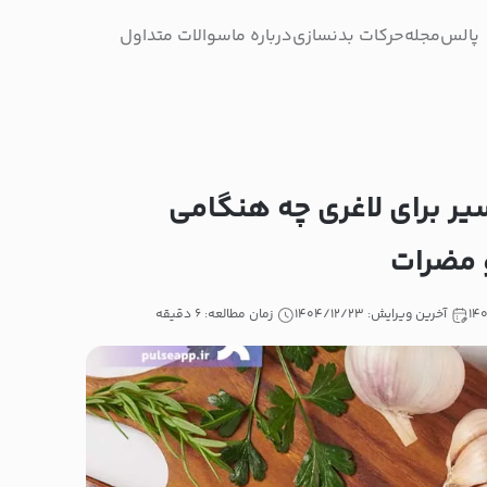
پالس
مجله
حرکات بدنسازی
درباره ما
سوالات متداول
یر برای لاغری چه هنگامی
 مضرات
آخرین ویرایش: ۱۴۰۴/۱۲/۲۳
زمان مطالعه: ۶ دقیقه