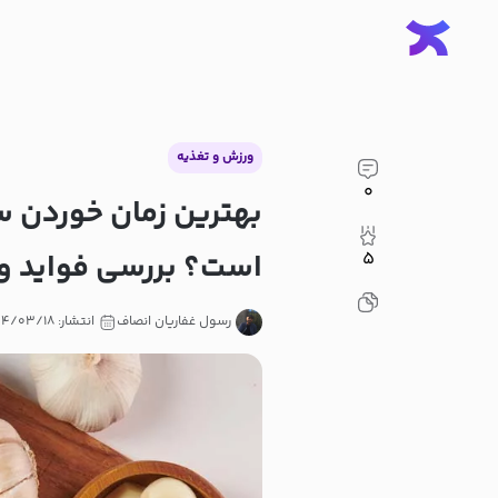
ورزش و تغذیه
۰
بهترین زمان خوردن س
است؟ بررسی فواید و
۵
رسول غفاریان انصاف
انتشار: ۱۴۰۴/۰۳/۱۸