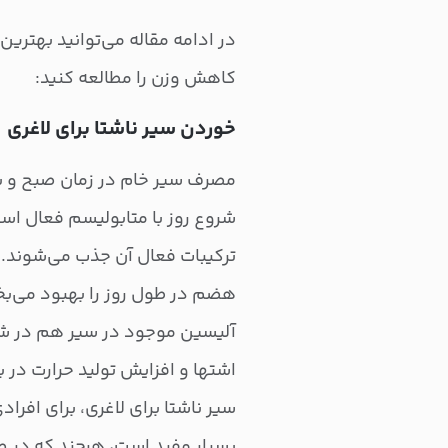
در ادامه مقاله می‌توانید بهترین
کاهش وزن را مطالعه کنید:
خوردن سیر ناشتا برای لاغری
مصرف سیر خام در زمان صبح و با 
شروع روز با متابولیسم فعال اس
ترکیبات فعال آن جذب می‌شوند. ا
هضم در طول روز را بهبود می‌ب
آلیسین موجود در سیر هم در شرا
اشتها و افزایش تولید حرارت در 
سیر ناشتا برای لاغری، برای افر
بسیار مفید است، هرچند که در ص