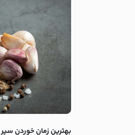
بهترین زمان خوردن سیر ب