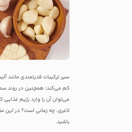
سیر ترکیبات قدرتمندی مانند آلی
کم می‌کند؛ همچنین در روند سم‌
می‌توان آن را وارد رژیم غذایی 
لاغری، چه زمانی است؟ در این مقا
باشید.