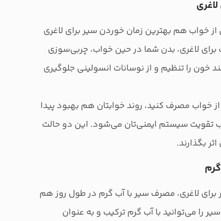
لاغری
ز خواب هم بهترین زمان خوردن سیر برای لاغری
 برای لاغری، بدن شما در حین خواب، چربی‌سوزی
د خون را تنظیم و از نوسانات انسولینی جلوگیری
از خواب مصرف کنید، روند خوابتان هم بهبود پیدا
 تقویت سیستم ایمنی‌تان می‌شود. این دو حالت
ثر بگذارند.
گرم
 برای لاغری، مصرف سیر با آب گرم در طول روز هم
یر را می‌توانید با آب گرم ترکیب و به عنوان