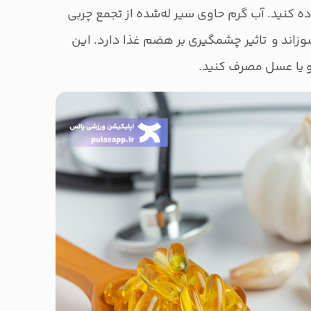
ه کنید. آب گرم حاوی سیر له‌شده از تجمع چربی
سوزاند و تاثیر چشمگیری بر هضم غذا دارد. این
یمو یا عسل مصرف کنید.