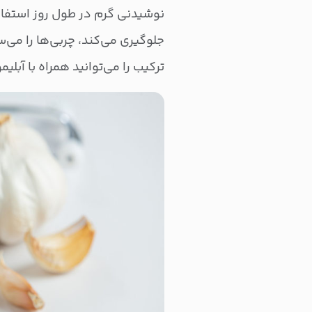
نوشیدنی گرم در طول روز استفاد
جلوگیری می‌کند، چربی‌ها را می‌
ترکیب را می‌توانید همراه با آبل