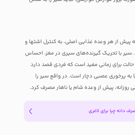
 حدود ۲۰ تا ۳۰ دقیقه پیش از هر وعده غذایی اصلی، به کنترل اشتها و
 سیر با تحریک گیرنده‌های سیری در مغز، احساس
الت برای زمانی مفید است که فردی قصد دارد
 به پرخوری عصبی دچار است. در واقع سیر را
ی روزانه، پیش از وعده شام یا ناهار مصرف کرد.
ف دانه چیا برای لاغری