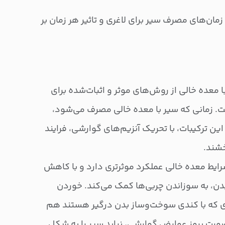
 زمان‌های مصرف سیر برای لاغری و تاثیر هر زمان بر
معده خالی از روش‌های موثر و اثبات‌شده برای
ت. زمانی که سیر با معده خالی مصرف می‌شود،
ین ترکیبات، با تحریک آنزیم‌های گوارشی، فرایند
خشند.
یط معده خالی عملکرد موثرتری دارد و با کاهش
بدن، به سوزاندن چربی‌ها کمک می‌کند. خوردن
ادی که با کندی سوخت‌وساز بدن درگیر هستند هم
ورت بروز عوارض گوارشی، نباید سیر را به شکل