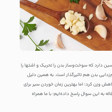
سین دارد که سوخت‌وساز بدن را تحریک و اشتها را
زدایی بدن هم تاثیرگذار است. به همین دلیل
کاهش وزن کرد؛ اما بهترین زمان خوردن سیر برای
له به این سوال پاسخ داده‌ایم؛ با ما همراه