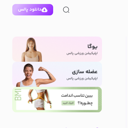
دانلود پالس