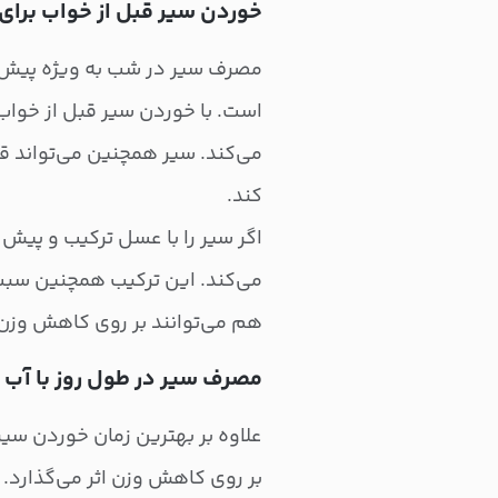
خوردن سیر قبل از خواب برای 
مصرف سیر در شب به ویژه پیش ا
است. با خوردن سیر قبل از خواب
می‌کند. سیر همچنین می‌تواند قن
کند.
اگر سیر را با عسل ترکیب و پیش 
می‌کند. این ترکیب همچنین سبب
هم می‌توانند بر روی کاهش وزن ا
مصرف سیر در طول روز با آب 
علاوه بر بهترین زمان خوردن سیر
بر روی کاهش وزن اثر می‌گذارد. س