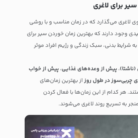
یر برای لاغری
روی لاغری می‌گذارد که در زمان مناسب و با روشی
ی وجود دارند که بهترین زمان خوردن سیر برای
به شرایط بدنی، سبک زندگی و رژیم افراد موثر
(ناشتا)
،
پیش از وعده‌های غذایی
،
پیش از خواب
ی چربی‌سوز در طول روز
از بهترین زمان‌های
 هر کدام از این زمان‌ها با فعال کردن
جر به تسریع روند لاغری می‌شوند.