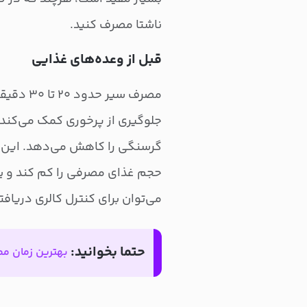
ناشتا مصرف کنید.
قبل از وعده‌های غذایی
مصرف سیر
جلوگیری از پرخوری کمک می‌کند.
گرسنگی را کاهش می‌دهد. این ح
حجم غذای مصرفی را کم کند و یا
می‌توان برای کنترل کالری دریافت
حتما بخوانید:
بهترین زمان مصر