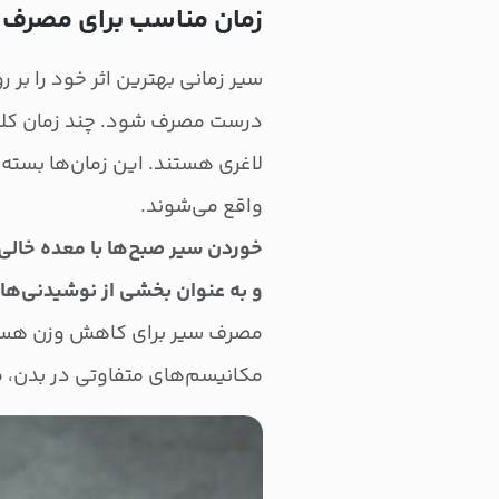
زمان مناسب برای مصرف س
سیر زمانی بهترین اثر خود را بر 
درست مصرف شود. چند زمان کلید
لاغری هستند. این زمان‌ها بسته 
واقع می‌شوند.
خوردن سیر صبح‌ها با معده خالی 
و به عنوان بخشی از نوشیدنی‌ها
مصرف سیر برای کاهش وزن هستند.
مکانیسم‌های متفاوتی در بدن، من