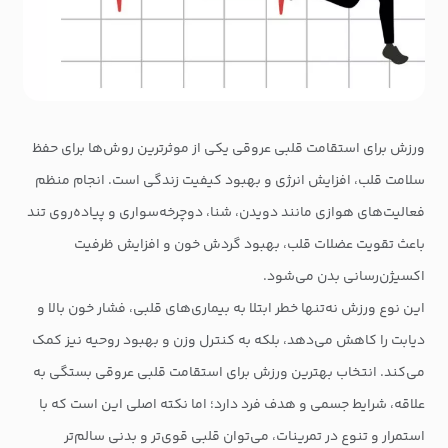
ورزش برای استقامت قلبی عروقی یکی از موثرترین روش‌ها برای حفظ
سلامت قلب، افزایش انرژی و بهبود کیفیت زندگی است. انجام منظم
فعالیت‌های هوازی مانند دویدن، شنا، دوچرخه‌سواری و پیاده‌روی تند
باعث تقویت عضلات قلب، بهبود گردش خون و افزایش ظرفیت
اکسیژن‌رسانی بدن می‌شود.
این نوع ورزش نه‌تنها خطر ابتلا به بیماری‌های قلبی، فشار خون بالا و
دیابت را کاهش می‌دهد، بلکه به کنترل وزن و بهبود روحیه نیز کمک
می‌کند. انتخاب بهترین ورزش برای استقامت قلبی عروقی بستگی به
علاقه، شرایط جسمی و هدف فرد دارد؛ اما نکته اصلی این است که با
استمرار و تنوع در تمرینات، می‌توان قلبی قوی‌تر و بدنی سالم‌تر