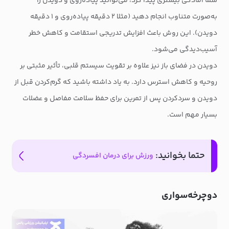
شما آمادگی بیشتری پیدا کرد، می‌توانید پیاده‌روی و دویدن را
به‌صورت متناوب انجام دهید (مثلا ۲ دقیقه پیاده‌روی و ۱ دقیقه
دویدن). این روش باعث افزایش تدریجی استقامت و کاهش خطر
آسیب‌دیدگی می‌شود.
دویدن در فضای باز نیز علاوه بر تقویت سیستم قلبی، تأثیر مثبتی بر
روحیه و کاهش استرس دارد. به یاد داشته باشید که گرم‌کردن قبل از
دویدن و سردکردن پس از تمرین برای حفظ سلامت مفاصل و عضلات
بسیار مهم است.
حتما بخوانید:
ورزش برای درمان افسردگی
دوچرخه‌سواری