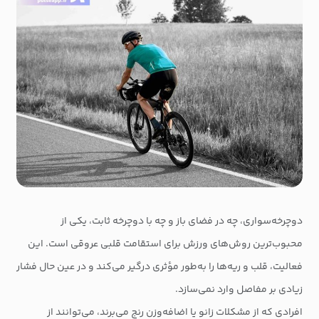
دوچرخه‌سواری، چه در فضای باز و چه با دوچرخه ثابت، یکی از
محبوب‌ترین روش‌های ورزش برای استقامت قلبی عروقی است. این
فعالیت، قلب و ریه‌ها را به‌طور مؤثری درگیر می‌کند و در عین حال فشار
زیادی بر مفاصل وارد نمی‌سازد.
افرادی که از مشکلات زانو یا اضافه‌وزن رنج می‌برند، می‌توانند از