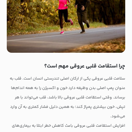
چرا استقامت قلبی عروقی مهم است؟
سلامت قلبی عروقی یکی از ارکان اصلی تندرستی انسان است. قلب به
عنوان پمپ اصلی بدن وظیفه دارد خون و اکسیژن را به همه اندام‌ها
برساند. وقتی استقامت قلبی عروقی بالا باشد، قلب می‌تواند با هر
تپش، خون بیشتری پمپاژ کند؛ به همین دلیل فشار کمتری به آن وارد
می‌شود.
افزایش استقامت قلبی عروقی باعث کاهش خطر ابتلا به بیماری‌های