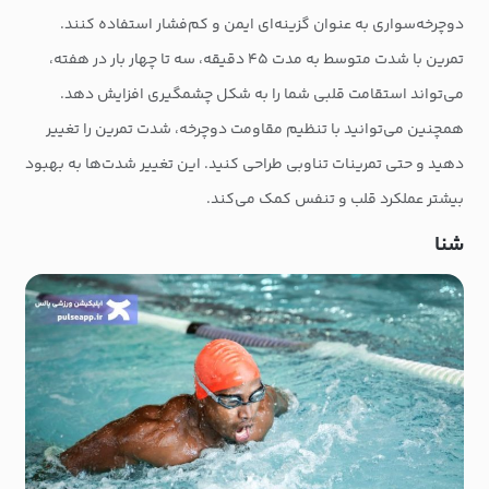
دوچرخه‌سواری به عنوان گزینه‌ای ایمن و کم‌فشار استفاده کنند.
تمرین با شدت متوسط به مدت ۴۵ دقیقه، سه تا چهار بار در هفته،
می‌تواند استقامت قلبی شما را به شکل چشمگیری افزایش دهد.
همچنین می‌توانید با تنظیم مقاومت دوچرخه، شدت تمرین را تغییر
دهید و حتی تمرینات تناوبی طراحی کنید. این تغییر شدت‌ها به بهبود
بیشتر عملکرد قلب و تنفس کمک می‌کند.
شنا