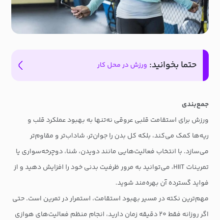
حتما بخوانید:
ورزش در محل کار
جمع‌بندی
ورزش برای استقامت قلبی عروقی نه‌تنها به بهبود عملکرد قلب و
ریه‌ها کمک می‌کند، بلکه کل بدن را جوان‌تر، شاداب‌تر و مقاوم‌تر
می‌سازد. با انتخاب فعالیت‌هایی مانند دویدن، شنا، دوچرخه‌سواری یا
تمرینات HIIT، می‌توانید به مرور ظرفیت بدنی خود را افزایش دهید و از
فواید گسترده آن بهره‌مند شوید.
مهم‌ترین نکته در مسیر بهبود استقامت، استمرار در تمرین است. حتی
اگر روزانه فقط ۲۰ دقیقه زمان دارید، انجام منظم فعالیت‌های هوازی