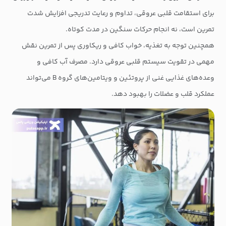
برای استقامت قلبی عروقی، تداوم و رعایت تدریجی افزایش شدت
تمرین است، نه انجام حرکات سنگین در مدت کوتاه.
همچنین توجه به تغذیه، خواب کافی و ریکاوری پس از تمرین نقش
مهمی در تقویت سیستم قلبی عروقی دارد. مصرف آب کافی و
وعده‌های غذایی غنی از پروتئین و ویتامین‌های گروه B می‌تواند
عملکرد قلب و عضلات را بهبود دهد.