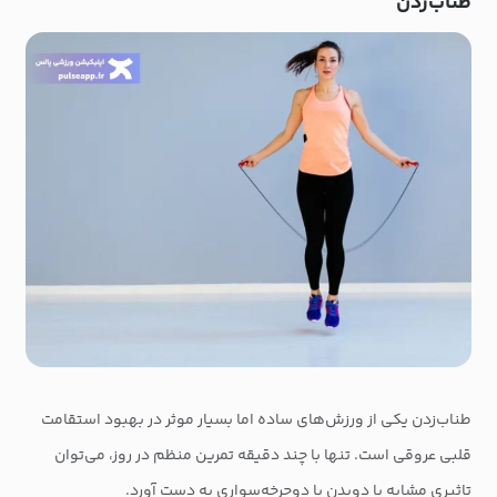
طناب‌زدن
طناب‌زدن یکی از ورزش‌های ساده اما بسیار موثر در بهبود استقامت
قلبی عروقی است. تنها با چند دقیقه تمرین منظم در روز، می‌توان
تاثیری مشابه با دویدن یا دوچرخه‌سواری به دست آورد.