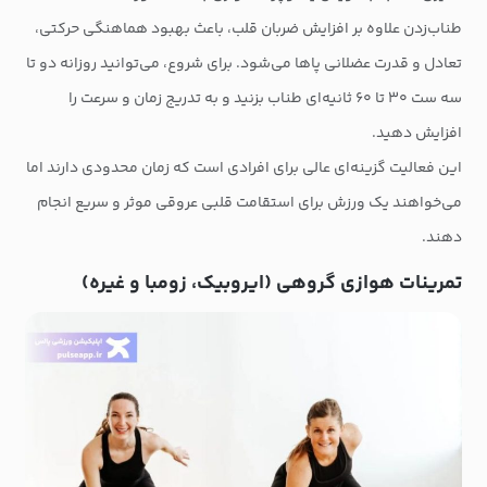
طناب‌زدن علاوه بر افزایش ضربان قلب، باعث بهبود هماهنگی حرکتی،
تعادل و قدرت عضلانی پاها می‌شود. برای شروع، می‌توانید روزانه دو تا
سه ست ۳۰ تا ۶۰ ثانیه‌ای طناب بزنید و به تدریج زمان و سرعت را
افزایش دهید.
این فعالیت گزینه‌ای عالی برای افرادی است که زمان محدودی دارند اما
می‌خواهند یک ورزش برای استقامت قلبی عروقی موثر و سریع انجام
دهند.
تمرینات هوازی گروهی (ایروبیک، زومبا و غیره)