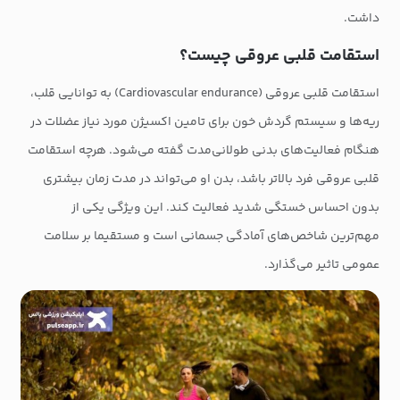
داشت.
استقامت قلبی عروقی چیست؟
استقامت قلبی عروقی (Cardiovascular endurance) به توانایی قلب،
ریه‌ها و سیستم گردش خون برای تامین اکسیژن مورد نیاز عضلات در
هنگام فعالیت‌های بدنی طولانی‌مدت گفته می‌شود. هرچه استقامت
قلبی عروقی فرد بالاتر باشد، بدن او می‌تواند در مدت زمان بیشتری
بدون احساس خستگی شدید فعالیت کند. این ویژگی یکی از
مهم‌ترین شاخص‌های آمادگی جسمانی است و مستقیما بر سلامت
عمومی تاثیر می‌گذارد.