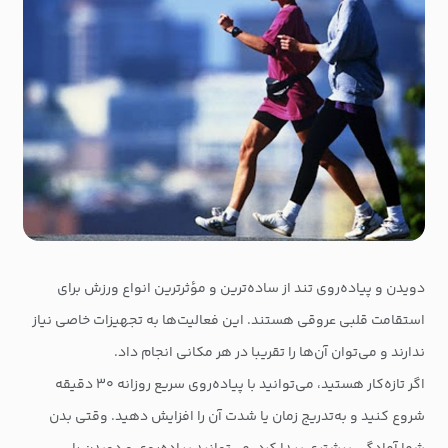
دویدن و پیاده‌روی تند از ساده‌ترین و مؤثرترین انواع ورزش برای
استقامت قلبی عروقی هستند. این فعالیت‌ها به تجهیزات خاصی نیاز
ندارند و می‌توان آن‌ها را تقریبا در هر مکانی انجام داد.
اگر تازه‌کار هستید، می‌توانید با پیاده‌روی سریع روزانه ۳۰ دقیقه
شروع کنید و به‌تدریج زمان یا شدت آن را افزایش دهید. وقتی بدن