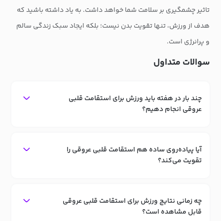
تاثیر چشمگیری بر سلامت شما خواهد داشت. به یاد داشته باشید که
هدف از ورزش، تنها تقویت بدن نیست؛ بلکه ایجاد سبک زندگی سالم
و پرانرژی است.
سوالات متداول
چند بار در هفته باید ورزش برای استقامت قلبی
عروقی انجام دهیم؟
آیا پیاده‌روی ساده هم استقامت قلبی عروقی را
تقویت می‌کند؟
چه زمانی نتایج ورزش برای استقامت قلبی عروقی
قابل مشاهده است؟