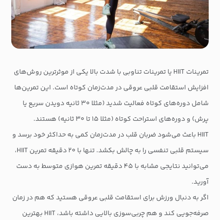
تمرینات HIIT یا تمرینات تناوبی با شدت بالا یکی از موثرترین روش‌های
افزایش استقامت قلبی عروقی در مدت‌زمان کوتاه است. این تمرین‌ها
شامل دوره‌های کوتاه فعالیت شدید (مثلا ۳۰ ثانیه دویدن سریع یا
پرش) و دوره‌های استراحت کوتاه (مثلا ۱۵ تا ۳۰ ثانیه) هستند.
HIIT باعث می‌شود ضربان قلب در مدت‌زمان کمی به حداکثر خود برسد و
سیستم قلبی تنفسی را به چالش بکشد. تنها با ۲۰ دقیقه تمرین HIIT،
می‌توانید نتایجی مشابه با ۴۵ دقیقه تمرین هوازی متوسط به دست
آورید.
اگر به دنبال ورزش برای استقامت قلبی عروقی هستید که هم در زمان
صرفه‌جویی کند و هم چربی‌سوزی بالایی داشته باشد، HIIT بهترین