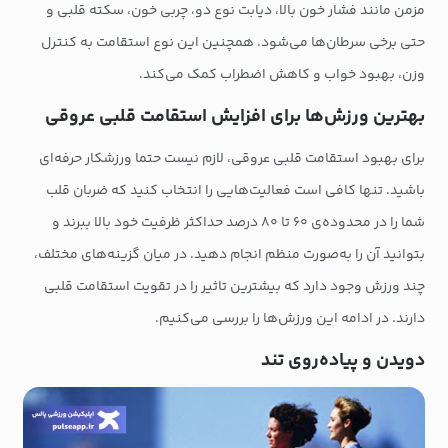
مزمن مانند فشار خون بالا، دیابت نوع دو، چربی خون، سکته قلبی و
حتی برخی سرطان‌ها می‌شود. همچنین این نوع استقامت به کنترل
وزن، بهبود خواب و کاهش اضطراب کمک می‌کند.
بهترین ورزش‌ها برای افزایش استقامت قلبی عروقی
برای بهبود استقامت قلبی عروقی، لازم نیست حتما ورزشکار حرفه‌ای
باشید. تنها کافی است فعالیت‌هایی را انتخاب کنید که ضربان قلب
شما را در محدوده‌ی ۶۰ تا ۸۰ درصد حداکثر ظرفیت خود بالا ببرند و
بتوانید آن را به‌صورت منظم انجام دهید. در میان گزینه‌های مختلف،
چند ورزش وجود دارد که بیشترین تاثیر را در تقویت استقامت قلبی
دارند. در ادامه این ورزش‌ها را بررسی می‌کنیم.
دویدن و پیاده‌روی تند