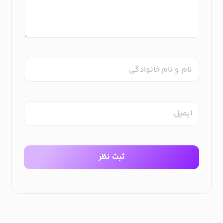
نام و نام خانوادگی
ایمیل
ثبت نظر