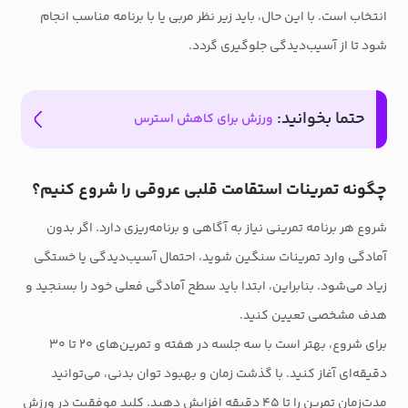
انتخاب است. با این حال، باید زیر نظر مربی یا با برنامه مناسب انجام
شود تا از آسیب‌دیدگی جلوگیری گردد.
حتما بخوانید:
ورزش برای کاهش استرس
چگونه تمرینات استقامت قلبی عروقی را شروع کنیم؟
شروع هر برنامه تمرینی نیاز به آگاهی و برنامه‌ریزی دارد. اگر بدون
آمادگی وارد تمرینات سنگین شوید، احتمال آسیب‌دیدگی یا خستگی
زیاد می‌شود. بنابراین، ابتدا باید سطح آمادگی فعلی خود را بسنجید و
هدف مشخصی تعیین کنید.
برای شروع، بهتر است با سه جلسه در هفته و تمرین‌های ۲۰ تا ۳۰
دقیقه‌ای آغاز کنید. با گذشت زمان و بهبود توان بدنی، می‌توانید
مدت‌زمان تمرین را تا ۴۵ دقیقه افزایش دهید. کلید موفقیت در ورزش