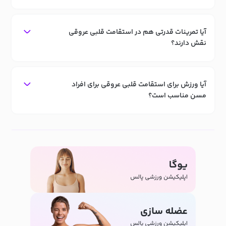
آیا تمرینات قدرتی هم در استقامت قلبی عروقی
نقش دارند؟
آیا ورزش برای استقامت قلبی عروقی برای افراد
مسن مناسب است؟