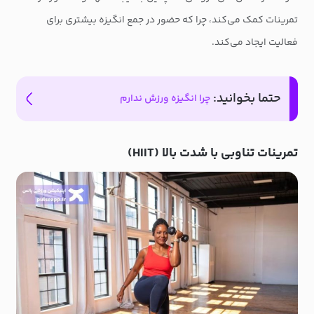
تمرینات کمک می‌کند، چرا که حضور در جمع انگیزه بیشتری برای
فعالیت ایجاد می‌کند.
حتما بخوانید:
چرا انگیزه ورزش ندارم
تمرینات تناوبی با شدت بالا (HIIT)