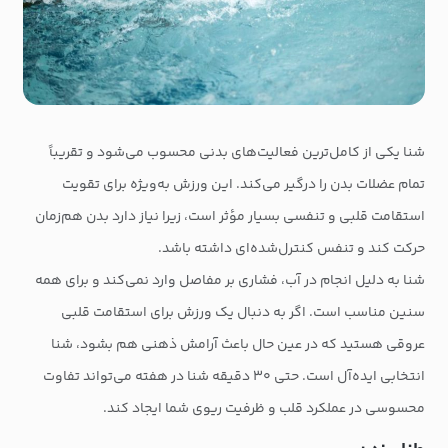
شنا یکی از کامل‌ترین فعالیت‌های بدنی محسوب می‌شود و تقریباً
تمام عضلات بدن را درگیر می‌کند. این ورزش به‌ویژه برای تقویت
استقامت قلبی و تنفسی بسیار مؤثر است، زیرا نیاز دارد بدن هم‌زمان
حرکت کند و تنفس کنترل‌شده‌ای داشته باشد.
شنا به دلیل انجام در آب، فشاری بر مفاصل وارد نمی‌کند و برای همه
سنین مناسب است. اگر به دنبال یک ورزش برای استقامت قلبی
عروقی هستید که در عین حال باعث آرامش ذهنی هم بشود، شنا
انتخابی ایده‌آل است. حتی ۳۰ دقیقه شنا در هفته می‌تواند تفاوت
محسوسی در عملکرد قلب و ظرفیت ریوی شما ایجاد کند.