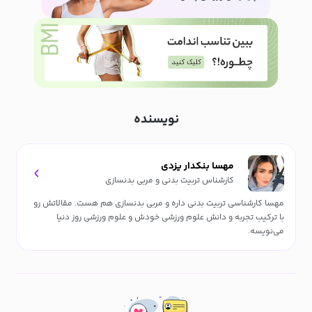
نویسنده
مهسا بنکدار یزدی
کارشناس تربیت بدنی و مربی بدنسازی
مهسا کارشناسی تربیت بدنی داره و مربی بدنسازی هم هست. مقالاتش رو
با ترکیب تجربه و دانش علوم ورزشی خودش و علوم ورزشی روز دنیا
می‌نویسه.