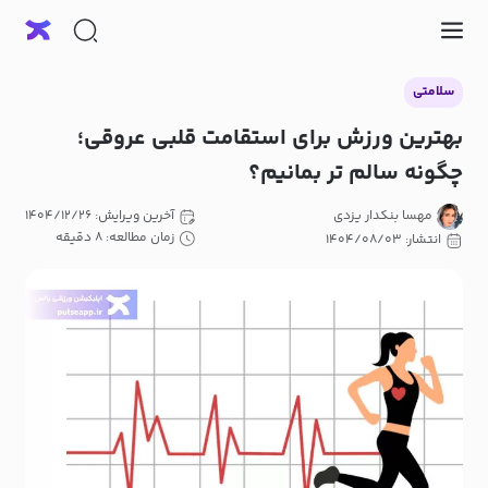
سلامتی
بهترین ورزش برای استقامت قلبی عروقی؛
چگونه سالم تر بمانیم؟
مهسا بنکدار یزدی
آخرین ویرایش: ۱۴۰۴/۱۲/۲۶
زمان مطالعه: ۸ دقیقه
انتشار: ۱۴۰۴/۰۸/۰۳