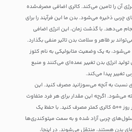
رژی آن را تامین می‌کند. کالری اضافی مصرف‌شده
 چربی ذخیره می‌شود. بدن ما این فرآیند را برای
جام می‌دهد. با گذشت زمان، این انرژی اضافی
‌تواند بر ظاهر و سلامت بدن تاثیر منفی بگذارد.
می‌شود، به یک وضعیت متابولیکی به نام کتوز
تولید انرژی بدن تغییر عمده‌ای می‌کنند و منبع
ی تغییر پیدا می‌کند.
ی نسبت به آنچه می‌سوزانید مصرف کنید. این
 می‌شود. اگرچه این مقدار برای هر فرد متفاوت
است، اما برای شروع می‌توانید در روز ۵۰۰ کالری کمتر مصرف کنید. با حفظ یک
سلول‌های چربی آزاد شده و به سمت میتوکندری‌ها
ای بدن هستند، منتقل می‌شوند. در اینجا،