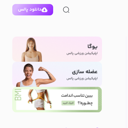
دانلود پالس