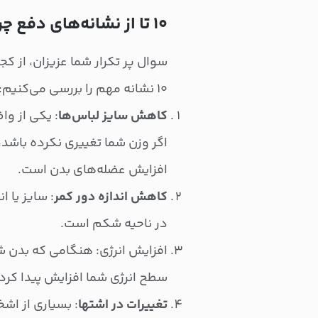
۱۰ تا از نشانه‌های دفع چربی از بدن
سوال پر تکرار شما عزیزان، از ک
۱۰ نشانه مهم را بررسی می‌کنیم:
کاهش سایز لباس‌ها
: یکی از وا
اگر وزن شما تغییری نکرده باش
افزایش عضله‌های بدن است.
کاهش اندازه دور کمر
: سایز یا ا
در ناحیه شکم است.
افزایش انرژی: هنگامی که بدن ش
سطح انرژی شما افزایش پیدا کر
تغییرات در اشتها
: بسیاری از اش