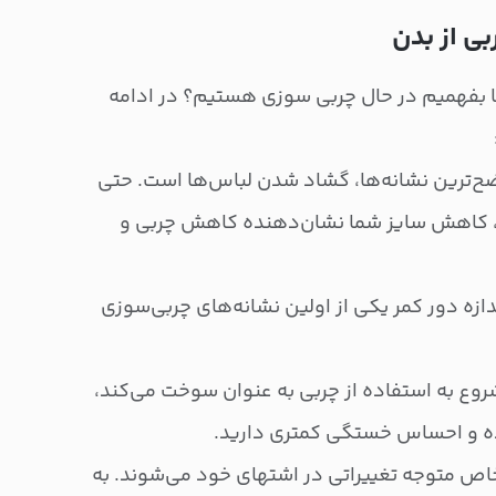
جا بفهمیم در حال چربی سوزی هستیم؟ در ادامه
ضح‌ترین نشانه‌ها، گشاد شدن لباس‌ها است. حتی
د، کاهش سایز شما نشان‌دهنده کاهش چربی و
ندازه دور کمر یکی از اولین نشانه‌های چربی‌سوزی
روع به استفاده از چربی به عنوان سوخت می‌کند،
ده و احساس خستگی کمتری دارید.
خاص متوجه تغییراتی در اشتهای خود می‌شوند. به