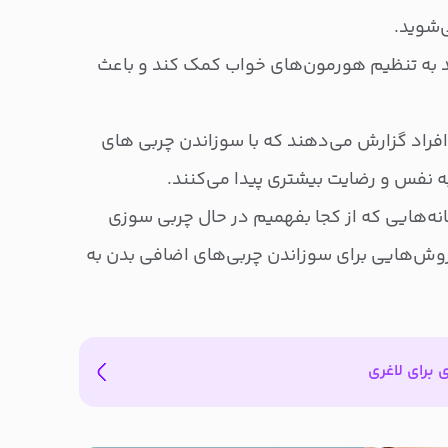
‌شوید.
د به تنظیم هورمون‌های خواب کمک کند و باعث
 افراد گزارش می‌دهند که با سوزاندن چربی های
 نفس و رضایت بیشتری پیدا می‌کنند.
شانه‌هایی که از کجا بفهمیم در حال چربی سوزی
روش‌هایی برای سوزاندن چربی‌های اضافی بدن به
ی برای لاغری