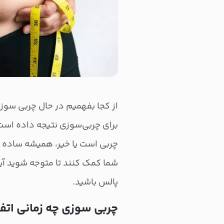
از کجا بفهمیم در حال چربی سوز
برای چربی‌سوزی نتیجه داده اس
چربی است یا خیر، همیشه ساده نی
شما کمک کنند تا متوجه شوید آیا
پالس باشید.
چربی سوزی چه زمانی اتف