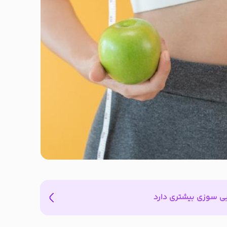
ی سوزی بیشتری دارد