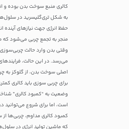
کالری‌ منبع سوخت بدن بوده و ان
به شکل تری‌گلیسرید در سلول‌های
حفظ انرژی جهت نیازهای آینده ان
منجر به تجمع چربی می‌شود که می
وقتی بدن وارد حالت چربی‌سوزی 
می‌رسد. در این حالت، فرایندهای 
اصلی سوخت بدن، از گلوکز به چرب
برای چربی سوزی باید کالری کمتر
وضعیت به “کمبود کالری” شناخته
کمبود کالری مداوم، چربی‌ها از 
که ماشین تولید انرژی در سلول‌ه