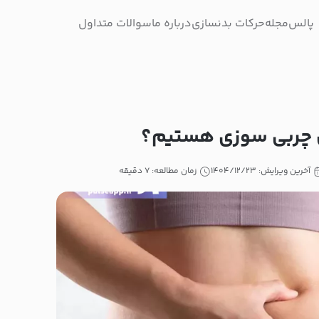
پالس
مجله
حرکات بدنسازی
درباره ما
سوالات متداول
ال چربی سوزی هستیم؟
آخرین ویرایش: ۱۴۰۴/۱۲/۲۳
زمان مطالعه: ۷ دقیقه