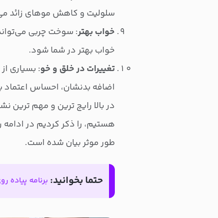
سلولیت و کاهش موهای زائد می
خواب بهتر
: سوخت چربی می‌توان
خواب بهتر در شما شود.
تغییرات در خلق و خو
: بسیاری از
اضافه بدنشان، احساس اعتماد به
در بالا رایج ترین و مهم ترین ن
هستیم، را ذکر کردیم در ادامه 
طور موثر بیان شده است.
حتما بخوانید:
برنامه پیاده رو