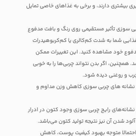
 بیشتری دارند، و برخی به غذاهای خاصی تمایل
بی سوزی تأثیر مستقیمی روی رنگ و بافت مدفوع
 غذایی شما به شدت کم‌کالری یا کم‌کربوهیدرات
دفوع خود مشاهده کنید. این تغییرات ممکن
همچنین، اگر بدن نتواند چربی‌ها را به خوبی
ب و روغنی دیده شود.
ز نشانه های چربی سوزی کاهش وزن مداوم و
 نشانه‌های رایج چربی سوزی وجود کتون در ادرار
لود شدن آن نیز نتیجه تولید کتون می‌باشد.
احتمالا متوجه بهبود کیفیت پوست، کاهش