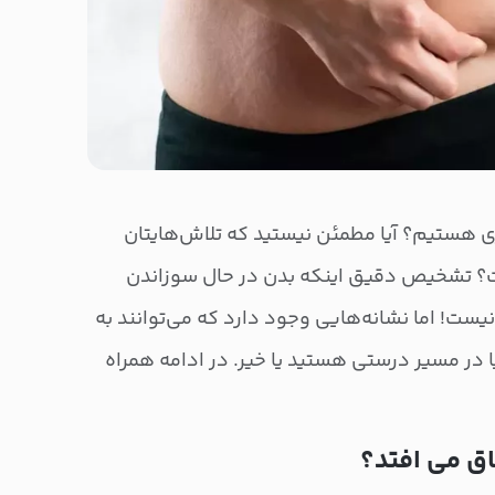
ی هستیم؟ آیا مطمئن نیستید که تلاش‌هایتان
ت؟ تشخیص دقیق اینکه بدن در حال سوزاندن
ست! اما نشانه‌هایی وجود دارد که می‌توانند به
 در مسیر درستی هستید یا خیر. در ادامه همراه
اق می افتد؟