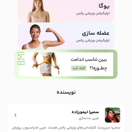
نویسنده
سمیرا تیمورزاده
مربی بدنسازی
سمیرا سرپرست کارشناس‌های ورزشی پالس هست. مربی فدراسیون پرورش