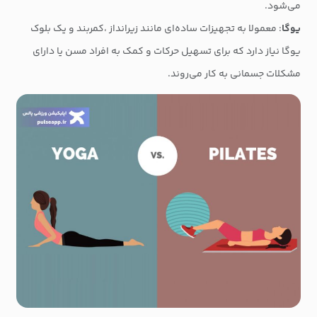
می‌شود.
یوگا
: معمولا به تجهیزات ساده‌ای مانند زیرانداز ،کمربند و یک بلوک
یوگا نیاز دارد که برای تسهیل حرکات و کمک به افراد مسن یا دارای
مشکلات جسمانی به کار می‌روند.