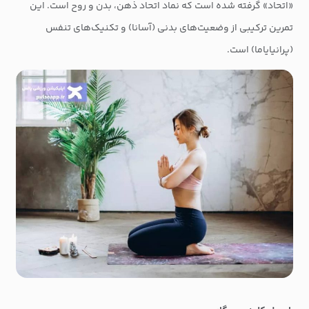
«اتحاد» گرفته شده است که نماد اتحاد ذهن، بدن و روح است. این
تمرین ترکیبی از وضعیت‌های بدنی (آسانا) و تکنیک‌های تنفس
(پرانیایاما) است.