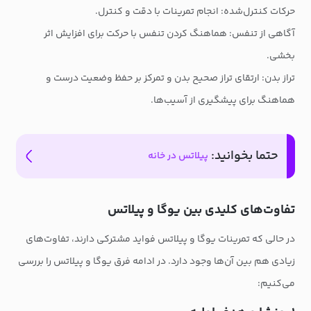
حرکات کنترل‌شده: انجام تمرینات با دقت و کنترل.
آگاهی از تنفس: هماهنگ کردن تنفس با حرکت برای افزایش اثر
بخشی.
تراز بدن: ارتقای تراز صحیح بدن و تمرکز بر حفظ وضعیت درست و
هماهنگ برای پیشگیری از آسیب‌ها.
حتما بخوانید:
پیلاتس در خانه
تفاوت‌های کلیدی بین یوگا و پیلاتس
در حالی که تمرینات یوگا و پیلاتس فواید مشترکی دارند، تفاوت‌های
زیادی هم بین آن‌ها وجود دارد. در ادامه فرق یوگا و پیلاتس را بررسی
می‌کنیم: