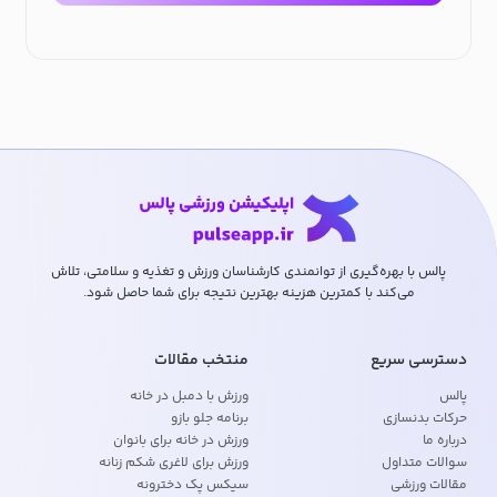
پالس با بهره‌گیری از توانمندی کارشناسان ورزش و تغذیه و سلامتی، تلاش
می‌کند با کمترین هزینه بهترین نتیجه برای شما حاصل شود.
دسترسی سریع
منتخب مقالات
پالس
ورزش با دمبل در خانه
حرکات بدنسازی
برنامه جلو بازو
درباره ما
ورزش در خانه برای بانوان
سوالات متداول
ورزش برای لاغری شکم زنانه
مقالات ورزشی
سیکس پک دخترونه