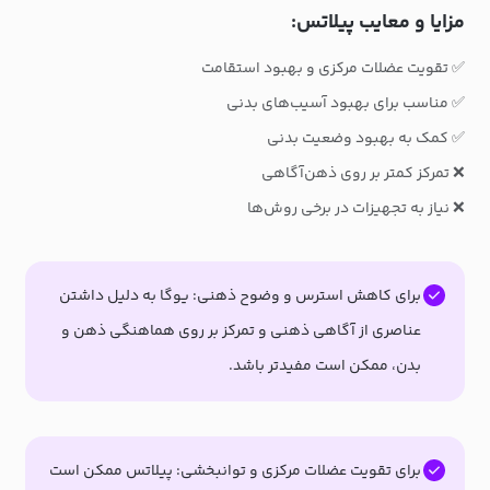
مزایا و معایب پیلاتس:
✅ تقویت عضلات مرکزی و بهبود استقامت
✅ مناسب برای بهبود آسیب‌های بدنی
✅ کمک به بهبود وضعیت بدنی
❌ تمرکز کمتر بر روی ذهن‌آگاهی
❌ نیاز به تجهیزات در برخی روش‌ها
برای کاهش استرس و وضوح ذهنی: یوگا به دلیل داشتن
عناصری از آگاهی ذهنی و تمرکز بر روی هماهنگی ذهن و
بدن، ممکن است مفیدتر باشد.
برای تقویت عضلات مرکزی و توانبخشی: پیلاتس ممکن است