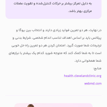
به دلیل تمرکز بیشتر بر حرکات کنترل‌شده و تقویت عضلات
مرکزی بهتر باشد.
در نهایت، هر دو تمرین فواید زیادی دارند و انتخاب بین یوگا و
پیلاتس باید بر اساس اهداف تناسب اندام شخصی، شرایط بدنی و
ترجیحات شما صورت گیرد. امتحان کردن هر دو تمرین راه حل خوبی
است تا به شما کمک کند که متوجه شوید کدام یک بیشتر با نیازهای
شما همخوانی دارد.
منابع:
health.clevelandclinic.org
webmd.com