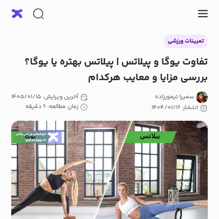
تمرینات ورزشی
تفاوت یوگا و پیلاتس | پیلاتس بهتره یا یوگا؟
بررسی مزایا و معایب هرکدام
سمیرا تیمورزاده
آخرین ویرایش: ۱۴۰۵/۰۱/۱۵
زمان مطالعه: ۶ دقیقه
انتشار: ۱۴۰۴/۰۱/۱۶