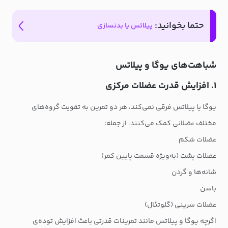
حتما بخوانید:
پیلاتس یا بدنسازی
شباهت‌های یوگا و پیلاتس
۱. افزایش قدرت عضلات مرکزی
یوگا یا پیلاتس فرقی نمی‌کند، هر دو تمرین به تقویت گروه‌های
مختلف عضلانی کمک می‌کنند، از جمله:
عضلات شکم
عضلات پشت (به‌ویژه قسمت پایین کمر)
شانه‌ها و گردن
باسن
عضلات سرینی (گلوتئال)
اگرچه یوگا و پیلاتس مانند تمرینات قدرتی باعث افزایش توده‌ی