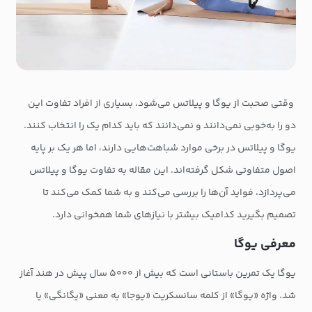
وقتی صحبت از یوگا و پیلاتس می‌شود، بسیاری از افراد تفاوت این
دو را به‌خوبی نمی‌دانند و نمی‌دانند که باید کدام یک را انتخاب کنند.
یوگا و پیلاتس در برخی موارد شباهت‌هایی دارند، اما هر یک بر پایه
اصول متفاوتی شکل گرفته‌اند. این مقاله به تفاوت‌ یوگا و پیلاتس
می‌پردازد، فواید آن‌ها را بررسی می‌کند و به شما کمک می‌کند تا
تصمیم بگیرید کدامیک بیشتر با نیازهای شما همخوانی دارد.
معرفی یوگا
یوگا یک تمرین باستانی است که بیش از ۵۰۰۰ سال پیش در هند آغاز
شد. واژه «یوگا» از کلمه سانسکریت «یوجا» به معنی «یگانگی» یا