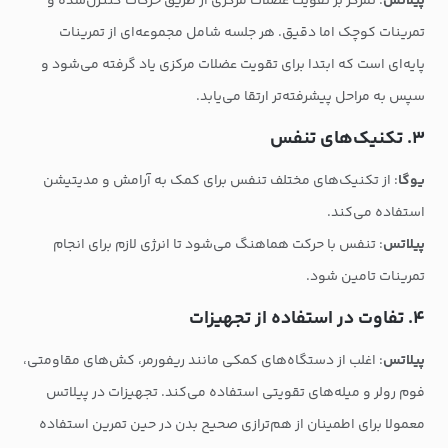
پیلاتس
: تمرکز بر تقویت عضلات مرکزی از طریق حرکات کنترل‌شده و
تمرینات کوچک اما دقیق. هر جلسه شامل مجموعه‌ای از تمرینات
پایه‌ای است که ابتدا برای تقویت عضلات مرکزی یاد گرفته می‌شود و
سپس به مراحل پیشرفته‌تر ارتقا می‌یابد.
۳. تکنیک‌های تنفس
یوگا
: از تکنیک‌های مختلف تنفس برای کمک به آرامش و مدیتیشن
استفاده می‌کند.
پیلاتس
: تنفس با حرکت هماهنگ می‌شود تا انرژی لازم برای انجام
تمرینات تامین شود.
۴. تفاوت‌ در استفاده از تجهیزات
پیلاتس
: اغلب از دستگاه‌های کمکی مانند ریفورمر، کش‌های مقاومتی،
فوم رولر و میله‌های تقویتی استفاده می‌کند. تجهیزات در پیلاتس
معمولا برای اطمینان از هم‌ترازی صحیح بدن در حین تمرین استفاده