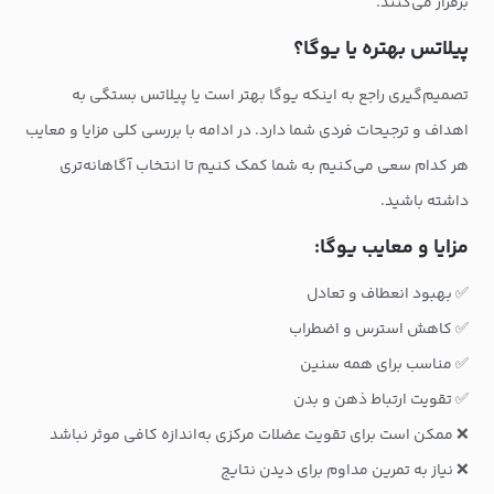
برقرار می‌کنند.
پیلاتس بهتره یا یوگا؟
تصمیم‌گیری راجع به اینکه یوگا بهتر است یا پیلاتس بستگی به
اهداف و ترجیحات فردی شما دارد. در ادامه با بررسی کلی مزایا و معایب
هر کدام سعی می‌کنیم به شما کمک کنیم تا انتخاب آگاهانه‌تری
داشته باشید.
مزایا و معایب یوگا:
✅ بهبود انعطاف و تعادل
✅ کاهش استرس و اضطراب
✅ مناسب برای همه سنین
✅ تقویت ارتباط ذهن و بدن
❌ ممکن است برای تقویت عضلات مرکزی به‌اندازه کافی موثر نباشد
❌ نیاز به تمرین مداوم برای دیدن نتایج