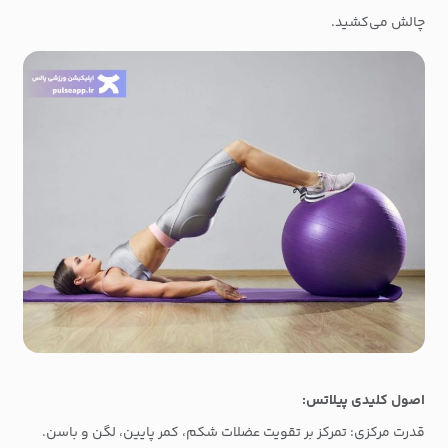
چالش می‌کشید.
اصول کلیدی پیلاتس:
قدرت مرکزی: تمرکز بر تقویت عضلات شکم، کمر پایین، لگن و باسن.