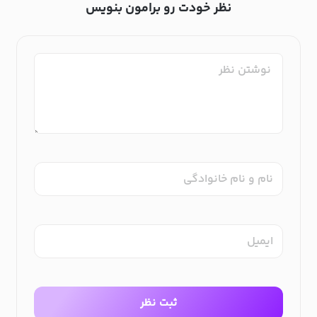
نظر خودت رو برامون بنویس
نام و نام خانوادگی
ایمیل
ثبت نظر