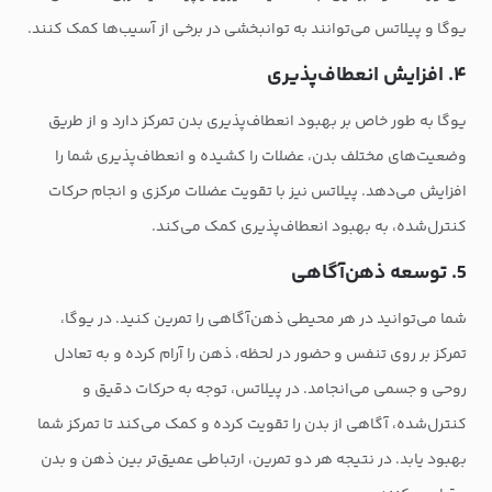
یوگا و پیلاتس می‌توانند به توانبخشی در برخی از آسیب‌ها کمک کنند.
۴. افزایش انعطاف‌پذیری
یوگا به طور خاص بر بهبود انعطاف‌پذیری بدن تمرکز دارد و از طریق
وضعیت‌های مختلف بدن، عضلات را کشیده و انعطاف‌پذیری شما را
افزایش می‌دهد. پیلاتس نیز با تقویت عضلات مرکزی و انجام حرکات
کنترل‌شده، به بهبود انعطاف‌پذیری کمک می‌کند.
5. توسعه ذهن‌آگاهی
شما می‌توانید در هر محیطی ذهن‌آگاهی را تمرین کنید. در یوگا،
تمرکز بر روی تنفس و حضور در لحظه، ذهن را آرام کرده و به تعادل
روحی و جسمی می‌انجامد. در پیلاتس، توجه به حرکات دقیق و
کنترل‌شده، آگاهی از بدن را تقویت کرده و کمک می‌کند تا تمرکز شما
بهبود یابد. در نتیجه هر دو تمرین، ارتباطی عمیق‌تر بین ذهن و بدن