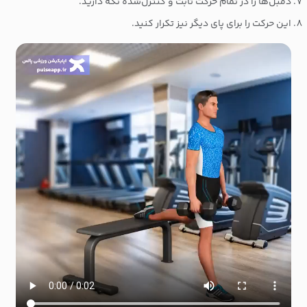
دمبل‌ها را در تمام حرکت ثابت و کنترل‌شده نگه دارید.
این حرکت را برای پای دیگر نیز تکرار کنید.