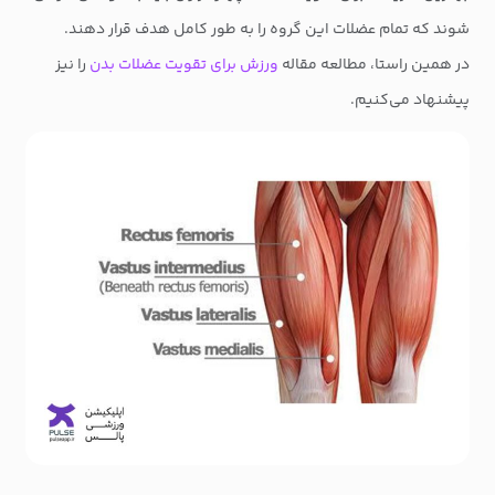
شوند که تمام عضلات این گروه را به طور کامل هدف قرار دهند.
در همین راستا، مطالعه مقاله
ورزش برای تقویت عضلات بدن
را نیز
پیشنهاد می‌کنیم.