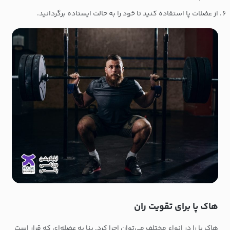
از عضلات پا استفاده کنید تا خود را به حالت ایستاده برگردانید.
هاک پا برای تقویت ران
هاک پا را در انواع مختلف می‌توان اجرا کرد. بنا به عضله‌ای که قرار است