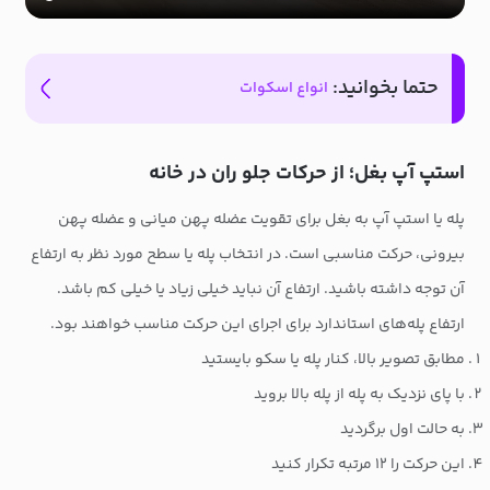
حتما بخوانید:
انواع اسکوات
استپ آپ بغل؛ از حرکات جلو ران در خانه
پله یا استپ آپ به بغل برای تقویت عضله پهن میانی و عضله پهن
بیرونی، حرکت مناسبی است. در انتخاب پله یا سطح مورد نظر به ارتفاع
آن توجه داشته باشید. ارتفاع آن نباید خیلی زیاد یا خیلی کم باشد.
ارتفاع پله‌های استاندارد برای اجرای این حرکت مناسب خواهند بود.
مطابق تصویر بالا، کنار پله یا سکو بایستید
با پای نزدیک به پله از پله بالا بروید
به حالت اول برگردید
این حرکت را ۱۲ مرتبه تکرار کنید