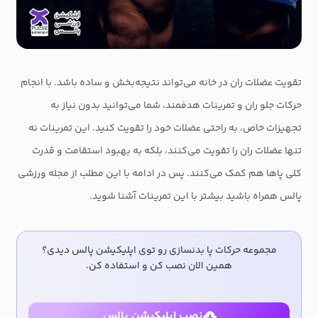
تقویت عضلات ران در خانه می‌تواند نتیجه‌بخش و ساده باشد. با انجام
حرکات جلو ران و تمرینات هدفمند، شما می‌توانید بدون نیاز به
تجهیزات خاص، به راحتی عضلات خود را تقویت کنید. این تمرینات نه
تنها عضلات ران را تقویت می‌کنند، بلکه به بهبود استقامت و قدرت
کلی پاها هم کمک می‌کنند. پس در ادامه با این مطلب از مجله ورزشی
پالس همراه باشید بیشتر با این تمرینات آشنا شوید.
مجموعه حرکات پا بدنسازی رو توی اپلیکیشن پالس دیدی؟
همین الان نصب کن و استفاده کن.
نصب اپلیکیشن پالس