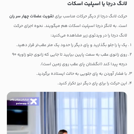
لانگ درجا یا اسپلیت اسکات
حرکت لانگ درجا از دیگر حرکات مناسب برای
تقویت عضلات چهار سر ران
است. به لانگز درجا اسپلیت اسکات هم ‌میگویند. نحوه اجرای حرکت
لانگ درجا را در ویدئوی زیر مشاهده می‌کنید:
یک پا را جلو بگذارید و پای دیگر را حدود یک متر عقب‌تر قرار دهید.
روی زانوی عقب به سمت پایین بیایید تا جایی که زانوی جلو زاویه ۹۰
درجه پیدا کند (انگشتان پای عقب روی زمین است).
با فشار آوردن به پای جلویی به حالت ایستاده برگردید.
این حرکت را برای پای دیگر نیز تکرار کنید.