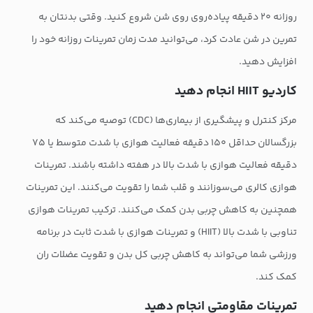
روزانه ۲۰ دقیقه پیاده‌روی روی شن شروع کنید. وقتی بدنتان به
تمرین در شن عادت کرد، می‌توانید مدت زمان تمرینات روزانه خود را
افزایش دهید.
کاردیو HIIT انجام دهید
مرکز کنترل و پیشگیری از بیماری‌ها (CDC) توصیه می‌کند که
بزرگسالان حداقل ۱۵۰ دقیقه فعالیت هوازی با شدت متوسط یا ۷۵
دقیقه فعالیت هوازی با شدت بالا در هفته داشته باشند. تمرینات
هوازی کالری می‌سوزانند و قلب شما را تقویت می‌کنند. این تمرینات
همچنین به کاهش چربی بدن کمک می‌کنند. ترکیب تمرینات هوازی
تناوبی با شدت بالا (HIIT) و تمرینات هوازی با شدت ثابت در برنامه
ورزشی شما می‌تواند به کاهش چربی کل بدن و تقویت عضلات ران
کمک کند.
تمرینات مقاومتی انجام دهید