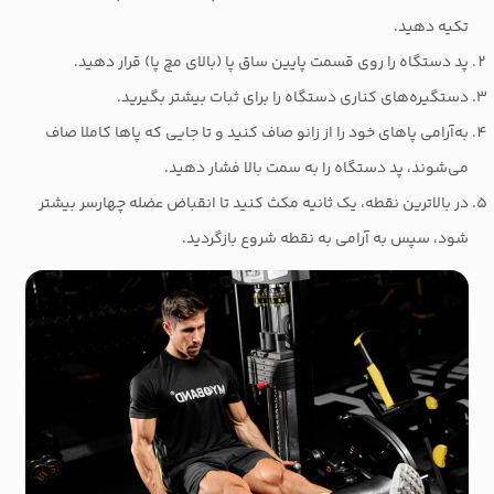
تکیه دهید.
پد دستگاه را روی قسمت پایین ساق پا (بالای مچ پا) قرار دهید.
دستگیره‌های کناری دستگاه را برای ثبات بیشتر بگیرید.
به‌آرامی پاهای خود را از زانو صاف کنید و تا جایی که پاها کاملا صاف
می‌شوند، پد دستگاه را به سمت بالا فشار دهید.
در بالاترین نقطه، یک ثانیه مکث کنید تا انقباض عضله چهارسر بیشتر
شود، سپس به آرامی به نقطه شروع بازگردید.