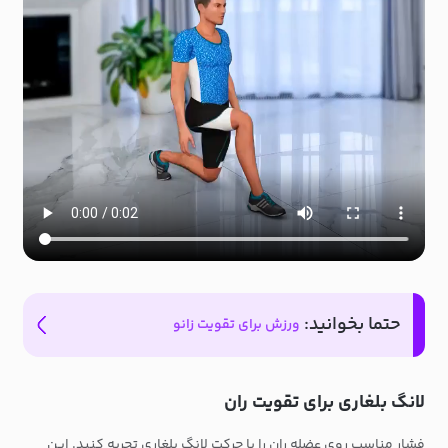
حتما بخوانید:
ورزش برای تقویت زانو
لانگ بلغاری برای تقویت ران
فشار مناسب روی عضله ران را با حرکت لانگ بلغاری تجربه کنید. این