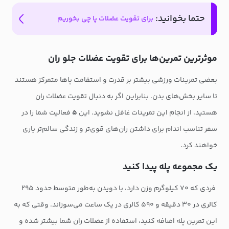
حتما بخوانید:
برای تقویت عضلات پا چی بخوریم
موثرترین تمرین‌ها برای تقویت عضلات جلو ران
بعضی تمرینات ورزشی بیشتر بر قدرت و استقامت پاها متمرکز هستند
تا سایر بخش‌های بدن. بنابراین اگر به دنبال تقویت عضلات ران
هستید، از انجام این تمرینات غافل نشوید. این
۵
فعالیت شما را در
سفر تناسب اندام برای داشتن ران‌های قوی‌تر و زندگی سالم‌تر یاری
خواهند کرد.
یک مجموعه پله پیدا کنید
فردی که ۷۰ کیلوگرم وزن دارد، با دویدن به‌طور متوسط حدود ۲۹۵
کالری در ۳۰ دقیقه و ۵۹۰ کالری در یک ساعت می‌سوزاند. وقتی که به
این تمرین پله اضافه کنید، استفاده از عضلات ران شما بیشتر شده و