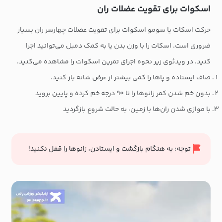
اسکوات برای تقویت عضلات ران
حرکت اسکات یا سومو اسکوات برای تقویت عضلات چهارسر ران بسیار
ضروری است. اسکات را با وزن بدن یا به کمک دمبل می‌توانید اجرا
کنید. در ویدئوی زیر نحوه اجرای تمرین اسکوات را مشاهده می‌کنید.
صاف ایستاده و پاها را کمی بیشتر از عرض شانه باز کنید.
بدون خم شدن کمر زانوها را تا ۹۰ درجه خم کرده و پایین بروید
با موازی شدن ران‌ها با زمین، به حالت شروع بازگردید
توجه: به هنگام بازگشت و ایستادن، زانوها را قفل نکنید!