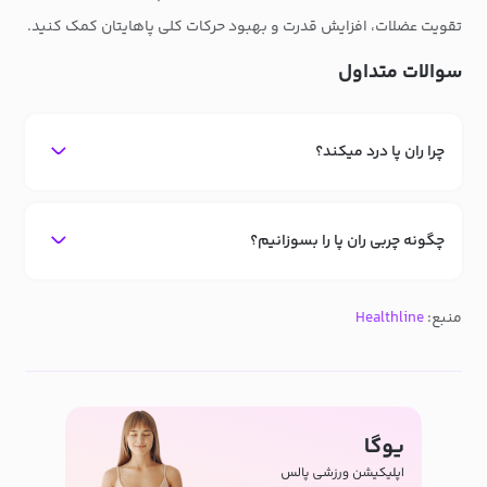
تقویت عضلات، افزایش قدرت و بهبود حرکات کلی پاهایتان کمک کنید.
سوالات متداول
چرا ران پا درد میکند؟
چگونه چربی ران پا را بسوزانیم؟
منبع:
Healthline