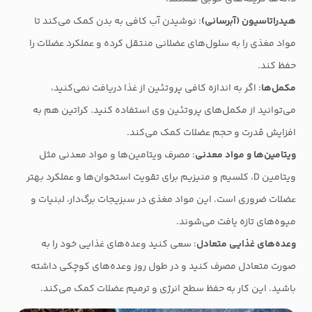
هیدراتاسیون (آبرسانی)
: نوشیدن آب کافی به بدن کمک می‌کند تا
مواد مغذی را به سلول‌های عضلانی منتقل کرده و عملکرد عضلات را
حفظ کند.
مکمل‌ها
: اگر به اندازه کافی پروتئین از غذا دریافت نمی‌کنید،
می‌توانید از مکمل‌های پروتئین وی استفاده کنید. کراتین هم به
افزایش قدرت و حجم عضلات کمک می‌کند.
ویتامین‌ها و مواد معدنی
: مصرف ویتامین‌ها و مواد معدنی مثل
ویتامین D، کلسیم و منیزیم برای تقویت استخوان‌ها و عملکرد بهتر
عضلات ضروری است. این مواد مغذی در سبزیجات برگ‌دار، لبنیات و
میوه‌های تازه یافت می‌شوند.
وعده‌های غذایی متعادل
: سعی کنید وعده‌های غذایی خود را به
صورت متعادل مصرف کنید و در طول روز وعده‌های کوچکی داشته
باشید. این کار به حفظ سطح انرژی و ترمیم عضلات کمک می‌کند.