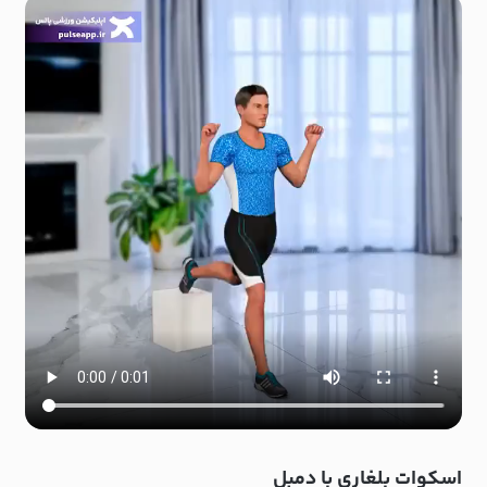
اسکوات بلغاری با دمبل