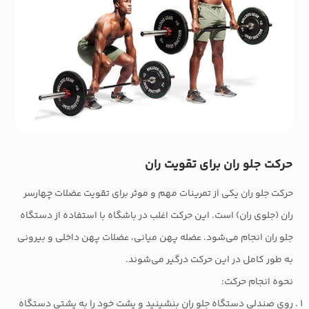
حرکت جلو ران برای تقویت ران
حرکت جلو ران یکی از تمرینات مهم و موثر برای تقویت عضلات چهارسر
ران (جلوی ران) است. این حرکت اغلب در باشگاه با استفاده از دستگاه
جلو ران انجام می‌شود. عضله پهن میانی، عضلات پهن داخلی و بیرونی
به طور کامل در این حرکت درگیر می‌شوند.
نحوه انجام حرکت:
روی صندلی دستگاه جلو ران بنشینید و پشت خود را به پشتی دستگاه