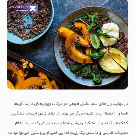
در نهایت ران‌های شما نقش مهمی در حرکات روزمره‌تان دارند. آن‌ها
شما را از نقطه‌ای به نقطه دیگر می‌برند، در بلند کردن اجسام سنگین
کمک می‌کنند و از عملکرد ورزشی شما پشتیبانی می‌کنند. با انجام
تمرینات قدرتی و داشتن یک رژیم غذایی غنی از پروتئین می‌توانید به