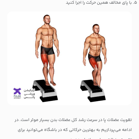
با پای مخالف همین حرکت را اجرا کنید
تقویت عضلات پا در سرعت رشد کل عضلات بدن بسیار موثر است. در
ادامه می‌پردازیم به بهترین حرکاتی که در باشگاه می‌توانید برای