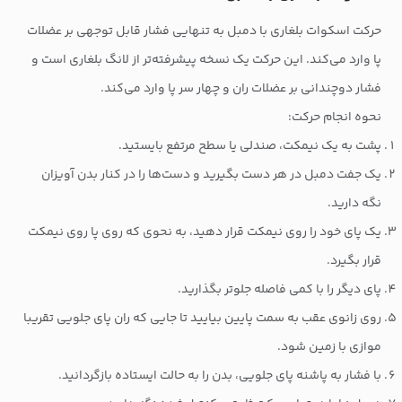
حرکت اسکوات بلغاری با دمبل به تنهایی فشار قابل توجهی بر عضلات
پا وارد می‌کند. این حرکت یک نسخه پیشرفته‌تر از لانگ بلغاری است و
فشار دوچندانی بر عضلات ران و چهار سر پا وارد می‌کند.
نحوه انجام حرکت:
پشت به یک نیمکت، صندلی یا سطح مرتفع بایستید.
یک جفت دمبل در هر دست بگیرید و دست‌ها را در کنار بدن آویزان
نگه دارید.
یک پای خود را روی نیمکت قرار دهید، به نحوی که روی پا روی نیمکت
قرار بگیرد.
پای دیگر را با کمی فاصله جلوتر بگذارید.
روی زانوی عقب به سمت پایین بیایید تا جایی که ران پای جلویی تقریبا
موازی با زمین شود.
با فشار به پاشنه پای جلویی، بدن را به حالت ایستاده بازگردانید.