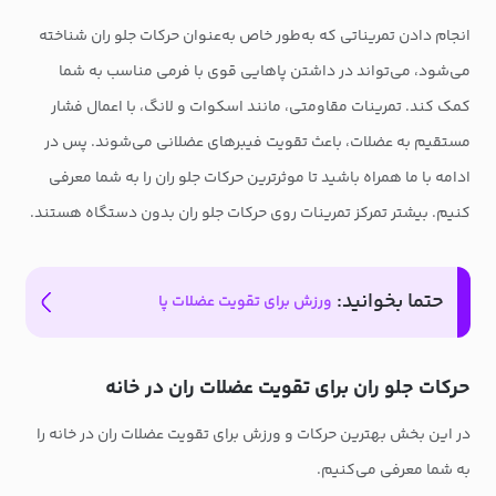
انجام دادن تمریناتی که به‌طور خاص به‌عنوان حرکات جلو ران شناخته
می‌شود، می‌تواند در داشتن پاهایی قوی با فرمی مناسب به شما
کمک کند. تمرینات مقاومتی، مانند اسکوات و لانگ، با اعمال فشار
مستقیم به عضلات، باعث تقویت فیبرهای عضلانی می‌شوند. پس در
ادامه با ما همراه باشید تا موثرترین حرکات جلو ران را به شما معرفی
کنیم. بیشتر تمرکز تمرینات روی حرکات جلو ران بدون دستگاه هستند.
حتما بخوانید:
ورزش برای تقویت عضلات پا
حرکات جلو ران برای تقویت عضلات ران در خانه
در این بخش بهترین حرکات و ورزش برای تقویت عضلات ران در خانه را
به شما معرفی می‌کنیم.