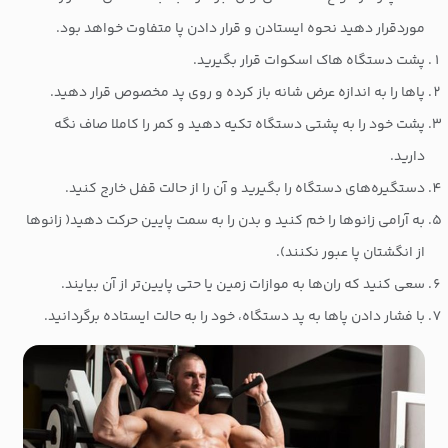
موردقرار دهید نحوه ایستادن و قرار دادن پا متفاوت خواهد بود.
پشت دستگاه هاک اسکوات قرار بگیرید.
پاها را به اندازه عرض شانه باز کرده و روی پد مخصوص قرار دهید.
پشت خود را به پشتی دستگاه تکیه دهید و کمر را کاملا صاف نگه
دارید.
دستگیره‌های دستگاه را بگیرید و آن را از حالت قفل خارج کنید.
به آرامی زانوها را خم کنید و بدن را به سمت پایین حرکت دهید( زانوها
از انگشتان پا عبور نکنند).
سعی کنید که ران‌ها به موازات زمین یا حتی پایین‌تر از آن بیایند.
با فشار دادن پاها به پد دستگاه، خود را به حالت ایستاده برگردانید.