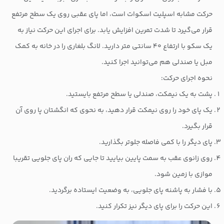
حرکت مشابه اسپلیت اسکوات است، اما پای عقبی روی یک سطح مرتفع
قرار می‌گیرد تا شدت تمرین افزایش یابد. برای اجرای این حرکت نیاز به
یک سکو با ارتفاع ۴۰ سانتی متر دارید. لانگ بلغاری را در خانه به کمک
مبل یا صندلی هم می‌توانید اجرا کنید.
نحوه اجرای حرکت:
پشت به یک نیمکت، صندلی یا سطح مرتفع بایستید.
یک پای خود را روی نیمکت قرار دهید، به نحوی که انگشتان پا روی آن
قرار بگیرد.
پای دیگر را با کمی فاصله جلوتر بگذارید.
روی زانوی عقب به سمت پایین بیایید تا جایی که ران پای جلویی تقریبا
موازی با زمین شود.
با فشار به پاشنه پای جلویی، به وضعیت ایستاده برگردید.
این حرکت را برای پای دیگر نیز تکرار کنید.