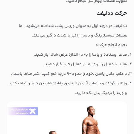
تقویت عضلات چهار سر انجام دهید.
حرکت ددلیفت
ددلیفت در درجه اول به عنوان ورزش پشت شناخته می‌شود، اما
عضلات همسترینگ و باسن را نیز به‌شدت درگیر می‌کند.
نحوه انجام حرکت:
صاف ایستاده و پاها را به به اندازه عرض شانه باز کنید.
هالتر یا دمبل را روی زمین مقابل خود قرار دهید.
با عقب دادن باسن ،خود را حدود ۹۰ درجه خم کنید (کمر صاف باشد).
وزنه را گرفته و با فشار آوردن از طریق پاشنه‌ها، بدن خود را صاف کنید
و وزنه را نزدیک بدن نگه دارید.