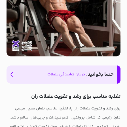
حتما بخوانید:
درمان کشیدگی عضلات
تغذیه مناسب برای رشد و تقویت عضلات ران
برای رشد و تقویت عضلات ران پا، تغذیه مناسب نقش بسیار مهمی
دارد. رژیمی که شامل پروتئین، کربوهیدرات و چربی‌های سالم باشد،
به بدن کمک می‌کند تا عضلات را به‌طور موثر تقویت کرده و انرژی لازم