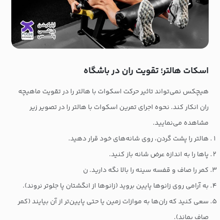
اسکات هالتر؛ تقویت ران در باشگاه
هیچکس نمی‌تواند تاثیر حرکت اسکوات با هالتر را در تقویت ماهیچه
ران انکار کند. نحوه اجرای تمرین اسکوات با هالتر را در تصویر زیر
مشاهده می‌نمایید.
هالتر را پشت گردن، روی شانه‌های خود قرار دهید.
پاها را به اندازه عرض شانه باز کنید.
کمر را صاف و قفسه سینه را بالا نگه دارید. ن
به آرامی روی زانوها پایین بروید (زانوها از انگشتان پا جلوتر نروند).
سعی کنید که ران‌ها به موازات زمین یا حتی پایین‌تر از آن بیایند (کمر
صاف بماند).