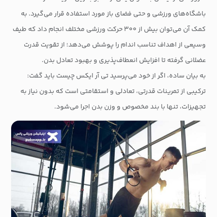
باشگاه‌های ورزشی و حتی فضای باز مورد استفاده قرار می‌گیرد. به
کمک آن می‌توان بیش از ۳۰۰ حرکت ورزشی مختلف انجام داد که طیف
وسیعی از اهداف تناسب اندام را پوشش می‌دهد؛ از تقویت قدرت
عضلانی گرفته تا افزایش انعطاف‌پذیری و بهبود تعادل بدن.
به بیان ساده، اگر از خود می‌پرسید تی آر ایکس چیست باید گفت:
ترکیبی از تمرینات قدرتی، تعادلی و استقامتی است که بدون نیاز به
تجهیزات، تنها با بند مخصوص و وزن بدن اجرا می‌شود.