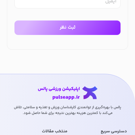
ایمیل
ثبت نظر
پالس با بهره‌گیری از توانمندی کارشناسان ورزش و تغذیه و سلامتی، تلاش
می‌کند با کمترین هزینه بهترین نتیجه برای شما حاصل شود.
دسترسی سریع
منتخب مقالات