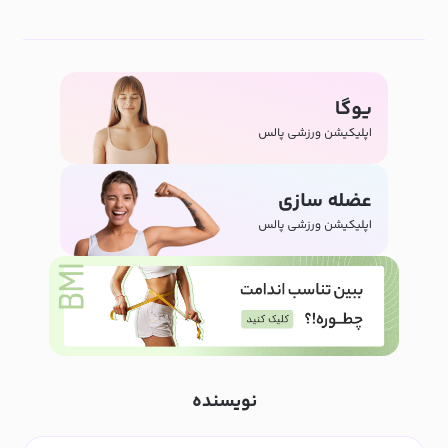
نویسنده