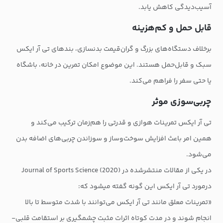
آسیب‌دیدگی کاهش یابد.
قابل حمل و کم‌هزینه
برخلاف دستگاه‌های بزرگ و گران‌قیمت بدنسازی، بندهای تی آر ایکس
سبک و قابل‌حمل هستند. این موضوع امکان تمرین در خانه، باشگاه
یا حتی سفر را فراهم می‌کند.
چربی‌سوزی موثر
تی آر ایکس تمرینات هوازی و قدرتی را هم‌زمان ترکیب می‌کند و
همین امر باعث افزایش سوخت‌وساز و سوزاندن چربی‌های اضافه بدن
می‌شود.
در یکی از مقالات منتشرشده در Journal of Sports Science (2020)
درمورد تی آر ایکس این گونه گفته می‎شود که:
«تمرینات معلق مانند تی آر ایکس می‌توانند با شدت متوسط تا بالا
انجام شوند و در مدت کوتاه اثرات مثبت چشمگیری بر استقامت قلبی-