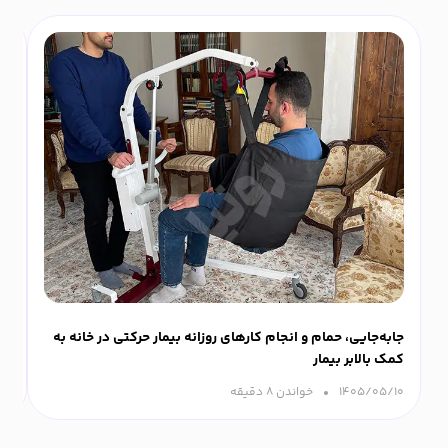
جابه‌جایی، حمام و انجام کارهای روزانه بیمار حرکتی در خانه به
دل
کمک بالابر بیمار
۲۹
۱۴۰۵/۰۵/۱۰
خواندن ۸ دقیقه‌