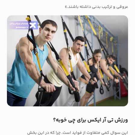
عروقی و ترکیب بدنی داشته باشند.»
ورزش تی آر ایکس برای چی خوبه؟
این سوال کمی متفاوت از فواید است، چرا که در این بخش