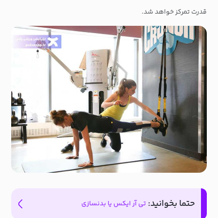
قدرت تمرکز خواهد شد.
حتما بخوانید:
تی آر ایکس یا بدنسازی