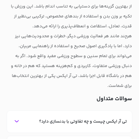
از بهترین گزینه‌ها برای دستیابی به تناسب اندام باشد. این ورزش با
تکیه بر وزن بدن و استفاده از بندهای مخصوص، ترکیبی بی‌نظیر از
قدرت، تعادل، استقامت و انعطاف‌پذیری را ارائه می‌دهد.
هرچند مانند هر فعالیت ورزشی دیگر، خطرات و محدودیت‌هایی نیز
دارد، اما با یادگیری اصول صحیح و استفاده از راهنمایی مربیان،
می‌تواند برای تمام سنین و سطوح ورزشی مفید واقع شود. اگر به
دنبال ورزشی متفاوت، کاربردی و کم‌هزینه هستید که هم در خانه و
هم در باشگاه قابل اجرا باشد، تی آر ایکس یکی از بهترین انتخاب‌ها
برای شماست.
سوالات متداول
تی آر ایکس چیست و چه تفاوتی با بدنسازی دارد؟