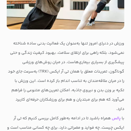
ورزش در دنیای امروز تنها به‌عنوان یک فعالیت بدنی ساده شناخته
نمی‌شود، بلکه راهی برای ارتقای سلامت، بهبود کیفیت زندگی و حتی
پیشگیری از بسیاری بیماری‌هاست. در میان روش‌های ورزشی
گوناگون، تمرینات معلق یا همان تی آر ایکس (TRX) به‌سرعت جای خود
را در میان علاقه‌مندان به تناسب اندام باز کرده است. این ورزش با
تکیه بر وزن بدن و نیروی جاذبه، امکان تمرین‌های متنوعی را فراهم
می‌آورد که هم برای مبتدیان و هم برای ورزشکاران حرفه‌ای کاربرد
دارد.
با
پالس
همراه باشید تا در ادامه به‌طور کامل بررسی کنیم که تی آر
ایکس چیست، چه فواید و مضراتی دارد، برای چه کسانی مناسب است و