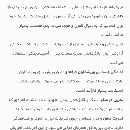
می‌خواهیم به کاربردهای عملی و اهداف مشخص این ورزش بپردازیم:
کاهش وزن و فرم‌دهی بدن
: تی آر ایکس به دلیل ماهیت پرتحرک خود
برای کسانی که به‌دنبال لاغری و فرم‌دهی به بدن هستند بسیار
مناسب است.
توان‌بخشی و بازتوانی:
بسیاری از فیزیوتراپیست‌ها از حرکات سبک تی
آر ایکس برای بازگرداندن قدرت عضلات پس از آسیب‌دیدگی استفاده
می‌کنند.
آمادگی جسمانی ورزشکاران حرفه‌ای:
این ورزش برای ورزشکاران
رشته‌هایی مانند فوتبال، بسکتبال یا رزمی جهت افزایش چابکی و
استقامت بسیار کارآمد است.
تمرین در سفر
: سبک و قابل‌حمل بودن تجهیزات باعث شده افرادی که
زیاد سفر می‌کنند بتوانند به‌راحتی برنامه ورزشی خود را حفظ کنند.
تقویت ذهن و بدن همزمان
: چون تمرینات نیاز به تمرکز و هماهنگی
دارند، ذهن نیز به‌طور همزمان درگیر می‌شود و این امر باعث افزایش