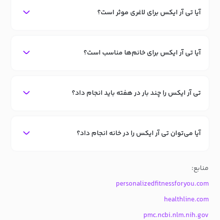
آیا تی آر ایکس برای لاغری موثر است؟
آیا تی آر ایکس برای خانم‌ها مناسب است؟
تی آر ایکس را چند بار در هفته باید انجام داد؟
آیا می‌توان تی آر ایکس را در خانه انجام داد؟
منابع:
personalizedfitnessforyou.com
healthline.com
pmc.ncbi.nlm.nih.gov