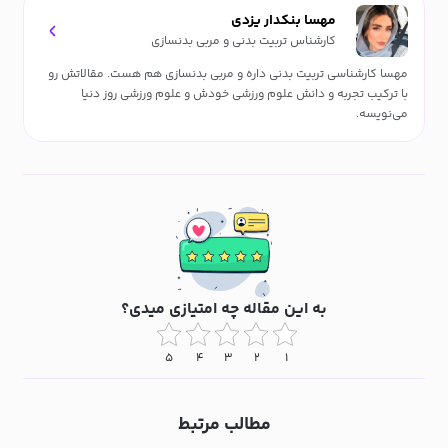
مهسا بنکدار یزدی
کارشناس تربیت بدنی و مربی بدنسازی
مهسا کارشناسی تربیت بدنی داره و مربی بدنسازی هم هست. مقالاتش رو
با ترکیب تجربه و دانش علوم ورزشی خودش و علوم ورزشی روز دنیا
می‌نویسه.
به این مقاله چه امتیازی میدی؟
۵
۴
۳
۲
۱
مطالب مرتبط