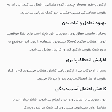
ایکس به‌طور همزمان چندین گروه عضلانی را فعال می‌کند. این امر به
تقویت هماهنگی عصبی-عضلانی نیز کمک شایانی می‌نماید.
بهبود تعادل و ثبات بدن
به‌دلیل ماهیت معلق بودن تمرینات، فرد ناچار است برای حفظ موقعیت
خود از عضلات مرکزی (Core) بیشترین استفاده را ببرد. این موضوع به
مرور باعث تقویت شکم، کمر و افزایش تعادل می‌شود.
افزایش انعطاف‌پذیری
بسیاری از حرکات تی آر ایکس باعث کشش عضلات می‌شوند که در کنار
تقویت آن‌ها، انعطاف‌پذیری بدن را نیز بالا می‌برد.
کاهش احتمال آسیب‌دیدگی
چون تمرینات بر اساس وزن بدن انجام می‌شوند، فشار بیش‌ازحد بر
مفاصل وارد نمی‌شود. همین ویژگی باعث می‌شود ریسک