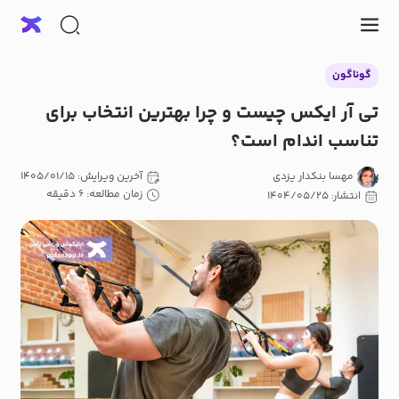
گوناگون
تی آر ایکس چیست و چرا بهترین انتخاب برای
تناسب اندام است؟
مهسا بنکدار یزدی
آخرین ویرایش: ۱۴۰۵/۰۱/۱۵
زمان مطالعه: ۶ دقیقه
انتشار: ۱۴۰۴/۰۵/۲۵