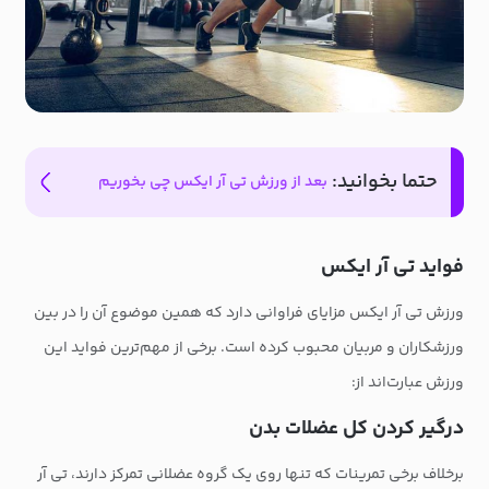
حتما بخوانید:
بعد از ورزش تی آر ایکس چی بخوریم
فواید تی آر ایکس
ورزش تی آر ایکس مزایای فراوانی دارد که همین موضوع آن را در بین
ورزشکاران و مربیان محبوب کرده است. برخی از مهم‌ترین فواید این
ورزش عبارت‌اند از:
درگیر کردن کل عضلات بدن
برخلاف برخی تمرینات که تنها روی یک گروه عضلانی تمرکز دارند، تی آر