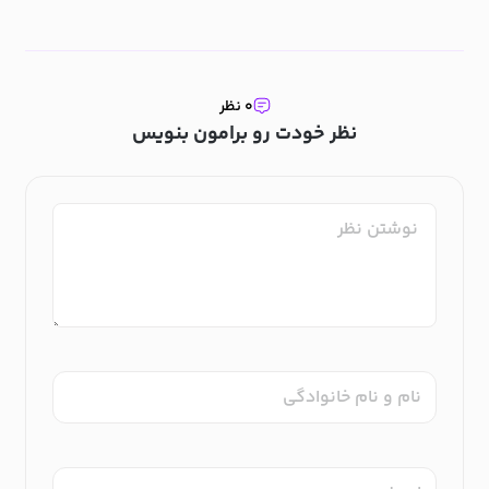
۰ نظر
نظر خودت رو برامون بنویس
نام و نام خانوادگی