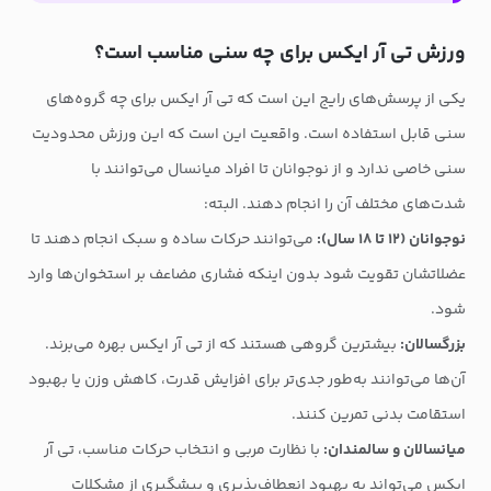
ورزش تی آر ایکس برای چه سنی مناسب است؟
یکی از پرسش‌های رایج این است که تی آر ایکس برای چه گروه‌های
سنی قابل استفاده است. واقعیت این است که این ورزش محدودیت
سنی خاصی ندارد و از نوجوانان تا افراد میانسال می‌توانند با
شدت‌های مختلف آن را انجام دهند. البته:
نوجوانان (۱۲ تا ۱۸ سال):
می‌توانند حرکات ساده و سبک انجام دهند تا
عضلاتشان تقویت شود بدون اینکه فشاری مضاعف بر استخوان‌ها وارد
شود.
بزرگسالان:
بیشترین گروهی هستند که از تی آر ایکس بهره می‌برند.
آن‌ها می‌توانند به‌طور جدی‌تر برای افزایش قدرت، کاهش وزن یا بهبود
استقامت بدنی تمرین کنند.
میانسالان و سالمندان:
با نظارت مربی و انتخاب حرکات مناسب، تی آر
ایکس می‌تواند به بهبود انعطاف‌پذیری و پیشگیری از مشکلات