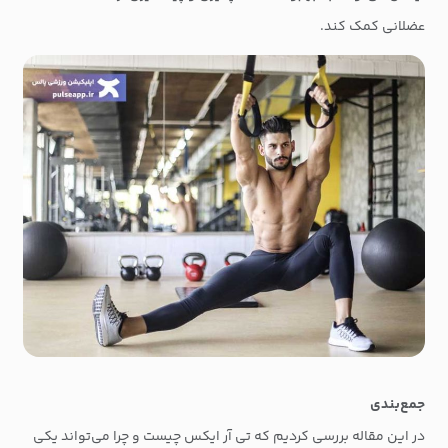
عضلانی کمک کند.
جمع‌بندی
در این مقاله بررسی کردیم که تی آر ایکس چیست و چرا می‌تواند یکی