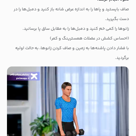
صاف بایستید و پاها را به اندازه عرض شانه باز کنید و دمبل‌ها را در
دست بگیرید.
زانوها را کمی خم کنید و دمبل‌ها را به مقابل ساق پا برسانید.
(احساس کشش در عضلات همسترینگ و کمر)
با فشار دادن پاشنه‌ها به زمین و صاف کردن زانوها، به حالت اولیه
برگردید.