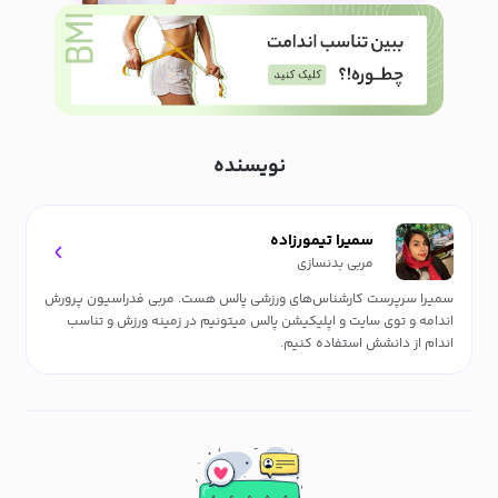
نویسنده
سمیرا تیمورزاده
مربی بدنسازی
سمیرا سرپرست کارشناس‌های ورزشی پالس هست. مربی فدراسیون پرورش
اندامه و توی سایت و اپلیکیشن پالس میتونیم در زمینه ورزش و تناسب
اندام از دانشش استفاده کنیم.