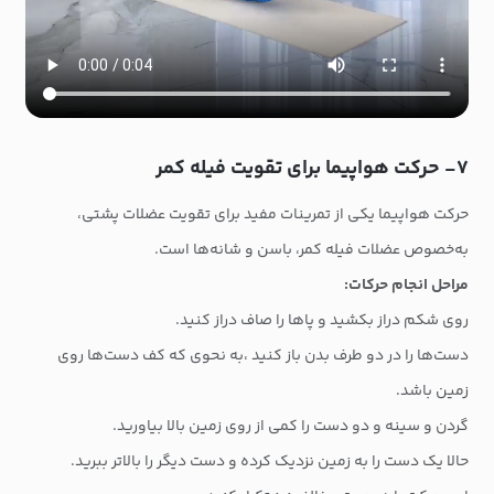
۷- حرکت هواپیما برای تقویت فیله کمر
حرکت هواپیما یکی از تمرینات مفید برای تقویت عضلات پشتی،
به‌خصوص عضلات فیله کمر، باسن و شانه‌ها است.
مراحل انجام حرکات:
روی شکم دراز بکشید و پاها را صاف دراز کنید.
دست‌ها را در دو طرف بدن باز کنید ،به نحوی که کف دست‌ها روی
زمین باشد.
گردن و سینه و دو دست را کمی از روی زمین بالا بیاورید.
حالا یک دست را به زمین نزدیک کرده و دست دیگر را بالاتر ببرید.