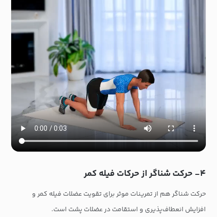
۴- حرکت شناگر از حرکات فیله کمر
حرکت شناگر هم از تمرینات موثر برای تقویت عضلات فیله کمر و
افزایش انعطاف‌پذیری و استقامت در عضلات پشت است.