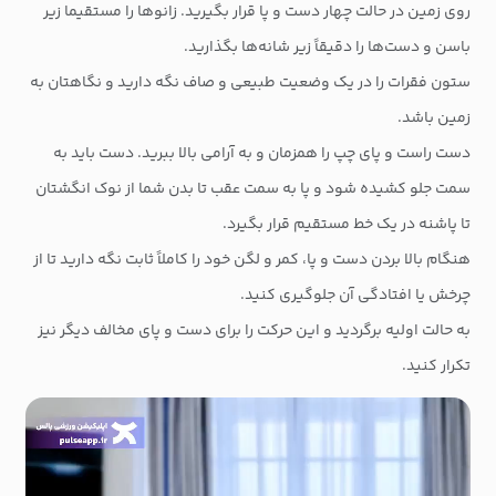
روی زمین در حالت چهار دست و پا قرار بگیرید. زانوها را مستقیما زیر
باسن و دست‌ها را دقیقاً زیر شانه‌ها بگذارید.
ستون فقرات را در یک وضعیت طبیعی و صاف نگه دارید و نگاهتان به
زمین باشد.
دست راست و پای چپ را همزمان و به آرامی بالا ببرید. دست باید به
سمت جلو کشیده شود و پا به سمت عقب تا بدن شما از نوک انگشتان
تا پاشنه در یک خط مستقیم قرار بگیرد.
هنگام بالا بردن دست و پا، کمر و لگن خود را کاملاً ثابت نگه دارید تا از
چرخش یا افتادگی آن جلوگیری کنید.
به حالت اولیه برگردید و این حرکت را برای دست و پای مخالف دیگر نیز
تکرار کنید.