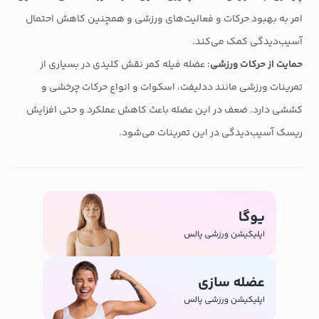
امر به بهبود حرکات و فعالیت‌های ورزشی و همچنین کاهش احتمال
آسیب‌دیدگی کمک می‌کند.
حمایت از حرکات ورزشی
: عضله فیله کمر نقش کلیدی در بسیاری از
تمرینات ورزشی مانند ددلیفت، اسکوات و انواع حرکات چرخشی و
کششی دارد. ضعف در این عضله باعث کاهش عملکرد و حتی افزایش
ریسک آسیب‌دیدگی در این تمرینات می‌شود.