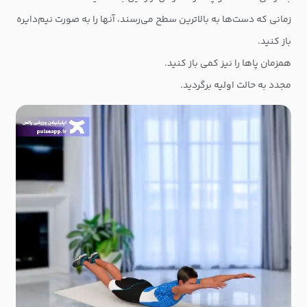
زمانی که دست‌ها به بالاترین سطح می‌رسند، آنها را به صورت نیم‌دایره
باز کنید.
همزمان پاها را نیز کمی باز کنید.
مجدد به حالت اولیه برگردید.