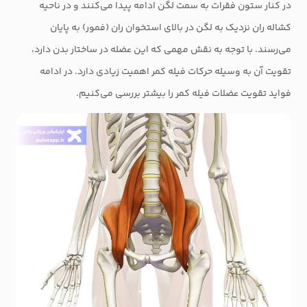
در کنار ستون فقرات به سمت لگن ادامه پیدا می‌کنند و در ناحیه
کشاله ران نزدیک به لگن در بالای استخوان ران (فمور) به پایان
می‌رسند. با توجه به نقش مهمی که این عضله در ساختار بدن دارد،
تقویت آن به وسیله حرکات فیله کمر اهمیت زیادی دارد. در ادامه
فواید تقویت عضلات فیله کمر را بیشتر بررسی می‌کنیم.