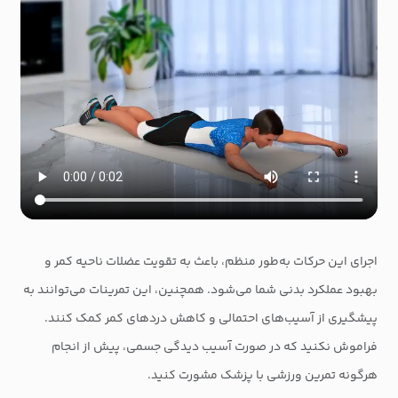
اجرای این حرکات به‌طور منظم، باعث به تقویت عضلات ناحیه کمر و
بهبود عملکرد بدنی شما می‌شود. همچنین، این تمرینات می‌توانند به
پیشگیری از آسیب‌های احتمالی و کاهش دردهای کمر کمک کنند.
فراموش نکنید که در صورت آسیب دیدگی جسمی، پیش از انجام
هرگونه تمرین ورزشی با پزشک مشورت کنید.