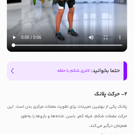
حتما بخوانید:
لاغری شکم با حلقه
۲- حرکت پلانک
پلانک یکی از بهترین تمرینات برای تقویت عضلات مرکزی بدن است. این
حرکت عضلات شکم، فیله کمر، باسن، شانه‌ها و بازوها را به‌طور
همزمان درگیر می‌کند.