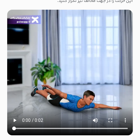
این حرکت را در جهت مخالف نیز تکرار کنید.