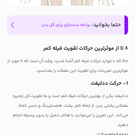
حتما بخوانید:
برنامه بدنسازی برای کل بدن
۸ تا از موثرترین حرکات تقویت فیله کمر
حالا که با فواید حرکات فیله کمر آشنا شدید، وقت آن است که ۸ مورد از
موثرترین تمرینات برای تقویت این عضلات را بشناسید.
1- حرکت ددلیفت
ددلیفت یکی از بهترین حرکات فیله کمر است و به تقویت کل زنجیره
عضلانی پشتی بدن، از جمله کمر، پشت، همسترینگ و باسن کمک
می‌کند. این تمرین را می‌توانید با هالتر، دمبل یا بدون وسیله انجام
دهید.
نحوه انجام حرکت: