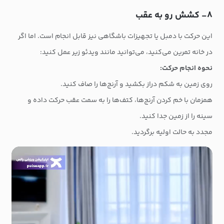
۸- کشش رو به عقب
این حرکت با دمبل یا تجهیزات باشگاهی نیز قابل انجام است. اما اگر
در خانه تمرین می‌کنید، می‌توانید مانند ویدئو زیر عمل کنید:
نحوه انجام حرکت:
روی زمین به شکم دراز بکشید و آرنج‌ها را صاف کنید.
همزمان با خم کردن آرنج‌ها، کتف‌ها را به سمت عقب حرکت داده و
سینه را از زمین جدا کنید.
مجدد به حالت اولیه برگردید.