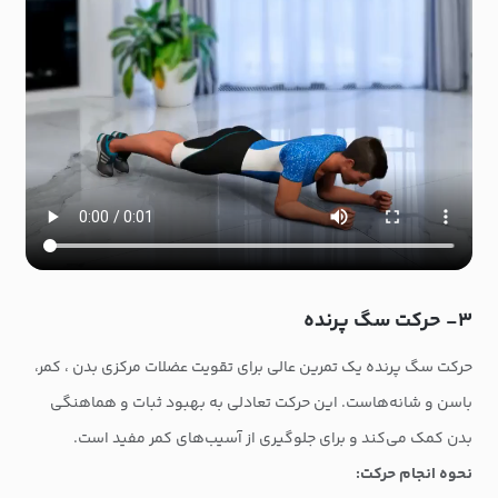
۳- حرکت سگ پرنده
حرکت سگ پرنده یک تمرین عالی برای تقویت عضلات مرکزی بدن ، کمر،
باسن و شانه‌هاست. این حرکت تعادلی به بهبود ثبات و هماهنگی
بدن کمک می‌کند و برای جلوگیری از آسیب‌های کمر مفید است.
نحوه انجام حرکت: