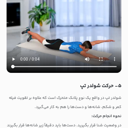
۵- حرکت شولدر تپ
شولدر تپ در واقع یک نوع پلانک متحرک است که علاوه بر تقویت فیله
کمر و شکم، شانه‌ها و دست‌ها را هم به کار می‌گیرد.
نحوه انجام حرکت:
در وضعیت شنا قرار بگیرید. دست‌ها باید دقیقاً زیر شانه‌ها قرار بگیرند