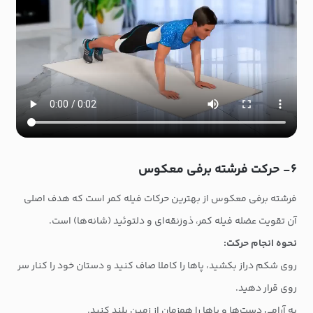
۶- حرکت فرشته برفی معکوس
فرشته برفی معکوس از بهترین حرکات فیله کمر است که هدف اصلی
آن تقویت عضله فیله کمر، ذوزنقه‌ای و دلتوئید (شانه‌ها) است.
نحوه انجام حرکت:
روی شکم دراز بکشید، پاها را کاملا صاف کنید و دستان خود را کنار سر
روی قرار دهید.
به آرامی دست‌ها و پاها را همزمان از زمین بلند کنید.