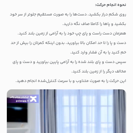
نحوه انجام حرکت:
روی شکم دراز بکشید، دست‌ها را به صورت مستقیم جلوتر از سر خود
بکشید و پاها را کاملا صاف نگه دارید.
همزمان دست راست و پای چپ خود را به آرامی از زمین بلند کنید.
دست و پا را تا حد امکان بالا بیاورید، بدون اینکه کمرتان را بیش از حد
خم کنید یا به آن فشار وارد کنید.
سپس دست و پای بلند شده را به آرامی پایین بیاورید و دست و پای
مخالف دیگر را از زمین بلند کنید.
این حرکت را به صورت متناوب و با سرعت کنترل‌شده انجام دهید.