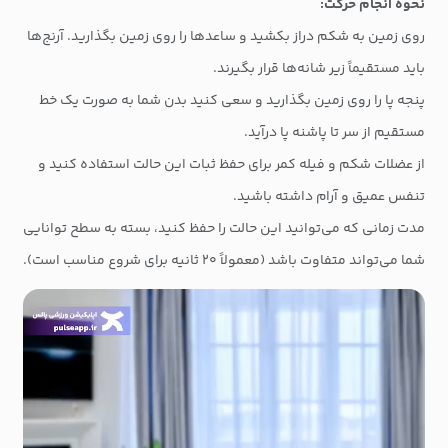
نحوه انجام حرکت:
روی زمین به شکم دراز بکشید و ساعدها را روی زمین بگذارید. آرنج‌ها
باید مستقیماً زیر شانه‌ها قرار بگیرند.
پنجه پا را روی زمین بگذارید و سعی کنید بدن شما به صورت یک خط
مستقیم از سر تا پاشنه پا درآید.
از عضلات شکم و فیله کمر برای حفظ ثبات این حالت استفاده کنید و
تنفس عمیق و آرام داشته باشید.
مدت زمانی که می‌توانید این حالت را حفظ کنید، بسته به سطح توانایی
شما می‌تواند متفاوت باشد (معمولاً ۲۰ ثانیه برای شروع مناسب است).