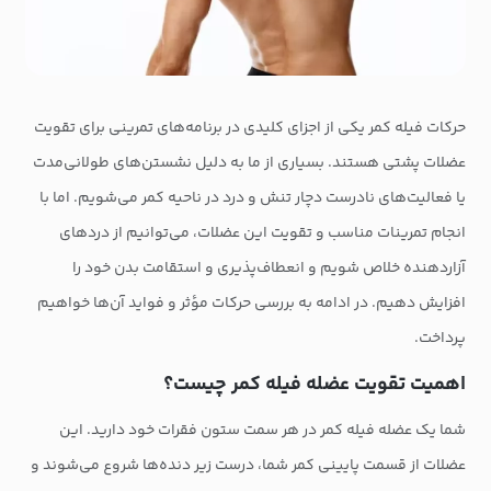
حرکات فیله کمر یکی از اجزای کلیدی در برنامه‌های تمرینی برای تقویت
عضلات پشتی هستند. بسیاری از ما به دلیل نشستن‌های طولانی‌مدت
یا فعالیت‌های نادرست دچار تنش و درد در ناحیه کمر می‌شویم. اما با
انجام تمرینات مناسب و تقویت این عضلات، می‌توانیم از دردهای
آزاردهنده خلاص شویم و انعطاف‌پذیری و استقامت بدن خود را
افزایش دهیم. در ادامه به بررسی حرکات مؤثر و فواید آن‌ها خواهیم
پرداخت.
اهمیت تقویت عضله فیله کمر چیست؟
شما یک عضله فیله کمر در هر سمت ستون فقرات خود دارید. این
عضلات از قسمت پایینی کمر شما، درست زیر دنده‌ها شروع می‌شوند و