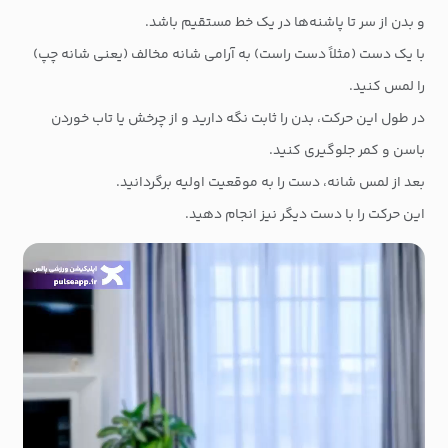
و بدن از سر تا پاشنه‌ها در یک خط مستقیم باشد.
با یک دست (مثلاً دست راست) به آرامی شانه مخالف (یعنی شانه چپ)
را لمس کنید.
در طول این حرکت، بدن را ثابت نگه دارید و از چرخش یا تاب خوردن
باسن و کمر جلوگیری کنید.
بعد از لمس شانه، دست را به موقعیت اولیه برگردانید.
این حرکت را با دست دیگر نیز انجام دهید.