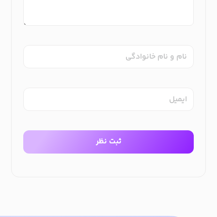
نام و نام خانوادگی
ایمیل
ثبت نظر