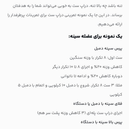
تنه باشد چه بالا تنه، دراپ ست به خوبی می‌تواند شما را به هدفتان
برساند. در این جا یک نمونه تمرینی دراپ ست برای تمرینات پرطرفدار را
ارائه می‌دهیم.
یک نمونه برای عضله سینه:
پرس سینه دمبل
ست اول: ۸ تکرار با وزنه سنگین
کاهش وزنه ۲۰٪ و اجرای ۸ تا ۱۰ تکرار دیگر
دوباره کاهش ۲۰٪ و ادامه تا ناتوانی
مثلا: ۳ ست ۸ تکرار. شروع با دمبل ۱۰ کیلویی و اتمام با دمبل ۵
کیلویی
فلای سینه با دمبل یا دستگاه
اجرای دراپ ست پله‌ای (۳ کاهش وزنه پشت سر هم)
پرس بالا سینه با دستگاه