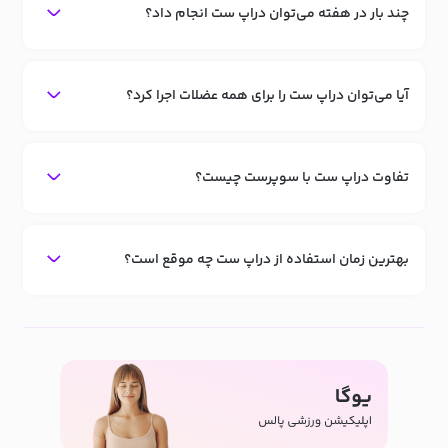
چند بار در هفته می‌توان دراپ ست انجام داد؟
آیا می‌توان دراپ ست را برای همه عضلات اجرا کرد؟
تفاوت دراپ ست با سوپرست چیست؟
بهترین زمان استفاده از دراپ ست چه موقع است؟