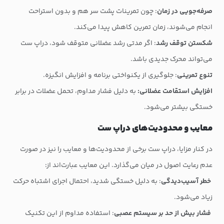
صرفه‌جویی در زمان
: چون تمرینات پشت سر هم و بدون استراحت
انجام می‌شوند، زمان تمرین کاهش پیدا می‌کند.
شکستن توقف رشد
: اگر مدتی رشد عضلانی متوقف شود، دراپ ست
می‌تواند محرک جدیدی باشد.
تنوع تمرینی
: جلوگیری از یکنواختی برنامه و افزایش انگیزه.
افزایش استقامت عضلانی:
به دلیل فشار مداوم، تحمل عضلات در برابر
خستگی بیشتر می‌شود.
معایب و محدودیت‌های دراپ ست
در کنار مزایا، دراپ ست برخی از محدودیت‌ها و معایب را نیز در صورت
عدم رعایت اصول در میان می‌گذارد. این معایب عبارت‌اند از:
خطر آسیب‌دیدگی
: به دلیل خستگی شدید، احتمال اجرای اشتباه حرکت
زیاد می‌شود.
فشار بیش از حد بر سیستم عصبی
: استفاده مداوم از این تکنیک