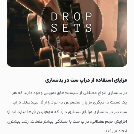
مزایای استفاده از دراپ ست در بدنسازی
در بدنسازی انواع مختلفی از سیستم‌های تمرینی وجود دارند که هر
یک نسبت به دیگری مزایای مخصوص به خود را ارائه می‌دهند. دراپ
ست نیز در بدنسازی مزایای بسیاری دارد که مهم‌ترین آن‌ها عبارت‌اند از:
افزایش حجم عضلانی
: دراپ ست با خستگی بیشتر عضلات، رشد بیشتری
ایجاد می‌کند.