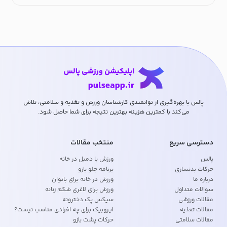
پالس با بهره‌گیری از توانمندی کارشناسان ورزش و تغذیه و سلامتی، تلاش
می‌کند با کمترین هزینه بهترین نتیجه برای شما حاصل شود.
دسترسی سریع
منتخب مقالات
پالس
ورزش با دمبل در خانه
حرکات بدنسازی
برنامه جلو بازو
درباره ما
ورزش در خانه برای بانوان
سوالات متداول
ورزش برای لاغری شکم زنانه
مقالات ورزشی
سیکس پک دخترونه
مقالات تغذیه
ایروبیک برای چه افرادی مناسب نیست؟
مقالات سلامتی
حرکات پشت بازو