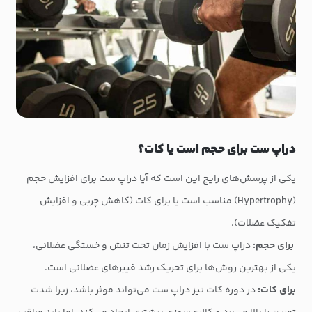
دراپ ست برای حجم است یا کات؟
یکی از پرسش‌های رایج این است که آیا دراپ ست برای افزایش حجم
(Hypertrophy) مناسب است یا برای کات (کاهش چربی و افزایش
تفکیک عضلات).
برای حجم:
دراپ ست با افزایش زمان تحت تنش و خستگی عضلانی،
یکی از بهترین روش‌ها برای تحریک رشد فیبرهای عضلانی است.
برای کات:
در دوره کات نیز دراپ ست می‌تواند موثر باشد، زیرا شدت