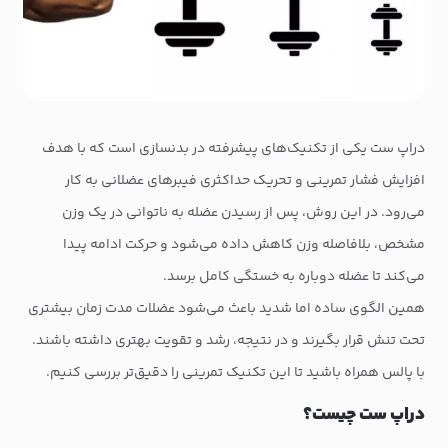
دراپ ‌ست یکی از تکنیک‌های پیشرفته در بدنسازی است که با هدف
افزایش فشار تمرینی و تحریک حداکثری فیبرهای عضلانی به کار
می‌رود. در این روش، پس از رسیدن عضله به ناتوانی در یک وزن
مشخص، بلافاصله وزن کاهش داده می‌شود و حرکت ادامه پیدا
می‌کند تا عضله دوباره به خستگی کامل برسد.
همین الگوی ساده اما شدید باعث می‌شود عضلات مدت زمان بیشتری
تحت تنش قرار بگیرند و در نتیجه، رشد و تقویت بهتری داشته باشند.
با پالس همراه باشید تا این تکنیک تمرینی را دقیق‌تر بررسی کنیم.
دراپ ست چیست؟