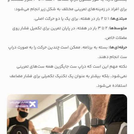
برای افراد در زمینه‌های تمرینی مختلف به شکل زیر انجام می‌شود:
مبتدی‌ها:
۱ تا ۲ بار در هفته، برای یک یا دو حرکت اصلی.
متوسط‌ها
: ۲ تا ۳ بار در هفته، در پایان تمرین برای تکمیل فشار روی
عضلات خاص.
حرفه‌ای‌ها:
بسته به برنامه، ممکن است چندین حرکت را به صورت دراپ
ست انجام دهند.
نکته مهم این است که دراپ ست جایگزین همه ست‌های تمرینی
نمی‌شود، بلکه بیشتر به عنوان یک تکنیک تکمیلی برای فشار مضاعف
استفاده می‌شود.