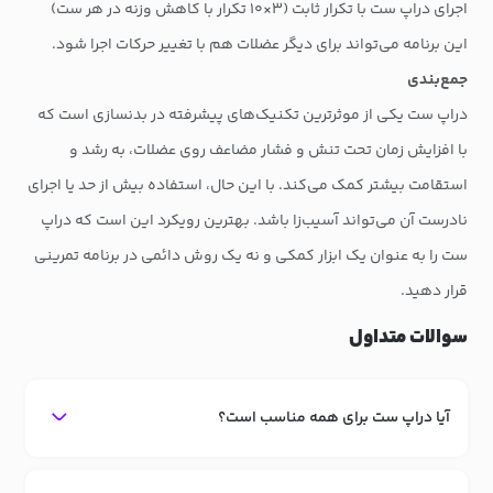
اجرای دراپ ست با تکرار ثابت (۳×۱۰ تکرار با کاهش وزنه در هر ست)
این برنامه می‌تواند برای دیگر عضلات هم با تغییر حرکات اجرا شود.
جمع‌بندی
دراپ ست یکی از موثرترین تکنیک‌های پیشرفته در بدنسازی است که
با افزایش زمان تحت تنش و فشار مضاعف روی عضلات، به رشد و
استقامت بیشتر کمک می‌کند. با این حال، استفاده بیش از حد یا اجرای
نادرست آن می‌تواند آسیب‌زا باشد. بهترین رویکرد این است که دراپ
ست را به عنوان یک ابزار کمکی و نه یک روش دائمی در برنامه تمرینی
قرار دهید.
سوالات متداول
آیا دراپ ست برای همه مناسب است؟