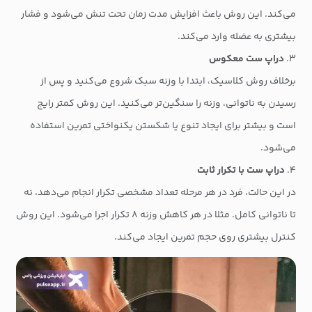
می‌کند. این روش باعث افزایش مدت زمان تحت تنش می‌شود و فشار
بیشتری به عضله وارد می‌کند.
۳.
دراپ ست معکوس
برخلاف روش کلاسیک، ابتدا با وزنه سبک شروع می‌کنید و پس از
رسیدن به ناتوانی، وزنه را سنگین‌تر می‌کنید. این روش کمتر رایج
است و بیشتر برای ایجاد تنوع یا شکستن یکنواختی تمرین استفاده
می‌شود.
۴.
دراپ ست با تکرار ثابت
در این حالت، فرد در هر مرحله تعداد مشخصی تکرار انجام می‌دهد، نه
تا ناتوانی کامل. مثلا در هر کاهش وزنه ۸ تکرار اجرا می‌شود. این روش
کنترل بیشتری روی حجم تمرین ایجاد می‌کند.