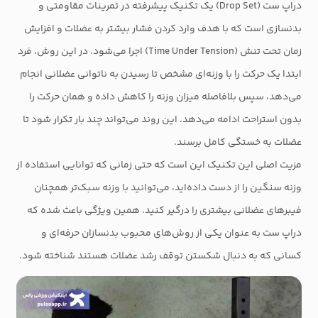
دراپ ست (Drop Set) یک تکنیک پیشرفته در تمرینات مقاومتی و
بدنسازی است که با هدف وارد کردن فشار بیشتر به عضلات و افزایش
زمان تحت تنش (Time Under Tension) اجرا می‌شود. در این روش، فرد
ابتدا یک حرکت را با وزنه‌ای مشخص تا رسیدن به ناتوانی عضلانی انجام
می‌دهد، سپس بلافاصله میزان وزنه را کاهش داده و همان حرکت را
بدون استراحت ادامه می‌دهد. این روند می‌تواند چند بار تکرار شود تا
عضلات به خستگی کامل برسند.
مزیت اصلی این تکنیک این است که حتی زمانی که توانایی استفاده از
وزنه سنگین را از دست داده‌اید، می‌توانید با وزنه سبک‌تر همچنان
فیبرهای عضلانی بیشتری را درگیر کنید. همین ویژگی باعث شده که
دراپ ست به عنوان یکی از روش‌های محبوب بدنسازان حرفه‌ای و
کسانی که به دنبال شکستن توقف رشد عضلات هستند شناخته شود.