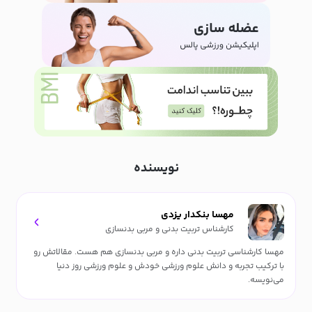
نویسنده
مهسا بنکدار یزدی
کارشناس تربیت بدنی و مربی بدنسازی
مهسا کارشناسی تربیت بدنی داره و مربی بدنسازی هم هست. مقالاتش رو
با ترکیب تجربه و دانش علوم ورزشی خودش و علوم ورزشی روز دنیا
می‌نویسه.