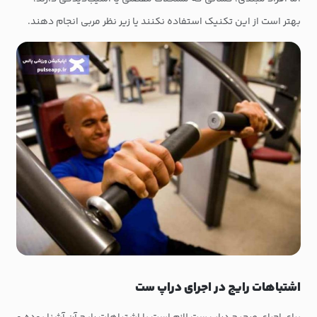
بهتر است از این تکنیک استفاده نکنند یا زیر نظر مربی انجام دهند.
اشتباهات رایج در اجرای دراپ ست