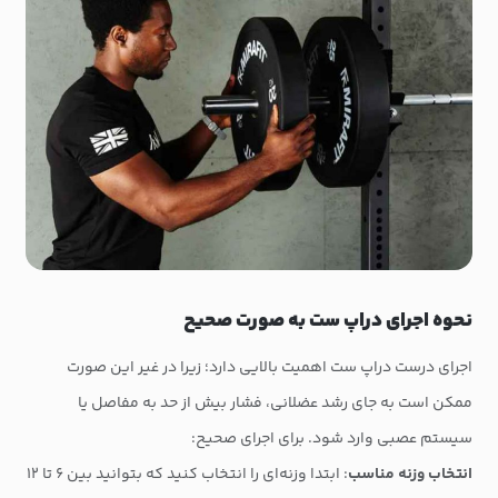
نحوه اجرای دراپ ست به صورت صحیح
اجرای درست دراپ ست اهمیت بالایی دارد؛ زیرا در غیر این صورت
ممکن است به جای رشد عضلانی، فشار بیش از حد به مفاصل یا
سیستم عصبی وارد شود. برای اجرای صحیح:
انتخاب وزنه مناسب
: ابتدا وزنه‌ای را انتخاب کنید که بتوانید بین ۶ تا ۱۲