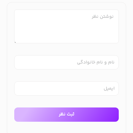
نام و نام خانوادگی
ایمیل
ثبت نظر