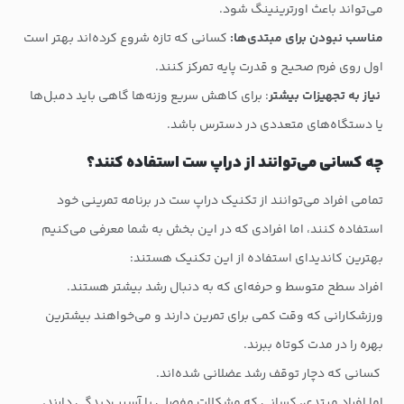
می‌تواند باعث اورترینینگ شود.
مناسب نبودن برای مبتدی‌ها:
کسانی که تازه شروع کرده‌اند بهتر است
اول روی فرم صحیح و قدرت پایه تمرکز کنند.
نیاز به تجهیزات بیشتر
: برای کاهش سریع وزنه‌ها گاهی باید دمبل‌ها
یا دستگاه‌های متعددی در دسترس باشد.
چه کسانی می‌توانند از دراپ ست استفاده کنند؟
تمامی افراد می‌توانند از تکنیک دراپ ست در برنامه تمرینی خود
استفاده کنند، اما افرادی که در این بخش به شما معرفی می‌کنیم
بهترین کاندیدای استفاده از این تکنیک هستند:
افراد سطح متوسط و حرفه‌ای که به دنبال رشد بیشتر هستند.
ورزشکارانی که وقت کمی برای تمرین دارند و می‌خواهند بیشترین
بهره را در مدت کوتاه ببرند.
کسانی که دچار توقف رشد عضلانی شده‌اند.
اما افراد مبتدی، کسانی که مشکلات مفصلی یا آسیب‌دیدگی دارند،