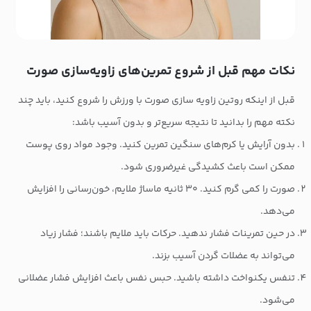
نکات مهم قبل از شروع تمرین‌های زاویه‌سازی صورت
قبل از اینکه روتین زاویه سازی صورت با ورزش را شروع کنید، باید چند
نکته مهم را بدانید تا نتیجه سریع‌تر و بدون آسیب باشد:
بدون آرایش یا کرم‌های سنگین تمرین کنید. وجود مواد روی پوست
ممکن است باعث کشیدگی غیرضروری شود.
صورت را کمی گرم کنید. ۳۰ ثانیه ماساژ ملایم، خون‌رسانی را افزایش
می‌دهد.
در حین تمرینات فشار ندهید. حرکات باید ملایم باشند؛ فشار زیاد
می‌تواند به عضلات گردن آسیب بزند.
تنفس یکنواخت داشته باشید. حبس نفس باعث افزایش فشار عضلانی
می‌شود.