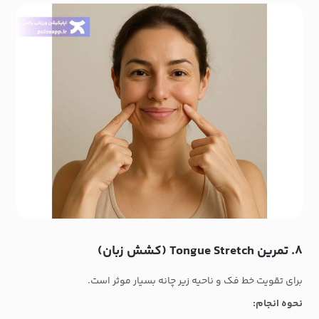
۸. تمرین Tongue Stretch (کشش زبان)
برای تقویت خط فک و ناحیه زیر چانه بسیار موثر است.
نحوه انجام: