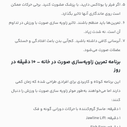
اگر فیلر یا بوتاکس دارید، با پزشک مشورت کنید. برخی حرکات ممکن
است روی ماندگاری آنها تاثیر بگذارد.
تمرین‌ها باید منظم باشند. تاثیر زاویه سازی صورت با ورزش در تداوم
آن است، نه شدت زیاد.
آبرسانی کافی داشته باشید. کم‌آبی بدن باعث افتادگی و خستگی
عضلات صورت می‌شود.
برنامه تمرین زاویه‌سازی صورت در خانه – ۱۰ دقیقه در
روز
این برنامه کوتاه و کاربردی برای افرادی طراحی شده که زمان کمی
دارند اما می‌خواهند به‌طور موثر زاویه سازی صورت با ورزش را دنبال
کنند:
۱ دقیقه: ماساژ گرم‌کننده با حرکات دورانی گونه و فک
۱ دقیقه: Jawline Lift