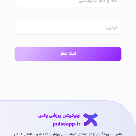
نام و نام خانوادگی
ایمیل
ثبت نظر
پالس با بهره‌گیری از توانمندی کارشناسان ورزش و تغذیه و سلامتی، تلاش