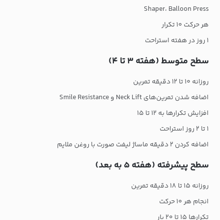
Shaper، Balloon Press
هر حرکت ۱۰ تکرار
۱ روز در هفته استراحت
سطح متوسط (هفته ۳ تا ۴)
روزانه ۱۰ تا ۱۲ دقیقه تمرین
اضافه شدن تمرین‌های Neck Lift و Smile Resistance
افزایش تکرارها به ۱۲ تا ۱۵
۱ تا ۲ روز استراحت
اضافه کردن ۲ دقیقه ماساژ لیفت صورت با روغن ملایم
سطح پیشرفته (هفته ۵ به بعد)
روزانه ۱۵ تا ۱۸ دقیقه تمرین
انجام هر ۱۰ حرکت
تکرارها ۱۵ تا ۲۰ بار