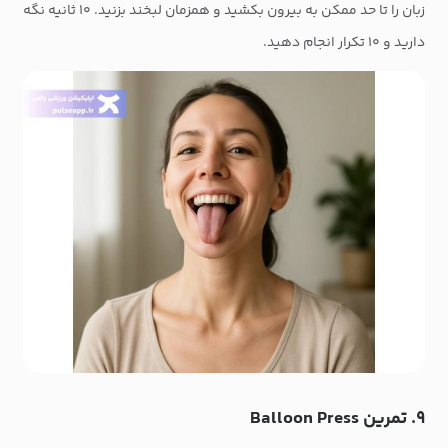
زبان را تا حد ممکن به بیرون بکشید و همزمان لبخند بزنید. ۱۰ ثانیه نگه
دارید و ۱۰ تکرار انجام دهید.
۹. تمرین Balloon Press