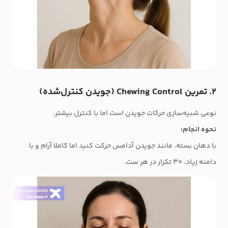
۲. تمرین Chewing Control (جویدن کنترل‌شده)
نوعی شبیه‌سازی حرکات جویدن است اما با کنترل بیشتر.
نحوه انجام:
با دهان بسته، مانند جویدن آدامس حرکت کنید اما کاملا آرام و با
دامنه زیاد. ۳۰ تکرار در هر ست.