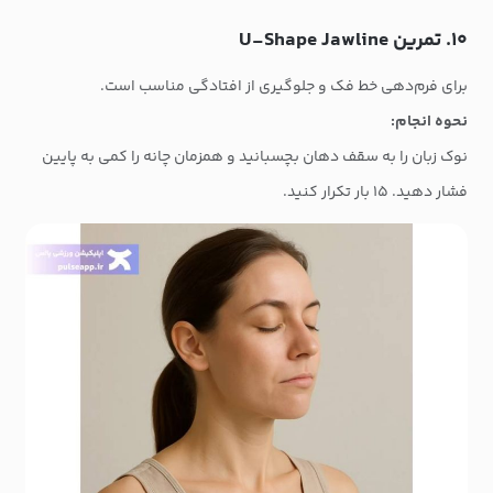
۱۰. تمرین U-Shape Jawline
برای فرم‌دهی خط فک و جلوگیری از افتادگی مناسب است.
نحوه انجام:
نوک زبان را به سقف دهان بچسبانید و همزمان چانه را کمی به پایین
فشار دهید. ۱۵ بار تکرار کنید.