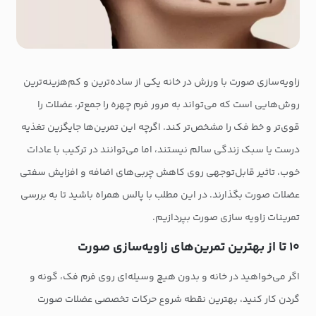
زاویه‌سازی صورت با ورزش در خانه یکی از ساده‌ترین و کم‌هزینه‌ترین
روش‌هایی است که می‌تواند به مرور فرم چهره را جمع‌تر، عضلات را
قوی‌تر و خط فک را مشخص‌تر کند. اگرچه این تمرین‌ها جایگزین تغذیه
درست یا سبک زندگی سالم نیستند، اما می‌توانند در ترکیب با عادات
خوب، تاثیر قابل‌توجهی روی کاهش چربی‌های اضافه و افزایش سفتی
عضلات صورت بگذارند. در این مطلب با پالس همراه باشید تا به بررسی
تمرینات زاویه سازی صورت بپردازیم.
۱۰ تا از بهترین تمرین‌های زاویه‌سازی صورت
اگر می‌خواهید در خانه و بدون هیچ وسیله‌ای روی فرم فک، گونه و
گردن کار کنید، بهترین نقطه شروع حرکات تخصصی عضلات صورت