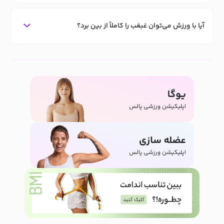
آیا با ورزش می‌توان غبغب را کاملاً از بین برد؟