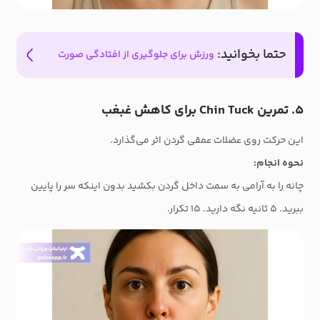
حتما بخوانید:
ورزش برای جلوگیری از افتادگی صورت
۵. تمرین Chin Tuck برای کاهش غبغب
این حرکت روی عضلات عمقی گردن اثر می‌گذارد.
نحوه انجام:
چانه را به آرامی به سمت داخل گردن بکشید بدون اینکه سر را پایین
ببرید. ۵ ثانیه نگه دارید. ۱۵ تکرار.