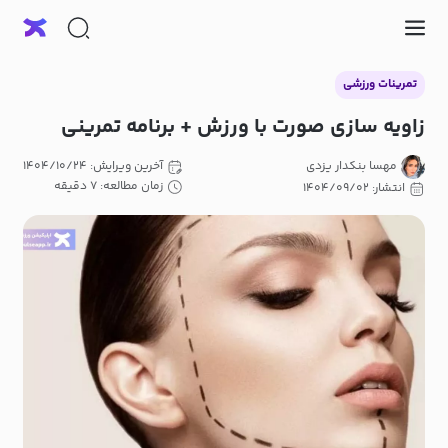
تمرینات ورزشی
زاویه سازی صورت با ورزش + برنامه تمرینی
مهسا بنکدار یزدی
آخرین ویرایش: ۱۴۰۴/۱۰/۲۴
زمان مطالعه: ۷ دقیقه
انتشار: ۱۴۰۴/۰۹/۰۲