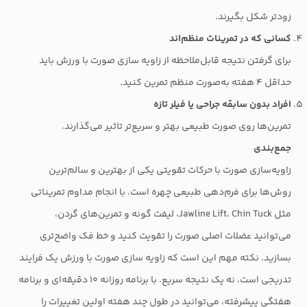
زودتر شکل بگیرند.
کسانی که در تمرینات منظم‌اند
برای گرفتن نتیجه قابل‌ملاحظه از زاویه سازی صورت با ورزش باید
حداقل ۴ هفته به‌صورت منظم تمرین کنید.
افراد بدون سابقه جراحی یا فیلر تازه
تمرین‌ها روی صورت طبیعی بهتر و سریع‌تر تاثیر می‌گذارند.
جمع‌بندی
زاویه‌سازی صورت با حرکات تقویتی یکی از بهترین و سالم‌ترین
روش‌ها برای فرم‌دهی طبیعی چهره است. با انجام مداوم تمریناتی
مثل Jawline Lift، Chin Tuck، لیفت گونه و تمرین‌های گردن،
می‌توانید عضلات اصلی صورت را تقویت کنید و خط فک واضح‌تری
بسازید. نکته مهم این است که زاویه سازی صورت با ورزش یک فرایند
تدریجی است، نه یک نتیجه سریع. با برنامه روزانه ۱۰ دقیقه‌ای و برنامه
هفتگی پیشرفته، می‌توانید در طول چند هفته اولین تغییرات را