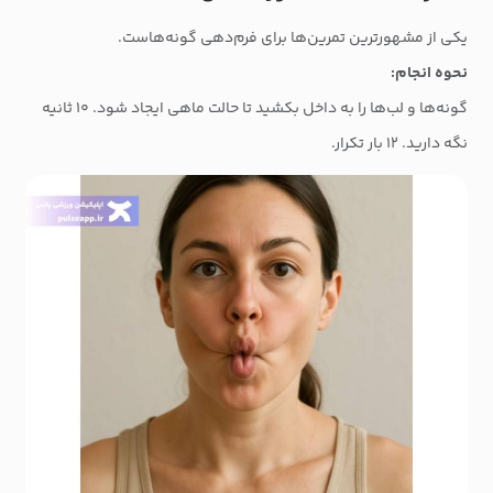
یکی از مشهورترین تمرین‌ها برای فرم‌دهی گونه‌هاست.
نحوه انجام:
گونه‌ها و لب‌ها را به داخل بکشید تا حالت ماهی ایجاد شود. ۱۰ ثانیه
نگه دارید. ۱۲ بار تکرار.