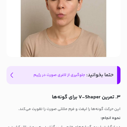
حتما بخوانید:
جلوگیری از لاغری صورت در رژیم
۳. تمرین V-Shaper برای گونه‌ها
این حرکت گونه‌ها را لیفت و فرم مثلثی صورت را تقویت می‌کند.
نحوه انجام: