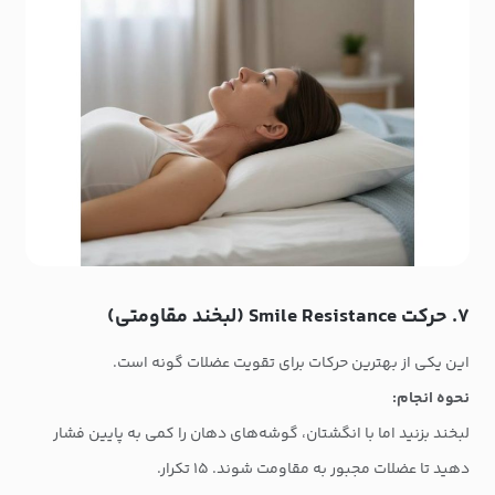
۷. حرکت Smile Resistance (لبخند مقاومتی)
این یکی از بهترین حرکات برای تقویت عضلات گونه است.
نحوه انجام:
لبخند بزنید اما با انگشتان، گوشه‌های دهان را کمی به پایین فشار
دهید تا عضلات مجبور به مقاومت شوند. ۱۵ تکرار.