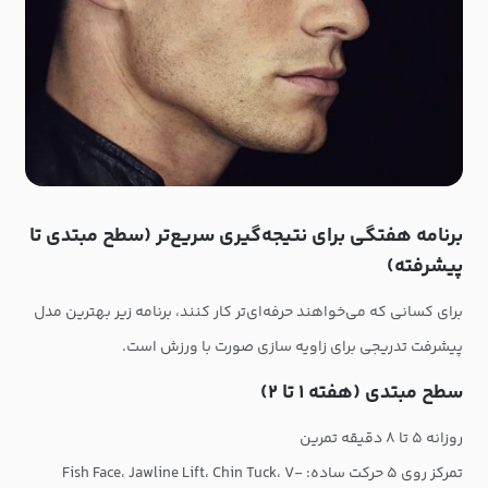
برنامه هفتگی برای نتیجه‌گیری سریع‌تر (سطح مبتدی تا
پیشرفته)
برای کسانی که می‌خواهند حرفه‌ای‌تر کار کنند، برنامه زیر بهترین مدل
پیشرفت تدریجی برای زاویه سازی صورت با ورزش است.
سطح مبتدی (هفته ۱ تا ۲)
روزانه ۵ تا ۸ دقیقه تمرین
تمرکز روی ۵ حرکت ساده: Fish Face، Jawline Lift، Chin Tuck، V-