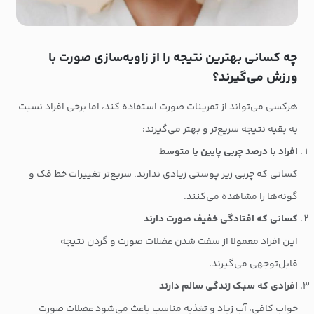
چه کسانی بهترین نتیجه را از زاویه‌سازی صورت با
ورزش می‌گیرند؟
هرکسی می‌تواند از تمرینات صورت استفاده کند، اما برخی افراد نسبت
به بقیه نتیجه سریع‌تر و بهتر می‌گیرند:
افراد با درصد چربی پایین یا متوسط
کسانی که چربی زیر پوستی زیادی ندارند، سریع‌تر تغییرات خط فک و
گونه‌ها را مشاهده می‌کنند.
کسانی که افتادگی خفیف صورت دارند
این افراد معمولا از سفت شدن عضلات صورت و گردن نتیجه
قابل‌توجهی می‌گیرند.
افرادی که سبک زندگی سالم دارند
خواب کافی، آب زیاد و تغذیه مناسب باعث می‌شود عضلات صورت