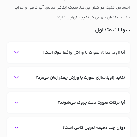
احساس کنید. در کنار این‌ها، سبک زندگی سالم، آب کافی و خواب
مناسب نقش مهمی در نتیجه نهایی دارند.
سوالات متداول
آیا زاویه سازی صورت با ورزش واقعا موثر است؟
نتایج زاویه‌سازی صورت با ورزش چقدر زمان می‌برد؟
آیا حرکات صورت باعث چروک می‌شوند؟
روزی چند دقیقه تمرین کافی است؟