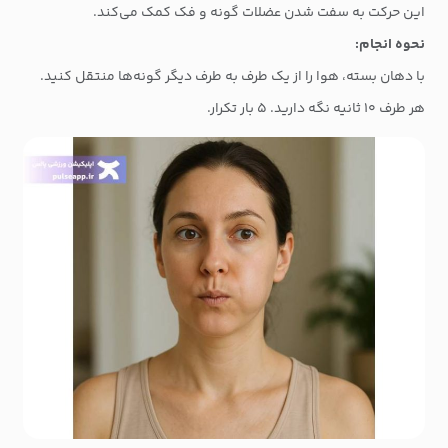
این حرکت به سفت شدن عضلات گونه و فک کمک می‌کند.
نحوه انجام:
با دهان بسته، هوا را از یک طرف به طرف دیگر گونه‌ها منتقل کنید.
هر طرف ۱۰ ثانیه نگه دارید. ۵ بار تکرار.