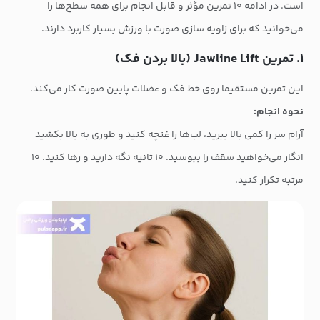
است. در ادامه ۱۰ تمرین مؤثر و قابل انجام برای همه سطح‌ها را
می‌خوانید که برای زاویه سازی صورت با ورزش بسیار کاربرد دارند.
۱. تمرین Jawline Lift (بالا بردن فک)
این تمرین مستقیما روی خط فک و عضلات پایین صورت کار می‌کند.
نحوه انجام:
آرام سر را کمی بالا ببرید، لب‌ها را غنچه کنید و طوری به بالا بکشید
انگار می‌خواهید سقف را ببوسید. ۱۰ ثانیه نگه دارید و رها کنید. ۱۰
مرتبه تکرار کنید.