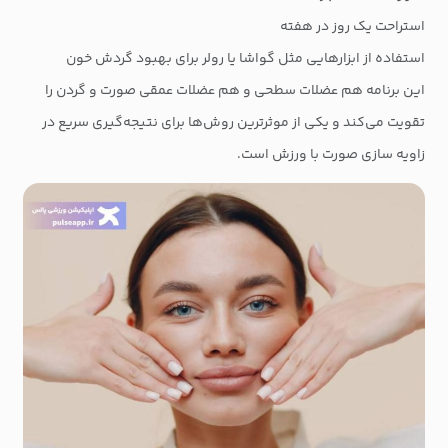
استراحت یک روز در هفته
استفاده از ابزارهایی مثل گواشا یا رولر برای بهبود گردش خون
این برنامه هم عضلات سطحی و هم عضلات عمقی صورت و گردن را
تقویت می‌کند و یکی از موثرترین روش‌ها برای نتیجه‌گیری سریع در
زاویه سازی صورت با ورزش است.