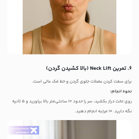
۶. تمرین Neck Lift (بالا کشیدن گردن)
برای سفت کردن عضلات جلوی گردن و خط فک عالی است.
نحوه انجام:
روی تخت دراز بکشید، سر را حدود ۱۰ سانتی‌متر بالا بیاورید و ۵ ثانیه
نگه دارید. ۱۰ مرتبه انجام دهید.