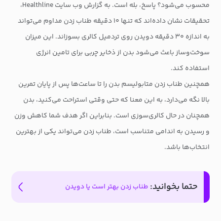
محسوب می‌شود؟ پاسخ، بله است. به گزارش وب سایت Healthline،
تحقیقات نشان داده‌اند که تنها ۱۰ دقیقه طناب زدن مداوم می‌تواند
به اندازه ۳۰ دقیقه دویدن روی تردمیل کالری بسوزاند. این میزان
سوخت‌وساز باعث می‌شود بدن از ذخایر چربی برای تامین انرژی
استفاده کند.
همچنین طناب زدن متابولیسم بدن را تا ساعت‌ها پس از پایان تمرین
بالا نگه می‌دارد، به این معنا که حتی وقتی استراحت می‌کنید، بدن
همچنان در حال کالری‌سوزی است. بنابراین اگر هدف شما کاهش وزن
و رسیدن به اندامی متناسب است، طناب زدن می‌تواند یکی از بهترین
انتخاب‌ها باشد.
حتما بخوانید:
طناب زدن بهتر است یا دویدن