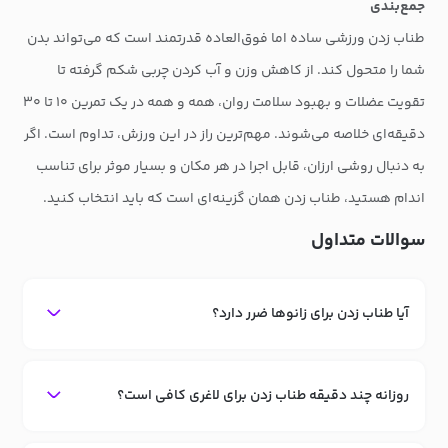
جمع‌بندی
طناب زدن ورزشی ساده اما فوق‌العاده قدرتمند است که می‌تواند بدن
شما را متحول کند. از کاهش وزن و آب کردن چربی شکم گرفته تا
تقویت عضلات و بهبود سلامت روان، همه و همه در یک تمرین ۱۰ تا ۳۰
دقیقه‌ای خلاصه می‌شوند. مهم‌ترین راز در این ورزش، تداوم است. اگر
به دنبال روشی ارزان، قابل اجرا در هر مکان و بسیار موثر برای تناسب
اندام هستید، طناب زدن همان گزینه‌ای است که باید انتخاب کنید.
سوالات متداول
آیا طناب زدن برای زانوها ضرر دارد؟
روزانه چند دقیقه طناب زدن برای لاغری کافی است؟