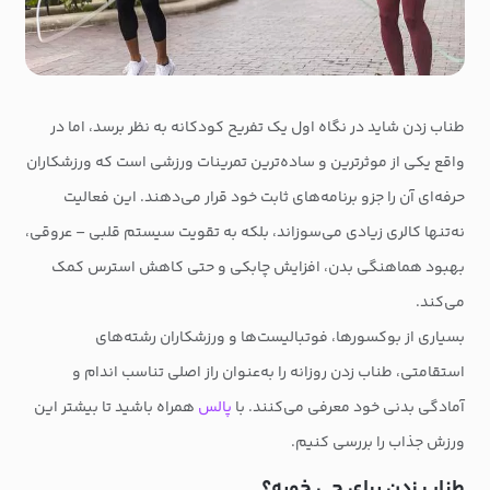
طناب زدن شاید در نگاه اول یک تفریح کودکانه به نظر برسد، اما در
واقع یکی از موثرترین و ساده‌ترین تمرینات ورزشی است که ورزشکاران
حرفه‌ای آن را جزو برنامه‌های ثابت خود قرار می‌دهند. این فعالیت
نه‌تنها کالری زیادی می‌سوزاند، بلکه به تقویت سیستم قلبی – عروقی،
بهبود هماهنگی بدن، افزایش چابکی و حتی کاهش استرس کمک
می‌کند.
بسیاری از بوکسورها، فوتبالیست‌ها و ورزشکاران رشته‌های
استقامتی، طناب زدن روزانه را به‌عنوان راز اصلی تناسب اندام و
آمادگی بدنی خود معرفی می‌کنند. با
پالس
همراه باشید تا بیشتر این
ورزش جذاب را بررسی کنیم.
طناب زدن برای چی خوبه؟