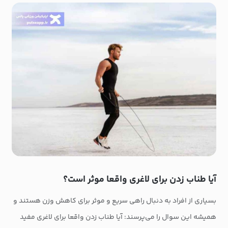
آیا طناب زدن برای لاغری واقعا موثر است؟
بسیاری از افراد به دنبال راهی سریع و موثر برای کاهش وزن هستند و
همیشه این سوال را می‌پرسند: آیا طناب زدن واقعا برای لاغری مفید