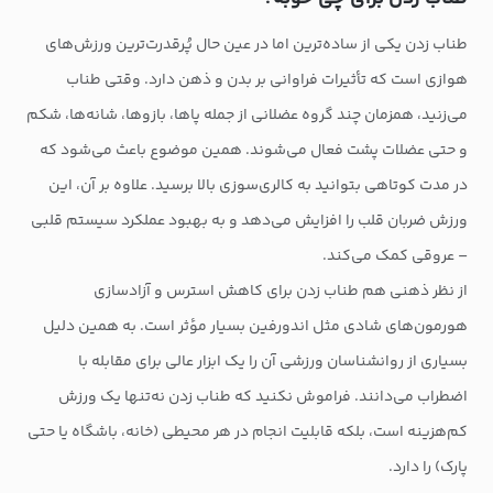
طناب زدن یکی از ساده‌ترین اما در عین حال پُرقدرت‌ترین ورزش‌های
هوازی است که تأثیرات فراوانی بر بدن و ذهن دارد. وقتی طناب
می‌زنید، همزمان چند گروه عضلانی از جمله پاها، بازوها، شانه‌ها، شکم
و حتی عضلات پشت فعال می‌شوند. همین موضوع باعث می‌شود که
در مدت کوتاهی بتوانید به کالری‌سوزی بالا برسید. علاوه بر آن، این
ورزش ضربان قلب را افزایش می‌دهد و به بهبود عملکرد سیستم قلبی
– عروقی کمک می‌کند.
از نظر ذهنی هم طناب زدن برای کاهش استرس و آزادسازی
هورمون‌های شادی مثل اندورفین بسیار مؤثر است. به همین دلیل
بسیاری از روانشناسان ورزشی آن را یک ابزار عالی برای مقابله با
اضطراب می‌دانند. فراموش نکنید که طناب زدن نه‌تنها یک ورزش
کم‌هزینه است، بلکه قابلیت انجام در هر محیطی (خانه، باشگاه یا حتی
پارک) را دارد.