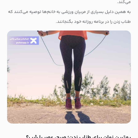
می‌کند.
به همین دلیل بسیاری از مربیان ورزشی به خانم‌ها توصیه می‌کنند که
طناب زدن را در برنامه روزانه خود بگنجانند.
بهترین زمان برای طناب زدن؛ صبح، عصر یا شب؟