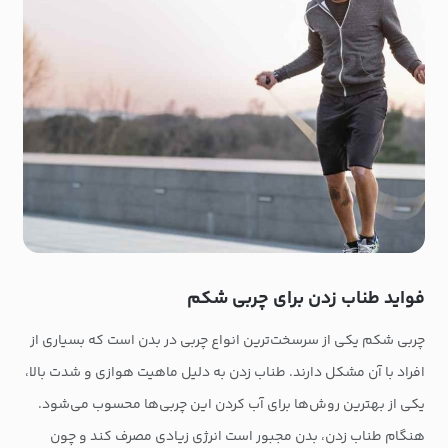
فواید طناب زدن برای چربی شکم
چربی شکم یکی از سرسخت‌ترین انواع چربی در بدن است که بسیاری از
افراد با آن مشکل دارند. طناب زدن به دلیل ماهیت هوازی و شدت بالا،
یکی از بهترین روش‌ها برای آب کردن این چربی‌ها محسوب می‌شود.
هنگام طناب زدن، بدن مجبور است انرژی زیادی مصرف کند و چون