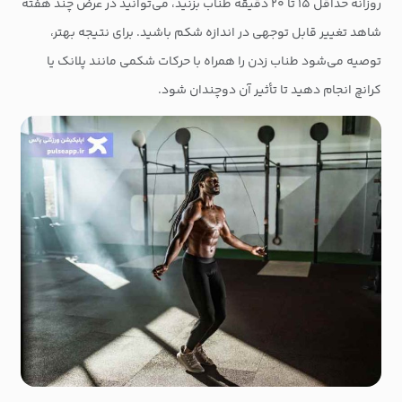
روزانه حداقل ۱۵ تا ۲۰ دقیقه طناب بزنید، می‌توانید در عرض چند هفته
شاهد تغییر قابل توجهی در اندازه شکم باشید. برای نتیجه بهتر،
توصیه می‌شود طناب زدن را همراه با حرکات شکمی مانند پلانک یا
کرانچ انجام دهید تا تأثیر آن دوچندان شود.