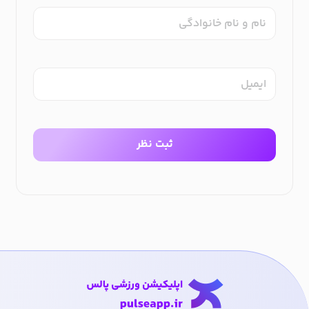
نام و نام خانوادگی
ایمیل
ثبت نظر