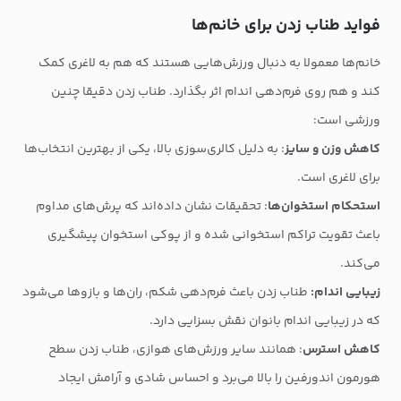
فواید طناب زدن برای خانم‌ها
خانم‌ها معمولا به دنبال ورزش‌هایی هستند که هم به لاغری کمک
کند و هم روی فرم‌دهی اندام اثر بگذارد. طناب زدن دقیقا چنین
ورزشی است:
کاهش وزن و سایز
: به دلیل کالری‌سوزی بالا، یکی از بهترین انتخاب‌ها
برای لاغری است.
استحکام استخوان‌ها
: تحقیقات نشان داده‌اند که پرش‌های مداوم
باعث تقویت تراکم استخوانی شده و از پوکی استخوان پیشگیری
می‌کند.
زیبایی اندام:
طناب زدن باعث فرم‌دهی شکم، ران‌ها و بازوها می‌شود
که در زیبایی اندام بانوان نقش بسزایی دارد.
کاهش استرس
: همانند سایر ورزش‌های هوازی، طناب زدن سطح
هورمون اندورفین را بالا می‌برد و احساس شادی و آرامش ایجاد