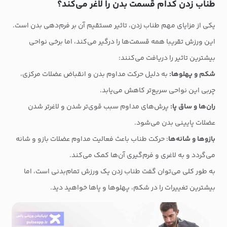
طناب زدن کدام قسمت بدن را لاغر می‌کند؟
یکی از مزایای مهم طناب زدن، تاثیر مستقیم آن بر فرم‌دهی بدن است.
این ورزش تقریبا همه قسمت‌ها را درگیر می‌کند، اما برخی نواحی
بیشترین تاثیر را دریافت می‌کنند:
شکم و پهلوها:
به دلیل حرکت مداوم بدن و انقباض عضلات مرکزی،
چربی این نواحی سریع‌تر کاهش می‌یابد.
ران‌ها و ساق پا:
پرش‌های مداوم سبب قوی‌تر شدن و لاغرتر شدن
عضلات پایینی بدن می‌شود.
بازوها و شانه‌ها
: حرکت طناب باعث فعالیت مداوم عضلات بازو و شانه
می‌گردد و به لاغری و فرم‌گیری آن‌ها کمک می‌کند.
به طور کلی می‌توان گفت طناب زدن یک ورزش تمام‌بدنی است، اما
بیشترین تغییرات را در شکم، پهلوها و پاها خواهید دید.