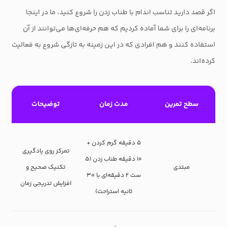
اگر قصد دارید تناسب اندام با طناب زدن را شروع کنید، ما در اینجا
برنامه‌ای را برای شما آماده کردیم که هم حرفه‌ای‌ها می‌توانند از آن
استفاده کنند و هم افرادی که در این زمینه به‌ تازگی شروع به فعالیت
کرده‌اند.
سطح تمرین
مدت زمان
توضیحات
۵ دقیقه گرم کردن +
تمرکز روی یادگیری
۱۰ دقیقه طناب زدن (۵
مبتدی
تکنیک صحیح و
ست ۲ دقیقه‌ای با ۳۰
افزایش تدریجی زمان
ثانیه استراحت)