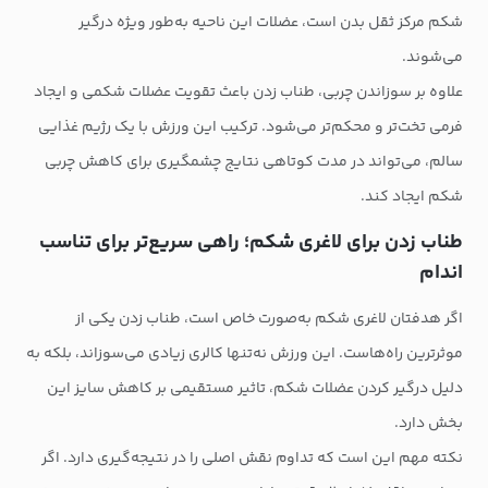
شکم مرکز ثقل بدن است، عضلات این ناحیه به‌طور ویژه درگیر
می‌شوند.
علاوه بر سوزاندن چربی، طناب زدن باعث تقویت عضلات شکمی و ایجاد
فرمی تخت‌تر و محکم‌تر می‌شود. ترکیب این ورزش با یک رژیم غذایی
سالم، می‌تواند در مدت کوتاهی نتایج چشمگیری برای کاهش چربی
شکم ایجاد کند.
طناب زدن برای لاغری شکم؛ راهی سریع‌تر برای تناسب
اندام
اگر هدفتان لاغری شکم به‌صورت خاص است، طناب زدن یکی از
موثرترین راه‌هاست. این ورزش نه‌تنها کالری زیادی می‌سوزاند، بلکه به
دلیل درگیر کردن عضلات شکم، تاثیر مستقیمی بر کاهش سایز این
بخش دارد.
نکته مهم این است که تداوم نقش اصلی را در نتیجه‌گیری دارد. اگر