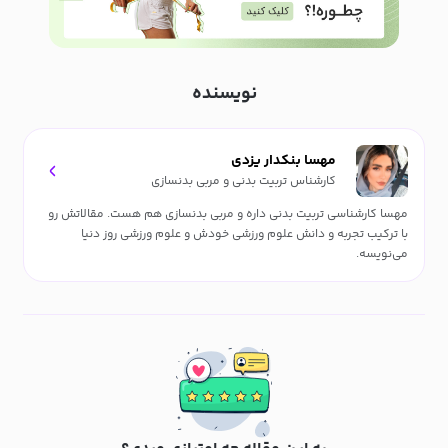
نویسنده
مهسا بنکدار یزدی
کارشناس تربیت بدنی و مربی بدنسازی
مهسا کارشناسی تربیت بدنی داره و مربی بدنسازی هم هست. مقالاتش رو
با ترکیب تجربه و دانش علوم ورزشی خودش و علوم ورزشی روز دنیا
می‌نویسه.