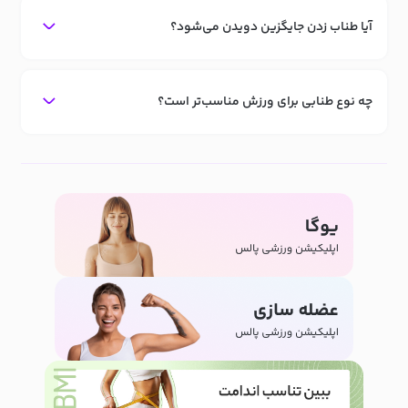
آیا طناب زدن جایگزین دویدن می‌شود؟
چه نوع طنابی برای ورزش مناسب‌تر است؟