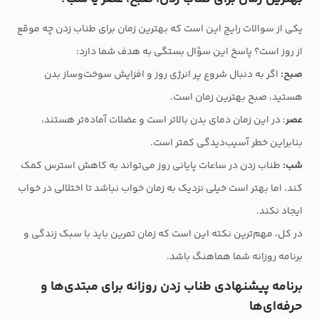
یکی از سوالات رایج این است که بهترین زمان برای طناب زدن چه موقع
از روز است؟ پاسخ این سؤال بستگی به هدف شما دارد:
صبح:
اگر به دنبال شروع پر انرژی روز و افزایش سوخت‌وساز بدن
هستید، صبح بهترین زمان است.
عصر
: در این زمان دمای بدن بالاتر است و عضلات آماده‌تر هستند،
بنابراین خطر آسیب‌دیدگی کمتر است.
شب:
طناب زدن در ساعات پایانی روز می‌تواند به کاهش استرس کمک
کند، اما بهتر است خیلی نزدیک به زمان خواب نباشد تا اختلالی در خواب
ایجاد نکند.
در کل، مهم‌ترین نکته این است که زمان تمرین باید با سبک زندگی و
برنامه روزانه شما هماهنگ باشد.
برنامه پیشنهادی طناب زدن روزانه برای مبتدی‌ها و
حرفه‌ای‌ها