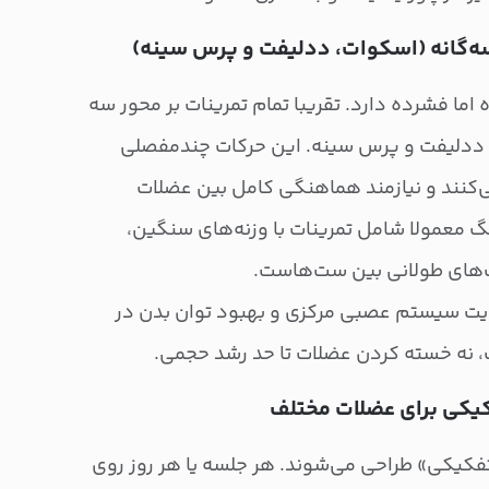
سه‌گانه (اسکوات، ددلیفت و پرس سینه)
اما فشرده دارد. تقریبا تمام تمرینات بر محور سه
 ددلیفت و پرس سینه. این حرکات چندمفصلی
ی‌کنند و نیازمند هماهنگی کامل بین عضلات
نگ معمولا شامل تمرینات با وزنه‌های سنگین،
قویت سیستم عصبی مرکزی و بهبود توان بدن در
، نه خسته کردن عضلات تا حد رشد حجمی.
فکیکی برای عضلات مختلف
تفکیکی» طراحی می‌شوند. هر جلسه یا هر روز روی