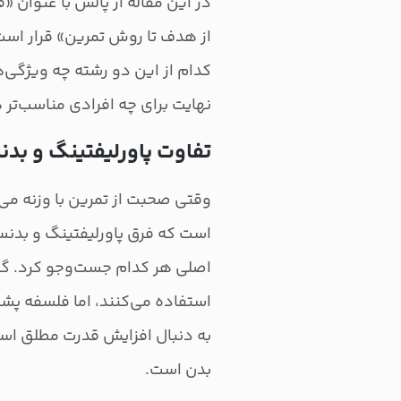
در این مقاله از پالس با عنوان 
از هدف تا روش تمرین» قرار است
کدام از این دو رشته چه ویژگی‌ه
نهایت برای چه افرادی مناسب‌تر 
تفاوت پاورلیفتینگ و بد
وقتی صحبت از تمرین با وزنه می‌
است که فرق پاورلیفتینگ و بدنس
اصلی هر کدام جست‌وجو کرد. گرچ
استفاده می‌کنند، اما فلسفه پشت
به دنبال افزایش قدرت مطلق است
بدن است.