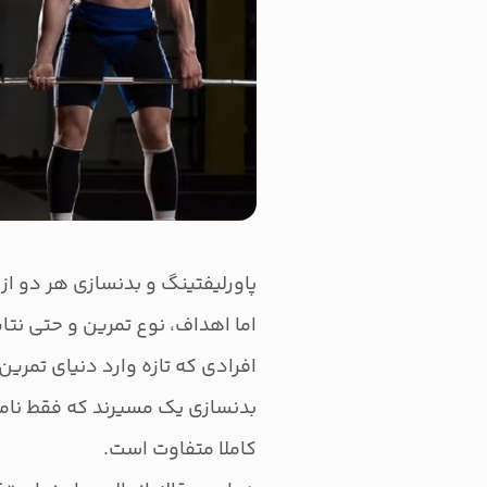
پاورلیفتینگ و بدنسازی هر دو ا
اما اهداف، نوع تمرین و حتی نتا
افرادی که تازه وارد دنیای تمرین
بدنسازی یک مسیرند که فقط نامش
کاملا متفاوت است.