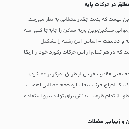
طلق در حرکات پایه
این نیست که بدنت چقدر عضلانی به نظر می‌رسد،
‌توانی سنگین‌ترین وزنه ممکن را جابه‌جا کنی. سه
 و ددلیفت – اساس این رشته را تشکیل
 که در هر کدام از این حرکات رکورد خود را ارتقا
ه یعنی «قدرت‌افزایی از طریق تمرکز بر عملکرد».
نیک اجرای حرکات به‌اندازه حجم عضلانی اهمیت
چطور از تمام ظرفیت بدنش برای تولید نیرو استفاده
 و زیبایی عضلات