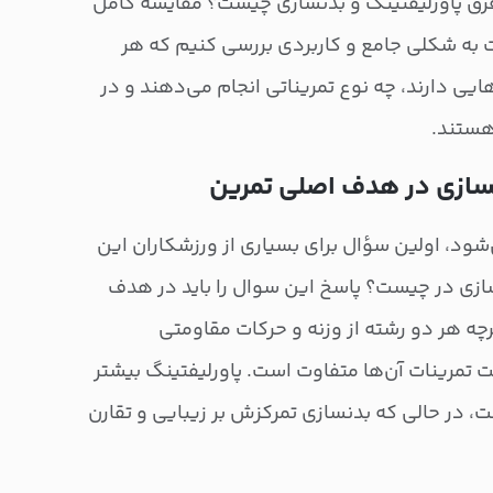
«فرق پاورلیفتینگ و بدنسازی چیست؟ مقایسه کامل
 به شکلی جامع و کاربردی بررسی کنیم که هر
ایی دارند، چه نوع تمریناتی انجام می‌دهند و در
هستند.
نسازی در هدف اصلی تمرین
شود، اولین سؤال برای بسیاری از ورزشکاران این
ازی در چیست؟ پاسخ این سوال را باید در هدف
ه هر دو رشته از وزنه و حرکات مقاومتی
 تمرینات آن‌ها متفاوت است. پاورلیفتینگ بیشتر
، در حالی که بدنسازی تمرکزش بر زیبایی و تقارن