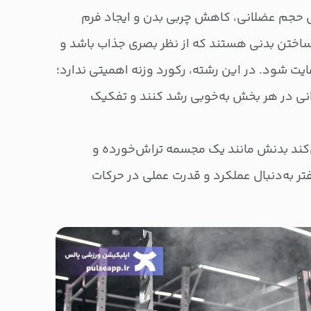
 حجم عضلانی، کاهش چربی بدن و ایجاد فرم
 ساختن بدنی هستند که از نظر بصری جذاب باشد و
یت شود. در این رشته، رکورد وزنه اهمیتی ندارد؛
ی در هر بخش به‌خوبی رشد کنند و تفکیک
ی‌کند بدنش مانند یک مجسمه تراش‌خورده و
فتر به‌دنبال عملکرد و قدرت عملی در حرکات