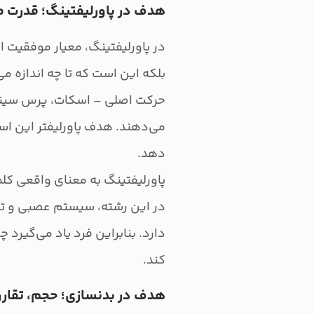
هدف در پاورلیفتینگ؛ قدرت م
در پاورلیفتینگ، معیار موفقیت 
بلکه این است که تا چه اندازه می
حرکت اصلی – اسکات، پرس سینه
می‌دهند. هدف پاورلیفتر این است
دهد.
پاورلیفتینگ به معنای واقعی کلم
در این رشته، سیستم عصبی و تک
دارد. بنابراین فرد یاد می‌گیرد 
کند.
هدف در بدنسازی؛ حجم، تقارن