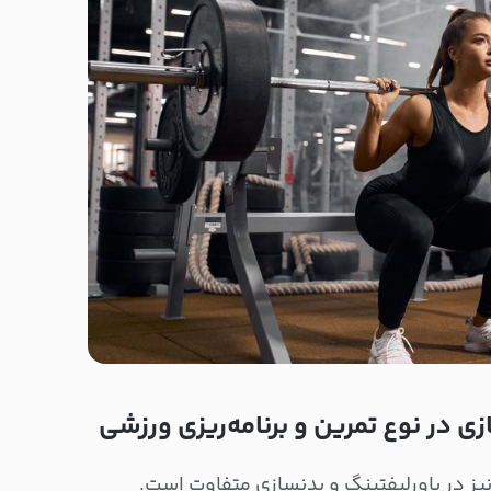
ی در نوع تمرین و برنامه‌ریزی ورزشی
نیز در پاورلیفتینگ و بدنسازی متفاوت است.