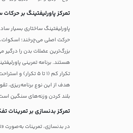
تمرکز پاورلیفتینگ بر حرکات 
پاورلیفتینگ ساختاری بسیار ساده 
حرکت اصلی می‌چرخند؛ اسکوات،
بزرگ‌ترین عضلات بدن را درگیر م
هستند. برنامه تمرینی پاورلیفتی
تکرار کم (۱ تا ۵ تکرار) و استراحت‌های طولانی بین ست‌هاست.
هدف از این نوع برنامه‌ریزی، ت
بلند کردن وزنه‌های سنگین است
تمرکز بدنسازی بر تمرینات ت
در بدنسازی، تمرینات به‌صورت «