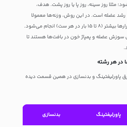
؛ مثلا روز سینه، روز پا یا روز پشت. هدف،
رشد عضله است. در این روش، وزنه‌ها معمولا
هر ست) انجام می‌شود.
ل سوزش عضله و پمپاژ خون در بافت‌ها هستند تا
.
 در هر رشته
ق پاورلیفتینگ و بدنسازی در همین قسمت دیده
پاورلیفتینگ
بدنسازی