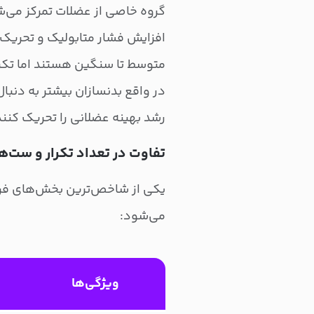
گروه خاصی از عضلات تمرکز می‌شود
افزایش فشار متابولیک و تحریک 
متوسط تا سنگین هستند اما تکرارها بیشتر (۸ تا ۱۵ بار در 
در واقع بدنسازان بیشتر به دنبا
رشد بهینه عضلانی را تحریک کنند
تفاوت در تعداد تکرار و ست‌ها
یکی از شاخص‌ترین بخش‌های فر
می‌شود:
ویژگی‌ها