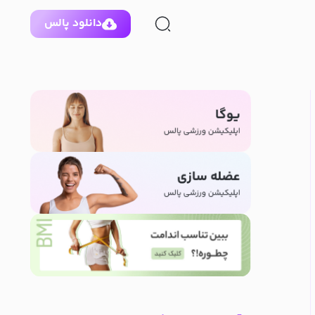
دانلود پالس