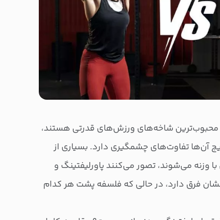
ز محبوب‌ترین شاخه‌های ورزش‌های قدرتی هستند،
یج آن‌ها تفاوت‌های چشمگیری دارد. بسیاری از
 با وزنه می‌شوند، تصور می‌کنند پاورلیفتینگ و
ان فرق دارد، در حالی‌ که فلسفه پشت هر کدام