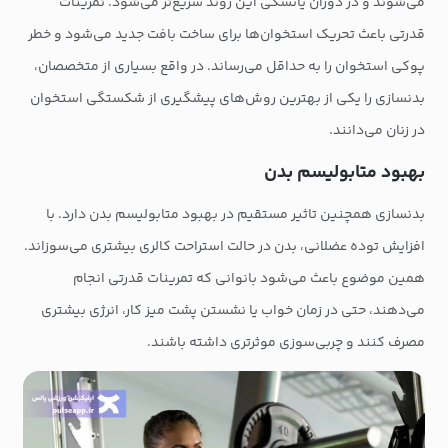
می‌شوند و در دوران یائسگی این روند سریع‌تر می‌شود. تمرینات
قدرتی باعث تحریک استخوان‌ها برای ساخت بافت جدید می‌شود و خطر
پوکی استخوان را به حداقل می‌رساند. در واقع بسیاری از متخصصان،
بدنسازی را یکی از بهترین روش‌های پیشگیری از شکستگی استخوان
در زنان می‌دانند.
بهبود متابولیسم بدن
بدنسازی همچنین تاثیر مستقیم در بهبود متابولیسم بدن دارد. با
افزایش توده عضلانی، بدن در حالت استراحت کالری بیشتری می‌سوزاند.
همین موضوع باعث می‌شود بانوانی که تمرینات قدرتی انجام
می‌دهند، حتی در زمان خواب یا نشستن پشت میز کار، انرژی بیشتری
مصرف کنند و چربی‌سوزی موثرتری داشته باشند.