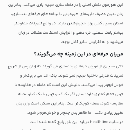
این هورمون نقش اصلی را در عضله‌سازی حجیم بازی می‌کند. بنابراین
زنان بدون مصرف داروهای هورمونی یا برنامه‌های حرفه‌ای بدنسازی،
امکان بسیار کمی برای حجیم‌شدن دارند. در واقع تمرینات مقاومتی
بیشتر باعث سفتی، فرم‌دهی و افزایش استقامت عضلات در زنان
می‌شود و نه افزایش سایز قابل‌توجه.
مربیان حرفه‌ای در این زمینه چه می‌گویند؟
حتی بسیاری از مربیان حرفه‌ای بدنسازی می‌گویند که زنان پس از شروع
تمرینات قدرتی نه‌تنها حجیم نمی‌شوند، بلکه اندامی باریک‌تر و
خوش‌فرم‌تر پیدا می‌کنند. دلیلش این است که عضله در مقایسه با
چربی حجم کمتری دارد؛ یعنی اگر یک کیلو چربی با یک کیلو عضله
مقایسه شود، عضله کوچک‌تر است. بنابراین ممکن است وزن بدن
تغییر زیادی نکند، اما ظاهر بدن جمع‌تر و خوش‌فرم‌تر شود.
در سایت Healthline درباره این باور رایج گفته شده است: