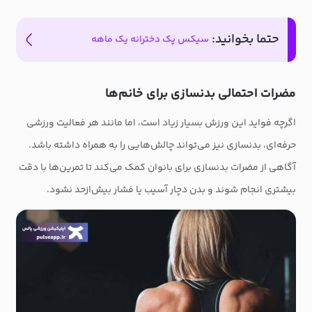
حتما بخوانید:
سیکس پک دخترانه یک ماهه
مضرات احتمالی بدنسازی برای خانم‌ها
اگرچه فواید این ورزش بسیار زیاد است، اما مانند هر فعالیت ورزشی
حرفه‌ای، بدنسازی نیز می‌تواند چالش‌هایی را به همراه داشته باشد.
آگاهی از مضرات بدنسازی برای بانوان کمک می‌کند تا تمرین‌ها با دقت
بیشتری انجام شوند و بدن دچار آسیب یا فشار بیش‌ازحد نشود.