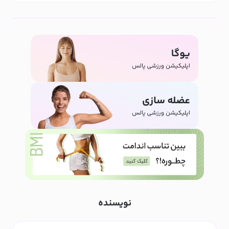
نویسنده