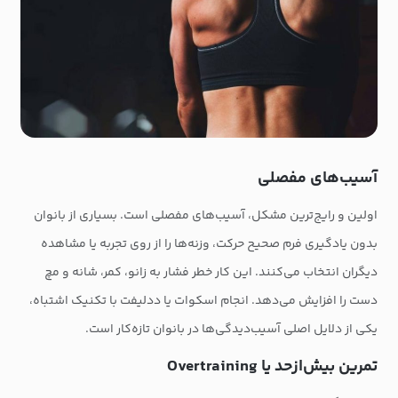
آسیب‌های مفصلی
اولین و رایج‌ترین مشکل، آسیب‌های مفصلی است. بسیاری از بانوان
بدون یادگیری فرم صحیح حرکت، وزنه‌ها را از روی تجربه یا مشاهده
دیگران انتخاب می‌کنند. این کار خطر فشار به زانو، کمر، شانه و مچ
دست را افزایش می‌دهد. انجام اسکوات یا ددلیفت با تکنیک اشتباه،
یکی از دلایل اصلی آسیب‌دیدگی‌ها در بانوان تازه‌کار است.
تمرین بیش‌ازحد یا Overtraining