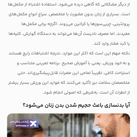
از دیگر مشکلاتی که گاهی دیده می‌شود، استفاده اشتباه از مکمل‌ها
است. بسیاری از زنان بدون مشورت با متخصص، سراغ انواع مکمل‌های
پروتئینی، چربی‌سوزها یا کراتین می‌روند. اگرچه برخی مکمل‌ها
مفیدند، اما مصرف نادرست آن‌ها می‌تواند به دستگاه گوارش، کلیه‌ها
یا کبد فشار وارد کند.
نکته مهم این است که اکثر این موارد، نتیجه اشتباهات رایج هستند
و نه خود ورزش. یعنی با آموزش صحیح، برنامه تمرینی متناسب و
استراحت کافی، تقریباً تمامی این مضرات قابل‌پیشگیری‌اند. حتی
متخصصان سلامت نیز تأکید می‌کنند که فواید این ورزش بسیار بیشتر
از خطرات آن است، به‌شرطی که اصولی انجام شود.
آیا بدنسازی باعث حجیم شدن بدن زنان می‌شود؟