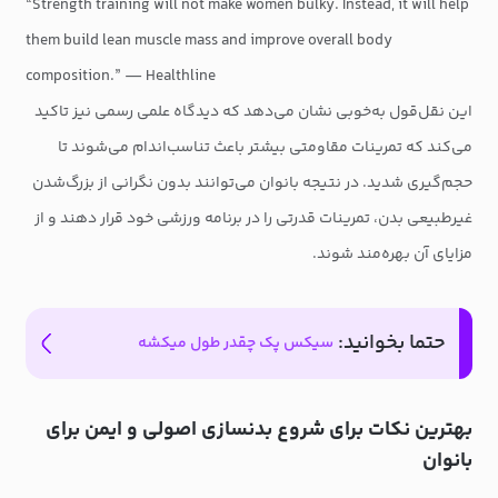
“Strength training will not make women bulky. Instead, it will help
them build lean muscle mass and improve overall body
composition.” — Healthline
این نقل‌قول به‌خوبی نشان می‌دهد که دیدگاه علمی رسمی نیز تاکید
می‌کند که تمرینات مقاومتی بیشتر باعث تناسب‌اندام می‌شوند تا
حجم‌گیری شدید. در نتیجه بانوان می‌توانند بدون نگرانی از بزرگ‌شدن
غیرطبیعی بدن، تمرینات قدرتی را در برنامه ورزشی خود قرار دهند و از
مزایای آن بهره‌مند شوند.
حتما بخوانید:
سیکس پک چقدر طول میکشه
بهترین نکات برای شروع بدنسازی اصولی و ایمن برای
بانوان