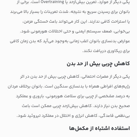
یکی دیگر از موارد، تمرین بیش‌ازحد یا Overtraining است. برخی از
بانوان برای رسیدن سریع به نتیجه، شدت تمرینات را بسیار بالا می‌برند
یا استراحت کافی ندارند. این کار می‌تواند باعث خستگی مزمن،
بی‌خوابی، ضعف سیستم ایمنی و حتی اختلالات هورمونی شود.
عوارض بدنسازی بانوان اغلب زمانی به‌وجود می‌آید که بدن زمان کافی
برای ریکاوری دریافت نکند.
کاهش چربی بیش از حد بدن
یکی دیگر از مضرات احتمالی، کاهش چربی بیش از حد بدن در اثر
رژیم‌های افراطی همراه با بدنسازی سنگین است. بانوان برخلاف مردان
به درصد مشخصی از چربی برای سلامت هورمونی، باروری و عملکرد
صحیح بدن نیاز دارند. کاهش بیش‌ازحد چربی ممکن است باعث
بی‌نظمی قاعدگی، کاهش انرژی و اختلال در عملکرد تیروئید شود.
استفاده اشتباه از مکمل‌ها