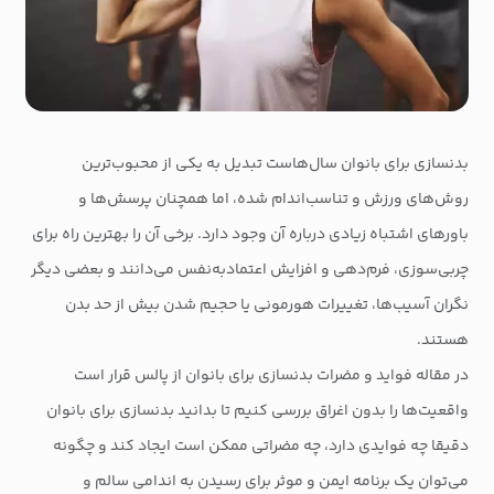
بدنسازی برای بانوان سال‌هاست تبدیل به یکی از محبوب‌ترین
روش‌های ورزش و تناسب‌اندام شده، اما همچنان پرسش‌ها و
باورهای اشتباه زیادی درباره آن وجود دارد. برخی آن را بهترین راه برای
چربی‌سوزی، فرم‌دهی و افزایش اعتماد‌به‌نفس می‌دانند و بعضی دیگر
نگران آسیب‌ها، تغییرات هورمونی یا حجیم شدن بیش از حد بدن
هستند.
در مقاله فواید و مضرات بدنسازی برای بانوان از پالس قرار است
واقعیت‌ها را بدون اغراق بررسی کنیم تا بدانید بدنسازی برای بانوان
دقیقا چه فوایدی دارد، چه مضراتی ممکن است ایجاد کند و چگونه
می‌توان یک برنامه ایمن و موثر برای رسیدن به اندامی سالم و