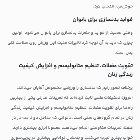
خوش‌فرم انتخاب کرد.
فواید بدنسازی برای بانوان
وقتی صحبت از فواید و مضرات بدنسازی برای بانوان می‌شود، اولین
چیزی که باید به آن توجه کرد تاثیرات مثبت این ورزش روی سلامت کلی
بدن است.
تقویت عضلات، تنظیم متابولیسم و افزایش کیفیت
زندگی زنان
برخلاف تصور رایج که بدنسازی را ورزشی مخصوص آقایان می‌داند،
امروزه تحقیقات علمی ثابت کرده‌اند که تمرینات قدرتی یکی از بهترین
راه‌ها برای تقویت عضلات، تنظیم متابولیسم و افزایش کیفیت زندگی
زنان در تمام گروه‌های سنی است. بانوانی که حداقل دو تا سه بار در
هفته تمرینات مقاومتی انجام می‌دهند معمولا انرژی بیشتری دارند،
خواب بهتری تجربه می‌کنند و بدنشان توانایی بیشتری در چربی‌سوزی