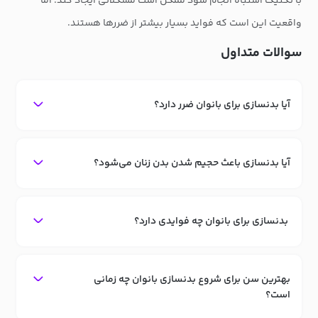
با تکنیک اشتباه انجام شود ممکن است مشکلاتی ایجاد کند. اما
واقعیت این است که فواید بسیار بیشتر از ضررها هستند.
سوالات متداول
آیا بدنسازی برای بانوان ضرر دارد؟
آیا بدنسازی باعث حجیم شدن بدن زنان می‌شود؟
بدنسازی برای بانوان چه فوایدی دارد؟
بهترین سن برای شروع بدنسازی بانوان چه زمانی
است؟