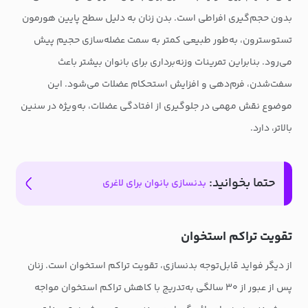
بدون حجم‌گیری افراطی است. بدن زنان به دلیل سطح پایین هورمون
تستوسترون، به‌طور طبیعی کمتر به سمت عضله‌سازی حجیم پیش
می‌رود. بنابراین تمرینات وزنه‌برداری برای بانوان بیشتر باعث
سفت‌شدن، فرم‌دهی و افزایش استحکام عضلات می‌شود. این
موضوع نقش مهمی در جلوگیری از افتادگی عضلات، به‌ویژه در سنین
بالاتر، دارد.
حتما بخوانید:
بدنسازی بانوان برای لاغری
تقویت تراکم استخوان
از دیگر فواید قابل‌توجه بدنسازی، تقویت تراکم استخوان است. زنان
پس از عبور از ۳۰ سالگی به‌تدریج با کاهش تراکم استخوان مواجه