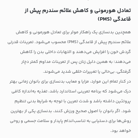
تعادل هورمونی و کاهش علائم سندرم پیش از
قاعدگی (PMS)
همچنین بدنسازی یک راهکار موثر برای تعادل هورمونی و کاهش
علائم سندرم پیش از قاعدگی (PMS) محسوب می‌شود. تمرینات قدرتی
گردش خون را افزایش می‌دهند و التهابات داخلی بدن را کاهش
می‌دهند؛ به همین دلیل زنان پس از تمرینات مداوم کمتر دچار
گرفتگی، بی‌حالی یا تغییرات خلقی شدید می‌شوند.
در کنار تمام این موارد، مزایا و معایب بدنسازی برای بانوان زمانی بهتر
درک می‌شود که برنامه تمرینی استاندارد باشد، تغذیه به‌اندازه کافی
پروتئین داشته باشد و شدت تمرین با توجه به شرایط بدنی تنظیم
شود. اگر بانوان با اصول صحیح ورزش کنند، بدنسازی یکی از بهترین
روش‌ها برای دستیابی به تناسب‌اندام پایدار و سلامت جسمی و روحی
خواهد بود.