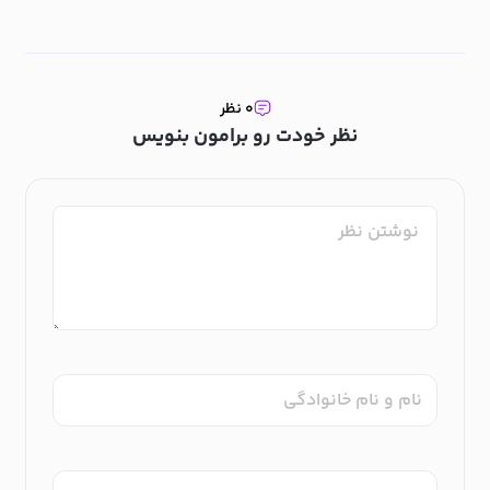
۰ نظر
نظر خودت رو برامون بنویس
نام و نام خانوادگی