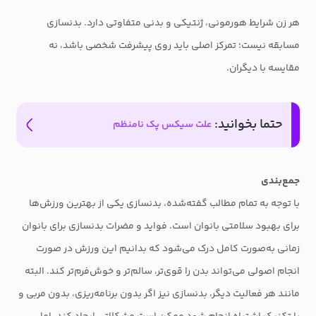
هر زن شرایط هورمونی، ژنتیکی و بدنی متفاوتی دارد. بدنسازی
مسابقه نیست؛ تمرکز اصلی باید روی پیشرفت شخصی باشد، نه
مقایسه با دیگران.
حتما بخوانید:
علت سیکس پک نامنظم
جمع‌بندی
با توجه به تمام مطالب گفته‌شده، بدنسازی یکی از بهترین ورزش‌ها
برای بهبود سلامتی بانوان است. فواید و مضرات بدنسازی برای بانوان
زمانی به‌صورت کامل درک می‌شود که بدانیم این ورزش در صورت
انجام اصولی می‌تواند بدن را قوی‌تر، سالم‌تر و خوش‌فرم‌تر کند. البته
مانند هر فعالیت دیگر، بدنسازی نیز اگر بدون برنامه‌ریزی، بدون مربی و