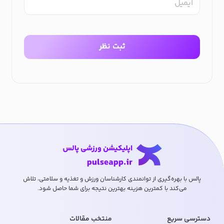
ایمیل
ثبت نظر
پالس با بهره‌گیری از توانمندی کارشناسان ورزش و تغذیه و سلامتی، تلاش
می‌کند با کمترین هزینه بهترین نتیجه برای شما حاصل شود.
دسترسی سریع
منتخب مقالات