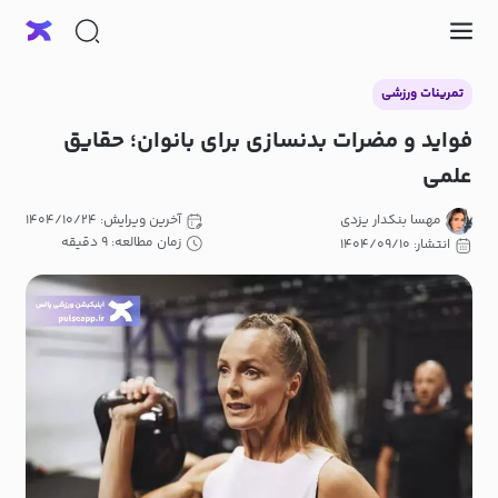
تمرینات ورزشی
فواید و مضرات بدنسازی برای بانوان؛ حقایق
علمی
مهسا بنکدار یزدی
آخرین ویرایش: ۱۴۰۴/۱۰/۲۴
زمان مطالعه: ۹ دقیقه
انتشار: ۱۴۰۴/۰۹/۱۰