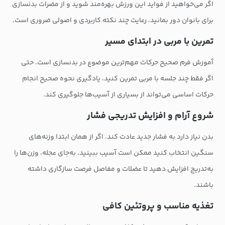
اگر می‌خواهید از فواید این ورزش بهره‌مند شوید و از مضرات بدنسازی
برای بانوان دور بمانید، رعایت چند نکته کاربردی و اصولی ضروری است.
تمرین با مربی در ابتدای مسیر
آموزش فرم صحیح حرکات مهم‌ترین موضوع در بدنسازی است. حتی
اگر فقط چند جلسه با مربی تمرین کنید، یادگیری نحوه صحیح انجام
حرکات اساسی می‌تواند از بسیاری از آسیب‌ها جلوگیری کند.
شروع آرام و افزایش تدریجی فشار
بدن نیاز دارد به فشار جدید عادت کند. اگر از همان ابتدا وزنه‌های
سنگین انتخاب کنید ممکن است آسیب ببینید. به‌جای عجله، وزن‌ها را
به‌تدریج افزایش دهید تا عضلات و مفاصل فرصت سازگاری داشته
باشند.
تغذیه مناسب و پروتئین کافی