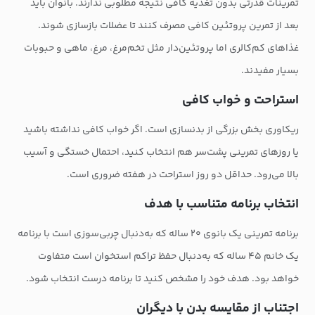
تمرینات قدرتی بدون تغذیه کافی نتیجه مطلوبی ندارند. بانوان باید
بعد از تمرین پروتئین کافی مصرف کنند تا عضلات بازسازی شوند.
غذاهای کم‌کالری اما پروتئین‌دار مثل تخم‌مرغ، مرغ، ماهی و حبوبات
بسیار مفیدند.
استراحت و خواب کافی
ریکاوری بخش بزرگی از بدنسازی است. اگر خواب کافی نداشته باشید
یا روزهای تمرینی پشت‌سر هم انتخاب کنید، احتمال خستگی و آسیب
بالا می‌رود. حداقل دو روز استراحت در هفته ضروری است.
انتخاب برنامه متناسب با هدف
برنامه تمرینی یک بانوی ۲۰ ساله که به‌دنبال چربی‌سوزی است با برنامه
یک خانم ۴۵ ساله که به‌دنبال حفظ تراکم استخوان است متفاوت
خواهد بود. هدف خود را مشخص کنید تا برنامه درست انتخاب شود.
اجتناب از مقایسه بدن با دیگران