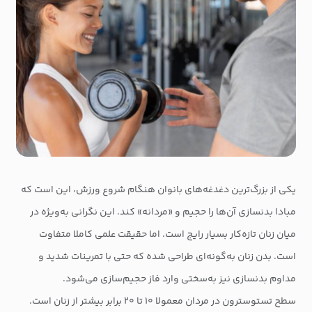
یکی از بزرگ‌ترین دغدغه‌های بانوان هنگام شروع ورزش، این است که
مبادا بدنسازی آن‌ها را حجیم و «مردانه» کند. این نگرانی به‌ویژه در
میان زنان تازه‌کار بسیار رایج است. اما حقیقت علمی کاملا متفاوت
است. بدن زنان به‌گونه‌ای طراحی شده که حتی با تمرینات شدید و
مداوم بدنسازی نیز به‌سختی وارد فاز حجیم‌سازی می‌شود.
سطح تستوسترون در مردان معمولا ۱۰ تا ۲۰ برابر بیشتر از زنان است.