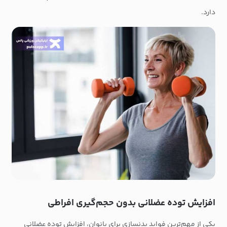
دارد.
افزایش توده عضلانی بدون حجم‌گیری افراطی
یکی از مهم‌ترین فواید بدنسازی برای بانوان، افزایش توده عضلانی