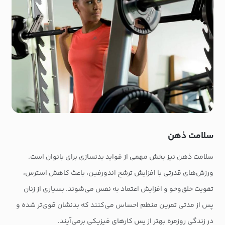
سلامت ذهن
سلامت ذهن نیز بخش مهمی از فواید بدنسازی برای بانوان است.
ورزش‌های قدرتی با افزایش ترشح اندورفین، باعث کاهش استرس،
تقویت خلق‌وخو و افزایش اعتماد به نفس می‌شوند. بسیاری از زنان
پس از مدتی تمرین منظم احساس می‌کنند که بدنشان قوی‌تر شده و
در زندگی روزمره بهتر از پس کارهای فیزیکی برمی‌آیند.