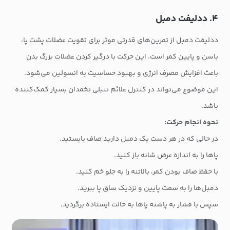
۴. ددلیفت دمبل
ددلیفت دمبل از تمرین‌های قدرتی موثر برای تقویت عضلات پشت پا،
باسن و پایین کمر است. این حرکت با درگیر کردن عضلات بزرگ بدن
باعث افزایش مصرف انرژی و بهبود حساسیت به انسولین می‌شود.
این موضوع می‌تواند در کنترل علائم تنبلی تخمدان بسیار کمک‌کننده
باشد.
نحوه انجام حرکت:
در حالی که در هر دست یک دمبل دارید صاف بایستید.
پاها را به اندازه عرض شانه باز کنید.
با حفظ صاف بودن کمر، بالاتنه را به جلو خم کنید.
دمبل‌ها را به سمت پایین و نزدیک ساق پا ببرید.
سپس با فشار به پاشنه پاها به حالت ایستاده برگردید.