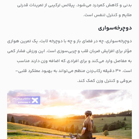
بدنی و کاهش کمردرد می‌شود. پیلاتس ترکیبی از تمرینات قدرتی
ملایم و کنترل تنفس است.
دوچرخه‌سواری
دوچرخه‌سواری، چه در فضای باز و چه با دوچرخه ثابت، یک تمرین هوازی
مؤثر برای افزایش ضربان قلب و چربی‌سوزی است. این ورزش فشار کمی
به مفاصل وارد می‌کند و برای افرادی که اضافه وزن دارند مناسب
است. ۳۰ دقیقه رکاب‌زدن منظم می‌تواند به بهبود عملکرد قلبی–
عروقی و کنترل وزن کمک کند.