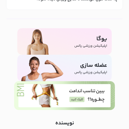
نویسنده