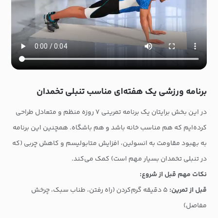
برنامه ورزشی یک هفته‌ای مناسب تنبلی تخمدان
در این بخش برایتان یک برنامه تمرینی ۷ روزه منظم و متعادل طراحی
کرده‌ایم که هم مناسب خانه باشد و هم باشگاه. همچنین این برنامه
به بهبود مقاومت به انسولین، افزایش متابولیسم و کاهش چربی (که
در تنبلی تخمدان بسیار مهم است) کمک می‌کند.
نکات مهم قبل از شروع:
قبل از تمرین:
۵ دقیقه گرم‌کردن (راه رفتن، طناب سبک، چرخش
مفاصل)