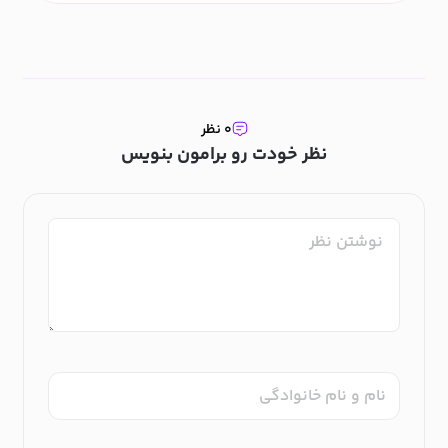
۰ نظر
نظر خودت رو برامون بنویس
نام و نام خانوادگی