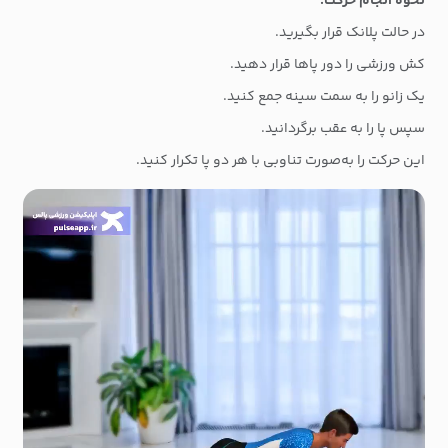
نحوه انجام حرکت:
در حالت پلانک قرار بگیرید.
کش ورزشی را دور پاها قرار دهید.
یک زانو را به سمت سینه جمع کنید.
سپس پا را به عقب برگردانید.
این حرکت را به‌صورت تناوبی با هر دو پا تکرار کنید.