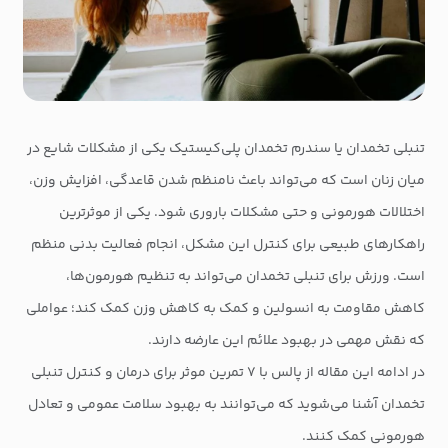
تنبلی تخمدان یا سندرم تخمدان پلی‌کیستیک یکی از مشکلات شایع در
میان زنان است که می‌تواند باعث نامنظم شدن قاعدگی، افزایش وزن،
اختلالات هورمونی و حتی مشکلات باروری شود. یکی از موثرترین
راهکارهای طبیعی برای کنترل این مشکل، انجام فعالیت بدنی منظم
است. ورزش برای تنبلی تخمدان می‌تواند به تنظیم هورمون‌ها،
کاهش مقاومت به انسولین و کمک به کاهش وزن کمک کند؛ عواملی
که نقش مهمی در بهبود علائم این عارضه دارند.
در ادامه این مقاله از پالس با ۷ تمرین موثر برای درمان و کنترل تنبلی
تخمدان آشنا می‌شوید که می‌توانند به بهبود سلامت عمومی و تعادل
هورمونی کمک کنند.