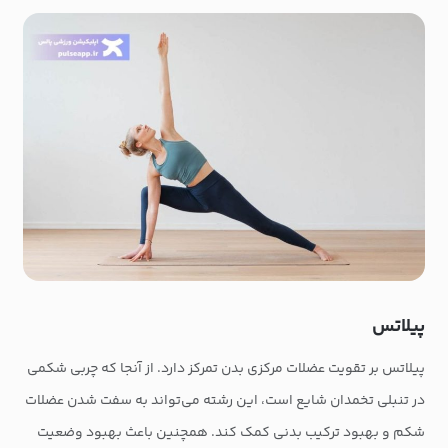
پیلاتس
پیلاتس بر تقویت عضلات مرکزی بدن تمرکز دارد. از آنجا که چربی شکمی
در تنبلی تخمدان شایع است، این رشته می‌تواند به سفت شدن عضلات
شکم و بهبود ترکیب بدنی کمک کند. همچنین باعث بهبود وضعیت