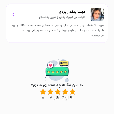
مهسا بنکدار یزدی
کارشناس تربیت بدنی و مربی بدنسازی
مهسا کارشناسی تربیت بدنی داره و مربی بدنسازی هم هست. مقالاتش رو
با ترکیب تجربه و دانش علوم ورزشی خودش و علوم ورزشی روز دنیا
می‌نویسه.
به این مقاله چه امتیازی میدی؟
5 از 2 نظر
۵
۴
۳
۲
۱