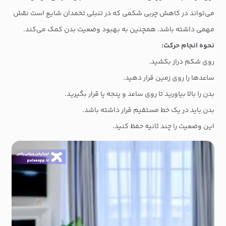
می‌تواند در کاهش چربی شکمی که در تنبلی تخمدان شایع است نقش
مهمی داشته باشد. همچنین به بهبود وضعیت بدن کمک می‌کند.
نحوه انجام حرکت:
روی شکم دراز بکشید.
ساعدها را روی زمین قرار دهید.
بدن را بالا بیاورید تا روی ساعد و پنجه پا قرار بگیرید.
بدن باید در یک خط مستقیم قرار داشته باشد.
این وضعیت را چند ثانیه حفظ کنید.