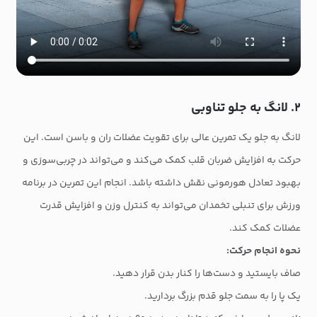
۲. لانگ به جلو تناوبی
لانگ به جلو یک تمرین عالی برای تقویت عضلات ران و باسن است. این
حرکت به افزایش ضربان قلب کمک می‌کند و می‌تواند در چربی‌سوزی و
بهبود تعادل هورمونی نقش داشته باشد. انجام این تمرین در برنامه
ورزش برای تنبلی تخمدان می‌تواند به کنترل وزن و افزایش قدرت
عضلات کمک کند.
نحوه انجام حرکت:
صاف بایستید و دست‌ها را کنار بدن قرار دهید.
یک پا را به سمت جلو قدم بزرگ بردارید.