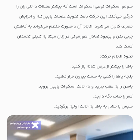
سومو اسکوات نوعی اسکوات است که بیشتر عضلات داخلی ران را
درگیر می‌کند. این حرکت باعث تقویت عضلات پایین‌تنه و افزایش
مصرف کالری می‌شود. انجام آن به‌صورت منظم می‌تواند به کاهش
چربی بدن و بهبود تعادل هورمونی در زنان مبتلا به تنبلی تخمدان
کمک کند.
نحوه انجام حرکت:
پاها را بیشتر از عرض شانه باز کنید.
پنجه پاها را کمی به سمت بیرون قرار دهید.
باسن را به عقب ببرید و به حالت اسکوات پایین بروید.
کمر را صاف نگه دارید.
سپس با فشار به پاها به حالت اولیه برگردید.