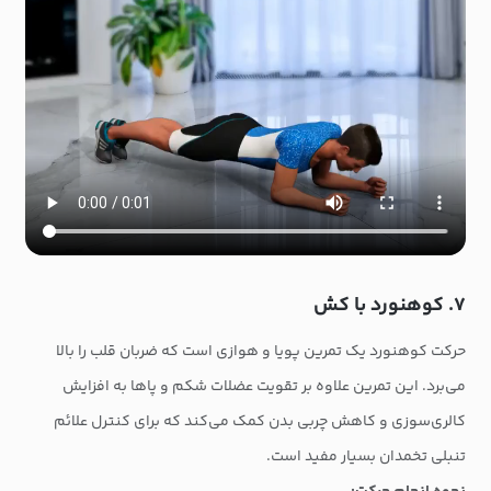
۷. کوهنورد با کش
حرکت کوهنورد یک تمرین پویا و هوازی است که ضربان قلب را بالا
می‌برد. این تمرین علاوه بر تقویت عضلات شکم و پاها به افزایش
کالری‌سوزی و کاهش چربی بدن کمک می‌کند که برای کنترل علائم
تنبلی تخمدان بسیار مفید است.