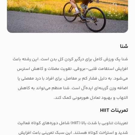
شنا
شنا یک ورزش کامل برای درگیر کردن کل بدن است. این رشته باعث
افزایش استقامت قلبی–عروقی، تقویت عضلات و کاهش استرس
می‌شود. به دلیل فشار کم بر مفاصل، برای افراد با درد مفصلی یا
اضافه وزن گزینه‌ای ایده‌آل است. شنا منظم می‌تواند به کاهش
التهاب و بهبود تعادل هورمونی کمک کند.
تمرینات HIIT
تمرینات تناوبی با شدت بالا (HIIT) شامل دوره‌های کوتاه فعالیت
شدید و استراحت کوتاه هستند. این سبک تمرینی باعث افزایش