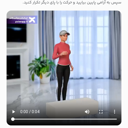
سپس به آرامی پایین بیایید و حرکت را با پای دیگر تکرار کنید.