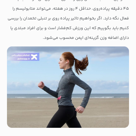
۴۵ دقیقه پیاده‌روی، حداقل ۴ روز در هفته، می‌تواند متابولیسم را
فعال نگه دارد. اگر بخواهیم تاثیر پیاده روی بر تنبلی تخمدان را بررسی
کنیم باید بگوییم که این ورزش کم‌فشار است و برای افراد مبتدی یا
دارای اضافه وزن گزینه‌ای ایمن محسوب می‌شود.