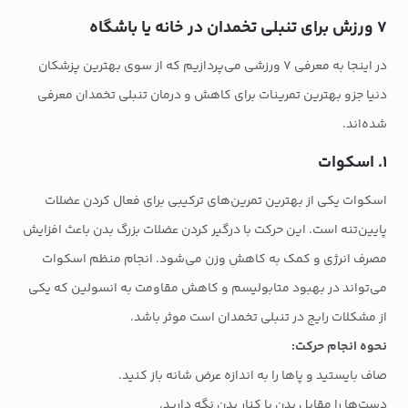
۷ ورزش برای تنبلی تخمدان در خانه یا باشگاه
در اینجا به معرفی ۷ ورزشی می‌پردازیم که از سوی بهترین پزشکان
دنیا جزو بهترین تمرینات برای کاهش و درمان تنبلی تخمدان معرفی
شده‌اند.
۱. اسکوات
اسکوات یکی از بهترین تمرین‌های ترکیبی برای فعال کردن عضلات
پایین‌تنه است. این حرکت با درگیر کردن عضلات بزرگ بدن باعث افزایش
مصرف انرژی و کمک به کاهش وزن می‌شود. انجام منظم اسکوات
می‌تواند در بهبود متابولیسم و کاهش مقاومت به انسولین که یکی
از مشکلات رایج در تنبلی تخمدان است موثر باشد.
نحوه انجام حرکت:
صاف بایستید و پاها را به اندازه عرض شانه باز کنید.
دست‌ها را مقابل بدن یا کنار بدن نگه دارید.