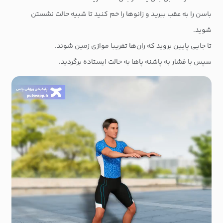
باسن را به عقب ببرید و زانوها را خم کنید تا شبیه حالت نشستن
شوید.
تا جایی پایین بروید که ران‌ها تقریبا موازی زمین شوند.
سپس با فشار به پاشنه پاها به حالت ایستاده برگردید.