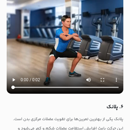
۶. پلانک
پلانک یکی از بهترین تمرین‌ها برای تقویت عضلات مرکزی بدن است.
این حرکت باعث افزایش استقامت عضلات شکم و کمر می‌شود و