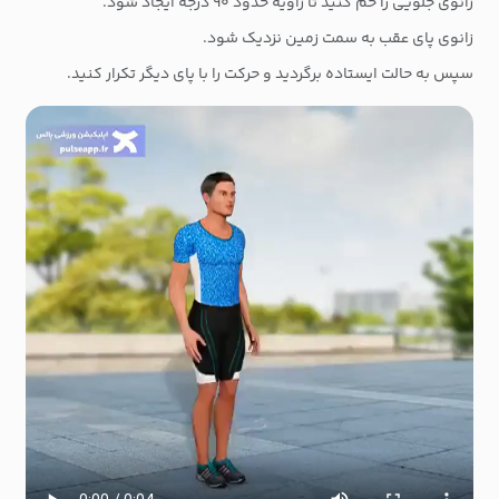
زانوی جلویی را خم کنید تا زاویه حدود ۹۰ درجه ایجاد شود.
زانوی پای عقب به سمت زمین نزدیک شود.
سپس به حالت ایستاده برگردید و حرکت را با پای دیگر تکرار کنید.