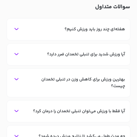
سوالات متداول
هفته‌ای چند روز باید ورزش کنیم؟
آیا ورزش شدید برای تنبلی تخمدان ضرر دارد؟
بهترین ورزش برای کاهش وزن در تنبلی تخمدان
چیست؟
آیا فقط با ورزش می‌توان تنبلی تخمدان را درمان کرد؟
چه مدت طول می‌کشد تا نتایج ورزش دیده شود؟