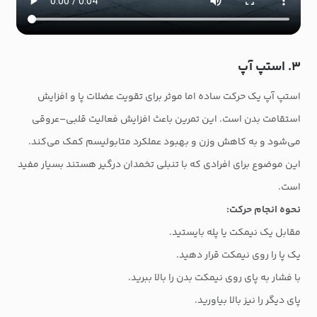
۳. استپ آپ
استپ آپ یک حرکت ساده اما موثر برای تقویت عضلات پا و افزایش
استقامت بدن است. این تمرین باعث افزایش فعالیت قلبی–عروقی
می‌شود و به کاهش وزن و بهبود عملکرد متابولیسم کمک می‌کند.
این موضوع برای افرادی که با تنبلی تخمدان درگیر هستند بسیار مفید
است.
نحوه انجام حرکت:
مقابل یک نیمکت یا پله بایستید.
یک پا را روی نیمکت قرار دهید.
با فشار به پای روی نیمکت بدن را بالا ببرید.
پای دیگر را نیز بالا بیاورید.