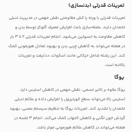
تمرینات قدرتی (بدنسازی)
تمرینات قدرتی با وزنه یا کش مقاومتی نقش مهمی در مدیریت تنبلی
تخمدان دارند. عضله‌سازی باعث افزایش مصرف گلوکز توسط بدن و
کاهش مقاومت به انسولین می‌شود. انجام تمرینات قدرتی ۲ تا ۳ بار
در هفته می‌تواند به کاهش چربی بدن و بهبود تعادل هورمونی کمک
کند. این رشته شامل حرکاتی مانند اسکوات، ددلیفت و تمرینات
بالاتنه است.
یوگا
یوگا علاوه بر تاثیر جسمی، نقش مهمی در کاهش استرس دارد.
استرس بالا می‌تواند سطح کورتیزول را افزایش داده و علائم تنبلی
تخمدان را تشدید کند. تمرینات یوگا به تنظیم سیستم عصبی، بهبود
گردش خون لگنی و کاهش التهاب کمک می‌کند. انجام ۳ جلسه در
هفته می‌تواند در کاهش علائم هورمونی موثر باشد.