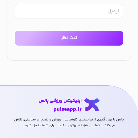
ایمیل
ثبت نظر
پالس با بهره‌گیری از توانمندی کارشناسان ورزش و تغذیه و سلامتی، تلاش
می‌کند با کمترین هزینه بهترین نتیجه برای شما حاصل شود.