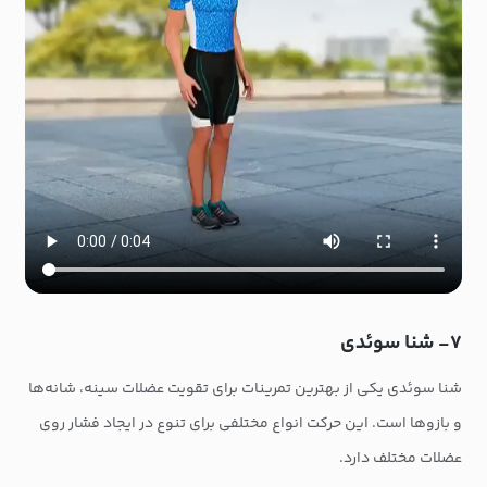
۷- شنا سوئدی
شنا سوئدی یکی از بهترین تمرینات برای تقویت عضلات سینه، شانه‌ها
و بازوها است. این حرکت انواع مختلفی برای تنوع در ایجاد فشار روی
عضلات مختلف دارد.