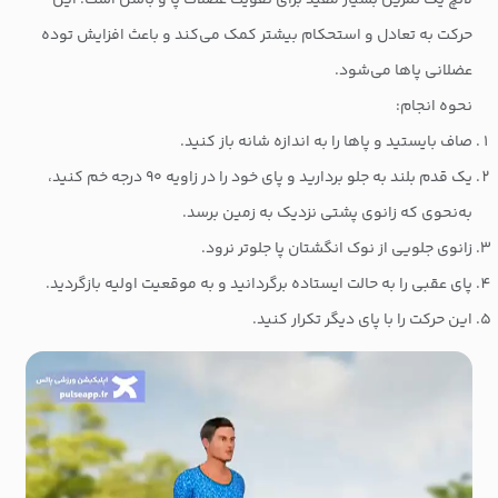
لانچ یک تمرین بسیار مفید برای تقویت عضلات پا و باسن است. این
حرکت به تعادل و استحکام بیشتر کمک می‌کند و باعث افزایش توده
عضلانی پاها می‌شود.
نحوه انجام:
صاف بایستید و پاها را به اندازه شانه باز کنید.
یک قدم بلند به جلو بردارید و پای خود را در زاویه ۹۰ درجه خم کنید،
به‌نحوی که زانوی پشتی نزدیک به زمین برسد.
زانوی جلویی از نوک انگشتان پا جلوتر نرود.
پای عقبی را به حالت ایستاده برگردانید و به موقعیت اولیه بازگردید.
این حرکت را با پای دیگر تکرار کنید.