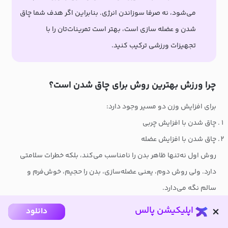
می‌شود، نه صرفا سوزاندن انرژی. بنابراین اگر هدف شما چاق
شدن و عضله‌ سازی است، بهتر است تمرینات‌تان را با
تجهیزات ورزشی ترکیب کنید.
چرا ورزش بهترین روش برای چاق شدن است؟
برای افزایش وزن دو مسیر وجود دارد:
چاق شدن با افزایش چربی
چاق شدن با افزایش عضله
روش اول نه‌تنها ظاهر بدن را نامناسب می‌کند، بلکه خطرات سلامتی
دارد. ولی روش دوم، یعنی عضله‌سازی، بدن را حجیم، خوش‌فرم و
سالم نگه می‌دارد.
ورزش برای چاق شدن باعث می‌شود:
اپلیکیشن پالس
دانلود
حجم عضلانی افزایش یابد