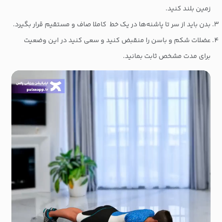
زمین بلند کنید.
بدن باید از سر تا پاشنه‌ها در یک خط کاملا صاف و مستقیم قرار بگیرد.
عضلات شکم و باسن را منقبض کنید و سعی کنید در این وضعیت
برای مدت مشخص ثابت بمانید.