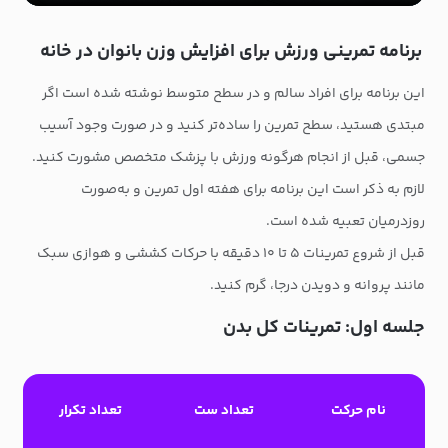
برنامه تمرینی ورزش برای افزایش وزن بانوان در خانه
این برنامه برای افراد سالم و در سطح متوسط نوشته شده است اگر
مبتدی هستید، سطح تمرین را ساده‌تر کنید و در صورت وجود آسیب
جسمی، قبل از انجام هرگونه ورزش با پزشک متخصص مشورت کنید.
لازم به ذکر است این برنامه برای هفته اول تمرین و به‌صورت
روزدرمیان تعبیه شده است.
قبل از شروع تمرینات ۵ تا ۱۰ دقیقه با حرکات کششی و هوازی سبک
مانند پروانه و دویدن درجا، گرم کنید.
جلسه اول: تمرینات کل بدن
نام حرکت
تعداد ست
تعداد تکرار