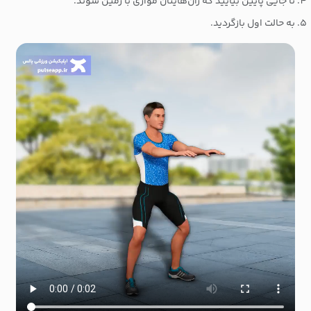
تا جایی پایین بیایید که ران‌هایتان موازی با زمین شوند.
به حالت اول بازگردید.