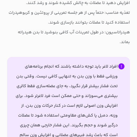
افزایش دهید تا عضلات به چالش کشیده شوند و رشد کنند.
تغذیه مناسب: حتماً پس از هر جلسه تمرینی از پروتئین و کربوهیدرات
استفاده کنید تا عضلات بتوانند بازسازی شوند.
هیدراتاسیون: در طول تمرینات آب کافی بنوشید تا بدن هیدراته
بماند.
افراد لاغر باید توجه داشته باشند که انجام برنامه‌های
ورزشی فقط با وزن بدن به تنهایی کافی نیست. وقتی بدن
تحت فشار بیشتر قرار نگیرد، به جای عضله‌سازی فقط کالری
بیشتری می‌سوزاند و حتی ممکن است فرد لاغرتر شود. برای
افزایش وزن اصولی لازم است در کنار حرکات وزن بدن، از
وزنه، دمبل یا کش‌های مقاومتی استفاده شود تا عضلات
درگیر شوند و حجم بگیرند. این فشار خارجی همان چیزی
است که باعث رشد فیبرهای عضلانی و افزایش وزن سالم