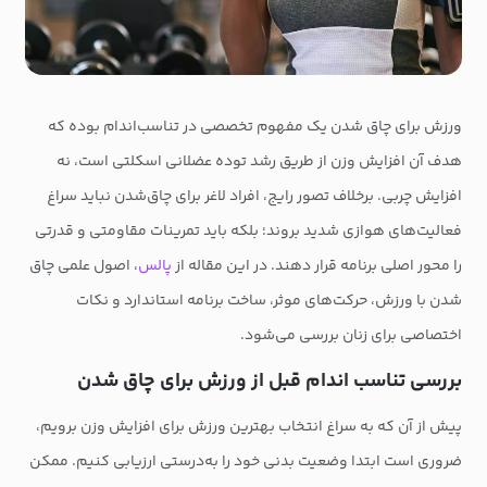
ورزش برای چاق شدن یک مفهوم تخصصی در تناسب‌اندام بوده که
هدف آن افزایش وزن از طریق رشد توده عضلانی اسکلتی است، نه
افزایش چربی. برخلاف تصور رایج، افراد لاغر برای چاق‌شدن نباید سراغ
فعالیت‌های هوازی شدید بروند؛ بلکه باید تمرینات مقاومتی و قدرتی
را محور اصلی برنامه قرار دهند. در این مقاله از
پالس
، اصول علمی چاق
شدن با ورزش، حرکت‌های موثر، ساخت برنامه استاندارد و نکات
اختصاصی برای زنان بررسی می‌شود.
بررسی تناسب اندام قبل از ورزش برای چاق شدن
پیش از آن‌ که به سراغ انتخاب بهترین ورزش برای افزایش وزن برویم،
ضروری است ابتدا وضعیت بدنی خود را به‌درستی ارزیابی کنیم. ممکن