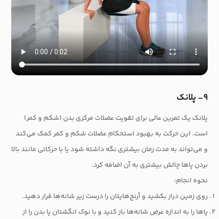
۹- پلانک
پلانک یک تمرین عالی برای تقویت عضلات مرکزی بدن (شکم و کمر)
است. این حرکت به بهبود استحکام عضلات شکم و کمر کمک می‌کند
و می‌تواند به مدت زمان بیشتری نگه داشته شود یا با حرکاتی مانند بالا
بردن پاها چالش بیشتری به آن اضافه کرد.
نحوه انجام:
روی زمین دراز بکشید و آرنج‌هایتان را درست زیر شانه‌ها قرار دهید.
پاها را به اندازه عرض شانه‌ها باز کنید و با نوک انگشتان پا بدن را از