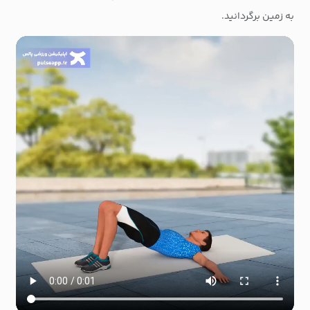
به زمین برگردانید.