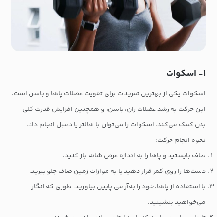
۱- اسکوات
اسکوات یکی از بهترین تمرینات برای تقویت عضلات پاها و باسن است.
این حرکت به رشد عضلات ران، باسن، و همچنین افزایش قدرت کلی
بدن کمک می‌کند. اسکوات را می‌توان با هالتر یا دمبل انجام داد.
نحوه انجام حرکت:
صاف بایستید و پاها را به اندازه عرض شانه باز کنید.
دست‌ها را روی کمر قرار دهید یا به موازات زمین صاف جلو ببرید.
با استفاده از پاها، خود را به‌آرامی پایین بیاورید، طوری که انگار
می‌خواهید بنشینید.