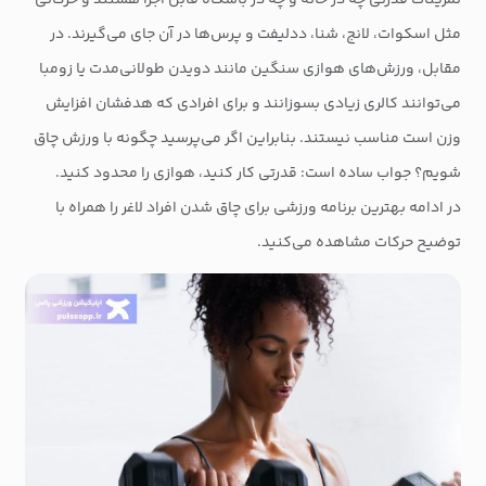
تمرینات قدرتی چه در خانه و چه در باشگاه قابل اجرا هستند و حرکاتی
مثل اسکوات، لانج، شنا، ددلیفت و پرس‌ها در آن جای می‌گیرند. در
مقابل، ورزش‌های هوازی سنگین مانند دویدن طولانی‌مدت یا زومبا
می‌توانند کالری زیادی بسوزانند و برای افرادی که هدفشان افزایش
وزن است مناسب نیستند. بنابراین اگر می‌پرسید چگونه با ورزش چاق
شویم؟ جواب ساده است: قدرتی کار کنید، هوازی را محدود کنید.
در ادامه بهترین برنامه ورزشی برای چاق شدن افراد لاغر را همراه با
توضیح حرکات مشاهده می‌کنید.