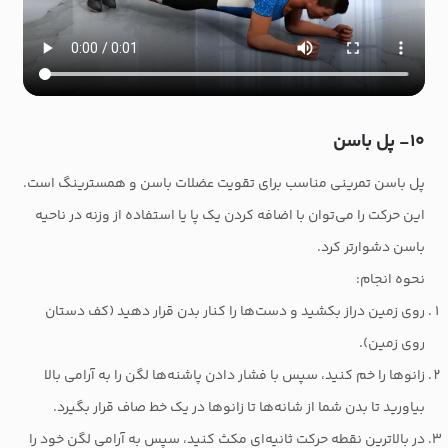
۱۰- پل باسن
پل باسن تمرینی مناسب برای تقویت عضلات باسن و همسترینگ است.
این حرکت را می‌توان با اضافه کردن یک پا یا استفاده از وزنه در ناحیه
باسن دشوارتر کرد.
نحوه انجام:
روی زمین دراز بکشید و دست‌ها را کنار بدن قرار دهید (کف دستان
روی زمین).
زانوها را خم کنید، سپس با فشار دادن پاشنه‌ها لگن را به آرامی بالا
بیاورید تا بدن شما از شانه‌ها تا زانوها در یک خط صاف قرار بگیرد.
در بالاترین نقطه حرکت ثانیه‌ای مکث کنید، سپس به آرامی لگن خود را