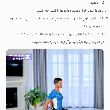
قرار دهید.
پاها را جلوتر قرار دهید و زانوها را کمی خم کنید
با خم کردن آرنج‌ها بدن را به سمت پایین ببرید (زاویه آرنج‌ها به حدود
۹۰ درجه برسد).
با فشار به دست‌ها و بازوها، بدن خود را به بالا فشار دهید تا به
موقعیت اولیه بازگردید و آرنج‌ها دوباره صاف شوند.