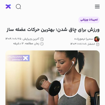
تمرینات ورزشی
ورزش برای چاق شدن؛ بهترین حرکات عضله ساز
سمیرا تیمورزاده
آخرین ویرایش: ۱۴۰۴/۰۸/۲۵
زمان مطالعه: ۱۲ دقیقه
انتشار: ۱۴۰۳/۰۷/۰۸