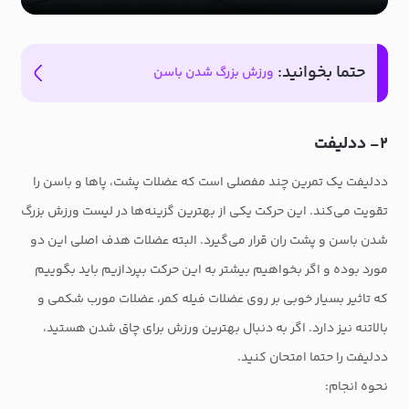
حتما بخوانید:
ورزش بزرگ شدن باسن
۲- ددلیفت
ددلیفت یک تمرین چند مفصلی است که عضلات پشت، پاها و باسن را
تقویت می‌کند. این حرکت یکی از بهترین گزینه‌ها در لیست ورزش بزرگ
شدن باسن و پشت ران قرار می‌گیرد. البته عضلات هدف اصلی این دو
مورد بوده و اگر بخواهیم بیشتر به این حرکت بپردازیم باید بگوییم
که تاثیر بسیار خوبی بر روی عضلات فیله کمر، عضلات مورب شکمی و
بالاتنه نیز دارد. اگر به دنبال بهترین ورزش برای چاق شدن هستید،
ددلیفت را حتما امتحان کنید.
نحوه انجام: