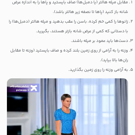
مقابل میله هالتر (یا دمبل‌ها) صاف بایستید و پاها را به اندازه عرض
شانه باز کنید (پاها تا نصفه زیر هالتر باشد).
زانوها را کمی خم کرده، باسن را عقب بدهید و میله هالتر (دمبل‌ها) را
با دستانی که کمی از عرض شانه بازتر هستند، بگیرید.
دست‌ها باید عمود بر میله باشند.
وزنه را به آرامی از روی زمین بلند کرده و صاف بایستید (وزنه تا مقابل
ران‌ها بالا بیاید).
به آرامی وزنه را روی زمین بگذارید.