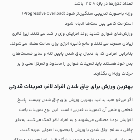
تعداد تکرارها در بازه ۸ تا ۱۲ باشد
وزنه به‌صورت تدریجی سنگین‌تر شود (Progressive Overload)
استراحت کافی بین ست‌ها انجام شود
ورزش‌های هوازی شدید روند افزایش وزن را کند می‌کنند، زیرا کالری
زیادی مصرف می‌کنند و مانع ذخیره انرژی برای ساخت عضله می‌شوند.
بنابراین افرادی که به دنبال چاق شدن پایین تنه و سایر قسمت‌های
بدن خود هستند باید تمرینات هوازی را محدود و تمرکز اصلی را بر
حرکات وزنه‌ای بگذارند.
بهترین ورزش برای چاق شدن افراد لاغر: تمرینات قدرتی
اگر می‌خواهید بدانید بهترین ورزش برای چاق شدن چیست، پاسخ
قطعی و علمی آن «تمرینات قدرتی» است. این نوع تمرینات باعث
افزایش توده عضلانی می‌شوند و به افراد لاغر کمک می‌کنند به‌جای
چاقی ناسالم، چاق شدن با ورزش را به‌صورت اصولی تجربه کنند.