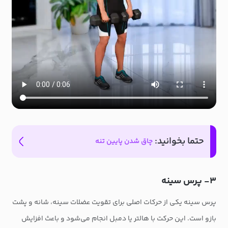
حتما بخوانید:
چاق شدن پایین تنه
۳- پرس سینه
پرس سینه یکی از حرکات اصلی برای تقویت عضلات سینه، شانه و پشت
بازو است. این حرکت با هالتر یا دمبل انجام می‌شود و باعث افزایش