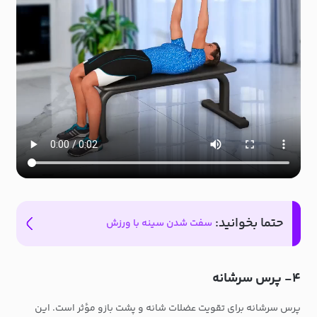
حتما بخوانید:
سفت شدن سینه با ورزش
۴- پرس سرشانه
پرس سرشانه برای تقویت عضلات شانه و پشت بازو مؤثر است. این