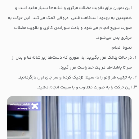
این تمرین برای تقویت عضلات مرکزی و شانه‌ها بسیار مفید است و
همچنین به بهبود استقامت قلبی-عروقی کمک می‌کند. این حرکت به
صورت سریع انجام می‌شود و باعث سوزاندن کالری و تقویت عضلات
مرکزی بدن می‌شود.
نحوه انجام:
در حالت پلانک قرار بگیرید؛ به طوری که دست‌ها زیر شانه‌ها و بدن از
سر تا پاشنه‌ها در یک خط راست قرار گیرد.
به ترتیب هر زانو را به سینه نزدیک کرده و سر جای اول بازگردانید.
این حرکت را به صورت متناوب و با سرعت انجام دهید.