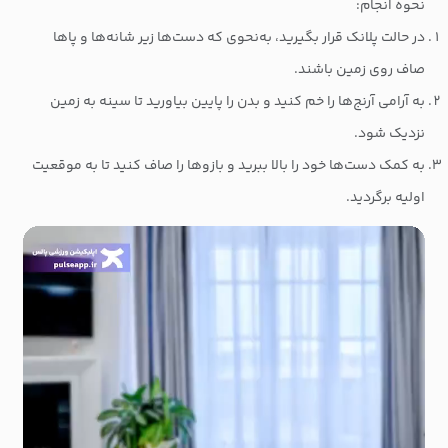
نحوه انجام:
در حالت پلانک قرار بگیرید، به‌نحوی که دست‌ها زیر شانه‌ها و پاها
صاف روی زمین باشند.
به آرامی آرنج‌ها را خم کنید و بدن را پایین بیاورید تا سینه به زمین
نزدیک شود.
به کمک دست‌ها خود را بالا ببرید و بازوها را صاف کنید تا به موقعیت
اولیه برگردید.