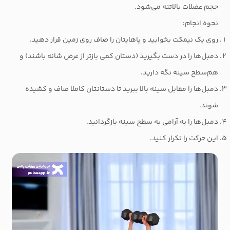
حجم عضلات بالاتنه می‌شود.
نحوه انجام:
روی یک نیمکت بخوابید و پاهایتان را صاف روی زمین قرار دهید.
دمبل‌ها را در دست بگیرید (دستان کمی بازتر از عرض شانه باشند) و
هم‌سطح سینه نگه دارید.
دمبل‌ها را مقابل سینه بالا ببرید تا دستانتان کاملا صاف و کشیده
شوند.
دمبل‌ها را به آرامی به سطح سینه بازگردانید.
این حرکت را تکرار کنید.