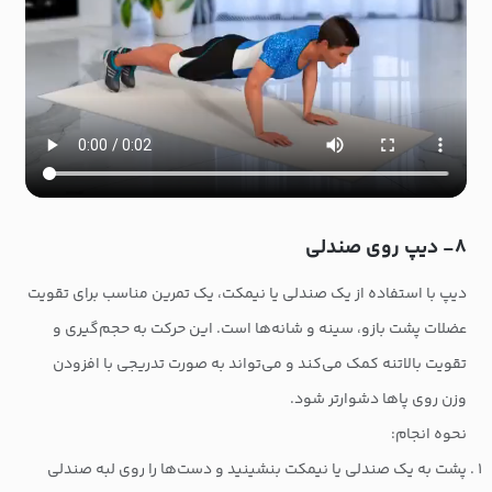
۸- دیپ روی صندلی
دیپ با استفاده از یک صندلی یا نیمکت، یک تمرین مناسب برای تقویت
عضلات پشت بازو، سینه و شانه‌ها است. این حرکت به حجم‌گیری و
تقویت بالاتنه کمک می‌کند و می‌تواند به صورت تدریجی با افزودن
وزن روی پاها دشوارتر شود.
نحوه انجام:
پشت به یک صندلی یا نیمکت بنشینید و دست‌ها را روی لبه صندلی