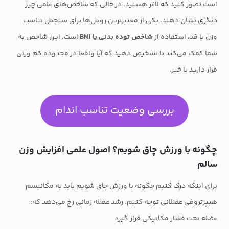
است تصور کنید که لاغر هستید، در حالی‌ که شاخص‌های علمی چیز
دیگری نشان دهند. یکی از معتبرترین روش‌ها برای سنجش تناسب
وزن با قد، استفاده از
شاخص توده بدنی یا BMI
است. این شاخص به
شما کمک می‌کند تا تشخیص دهید که آیا واقعا در محدوده کم‌ وزنی
قرار دارید یا خیر.
بررسی وضعیت تناسب اندام
چگونه با ورزش چاق شویم؟ اصول علمی افزایش وزن
سالم
برای اینکه درک کنیم چگونه با ورزش چاق شویم باید به مکانیسم
هیپرتروفی عضلانی توجه کنیم. رشد عضله زمانی رخ می‌دهد که:
عضله تحت فشار مکانیکی قرار گیرد