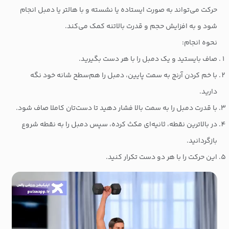
حرکت می‌تواند به صورت ایستاده یا نشسته و با هالتر یا دمبل انجام
شود و به افزایش حجم و قدرت بالاتنه کمک می‌کند.
نحوه انجام:
صاف بایستید و یک دمبل را با هر دست بگیرید.
با خم کردن آرنج به سمت پایین، دمبل را هم‌سطح شانه خود نگه
دارید.
با قدرت دمبل‌ را به سمت بالا فشار دهید تا دست‌تان کاملا صاف شود.
در بالاترین نقطه، ثانیه‌ای مکث کرده، سپس دمبل را به نقطه شروع
بازگردانید.
این حرکت را با هر دو دست تکرار کنید.