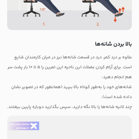
بالا بردن شانه‌ها
علاوه بر درد کمر، درد در قسمت شانه‌ها نیز در میان کارمندان شایع
است. برای آرام کردن عضلات این ناحیه این تمرین را ۵ تا ۱۰ بار پشت سر
هم انجام دهید:
شانه‌های خود را به‌طور کوتاه بالا ببرید (همانطور که در تصویر نشان
داده شده است).
چند ثانیه شانه‌ها را بالا نگه دارید، سپس بگذارید دوباره پایین بیفتند.