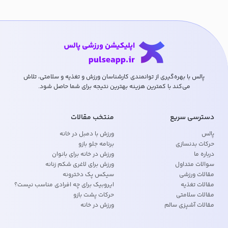
پالس با بهره‌گیری از توانمندی کارشناسان ورزش و تغذیه و سلامتی، تلاش
می‌کند با کمترین هزینه بهترین نتیجه برای شما حاصل شود.
دسترسی سریع
منتخب مقالات
پالس
ورزش با دمبل در خانه
حرکات بدنسازی
برنامه جلو بازو
درباره ما
ورزش در خانه برای بانوان
سوالات متداول
ورزش برای لاغری شکم زنانه
مقالات ورزشی
سیکس پک دخترونه
مقالات تغذیه
ایروبیک برای چه افرادی مناسب نیست؟
مقالات سلامتی
حرکات پشت بازو
مقالات آشپزی سالم
ورزش در خانه