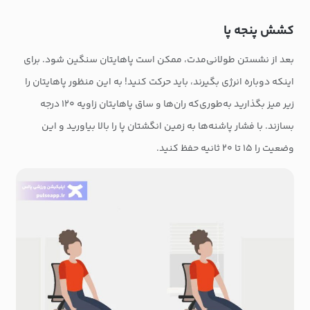
کشش پنجه پا
بعد از نشستن طولانی‌مدت، ممکن است پاهایتان سنگین شود. برای
اینکه دوباره انرژی بگیرند، باید حرکت کنید! به این منظور پاهایتان را
زیر میز بگذارید به‌طوری‌که ران‌ها و ساق پاهایتان زاویه ۱۲۰ درجه
بسازند. با فشار پاشنه‌ها به زمین انگشتان پا را بالا بیاورید و این
وضعیت را ۱۵ تا ۲۰ ثانیه حفظ کنید.