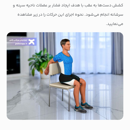
کشش دست‌ها به عقب با هدف ایجاد فشار بر عضلات ناحیه سینه و
سرشانه انجام می‌شود. نحوه اجرای این حرکات را در زیر مشاهده
می‌نمایید.