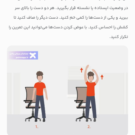
در وضعیت ایستاده یا نشسته قرار بگیرید. هر دو دست را بالای سر
ببرید و یکی از دست‌ها را کمی خم کنید. دست دیگر را صاف کنید تا
کشش را احساس کنید. با عوض کردن دست‌ها می‌توانید این تمرین را
تکرار کنید.