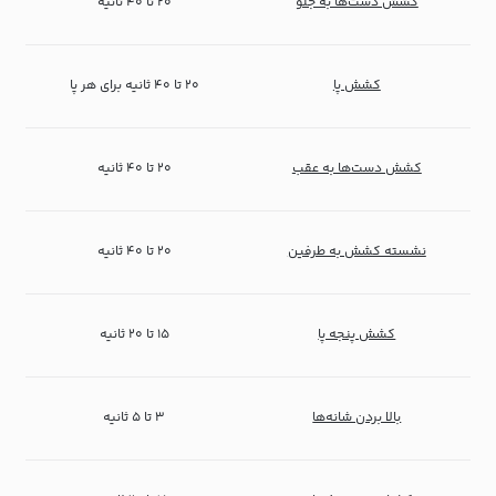
کشش دست‌ها به جلو
۲۰ تا ۴۰ ثانیه
کشش پا
۲۰ تا ۴۰ ثانیه برای هر پا
کشش دست‌ها به عقب
۲۰ تا ۴۰ ثانیه
نشسته کشش به طرفین
۲۰ تا ۴۰ ثانیه
کشش پنجه پا
۱۵ تا ۲۰ ثانیه
بالا بردن شانه‌ها
۳ تا ۵ ثانیه