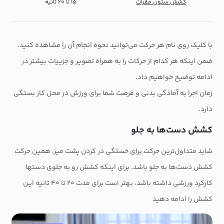
کشش ستون فقرات
۱۵ تا ۲۰ ثانیه
با کلیک روی نام هر حرکت می‌توانید نحوه انجام آن را مشاهده کنید.
ضمن اینکه هر کدام از حرکات را به همراه تصویر و جزییات بیشتر در
ادامه توضیح خواهیم داد.
زمان اجرا به آمادگی بدنی و فرصت شما برای ورزش در محل کار بستگی
دارد.
کشش دست‌ها به جلو
شاید متداول‌ترین حرکت برای خستگی در کردن پشت میز، همین حرکت
کشش دست‌ها به جلو باشد. برای اینکه کشش رو به جلوی دستها
کارکرد ورزشی داشته باشد، بهتر است برای مدت ۲۰ تا ۴۰ ثانیه این
کشش را ادامه دهید