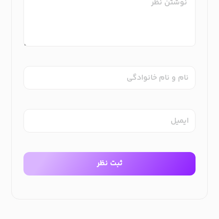
نام و نام خانوادگی
ایمیل
ثبت نظر