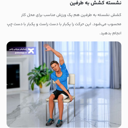
نشسته کشش به طرفین
کشش نشسته به طرفین هم یک ورزش مناسب برای محل کار
محسوب می‌شود. این حرکت را یکبار با دست راست و یکبار با دست چپ
انجام بدهید.