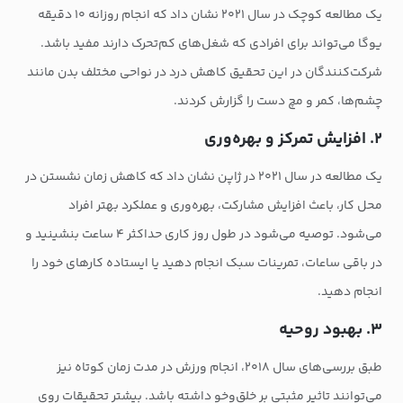
یک مطالعه کوچک در سال ۲۰۲۱ نشان داد که انجام روزانه ۱۰ دقیقه
یوگا می‌تواند برای افرادی که شغل‌های کم‌تحرک دارند مفید باشد.
شرکت‌کنندگان در این تحقیق کاهش درد در نواحی مختلف بدن مانند
چشم‌ها، کمر و مچ دست را گزارش کردند.
۲. افزایش تمرکز و بهره‌وری
یک مطالعه در سال ۲۰۲۱ در ژاپن نشان داد که کاهش زمان نشستن در
محل کار، باعث افزایش مشارکت، بهره‌وری و عملکرد بهتر افراد
می‌شود. توصیه می‌شود در طول روز کاری حداکثر ۴ ساعت بنشینید و
در باقی ساعات، تمرینات سبک انجام دهید یا ایستاده کارهای خود را
انجام دهید.
۳. بهبود روحیه
طبق بررسی‌های سال ۲۰۱۸، انجام ورزش‌ در مدت زمان کوتاه نیز
می‌توانند تاثیر مثبتی بر خلق‌وخو داشته باشد. بیشتر تحقیقات روی