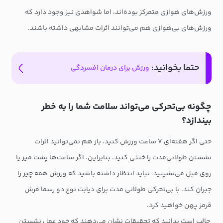
ورزش‌های هوازی متمرکز بوده‌اند، اما شواهدی نیز وجود دارد که
ورزش‌های بی‌هوازی هم می‌توانند اثرات مشابهی داشته باشند.
حتما بخوانید:
ورزش برای درمان افسردگی
چگونه بی‌تحرکی می‌تواند سلامت شما را به خطر
بیندازد؟
حتی اگر هفته‌ای ۷ ساعت ورزش کنید، باز هم نمی‌توانید اثرات
نشستن طولانی‌مدت را خنثی کنید. بنابراین، اگر ساعت‌ها پشت میز یا
روی مبل می‌نشینید، نباید انتظار داشته باشید که ورزش همه چیز را
جبران کند. با بی‌تحرکی طولانی مدت برای دیابت نوع دو رسما فرش
قرمز پهن خواهید کرد.
جالب است بدانید که تحقیقات نشان می‌دهند که خودِ عمل نشستن