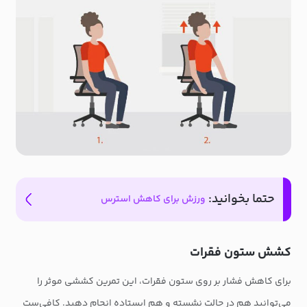
حتما بخوانید:
ورزش برای کاهش استرس
کشش ستون فقرات
برای کاهش فشار بر روی ستون فقرات، این تمرین کششی موثر را
می‌توانید هم در حالت نشسته و هم ایستاده انجام دهید. کافی‌ست