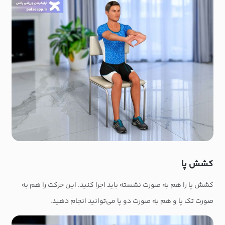
کشش پا
کشش پا را هم به صورت نشسته باید اجرا کنید. این حرکت را هم به
صورت تک پا و هم به صورت دو پا می‌توانید انجام دهید.