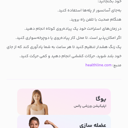
خود بگنجانید:
به‌جای آسانسور از پله‌ها استفاده کنید.
هنگام صحبت با تلفن راه بروید.
در زمان‌های استراحت خود یک پیاده‌روی کوتاه انجام دهید.
اگر امکان‌پذیر است، تا محل کار پیاده‌روی یا دوچرخه‌سواری کنید.
یک زنگ هشدار تنظیم کنید تا هر ساعت به شما یادآوری کند که از جای
خود بلند شوید، حرکات کششی انجام دهید و کمی حرکت کنید.
منبع:
healthline.com