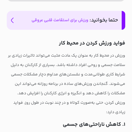
حتما بخوانید:
ورزش برای استقامت قلبی عروقی
فواید ورزش کردن در محیط کار
ورزش در محیط کار به عنوان یک عادت مثبت می‌تواند تاثیرات زیادی بر
سلامت جسمی و روحی افراد داشته باشد. بسیاری از کارکنان به دلیل
شرایط کاری طولانی‌مدت و نشستن‌های مداوم دچار مشکلات جسمی
می‌شوند. گنجاندن ورزش‌های ساده در برنامه روزانه می‌تواند این
مشکلات را کاهش دهد و انگیزه و انرژی کارکنان را افزایش دهد.
ورزش کردن، حتی به‌صورت کوتاه و در چند نوبت در طول روز، فواید
زیادی دارد:
۱. کاهش ناراحتی‌های جسمی