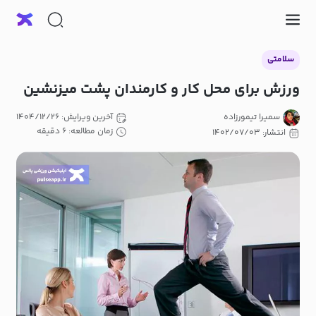
سلامتی
ورزش برای محل کار و کارمندان پشت میزنشین
سمیرا تیمورزاده
آخرین ویرایش: ۱۴۰۴/۱۲/۲۶
زمان مطالعه: ۶ دقیقه
انتشار: ۱۴۰۲/۰۷/۰۳