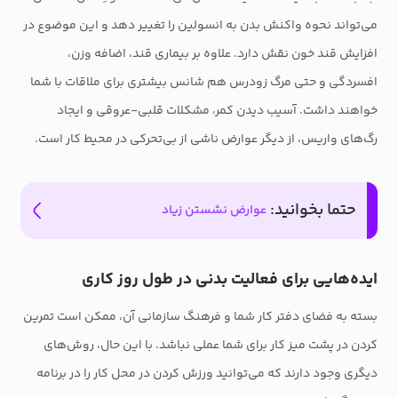
می‌تواند نحوه واکنش بدن به انسولین را تغییر دهد و این موضوع در
افزایش قند خون نقش دارد. علاوه بر بیماری قند، اضافه وزن،
افسردگی و حتی مرگ زودرس هم شانس بیشتری برای ملاقات با شما
خواهند داشت. آسیب دیدن کمر، مشکلات قلبی-عروقی و ایجاد
رگ‌های واریس، از دیگر عوارض ناشی از بی‌تحرکی در محیط کار است.
حتما بخوانید:
عوارض نشستن زیاد
ایده‌هایی برای فعالیت بدنی در طول روز کاری
بسته به فضای دفتر کار شما و فرهنگ سازمانی آن، ممکن است تمرین
کردن در پشت میز کار برای شما عملی نباشد. با این حال، روش‌های
دیگری وجود دارند که می‌توانید ورزش کردن در محل کار را در برنامه