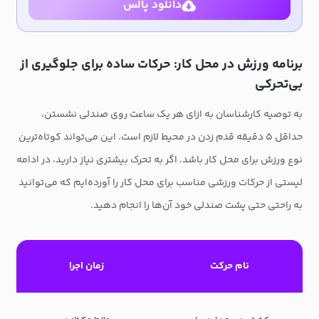
دانلود پالس
برنامه ورزش در محل کار: حرکات ساده برای جلوگیری از
بی‌تحرکی
به توصیه کارشناسان به ازای هر یک ساعت روی صندلی نشستن،
حداقل ۵ دقیقه قدم زدن در محیط لازم است. این می‌تواند کوتاه‌ترین
نوع ورزش برای محل کار باشد. اگر به تحرک بیشتری نیاز دارید، در ادامه
لیستی از حرکات ورزشی مناسب برای محل کار را آورده‌ایم که می‌توانید
به راحتی حتی پشت صندلی خود آن‌ها را انجام دهید.
نام حرکت
زمان اجرا