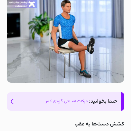
حتما بخوانید:
حرکات اصلاحی گودی کمر
کشش دست‌ها به عقب