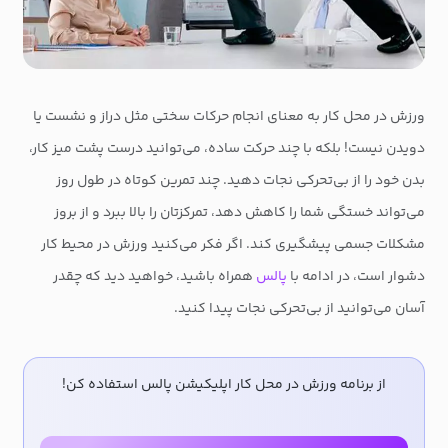
ورزش در محل کار به معنای انجام حرکات سختی مثل دراز و نشست یا
دویدن نیست! بلکه با چند حرکت ساده، می‌توانید درست پشت میز کار،
بدن خود را از بی‌تحرکی نجات دهید. چند تمرین کوتاه در طول روز
می‌تواند خستگی شما را کاهش دهد، تمرکزتان را بالا ببرد و از بروز
مشکلات جسمی پیشگیری کند. اگر فکر می‌کنید ورزش در محیط کار
دشوار است، در ادامه با
پالس
همراه باشید، خواهید دید که چقدر
آسان می‌توانید از بی‌تحرکی نجات پیدا کنید.
از برنامه ورزش در محل کار اپلیکیشن پالس استفاده کن!