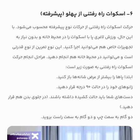
۶- اسکوات راه رفتنی از پهلو (پیشرفته)
حرکت اسکوات راه رفتنی از حرکات نوع پیشرفته محسوب می‌شود. با
این حال، ورزش لاغری پا با اسکوات را در محیط خانه و بدون نیاز به
تجهیزات خاص هم می‌توانید اجرا کنید. این نوع تمرین از نوع قدرتی
است و می‌توانید در محیط خانه هم انجام دهید. مراحل انجام حرکت
اسکوات راه رفتنی به صورت زیر است:
ابتدا پاها را بیشتر از عرض شانه‌ها باز کنید.
زانوهای خود را در حالت ۹۰ درجه قرار دهید.
دست‌های شما باید حالت کشیده داشته باشند. (در جلوی بدن هم قرار
دهید.)
دو گام به سمت چپ و دو گام به سمت راست بروید.