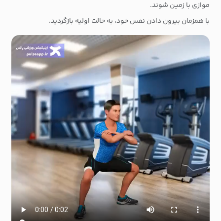
موازی با زمین شوند.
با همزمان بیرون دادن نفس خود، به حالت اولیه بازگردید.