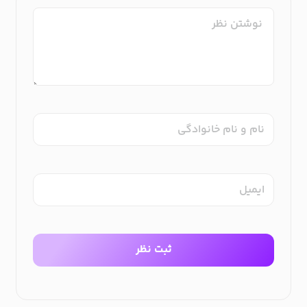
نام و نام خانوادگی
ایمیل
ثبت نظر