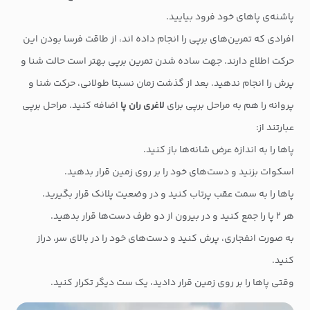
پاشنه‌ی پاهای خود فرود بیایید.
افرادی که تمرین‌های برپی را انجام داده اند، از طاقت فرسا بودن این
حرکت اطلاع دارند. جهت ساده شدن تمرین برپی بهتر است حالت شنا و
پرش را انجام ندهید. بعد از گذشت زمان نسبتا طولانی، حرکت شنا و
پروانه را هم به مراحل برپی برای
لاغری ران پا
اضافه کنید. مراحل برپی
عبارتند از:
پاها را به اندازه عرض شانه‌ها باز کنید.
اسکوات بزنید و دست‌های خود را بر روی زمین قرار بدهید.
پاها را به سمت عقب پرتاب کنید و در وضعیت پلانک قرار بگیرید.
هر ۲ پا را جمع کنید و در بیرون از دو طرف دست‌ها قرار بدهید.
به صورت انفجاری، پرش کنید و دست‌های خود را در بالای سر، دراز
کنید.
وقتی پاها را بر روی زمین قرار دادید، یک ست دیگر تکرار کنید.