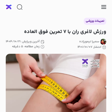
تمرینات ورزشی
ورزش لاغری ران با ۷ تمرین فوق العاده
سمیرا تیمورزاده
آخرین ویرایش: ۱۴۰۴/۱۰/۲۱
زمان مطالعه: ۵ دقیقه
انتشار: ۱۴۰۱/۱۰/۰۷