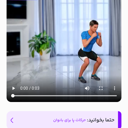
حتما بخوانید:
حرکات پا برای بانوان