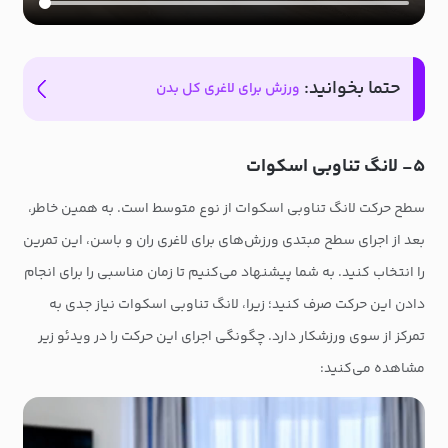
حتما بخوانید:
ورزش برای لاغری کل بدن
۵- لانگ تناوبی اسکوات
سطح حرکت لانگ تناوبی اسکوات از نوع متوسط است. به همین خاطر،
بعد از اجرای سطح مبتدی ورزش‌های برای لاغری ران و باسن، این تمرین
را انتخاب کنید. به شما پیشنهاد می‌کنیم تا زمان مناسبی را برای انجام
دادن این حرکت صرف کنید؛ زیرا، لانگ تناوبی اسکوات نیاز جدی به
تمرکز از سوی ورزشکار دارد. چگونگی اجرای این حرکت را در ویدئو زیر
مشاهده می‌کنید: