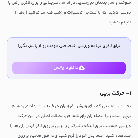
سوخت و ساز بدنتان نیازمندید. در ادامه، تمریناتی را برای لاغری راغن پا
بررسی کردیم که با کمترین تجهیزات ورزشی هم می‌توانید آن‌ها را
انجام بدهید!
برای لاغری برنامه ورزشی اختصاصی خودت رو از پالس بگیر!
دانلود پالس
۱- حرکت برپی
نخستین تمرینی که برای
ورزش لاغری ران در خانه
پیشنهاد می‌دهیم،
برپی است؛ زیرا، عضله ران پای شما جزو عضلات اصلی در این حرکت
ورزشی هستند. برای اینکه تاثیرگذاری برپی بر روی لاغر کردن ران ها را
مشاهده کنید، حتما بدن خود را گرم کنید و به طور صحیح بر روی