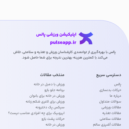
پالس با بهره‌گیری از توانمندی کارشناسان ورزش و تغذیه و سلامتی، تلاش
می‌کند با کمترین هزینه بهترین نتیجه برای شما حاصل شود.
دسترسی سریع
منتخب مقالات
پالس
ورزش با دمبل در خانه
حرکات بدنسازی
برنامه جلو بازو
درباره ما
ورزش در خانه برای بانوان
سوالات متداول
ورزش برای لاغری شکم زنانه
مقالات ورزشی
سیکس پک دخترونه
مقالات تغذیه
ایروبیک برای چه افرادی مناسب نیست؟
مقالات سلامتی
حرکات پشت بازو
مقالات آشپزی سالم
ورزش در خانه