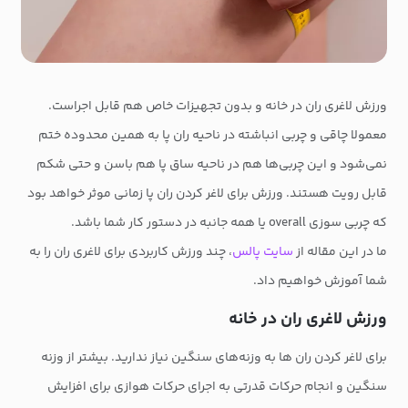
ورزش لاغری ران در خانه و بدون تجهیزات خاص هم قابل اجراست.
معمولا چاقی و چربی انباشته در ناحیه ران پا به همین محدوده ختم
نمی‌شود و این چربی‌ها هم در ناحیه ساق پا هم باسن و حتی شکم
قابل رویت هستند. ورزش برای لاغر کردن ران پا زمانی موثر خواهد بود
که چربی سوزی overall یا همه جانبه در دستور کار شما باشد.
ما در این مقاله از
سایت پالس
، چند ورزش کاربردی برای لاغری ران را به
شما آموزش خواهیم داد.
ورزش لاغری ران در خانه
برای لاغر کردن ران ها به وزنه‌های سنگین نیاز ندارید. بیشتر از وزنه
سنگین و انجام حرکات قدرتی به اجرای حرکات هوازی برای افزایش