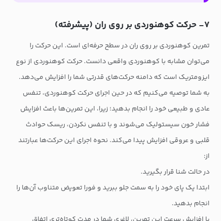
۷- حرکت کوهنوردی بر روی ران (پیشرفته)
تمرین کوهنوردی بر روی ران در سطح حرفه‌ای است. این حرکت را
می‌توان مشابه با کوهنوردی واقعی دانست. حرکت کوهنوردی از نوع
ایزومتریک است که دامنه حرکت‌های قدرتی شما را افزایش می‌دهد.
به شما توصیه می‌کنیم که در حین اجرای حرکت کوهنوردی، تنفس
عادی و طبیعی خود را انجام بدهید؛ زیرا، این تمرین‌ها باعث افزایش
فشار خون سیستولیک می‌شوند و با تنفس نکردن، ریسک حوادث
قلبی و عروقی افزایش پیدا می‌کند. نحوه اجرای این حرکت‌ها عبارتند
از:
در حالت شنا قرار بگیرید.
ابتدا یک پای خود را به سمت جلو ببرید و فورا تعویض متناوب آن‌ها را
انجام بدهید.
با افزایش سرعت این تمرین، لاغری شما در مدت کوتاه‌‌تری اتفاق