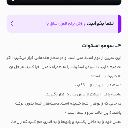
حتما بخوانید:
ورزش برای لاغری ساق پا
۴- سومو اسکوات
این تمرین از نوع استقامتی است و در سطح مقدماتی قرار می‌گیرد. اگر
تصمیم دارید تا سومو اسکوات را به همراه دمبل اجرا کنید، مراحل آن
به صورت زیر است:
دستانتان را روی بازو بگذارید.
فاصله پاها را بیشتر از عرض بدن در نظر بگیرید.
در حالی که زانوهای شما خمیده است، دست‌های شما بدون حرکت
باشد. (این حالت شروع شما است.)
نفس خود را به داخل بکشید و زانوها را به قدری خم کنید که ران‌ها،