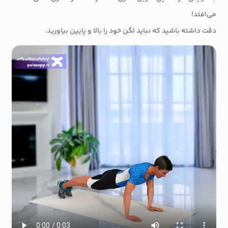
می‌افتد!
دقت داشته باشید که نباید لگن خود را بالا و پایین بیاورید.