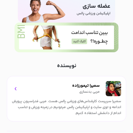
نویسنده
سمیرا تیمورزاده
مربی بدنسازی
سمیرا سرپرست کارشناس‌های ورزشی پالس هست. مربی فدراسیون پرورش
اندامه و توی سایت و اپلیکیشن پالس میتونیم در زمینه ورزش و تناسب
اندام از دانشش استفاده کنیم.