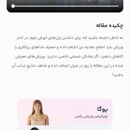
چکیده مقاله
به خاطر داشته باشید که برای داشتن ران‌های خوش فرم، در کنار
ورزش باید اصلاح تغذیه نیز انجام داده و مصرف غذاهای پرکالری را
کاهش دهید. اگر مشکل جسمی خاصی ندارید، ورزش‌های معرفی
شده در این مقاله را روز در میان انجام داده و شاهد نتایج جذاب آن
باشید!