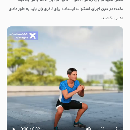
نکته: در حین اجرای اسکوات ایستاده برای لاغری ران باید به طور عادی
نفس بکشید.