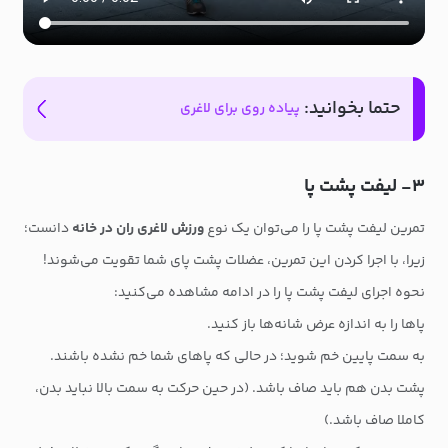
حتما بخوانید:
پیاده روی برای لاغری
۳- لیفت پشت پا
تمرین لیفت پشت پا را می‌توان یک نوع
ورزش لاغری ران در خانه
دانست؛
زیرا، با اجرا کردن این تمرین، عضلات پشت پای شما تقویت می‌شوند!
نحوه اجرای لیفت پشت پا را در ادامه مشاهده می‌کنید:
پاها را به اندازه عرض شانه‌ها باز کنید.
به سمت پایین خم شوید؛ در حالی که پاهای شما خم نشده باشند.
پشت بدن هم باید صاف باشد. (در حین حرکت به سمت بالا نباید بدن،
کاملا صاف باشد.)