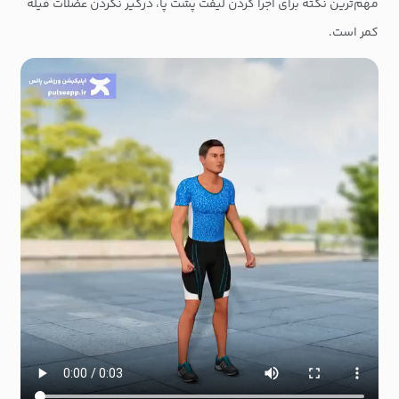
مهم‌ترین نکته برای اجرا کردن لیفت پشت پا، درگیر نکردن عضلات فیله
کمر است.