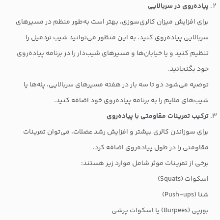
پیاده‌روی در سربالایی
برای افزایش میزان کالری‌سوزی، بهتر است به‌طور منظم در مسیرهای
سربالایی پیاده‌روی کنید. به این منظور می‌توانید شیب تردمیل را
تنظیم کنید و یا خیابان‌ها و مسیرهای شیب‌دار را در برنامه پیاده‌روی
خود بگنجانید.
توصیه می‌شود دو تا سه بار در هفته مسیرهای سربالایی، پله‌ها یا
شیب‌های ملایم را به برنامه پیاده‌روی خود اضافه کنید.
ترکیب تمرینات مقاومتی با پیاده‌روی
برای سوزاندن کالری بیشتر و افزایش رشد عضلات، می‌توان تمرینات
مقاومتی را در طول پیاده‌روی اضافه کرد.
برخی از تمرینات موثر شامل موارد زیر هستند:
اسکوات (Squats)
شنا (Push-ups)
بورپی (Burpees) یا اسکوات پرشی