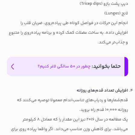
دیپ پشت بازو (Tricep dips)
لانج (Lunges)
انجام این حرکات در فواصل کوتاه طی پیاده‌روی، ضربان قلب را
افزایش داده، به ساخت عضلات کمک کرده و برنامه پیاده‌روی را متنوع
و جذاب‌تر می‌کند.
حتما بخوانید:
چطور در ۵۰ سالگی لاغر کنیم؟
افزایش تعداد قدم‌های روزانه
قدم‌شمارها و ردیاب‌های تناسب‌اندام معمولا توصیه می‌کنند که
روزانه ۱۰,۰۰۰ قدم راه بروید.
یک مطالعه در سال ۲۰۱۶ نیز این مقدار را که معادل ۸ کیلومتر
می‌باشد، برای کاهش وزن مناسب می‌داند. اگر واقعا پیاده روی برای