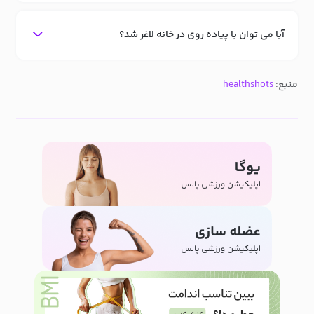
آیا می توان با پیاده روی در خانه لاغر شد؟
منبع:
healthshots