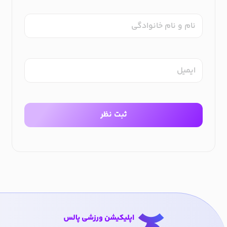
نام و نام خانوادگی
ایمیل
ثبت نظر