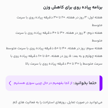
برنامه پیاده روی برای کاهش وزن
هفته اول: ۳ روز در هفته، ۲۰ تا ۳۰ دقیقه پیاده روی با سرعت
متوسط
هفته دوم: ۴ روز در هفته، ۳۰ تا ۴۰ دقیقه پیاده روی با سرعت
متوسط
هفته سوم: روز در هفته، ۴۰ تا ۵۰ دقیقه پیاده روی با سرعت متوسط
هفته چهارم و به بعد: ۵ روز در هفته، ۵۰ تا ۶۰ دقیقه پیاده روی با
سرعت متوسط یا ۳۰ تا ۴۰ دقیقه پیاده روی با سرعت بالا
حتما بخوانید:
از کجا بفهمیم در حال چربی سوزی هستیم
می‌توانید در صورت تمایل، روزهای استراحت را به فعالیت های کم