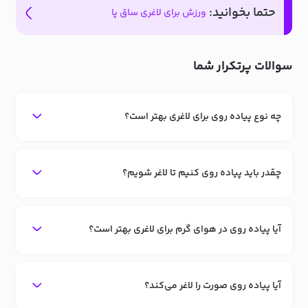
حتما بخوانید:
ورزش برای لاغری ساق پا
سوالات پرتکرار شما
چه نوع پیاده روی برای لاغری بهتر است؟
چقدر باید پیاده روی کنیم تا لاغر شویم؟
آیا پیاده روی در هوای گرم برای لاغری بهتر است؟
آیا پیاده روی صورت را لاغر می‌کند؟