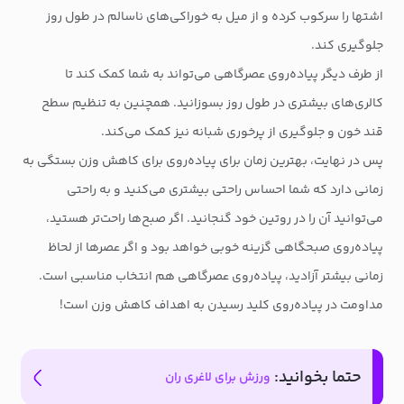
اشتها را سرکوب کرده و از میل به خوراکی‌های ناسالم در طول روز
جلوگیری کند.
از طرف دیگر پیاده‌روی عصرگاهی می‌تواند به شما کمک کند تا
کالری‌های بیشتری در طول روز بسوزانید. همچنین به تنظیم سطح
قند خون و جلوگیری از پرخوری شبانه نیز کمک می‌کند.
پس در نهایت، بهترین زمان برای پیاده‌روی برای کاهش وزن بستگی به
زمانی دارد که شما احساس راحتی بیشتری می‌کنید و به راحتی
می‌توانید آن را در روتین خود گنجانید. اگر صبح‌ها راحت‌تر هستید،
پیاده‌روی صبحگاهی گزینه خوبی خواهد بود و اگر عصرها از لحاظ
زمانی بیشتر آزادید، پیاده‌روی عصرگاهی هم انتخاب مناسبی است.
مداومت در پیاده‌روی کلید رسیدن به اهداف کاهش وزن است!
حتما بخوانید:
ورزش برای لاغری ران