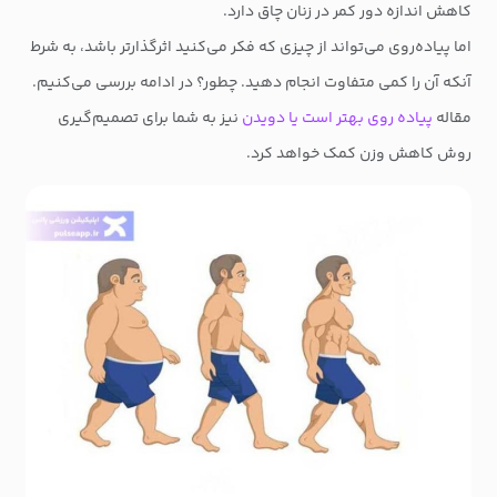
کاهش اندازه دور کمر در زنان چاق دارد.
اما پیاده‌روی می‌تواند از چیزی که فکر می‌کنید اثرگذارتر باشد، به شرط
آنکه آن را کمی متفاوت انجام دهید. چطور؟ در ادامه بررسی می‌کنیم.
مقاله
پیاده روی بهتر است یا دویدن
نیز به شما برای تصمیم‌گیری
روش کاهش وزن کمک خواهد کرد.