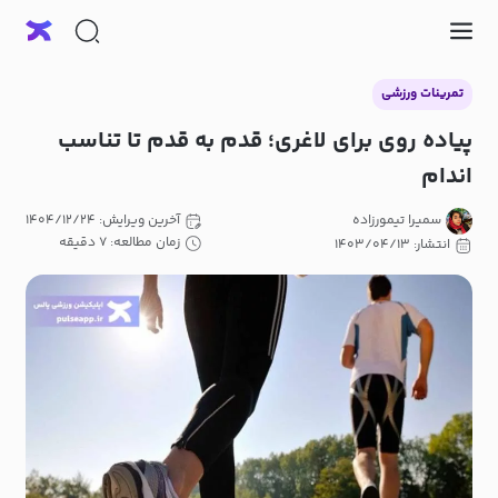
تمرینات ورزشی
پیاده روی برای لاغری؛ قدم به قدم تا تناسب
اندام
سمیرا تیمورزاده
آخرین ویرایش: ۱۴۰۴/۱۲/۲۴
زمان مطالعه: ۷ دقیقه
انتشار: ۱۴۰۳/۰۴/۱۳