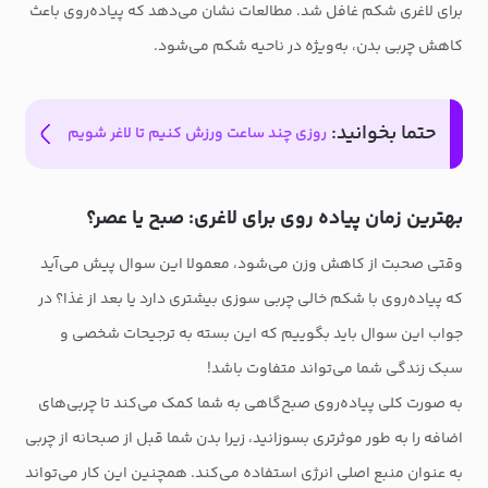
برای لاغری شکم غافل شد. مطالعات نشان می‌دهد که پیاده‌روی باعث
کاهش چربی بدن، به‌ویژه در ناحیه شکم می‌شود.
حتما بخوانید:
روزی چند ساعت ورزش کنیم تا لاغر شویم
بهترین زمان پیاده روی برای لاغری: صبح یا عصر؟
وقتی صحبت از کاهش وزن می‌شود، معمولا این سوال پیش می‌آید
که پیاده‌روی با شکم خالی چربی سوزی بیشتری دارد یا بعد از غذا؟ در
جواب این سوال باید بگوییم که این بسته به ترجیحات شخصی و
سبک زندگی شما می‌تواند متفاوت باشد!
به صورت کلی پیاده‌روی صبح‌گاهی به شما کمک می‌کند تا چربی‌های
اضافه را به طور موثرتری بسوزانید، زیرا بدن شما قبل از صبحانه از چربی
به عنوان منبع اصلی انرژی استفاده می‌کند. همچنین این کار می‌تواند