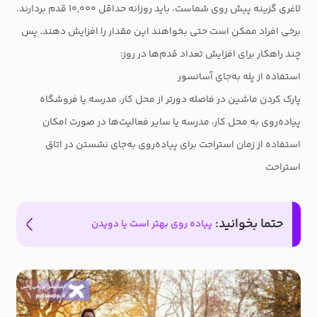
لاغری گزینه پیش روی شماست، باید روزانه حداقل ۱۰,۰۰۰ قدم بردارند.
برخی افراد ممکن است حتی بخواهند این مقدار را افزایش دهند. پس
چند راهکار برای افزایش تعداد قدم‌ها در روز:
استفاده از پله به‌جای آسانسور
پارک کردن ماشین در فاصله دورتر از محل کار، مدرسه یا فروشگاه
پیاده‌روی به محل کار، مدرسه یا سایر فعالیت‌ها در صورت امکان
استفاده از زمان استراحت برای پیاده‌روی به‌جای نشستن در اتاق
استراحت
حتما بخوانید:
پیاده روی بهتر است یا دویدن