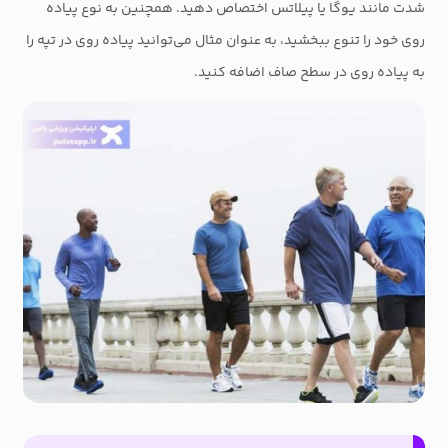
شدت مانند یوگا یا پیلاتس اختصاص دهید. همچنین به نوع پیاده
روی خود را تنوع ببخشید، به عنوان مثال می‌توانید پیاده روی در تپه را
به پیاده روی در سطح صاف اضافه کنید.