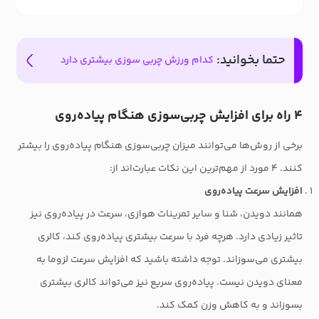
حتما بخوانید:
کدام ورزش چربی سوزی بیشتری دارد
۴ راه برای افزایش چربی‌سوزی هنگام پیاده‌روی
برخی از روش‌ها می‌توانند میزان چربی‌سوزی هنگام پیاده‌روی را بیشتر
کنند. ۴ مورد از مهم‌ترین این نکات عبارت‌اند از:
افزایش سرعت پیاده‌روی
همانند دویدن، شنا و سایر تمرینات هوازی، سرعت در پیاده‌روی نیز
تاثیر زیادی دارد. هرچه فرد با سرعت بیشتری پیاده‌روی کند، کالری
بیشتری می‌سوزاند. توجه داشته باشید که افزایش سرعت لزوما به
معنای دویدن نیست. پیاده‌روی سریع نیز می‌تواند کالری بیشتری
بسوزاند و به کاهش وزن کمک کند.