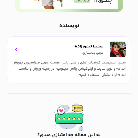
نویسنده
سمیرا تیمورزاده
مربی بدنسازی
سمیرا سرپرست کارشناس‌های ورزشی پالس هست. مربی فدراسیون پرورش
اندامه و توی سایت و اپلیکیشن پالس میتونیم در زمینه ورزش و تناسب
اندام از دانشش استفاده کنیم.
به این مقاله چه امتیازی میدی؟