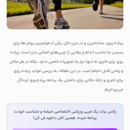
پیاده روی، ساده‌ترین و در عین حال، یکی از موثرترین روش‌ها برای
رسیدن به تناسب اندام و رهایی از چربی‌های اضافی بدن است. پیاده
روی برای لاغری نه تنها نیاز به تجهیزات خاصی ندارد، بلکه در هر مکان
و زمانی قابل انجام است. در این مقاله، به بررسی فواید پیاده روی
برای لاغری و ارائه نکاتی برای داشتن یک برنامه پیاده‌روی ایده‌آل
می‌پردازیم.
پالس برات یک مربی ورزشی اختصاصی میشه و متناسب خودت
برنامه میده. همین الان دانلودش کن!