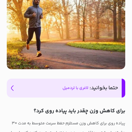
حتما بخوانید:
لاغری با تردمیل
برای کاهش وزن چقدر باید پیاده روی کرد؟
پیاده روی برای کاهش وزن مستلزم حفظ سرعت متوسط ​​به مدت ۳۰