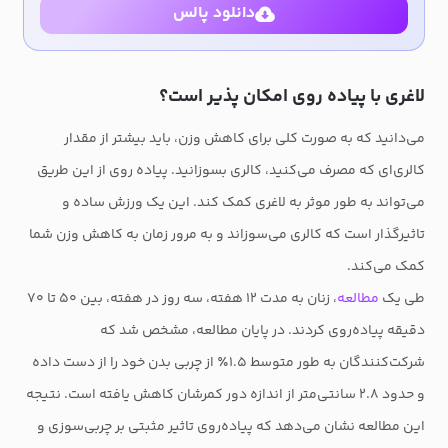
دانلود پالس
لاغری با پیاده روی امکان پذیر است؟
می‌دانید که به صورت کلی برای کاهش وزن، باید بیشتر از مقدار
کالری‌ای که مصرف می‌کنید، کالری بسوزانید. پیاده روی از این طریق
می‌تواند به طور موثر به لاغری کمک کند. این یک ورزش ساده و
تاثیرگذار است که کالری می‌سوزاند و به مرور زمان به کاهش وزن شما
کمک می‌کند.
طی یک
مطالعه
، زنان به مدت ۱۲ هفته، سه روز در هفته، بین ۵۰ تا ۷۰
دقیقه پیاده‌روی کردند. در پایان مطالعه، مشخص شد که
شرکت‌کنندگان به طور متوسط ۱.۵٪ از چربی بدن خود را از دست داده
و حدود ۲.۸ سانتی‌متر از اندازه دور کمرشان کاهش یافته است. نتیجه
این مطالعه نشان می‌دهد که پیاده‌روی تاثیر مثبتی بر چربی‌سوزی و