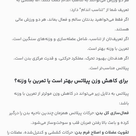
هر دو ورزش می‌توانند به تناسب اندام کمک کنند، اما بستگی به
تعریف شما از “تناسب اندام” دارد:
اگر فقط می‌خواهید بدنتان سالم و فعال بماند، هر دو ورزش عالی
هستند.
اگر تعریف‌تان از تناسب، شامل عضله‌سازی و وزنه‌های سنگین است،
تمرین با وزنه بهتر است.
اگر هدف‌تان بهبود تحرک، عملکرد حرکتی، و قدرت مرکزی بدن است،
پیلاتس مناسب‌تر است.
برای کاهش وزن پیلاتس بهتر است یا تمرین با وزنه؟
پیلاتس به دلایل زیر می‌تواند در کاهش وزن موثرتر از تمرین با وزنه
باشد:
فعال‌سازی کل بدن
: حرکات پیلاتس همزمان چندین ناحیه بدن را درگیر
کرده و باعث بالا رفتن ضربان قلب و سوخت‌وساز می‌شود.
تقویت عضلات و اصلاح فرم بدن
: حرکات کششی و کنترل‌شده، عضلات را