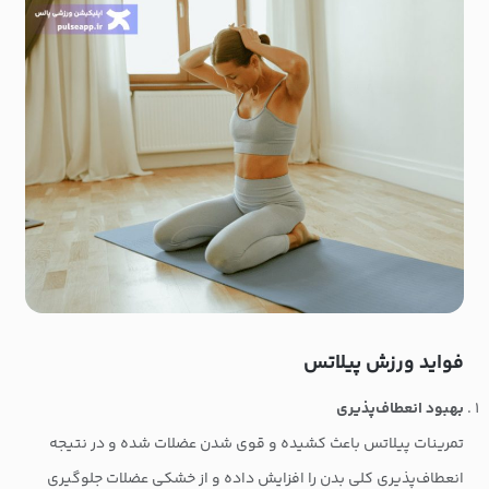
فواید ورزش پیلاتس
بهبود انعطاف‌پذیری
تمرینات پیلاتس باعث کشیده و قوی شدن عضلات شده و در نتیجه
انعطاف‌پذیری کلی بدن را افزایش داده و از خشکی عضلات جلوگیری