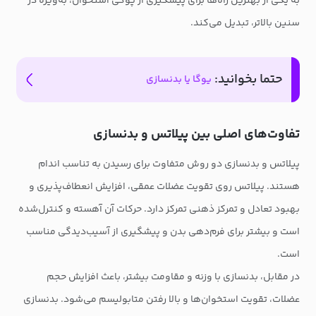
به یکی از بهترین راه‌ها برای پیشگیری از پوکی استخوان، به‌ویژه در
سنین بالاتر، تبدیل می‌کند.
حتما بخوانید:
یوگا یا بدنسازی
تفاوت‌های اصلی بین پیلاتس و بدنسازی
پیلاتس و بدنسازی دو روش متفاوت برای رسیدن به تناسب اندام
هستند. پیلاتس روی تقویت عضلات عمقی، افزایش انعطاف‌پذیری و
بهبود تعادل و تمرکز ذهنی تمرکز دارد. حرکات آن آهسته و کنترل‌شده
است و بیشتر برای فرم‌دهی بدن و پیشگیری از آسیب‌دیدگی مناسب
است.
در مقابل، بدنسازی با وزنه و مقاومت بیشتر، باعث افزایش حجم
عضلات، تقویت استخوان‌ها و بالا رفتن متابولیسم می‌شود. بدنسازی