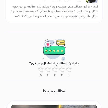
فروزان عاشق مقالات علمی ورزشیه و زمان زیادی برای مطالعه در این حوزه
میذاره و هر دانشی که به دست میاره رو با مقالاتی که مینویسه به اشتراک
میذاره تا بتونه به بقیه هم تو مسیر تناسب اندام و سلامتی کمک کنه.
به این مقاله چه امتیازی میدی؟
۵
۴
۳
۲
۱
مطالب مرتبط