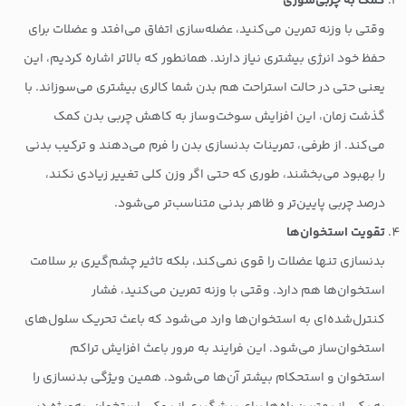
کمک به چربی‌سوزی
وقتی با وزنه تمرین می‌کنید، عضله‌سازی اتفاق می‌افتد و عضلات برای
حفظ خود انرژی بیشتری نیاز دارند. همانطور که بالاتر اشاره کردیم، این
یعنی حتی در حالت استراحت هم بدن شما کالری بیشتری می‌سوزاند. با
گذشت زمان، این افزایش سوخت‌وساز به کاهش چربی بدن کمک
می‌کند. از طرفی، تمرینات بدنسازی بدن را فرم می‌دهند و ترکیب بدنی
را بهبود می‌بخشند، طوری که حتی اگر وزن کلی تغییر زیادی نکند،
درصد چربی پایین‌تر و ظاهر بدنی متناسب‌تر می‌شود.
تقویت استخوان‌ها
بدنسازی تنها عضلات را قوی نمی‌کند، بلکه تاثیر چشم‌گیری بر سلامت
استخوان‌ها هم دارد. وقتی با وزنه تمرین می‌کنید، فشار
کنترل‌شده‌ای به استخوان‌ها وارد می‌شود که باعث تحریک سلول‌های
استخوان‌ساز می‌شود. این فرایند به مرور باعث افزایش تراکم
استخوان و استحکام بیشتر آن‌ها می‌شود. همین ویژگی بدنسازی را