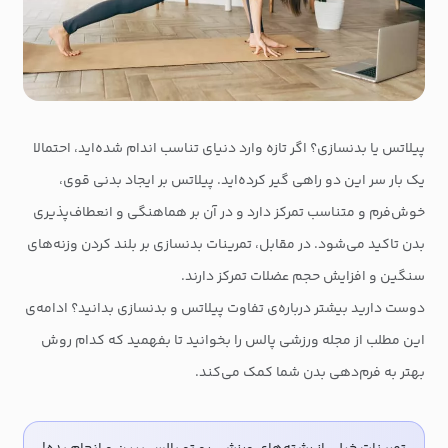
پیلاتس یا بدنسازی؟ اگر تازه وارد دنیای تناسب اندام شده‌اید، احتمالا
یک بار سر این دو راهی گیر کرده‌اید. پیلاتس بر ایجاد بدنی قوی،
خوش‌فرم و متناسب تمرکز دارد و در آن بر هماهنگی و انعطاف‌پذیری
بدن تاکید می‌شود. در مقابل، تمرینات بدنسازی بر بلند کردن وزنه‌های
سنگین و افزایش حجم عضلات تمرکز دارند.
دوست دارید بیشتر درباره‌ی تفاوت پیلاتس و بدنسازی بدانید؟ ادامه‌ی
این مطلب از مجله ورزشی پالس را بخوانید تا بفهمید که کدام روش
بهتر به فرم‌دهی بدن شما کمک می‌کند.