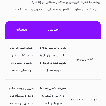
بیشتر به قدرت فیزیکی و ساختار عضلانی توجه دارد.
برای درک بهتر تفاوت پیلاتس و بدنسازی به جدول زیر توجه کنید.
پیلاتس
بدنسازی
تمرکز بر تناسب اندام و
هدف اصلی افزایش
توانمندی بدنی از طریق
حجم عضلات و قدرت
هدف و رویکرد
تقویت عضلات مرکزی و
بدنی با استفاده از
بهبود تعادل
وزنه‌های مختلف
تمرینات کنترل‌شده با
تمرین با وزنه‌ها، هالتر،
وزن بدن و گاهی با
دمبل و دستگاه‌های
نوع تمرینات و تجهیزات
تجهیزاتی مانند
بدنسازی برای هدف