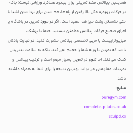
همچنین پیلاتس فقط تمرینی برای بهبود عملکرد ورزشی نیست؛ بلکه
در حرکات روزمره مثل بالا رفتن از پله‌ها، خم شدن برای برداشتن اشیا یا
حتی نشستن پشت میز هم مفید است. اگر در مورد تمرین در باشگاه یا
اجرای صحیح حرکات پیلاتس مطمئن نیستید، حتما با پزشک،
فیزیوتراپیست یا مربی تخصصی پیلاتس مشورت کنید. در نهایت یادتان
باشد که تمرین با وزنه شما را حجیم نمی‌کند، بلکه به سلامت بدنی‌تان
کمک می‌کند. اما تنوع در تمرین بسیار مهم است و ترکیب پیلاتس و
تمرینات مقاومتی می‌تواند بهترین نتیجه را برای شما به همراه داشته
باشد.
منابع:
puregym.com
complete-pilates.co.uk
sculpd.co