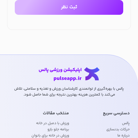
ثبت نظر
پالس با بهره‌گیری از توانمندی کارشناسان ورزش و تغذیه و سلامتی، تلاش
می‌کند با کمترین هزینه بهترین نتیجه برای شما حاصل شود.
دسترسی سریع
منتخب مقالات
پالس
ورزش با دمبل در خانه
حرکات بدنسازی
برنامه جلو بازو
درباره ما
ورزش در خانه برای بانوان