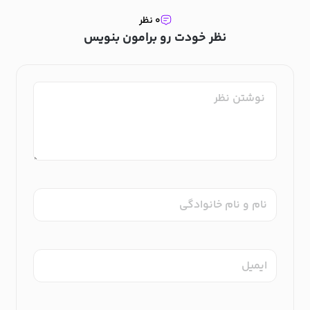
۰ نظر
نظر خودت رو برامون بنویس
نام و نام خانوادگی
ایمیل