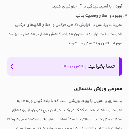
آوردن یا آسیب‌دیدگی به آن جلوگیری کنید.
بهبود و اصلاح وضعیت بدنی
تمرینات پیلاتس با افزایش آگاهی حرکتی و اصلاح الگوهای حرکتی
نادرست، باعث تراز بهتر ستون فقرات، کاهش فشار بر مفاصل و بهبود
فرم ایستادن و نشستن می‌شوند.
حتما بخوانید:
پیلاتس در خانه
معرفی ورزش بدنسازی
بدنسازی یا تمرین با وزنه، ورزشی است که با بلند کردن وزنه‌ها به
تقویت و ساخت عضلات کمک می‌کند. در این نوع تمرین، از وزنه‌های
مختلف مثل دمبل، هالتر یا دستگاه‌های مقاومتی استفاده می‌شود تا
عضلات با فشار بیشتری کار کرده و به مرور رشد کنند. مهم نیست