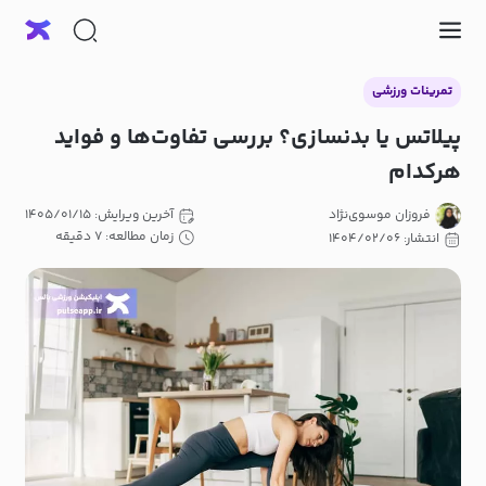
تمرینات ورزشی
پیلاتس یا بدنسازی؟ بررسی تفاوت‌ها و فواید
هرکدام
فروزان موسوی‌نژاد
آخرین ویرایش: ۱۴۰۵/۰۱/۱۵
زمان مطالعه: ۷ دقیقه
انتشار: ۱۴۰۴/۰۲/۰۶