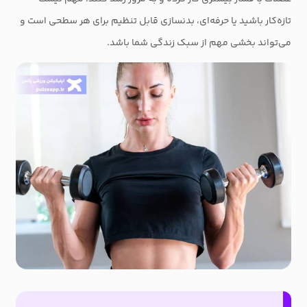
تازه‌کار باشید یا حرفه‌ای، بدنسازی قابل تنظیم برای هر سطحی است و
می‌تواند بخشی مهم از سبک زندگی شما باشد.