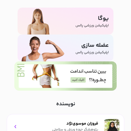
نویسنده
فروزان موسوی‌نژاد
پژوهشگر حوزه ورزش و سلامتی