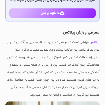
تمرینات خیلی از رشته‌های ورزشی رو تو پالس ببین و انجام بده!
دانلود پالس
معرفی ورزش پیلاتس
پیلاتس
ورزشی است که بر قدرت بدنی، انعطاف‌پذیری و آگاهی کلی از
بدن تمرکز دارد. این حرکات بیشتر روی تقویت عضلات مرکزی بدن
(به‌ویژه عضلات شکم و کمر) تمرکز دارند و همچنین به بهبود تعادل و
هماهنگی بدن کمک می‌کنند. این ورزش برای همه سنین و سطوح
آمادگی جسمانی مناسب است، چرا که تمرینات آن قابل تنظیم با توجه
به نیازهای فردی هستند. علاوه‌براین، چون فشار کمی به مفاصل وارد
می‌کند، برای افرادی که دچار محدودیت‌های جسمی یا آسیب‌دیدگی
هستند نیز گزینه‌ای مناسب و ایمن به شمار می‌رود.