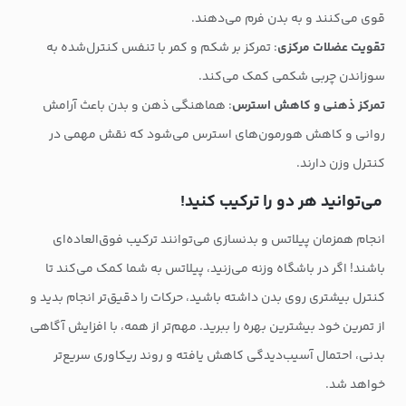
قوی می‌کنند و به بدن فرم می‌دهند.
تقویت عضلات مرکزی
: تمرکز بر شکم و کمر با تنفس کنترل‌شده به
سوزاندن چربی شکمی کمک می‌کند.
تمرکز ذهنی و کاهش استرس
: هماهنگی ذهن و بدن باعث آرامش
روانی و کاهش هورمون‌های استرس می‌شود که نقش مهمی در
کنترل وزن دارند.
می‌توانید هر دو را ترکیب کنید!
انجام همزمان پیلاتس و بدنسازی می‌توانند ترکیب فوق‌العاده‌ای
باشند! اگر در باشگاه وزنه می‌زنید، پیلاتس به شما کمک می‌کند تا
کنترل بیشتری روی بدن داشته باشید، حرکات را دقیق‌تر انجام بدید و
از تمرین خود بیشترین بهره را ببرید. مهم‌تر از همه، با افزایش آگاهی
بدنی، احتمال آسیب‌دیدگی کاهش یافته و روند ریکاوری سریع‌تر
خواهد شد.