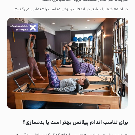
در ادامه شما را بیشتر در انتخاب ورزش مناسب راهنمایی می‌کنیم.
برای تناسب اندام پیلاتس بهتر است یا بدنسازی؟