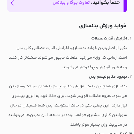
حتما بخوانید:
تفاوت یوگا و پیلاتس
فواید ورزش بدنسازی
افزایش قدرت عضلات
یکی از اصلی‌ترین فواید بدنسازی، افزایش قدرت عضلانی کلی بدن
است. زمانی که وزنه می‌زنید، عضلات مجبور می‌شوند سخت‌تر کار کنند
و به مرور قوی‌تر و پرقدرت‌تر می‌شوند.
بهبود متابولیسم بدن
بدنسازی همچنین باعث افزایش متابولیسم یا همان سوخت‌وساز بدن
می‌شود. هرچه عضلات قوی‌تر شوند، برای حفظ خود به انرژی بیشتری
نیاز دارند. این یعنی حتی در حالت استراحت، بدن شما همچنان در حال
سوزاندن کالری بیشتری خواهد بود؛ در نتیجه، این تمرین‌ها می‌توانند
در مدیریت وزن بسیار موثر باشند