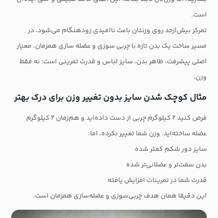
است.
تمرکز بیش‌ازحد روی وزنتان باعث ناامیدی زودهنگام می‌شود. در
مسیر ساخت یک بدن تازه با چربی سوزی و عضله سازی همزمان، معیار
اصلی پیشرفت، ظاهر بدن، سایز لباس و قدرت تمرینی است؛ نه فقط
وزن.
مثال کوچک شدن سایز بدون تغییر وزن برای درک بهتر
فرض کنید ۲ کیلوگرم چربی از دست داده‌اید و هم‌زمان ۲ کیلوگرم
عضله ساخته‌اید. وزن شما تغییر نکرده، اما:
سایز دور شکم کمتر شده
بدن سفت‌تر و عضلانی‌تر شده
قدرت شما در تمرینات افزایش یافته
این دقیقا همان هدف چربی‌سوزی و عضله‌سازی همزمان است.