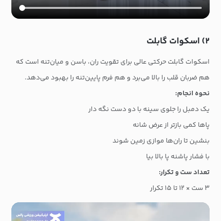
۲) اسکوات گابلت
اسکوات گابلت حرکتی عالی برای تقویت ران، باسن و میان‌تنه است که
هم ضربان قلب را بالا می‌برد و هم فرم پایین‌تنه را بهبود می‌دهد.
نحوه انجام:
یک دمبل را جلوی سینه با دو دست نگه دار
پاها کمی بازتر از عرض شانه
بنشین تا ران‌ها موازی زمین شوند
با فشار پاشنه پا بالا بیا
تعداد ست و تکرار:
۳ ست × ۱۲ تا ۱۵ تکرار