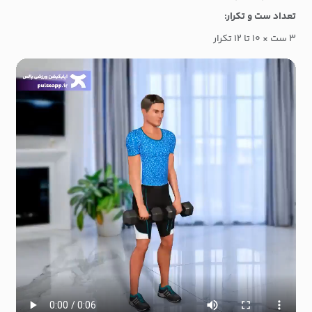
تعداد ست و تکرار:
۳ ست × ۱۰ تا ۱۲ تکرار