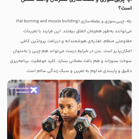
است؟
بله، چربی‌سوزی و عضله‌سازی (Fat burning and muscle building)
می‌توانند به‌طور هم‌زمان اتفاق بیفتند. این فرایند با تمرینات
مقاومتی منظم، تغذیه‌ی هوشمندانه و دریافت پروتئین کافی
امکان‌پذیر است. بدن در شرایط درست می‌تواند هم چربی را به‌عنوان
سوخت بسوزاند و هم بافت عضلانی بسازد. کلید موفقیت، برنامه‌ریزی
دقیق و پایبندی مداوم به تمرین و سبک زندگی سالم است.