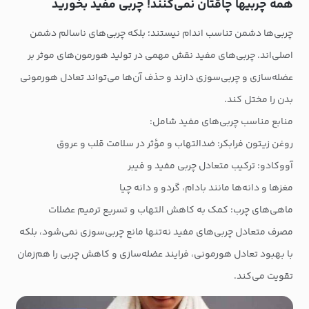
همه چربی‎ها چاقتان نمی‌کنند! چربی مفید بخورید
چربی‌ها دشمن تناسب اندام نیستند؛ بلکه چربی‌های ناسالم دشمن
اصلی‌اند. چربی‌های مفید نقش مهمی در تولید هورمون‌های موثر بر
عضله‌سازی و چربی‌سوزی دارند و حذف آن‌ها می‌تواند تعادل هورمونی
بدن را مختل کند.
منابع مناسب چربی‌های مفید شامل:
روغن زیتون فرابکر: ضدالتهاب و مؤثر در سلامت قلب و عروق
آووکادو: ترکیب متعادل چربی مفید و فیبر
مغزها و دانه‌ها مانند بادام، گردو و دانه چیا
ماهی‌های چرب: کمک به کاهش التهاب و تسریع ترمیم عضلات
مصرف متعادل چربی‌های مفید نه‌تنها مانع چربی‌سوزی نمی‌شود، بلکه
با بهبود تعادل هورمونی، فرایند عضله‌سازی و کاهش چربی را هم‌زمان
تقویت می‌کند.