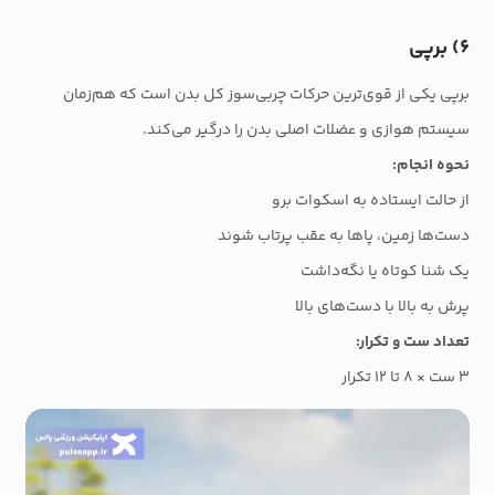
۶) برپی
برپی یکی از قوی‌ترین حرکات چربی‌سوز کل بدن است که هم‌زمان
سیستم هوازی و عضلات اصلی بدن را درگیر می‌کند.
نحوه انجام:
از حالت ایستاده به اسکوات برو
دست‌ها زمین، پاها به عقب پرتاب شوند
یک شنا کوتاه یا نگه‌داشت
پرش به بالا با دست‌های بالا
تعداد ست و تکرار:
۳ ست × ۸ تا ۱۲ تکرار