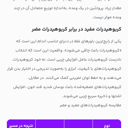
مقدار زیاد پروتئین در یک وعده، به‌اندازه توزیع متعادل آن در چند
وعده موثر نیست.
کربوهیدرات مفید در برابر کربوهیدرات مضر
یکی از رایج‌ترین باورهای غلط در دنیای تناسب اندام این است که
«کربوهیدرات باعث چاقی می‌شود». واقعیت این است که انتخاب
نادرست کربوهیدرات عامل افزایش چربی است، نه خود کربوهیدرات.
کربوهیدرات‌های با کیفیت، انرژی را به‌صورت تدریجی در اختیار بدن قرار
می‌دهند و به حفظ توان تمرینی کمک می‌کنند. در مقابل،
کربوهیدرات‌های تصفیه‌شده باعث نوسان شدید قند خون، افزایش
اشتها و ذخیره سریع چربی می‌شوند.
مقایسه کربوهیدرات‌های مفید و مضر
نوع
نتیجه در مسیر