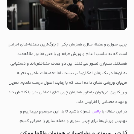
چربی سوزی و عضله سازی همزمان یکی از بزرگ‌ترین دغدغه‌های افرادی
است که به تناسب اندام و ورزش حرفه‌ای یا حتی آماتور علاقه‌مند
هستند. بسیاری تصور می‌کنند این دو هدف متناقض‌اند و دستیابی
به آن‌ها در یک زمان امکان‌پذیر نیست، اما تحقیقات علمی و تجربه
مربیان ورزشی نشان داده است که با رعایت اصول درست تغذیه، تمرین
و ریکاوری می‌توان به‌طور همزمان چربی‌های اضافی بدن را کاهش داد
و توده عضلانی را افزایش داد.
در این مقاله با
پالس
همراه باشید تا به این موضوع بپردازیم و
بهترین ورزش‌ها برای چربی سوزی و عضله سازی را معرفی کنیم.
آیا چربی‌سوزی و عضله‌سازی همزمان واقعا ممکن