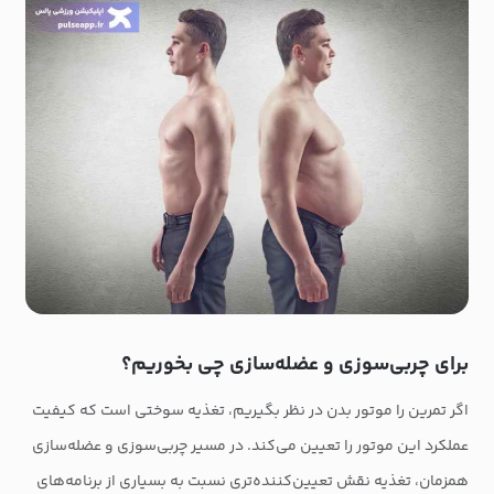
برای چربی‌سوزی و عضله‌سازی چی بخوریم؟
اگر تمرین را موتور بدن در نظر بگیریم، تغذیه سوختی است که کیفیت
عملکرد این موتور را تعیین می‌کند. در مسیر چربی‌سوزی و عضله‌سازی
همزمان، تغذیه نقش تعیین‌کننده‌تری نسبت به بسیاری از برنامه‌های