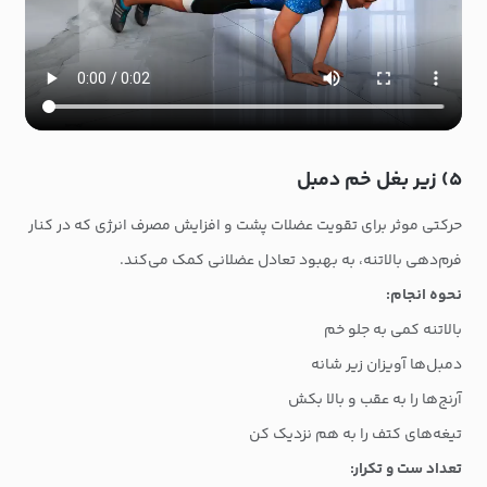
۵) زیر بغل خم دمبل
حرکتی موثر برای تقویت عضلات پشت و افزایش مصرف انرژی که در کنار
فرم‌دهی بالاتنه، به بهبود تعادل عضلانی کمک می‌کند.
نحوه انجام:
بالاتنه کمی به جلو خم
دمبل‌ها آویزان زیر شانه
آرنج‌ها را به عقب و بالا بکش
تیغه‌های کتف را به هم نزدیک کن
تعداد ست و تکرار: