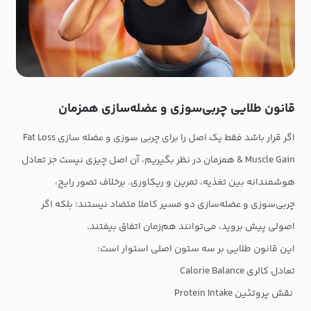
قانون طلایی چربی‌سوزی و عضله‌سازی همزمان
اگر قرار باشد فقط یک اصل را برای چربی سوزی و عضله سازی Fat Loss
& Muscle Gain همزمان در نظر بگیریم، آن اصل چیزی نیست جز تعادل
هوشمندانه بین تغذیه، تمرین و ریکاوری. برخلاف تصور رایج،
چربی‌سوزی و عضله‌سازی دو مسیر کاملا متضاد نیستند؛ بلکه اگر
اصولی پیش بروید، می‌توانند هم‌زمان اتفاق بیفتند.
این قانون طلایی بر سه ستون اصلی استوار است:
تعادل کالری Calorie Balance
نقش پروتئین Protein Intake