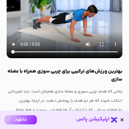
بهترین ورزش‌های ترکیبی برای چربی سوزی همراه با عضله
سازی
زمانی که هدف چربی سوزی و عضله سازی همزمان است، باید تمریناتی
انتخاب شوند که هر دو هدف را پوشش دهند. در اینجا بهترین
رشته‌های ورزشی که با انتخاب آن‌ها هم چربی سوزی و هم عضله
اپلیکیشن پالس
دانلود
سازی را با هم تجربه می‌‌کنید، معرفی خواهیم کرد.