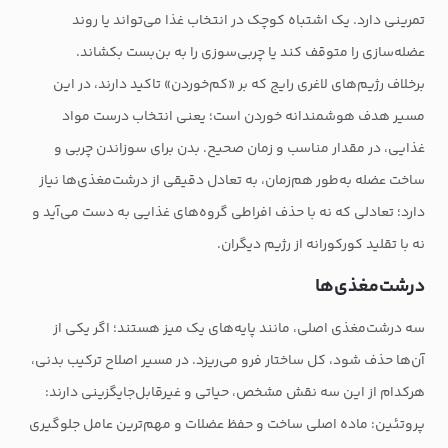
تمرینی دارد. یک اشتباه کوچک در انتخاب غذا می‌تواند یا روند
عضله‌سازی را متوقف کند یا چربی‌سوزی را به بن‌بست بکشاند.
برخلاف رژیم‌های لاغری رایج که بر «کم‌خوردن» تاکید دارند، در این
مسیر هدف هوشمندانه خوردن است؛ یعنی انتخاب درست مواد
غذایی، در مقدار مناسب و زمان صحیح. بدن برای سوزاندن چربی و
ساخت عضله به‌طور هم‌زمان، به تعادل دقیقی از درشت‌مغذی‌ها نیاز
دارد؛ تعادلی که نه با حذف افراطی گروه‌های غذایی به دست می‌آید و
نه با تقلید کورکورانه از رژیم دیگران.
درشت‌مغذی‌ها
سه درشت‌مغذی اصلی، مانند پایه‌های یک میز هستند؛ اگر یکی از
آن‌ها حذف شود، کل ساختار فرو می‌ریزد. در مسیر اصلاح ترکیب بدنی،
هرکدام از این سه نقش مشخص، حیاتی و غیرقابل‌جایگزینی دارند:
پروتئین: ماده اصلی ساخت و حفظ عضلات و مهم‌ترین عامل جلوگیری