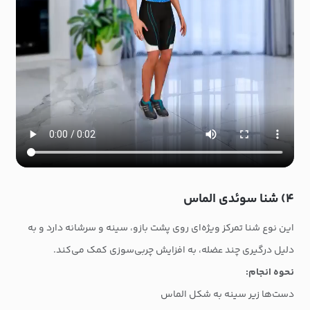
۴) شنا سوئدی الماس
این نوع شنا تمرکز ویژه‌ای روی پشت بازو، سینه و سرشانه دارد و به
دلیل درگیری چند عضله، به افزایش چربی‌سوزی کمک می‌کند.
نحوه انجام:
دست‌ها زیر سینه به شکل الماس