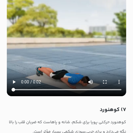
۷) کوهنورد
کوهنورد حرکتی پویا برای شکم، شانه و پاهاست که ضربان قلب را بالا
نگه می‌دارد و برای چربی‌سوزی شکمی بسیار مؤثر است.