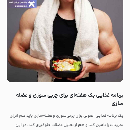
برنامه غذایی یک هفته‌ای برای چربی سوزی و عضله
سازی
یک برنامه غذایی اصولی برای چربی‌سوزی و عضله‌سازی باید هم انرژی
تمرینات را تامین کند و هم از تحلیل عضلات جلوگیری کند. در این