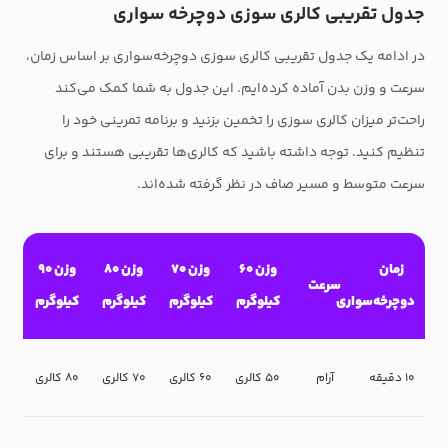
جدول تقریبی کالری سوزی دوچرخه سواری
در ادامه یک جدول تقریبی کالری سوزی دوچرخه‌سواری بر اساس زمان،
سرعت و وزن بدن آماده کرده‌ایم. این جدول به شما کمک می‌کند
راحت‌تر میزان کالری سوزی را تخمین بزنید و برنامه تمرینی خود را
تنظیم کنید. توجه داشته باشید که کالری‌ها تقریبی هستند و برای
سرعت متوسط و مسیر صاف در نظر گرفته شده‌اند.
زمان
وزن ۶۰
وزن ۷۰
وزن ۸۰
وزن ۹۰
سرعت
دوچرخه‌سواری
کیلوگرم
کیلوگرم
کیلوگرم
کیلوگرم
۱۰ دقیقه
آرام
۵۰ کالری
۶۰ کالری
۷۰ کالری
۸۰ کالری