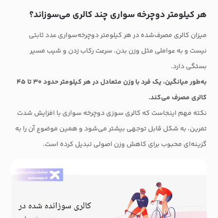
هر کیلومتر دوچرخه سواری چند کالری می‌سوزاند؟
میزان کالری مصرف‌شده در هر کیلومتر دوچرخه‌سواری عدد ثابتی
نیست و به عواملی مثل وزن بدن، سرعت رکاب زدن و شیب مسیر
بستگی دارد.
به‌طور میانگین، یک فرد با وزن متعادل در هر کیلومتر حدود ۳۰ تا ۴۵
کالری مصرف می‌کند.
نکته مهم اینجاست که کالری سوزی دوچرخه سواری با افزایش شدت
تمرین، به شکل قابل توجهی بیشتر می‌شود و همین موضوع آن را به
گزینه‌ای محبوب برای کاهش وزن اصولی تبدیل کرده است.