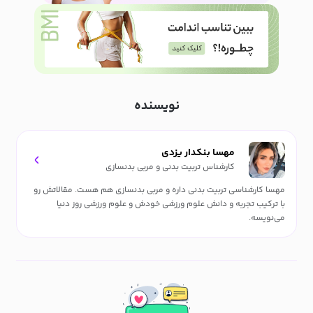
نویسنده
مهسا بنکدار یزدی
کارشناس تربیت بدنی و مربی بدنسازی
مهسا کارشناسی تربیت بدنی داره و مربی بدنسازی هم هست. مقالاتش رو
با ترکیب تجربه و دانش علوم ورزشی خودش و علوم ورزشی روز دنیا
می‌نویسه.