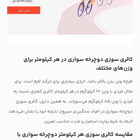
کالری سوزی دوچرخه سواری در هر کیلومتر برای
وزن‌های مختلف
هرچه وزن بدن بالاتر باشد، انرژی بیشتری برای حرکت لازم است. برای
مثال فردی با وزن ۶۰ کیلوگرم در هر کیلومتر کالری کمتری نسبت به
فردی با وزن ۸۵ کیلوگرم می‌سوزاند. به همین دلیل، کالری سوزی
دوچرخه سواری در افراد سنگین‌تر سریع‌تر نتیجه خود را نشان می‌دهد؛
البته به شرط رعایت استمرار و شدت مناسب تمرین.
مقایسه کالری سوزی هر کیلومتر دوچرخه سواری با