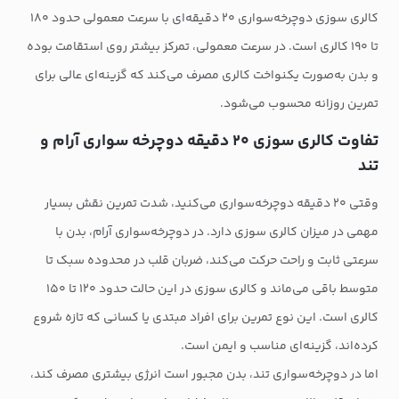
کالری سوزی دوچرخه‌سواری ۲۰ دقیقه‌ای با سرعت معمولی حدود ۱۸۰
تا ۱۹۰ کالری است. در سرعت معمولی، تمرکز بیشتر روی استقامت بوده
و بدن به‌صورت یکنواخت کالری مصرف می‌کند که گزینه‌ای عالی برای
تمرین روزانه محسوب می‌شود.
تفاوت کالری سوزی ۲۰ دقیقه دوچرخه سواری آرام و
تند
وقتی ۲۰ دقیقه دوچرخه‌سواری می‌کنید، شدت تمرین نقش بسیار
مهمی در میزان کالری سوزی دارد. در دوچرخه‌سواری آرام، بدن با
سرعتی ثابت و راحت حرکت می‌کند، ضربان قلب در محدوده سبک تا
متوسط باقی می‌ماند و کالری سوزی در این حالت حدود ۱۲۰ تا ۱۵۰
کالری است. این نوع تمرین برای افراد مبتدی یا کسانی که تازه شروع
کرده‌اند، گزینه‌ای مناسب و ایمن است.
اما در دوچرخه‌سواری تند، بدن مجبور است انرژی بیشتری مصرف کند،