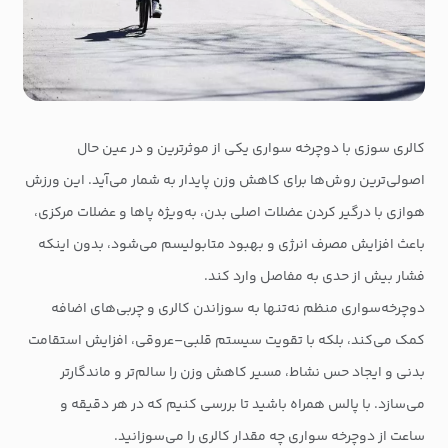
کالری سوزی با دوچرخه‌ سواری یکی از موثرترین و در عین حال
اصولی‌ترین روش‌ها برای کاهش وزن پایدار به شمار می‌آید. این ورزش
هوازی با درگیر کردن عضلات اصلی بدن، به‌ویژه پاها و عضلات مرکزی،
باعث افزایش مصرف انرژی و بهبود متابولیسم می‌شود، بدون اینکه
فشار بیش از حدی به مفاصل وارد کند.
دوچرخه‌سواری منظم نه‌تنها به سوزاندن کالری و چربی‌های اضافه
کمک می‌کند، بلکه با تقویت سیستم قلبی‌–عروقی، افزایش استقامت
بدنی و ایجاد حس نشاط، مسیر کاهش وزن را سالم‌تر و ماندگارتر
می‌سازد. با پالس همراه باشید تا بررسی کنیم که در هر دقیقه و
ساعت از دوچرخه سواری چه مقدار کالری را می‌سوزانید.