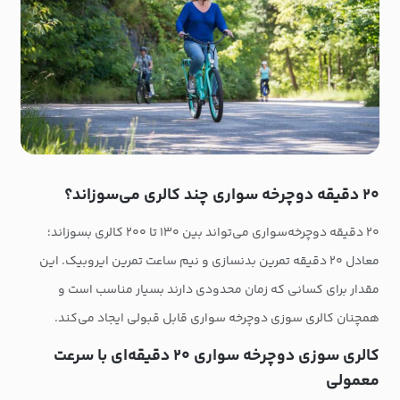
۲۰ دقیقه دوچرخه سواری چند کالری می‌سوزاند؟
۲۰ دقیقه دوچرخه‌سواری می‌تواند بین ۱۳۰ تا ۲۰۰ کالری بسوزاند؛
معادل ۲۰ دقیقه تمرین بدنسازی و نیم ساعت تمرین ایروبیک. این
مقدار برای کسانی که زمان محدودی دارند بسیار مناسب است و
همچنان کالری سوزی دوچرخه سواری قابل قبولی ایجاد می‌کند.
کالری سوزی دوچرخه سواری ۲۰ دقیقه‌ای با سرعت
معمولی