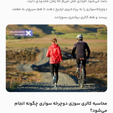
باعث می‌شود افرادی مثل مریم که زمان محدودی دارند،
دوچرخه‌سواری را به پیاده‌روی ترجیح دهند تا هم سریع‌تر به مقصد
برسند و هم کالری بیشتری بسوزانند.
محاسبه کالری سوزی دوچرخه سواری چگونه انجام
می‌شود؟