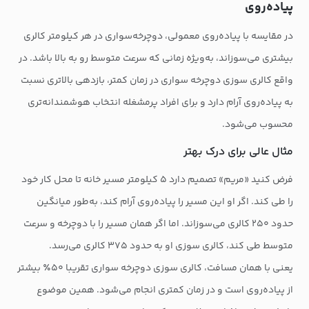
پیاده‌روی
در مقایسه با پیاده‌روی معمولی، دوچرخه‌سواری در هر کیلومتر کالری
بیشتری می‌سوزاند، به‌ویژه زمانی که سرعت متوسط رو به بالا باشد. در
واقع کالری سوزی دوچرخه سواری در زمان کمتر، بازدهی بالاتری نسبت
به پیاده‌روی آرام دارد و برای افراد پرمشغله انتخاب هوشمندانه‌تری
محسوب می‌شود.
مثال عالی برای درک بهتر
فرض کنید «مریم» تصمیم دارد ۵ کیلومتر مسیر خانه تا محل کار خود
را طی کند. اگر او این مسیر را پیاده‌روی آرام کند، به‌طور میانگین
حدود ۲۵۰ کالری می‌سوزاند. اما اگر همان مسیر را با دوچرخه و سرعت
متوسط طی کند، کالری سوزی او به حدود ۳۷۵ کالری می‌رسد.
یعنی با همان مسافت، کالری سوزی دوچرخه سواری تقریبا ۵۰٪ بیشتر
از پیاده‌روی است و در زمان کمتری انجام می‌شود. همین موضوع