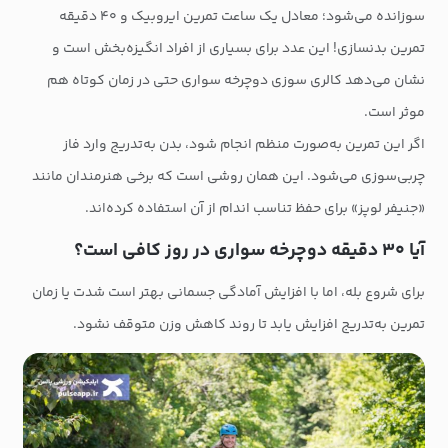
سوزانده می‌شود؛ معادل یک ساعت تمرین ایروبیک و ۴۰ دقیقه
تمرین بدنسازی! این عدد برای بسیاری از افراد انگیزه‌بخش است و
نشان می‌دهد کالری سوزی دوچرخه سواری حتی در زمان کوتاه هم
موثر است.
اگر این تمرین به‌صورت منظم انجام شود، بدن به‌تدریج وارد فاز
چربی‌سوزی می‌شود. این همان روشی است که برخی هنرمندان مانند
«جنیفر لوپز» برای حفظ تناسب اندام از آن استفاده کرده‌اند.
آیا ۳۰ دقیقه دوچرخه سواری در روز کافی است؟
برای شروع بله، اما با افزایش آمادگی جسمانی بهتر است شدت یا زمان
تمرین به‌تدریج افزایش یابد تا روند کاهش وزن متوقف نشود.