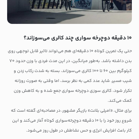
۱۰ دقیقه دوچرخه سواری چند کالری می‌سوزاند؟
حتی یک تمرین کوتاه ۱۰ دقیقه‌ای هم می‌تواند تاثیر قابل توجهی روی
بدن داشته باشد. به‌طور میانگین، در این مدت فردی با وزن حدود ۷۰
کیلوگرم بین ۶۰ تا ۱۰۰ کالری می‌سوزاند، بسته به شدت رکاب زدن و
شیب مسیر. شاید عدد کمی به نظر برسد، اما وقتی به صورت روزانه
تکرار شود، کالری سوزی دوچرخه سواری جمع شده و به کاهش وزن
کمک می‌کند.
برای مثال، «امیلی بلانت» بازیگر مشهور، در مصاحبه‌ای گفته است که
شروع روز خود را با ۱۰ دقیقه دوچرخه‌سواری کوتاه آغاز می‌کند و این
کار باعث افزایش انرژی و حس نشاطش در طول روز می‌شود.