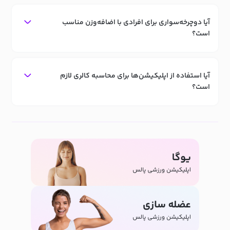
آیا دوچرخه‌سواری برای افرادی با اضافه‌وزن مناسب
است؟
آیا استفاده از اپلیکیشن‌ها برای محاسبه کالری لازم
است؟