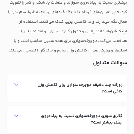
بیشتری نسبت به پیاده‌روی سوزاند و عضلات پا، شکم و کمر را تقویت
کرد. حتی تمرین‌های کوتاه ۱۰ تا ۲۰ دقیقه‌ای روزانه، متابولیسم بدن را
فعال نگه می‌دارند و به کاهش چربی کمک می‌کنند. استفاده از
اپلیکیشن‌ها مانند پالس و جدول کالری‌سوزی، برنامه تمرینی را
هدفمند می‌کند. دوچرخه‌سواری برای همه سنین مناسب است و با
استمرار و رعایت اصول، کاهش وزن سالم و ماندگار را تضمین می‌کند.
سوالات متداول
روزانه چند دقیقه دوچرخه‌سواری برای کاهش وزن
کافی است؟
کالری سوزی دوچرخه‌سواری نسبت به پیاده‌روی
چقدر بیشتر است؟