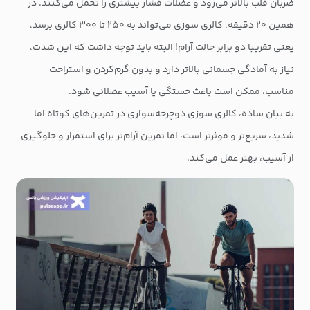
ضربان قلب بالاتر می‌رود و عضلات فشار بیشتری را تحمل می‌کنند. در
همین ۲۰ دقیقه، کالری سوزی می‌تواند به ۲۵۰ تا ۳۰۰ کالری برسد،
یعنی تقریبا دو برابر حالت آرام! البته باید توجه داشت که این شدت،
نیاز به آمادگی جسمانی بالاتر دارد و بدون گرم‌کردن و استراحت
مناسب، ممکن است باعث خستگی یا آسیب عضلانی شود.
به بیان ساده، کالری سوزی دوچرخه‌سواری در تمرین‌های کوتاه اما
شدید، سریع‌تر و موثرتر است، اما تمرین آرام‌تر برای استمرار و جلوگیری
از آسیب، بهتر عمل می‌کند.