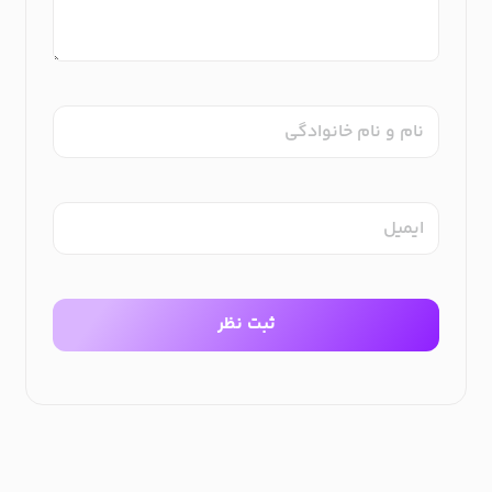
نام و نام خانوادگی
ایمیل
ثبت نظر