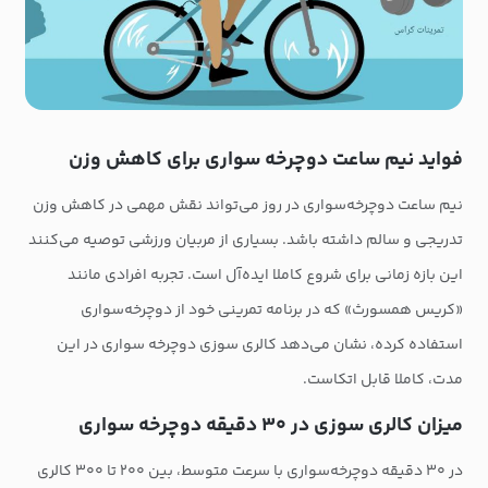
فواید نیم ساعت دوچرخه سواری برای کاهش وزن
نیم ساعت دوچرخه‌سواری در روز می‌تواند نقش مهمی در کاهش وزن
تدریجی و سالم داشته باشد. بسیاری از مربیان ورزشی توصیه می‌کنند
این بازه زمانی برای شروع کاملا ایده‌آل است. تجربه افرادی مانند
«کریس همسورث» که در برنامه تمرینی خود از دوچرخه‌سواری
استفاده کرده، نشان می‌دهد کالری سوزی دوچرخه سواری در این
مدت، کاملا قابل اتکاست.
میزان کالری سوزی در ۳۰ دقیقه دوچرخه سواری
در ۳۰ دقیقه دوچرخه‌سواری با سرعت متوسط، بین ۲۰۰ تا ۳۰۰ کالری