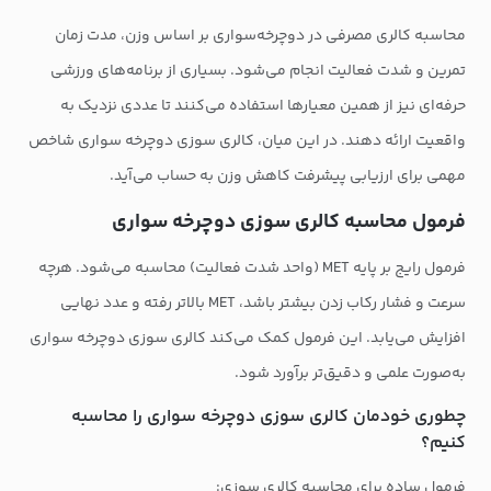
محاسبه کالری مصرفی در دوچرخه‌سواری بر اساس وزن، مدت زمان
تمرین و شدت فعالیت انجام می‌شود. بسیاری از برنامه‌های ورزشی
حرفه‌ای نیز از همین معیارها استفاده می‌کنند تا عددی نزدیک به
واقعیت ارائه دهند. در این میان، کالری سوزی دوچرخه سواری شاخص
مهمی برای ارزیابی پیشرفت کاهش وزن به حساب می‌آید.
فرمول محاسبه کالری سوزی دوچرخه سواری
فرمول رایج بر پایه MET (واحد شدت فعالیت) محاسبه می‌شود. هرچه
سرعت و فشار رکاب زدن بیشتر باشد، MET بالاتر رفته و عدد نهایی
افزایش می‌یابد. این فرمول کمک می‌کند کالری سوزی دوچرخه سواری
به‌صورت علمی و دقیق‌تر برآورد شود.
چطوری خودمان کالری سوزی دوچرخه سواری را محاسبه
کنیم؟
فرمول ساده برای محاسبه کالری سوزی: