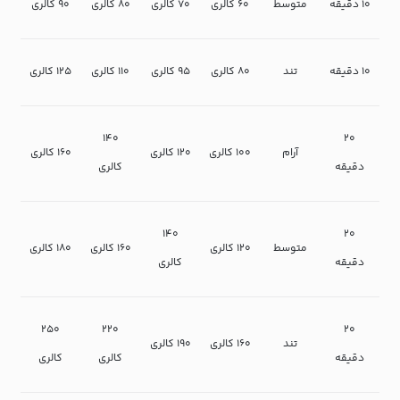
۱۰ دقیقه
متوسط
۶۰ کالری
۷۰ کالری
۸۰ کالری
۹۰ کالری
۱۰ دقیقه
تند
۸۰ کالری
۹۵ کالری
۱۱۰ کالری
۱۲۵ کالری
۱۴۰
۲۰
آرام
۱۰۰ کالری
۱۲۰ کالری
۱۶۰ کالری
دقیقه
کالری
۱۴۰
۲۰
متوسط
۱۲۰ کالری
۱۶۰ کالری
۱۸۰ کالری
دقیقه
کالری
۲۵۰
۲۲۰
۲۰
تند
۱۶۰ کالری
۱۹۰ کالری
دقیقه
کالری
کالری