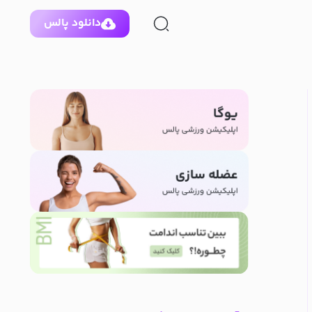
دانلود پالس