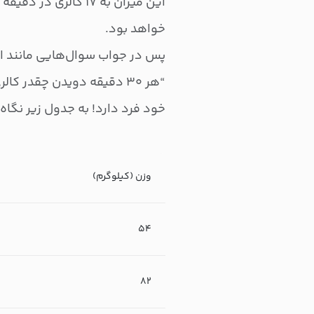
خواهد بود.
پس در جواب سوال‌هایی مانند ای
“هر ۳۰ دقیقه دویدن چقدر 
خود فرد دارد! به جدول زیر نگاه 
وزن (کیلوگرم)
۵۴
۸۲