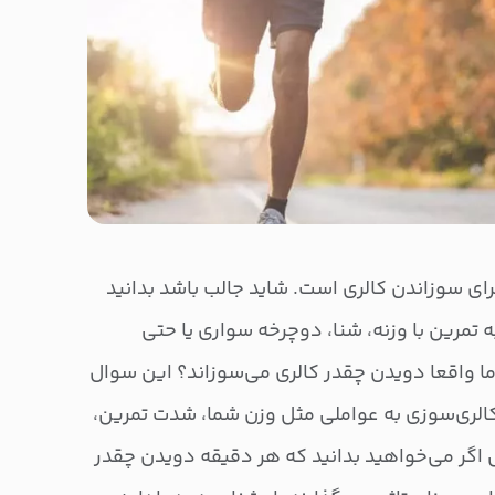
رای سوزاندن کالری است. شاید جالب باشد بدانید
تمرین با وزنه، شنا، دوچرخه سواری یا حتی
ا واقعا دویدن چقدر کالری می‌سوزاند؟ این سوال
الری‌سوزی به عواملی مثل وزن شما، شدت تمرین،
اگر می‌خواهید بدانید که هر دقیقه دویدن چقدر