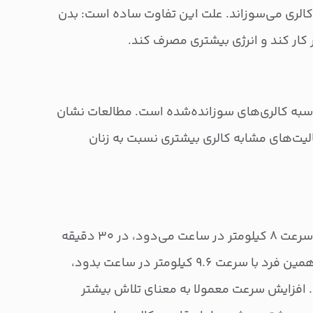
مین سرعت و زمان حدود ۴۰۸ کالری می‌سوزاند. علت این تفاوت ساده است: بدن
 کار کند و انرژی بیشتری مصرف کند.
به کالری‌های سوزانده‌شده است. مطالعات نشان
الیت‌های مشابه کالری بیشتری نسبت به زنان
شخصی با وزن ۷۲ کیلوگرم که با سرعت ۸ کیلومتر در ساعت می‌دود، در ۳۰ دقیقه
حدود ۲۹۰ کالری می‌سوزاند. اگر همین فرد با سرعت ۹.۶ کیلومتر در ساعت بدود،
کالری می‌رسد. افزایش سرعت معمولا به معنای تلاش بیشتر