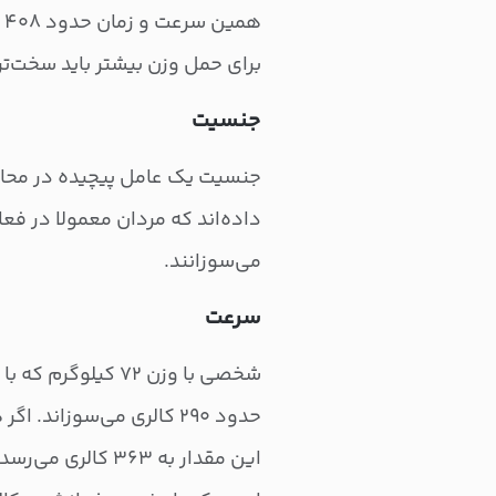
ه
برای حمل وزن بیشتر باید سخت‌تر
جنسیت
جنسیت یک عامل پیچیده در محاس
داده‌اند که مردان معمولا در فع
می‌سوزانند.
سرعت
این مقدار به ۳۶۳ 