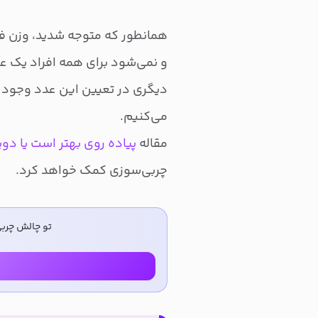
همانطور که متوجه شدید، وزن ف
و نمی‌شود برای همه افراد یک عدد
دیگری در تعیین این عدد وجود د
می‌کنیم.
مقاله
پیاده روی بهتر است یا دو
چربی‌سوزی کمک خواهد کرد.
تو چالش چرب