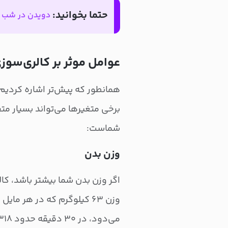
حتما بخوانید:
دویدن در شب بر
عوامل موثر بر کالری‌سوز
همانطور که پیش‌تر اشاره کردیم،
برخی متغیرها می‌تواند بسیار متف
شماست:
وزن بدن
اگر وزن بدن شما بیشتر باشد، کال