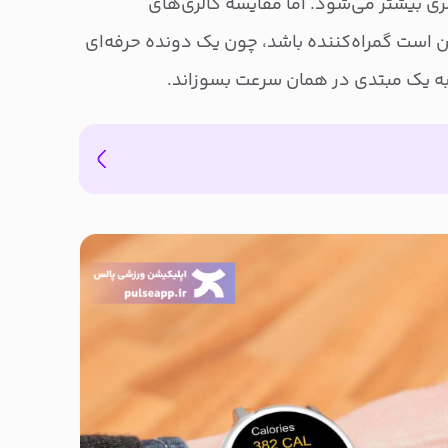
ی بیشتر می‌شود. اما مقایسه کالری‌های
 است گمراه‌کننده باشد، چون یک دونده حرفه‌ای
ه یک مبتدی در همان سرعت بسوزاند.