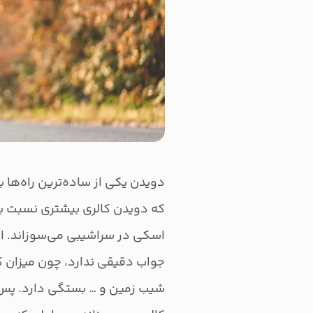
دویدن یکی از ساده‌ترین راه‌ها ب
که دویدن کالری بیشتری نسبت به 
اسکی در سراشیبی می‌سوزاند. ام
جواب دقیقی ندارد، چون میزان ک
شیب زمین و … بستگی دارد. پس 