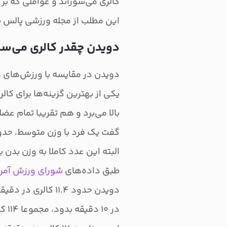
کالری می‌سوزاند و عواملی که بر ا
این مطلب از مجله ورزشی پالس با
دویدن چقدر کالری می‌سو
دویدن در مقایسه با ورزش‌های هو
یکی از بهترین گزینه‌ها برای ک
بالا می‌برد و هم تقریبا تمام عضل
البته این عدد کاملا به وزن بدن
طبق داده‌های
شورای ورزش آمری