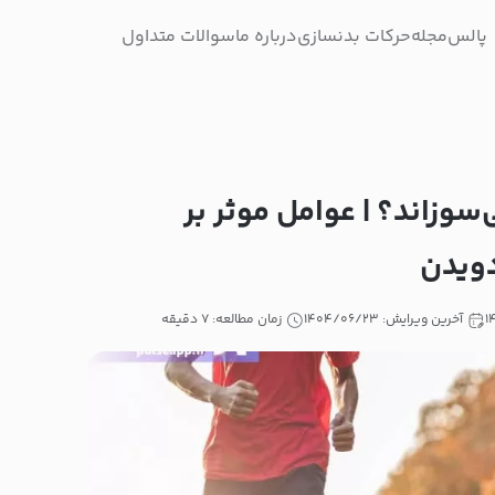
پالس
مجله
حرکات بدنسازی
درباره ما
سوالات متداول
سوزاند؟ | عوامل موثر بر
دویدن
آخرین ویرایش: ۱۴۰۴/۰۶/۲۳
زمان مطالعه: ۷ دقیقه