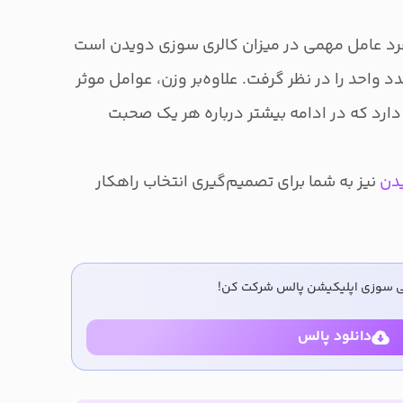
رد عامل مهمی در میزان کالری سوزی دویدن است
 واحد را در نظر گرفت. علاوه‌بر وزن، عوامل موثر
ارد که در ادامه بیشتر درباره هر یک صحبت
یدن
نیز به شما برای تصمیم‌گیری انتخاب راهکار
ی سوزی اپلیکیشن پالس شرکت کن!
دانلود پالس