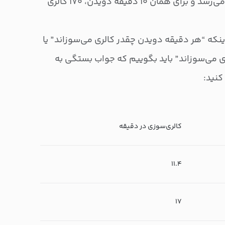
این میزان به ۱۷ کالری در دقیقه می‌رسد و برای همان ۱۰ دقیقه دویدن، ۱۷۰ کالری
نکه “هر دقیقه دویدن چقدر کالری می‌سوزاند” یا
کالری می‌سوزاند” باید بگوییم که جواب بستگی به
کنید:
کالری‌سوزی در دقیقه
۱۱.۴
۱۷