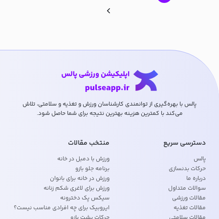
پالس با بهره‌گیری از توانمندی کارشناسان ورزش و تغذیه و سلامتی، تلاش
می‌کند با کمترین هزینه بهترین نتیجه برای شما حاصل شود.
دسترسی سریع
منتخب مقالات
پالس
ورزش با دمبل در خانه
حرکات بدنسازی
برنامه جلو بازو
درباره ما
ورزش در خانه برای بانوان
سوالات متداول
ورزش برای لاغری شکم زنانه
مقالات ورزشی
سیکس پک دخترونه
مقالات تغذیه
ایروبیک برای چه افرادی مناسب نیست؟
مقالات سلامتی
حرکات پشت بازو