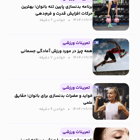
برنامه بدنسازی پایین‌ تنه بانوان؛ بهترین
حرکات افزایش قدرت و فرم‌دهی
۱۴۰۴/۰۹/۱۶
خواندن ۶ دقیقه‌
تمرینات ورزشی
همه چیز در مورد ورزش آمادگی جسمانی
۱۴۰۴/۰۹/۱۲
خواندن ۷ دقیقه‌
تمرینات ورزشی
فواید و مضرات بدنسازی برای بانوان؛ حقایق
علمی
۱۴۰۴/۰۹/۱۰
خواندن ۹ دقیقه‌
تمرینات ورزشی