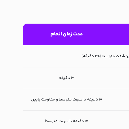
مدت زمان انجام
 شدت متوسط (۳۰ دقیقه)
۱۰ دقیقه
۱۰ دقیقه با سرعت متوسط و مقاومت پایین
۱۰ دقیقه با سرعت متوسط