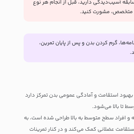
بقه آسیب‌دیدگی دارید، قبل از انجام هر نوع
ک متخصص، مشورت کنید.
امه‌ها، گرم کردن بدن و پس از پایان تمرین،
.
ر بهبود استقامت و آمادگی عمومی بدن تمرکز دارد
 تا بالا می‌شود.
رای ۳ روز در هفته و افراد سطح متوسط به بالا طراحی شده است، به
قامت عضلانی کمک می‌کند و در کنار تمرینات