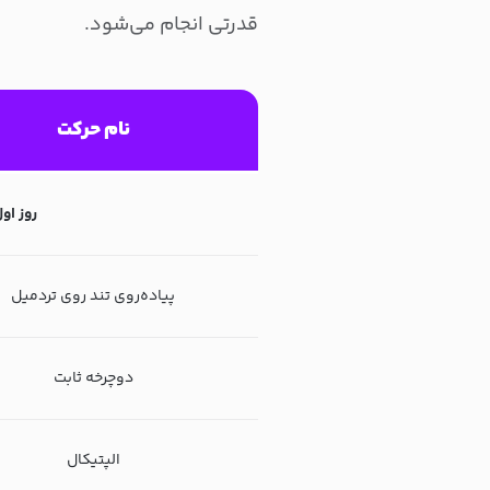
قدرتی انجام می‌شود.
نام حرکت
روز اول:
پیاده‌روی تند روی تردمیل
دوچرخه ثابت
الپتیکال