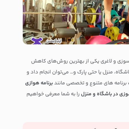
 سوزی و لاغری یکی از بهترین روش‌های کاهش
شگاه، منزل یا حتی پارک و… می‌توان انجام داد و
ب برنامه های متنوع و تخصصی مانند
برنامه هوازی
وزی در باشگاه و منزل
را به شما معرفی خواهیم