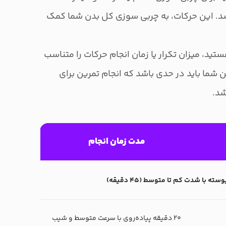
شد. این حرکات، به چربی سوزی کل بدن شما کمک
د، میزان تکرار یا زمان انجام حرکات را متناسب
 شما باید در حدی باشد که انجام تمرین برای
شد.
مدت زمان انجام
ته با شدت کم تا متوسط (۴۵ دقیقه)
۲۰ دقیقه پیاده‌روی با سرعت متوسط و شیب