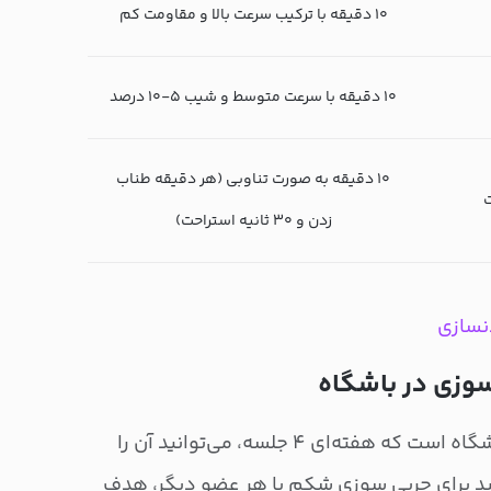
۱۰ دقیقه با ترکیب سرعت بالا و مقاومت کم
۱۰ دقیقه با سرعت متوسط و شیب ۵-۱۰ درصد
۱۰ دقیقه به صورت تناوبی (هر دقیقه طناب
ت
زدن و ۳۰ ثانیه استراحت)
سوزی در باشگاه
برنامه زیر برای چربی سوزی در باشگاه است که هفته‌ای ۴ جلسه، می‌توانید آن را
ید برای چربی سوزی شکم یا هر عضو دیگر، هدف