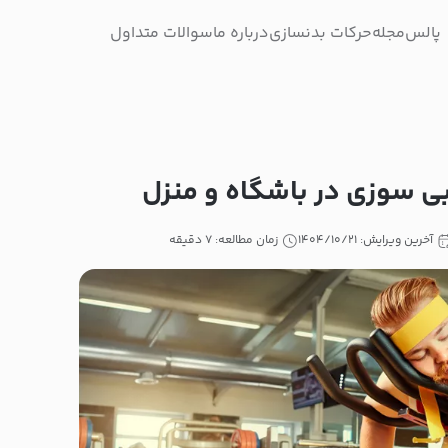
پالس
مجله
حرکات بدنسازی
درباره ما
سوالات متداول
بی سوزی در باشگاه و منزل
آخرین ویرایش: ۱۴۰۴/۱۰/۲۱
زمان مطالعه: ۷ دقیقه