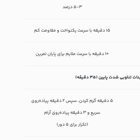
۳-۵ درصد
۱۵ دقیقه با سرعت یکنواخت و مقاومت کم
۱۰ دقیقه با سرعت ملایم برای پایان تمرین
 تناوبی شدت پایین (۳۵ دقیقه)
۵ دقیقه گرم کردن، سپس ۲ دقیقه پیاده‌روی
سریع و ۳ دقیقه پیاده‌روی آرام
(تکرار برای ۵ دور)