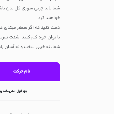
شما باید چربی سوزی کل بدن با
خواهند کرد.
دقت کنید که اگر سطح مبتدی هستی
با توان خود کم کنید. شدت تمرین
شما، نه خیلی سخت و نه آسان با
نام حرکت
روز اول: تمرینات پیوس