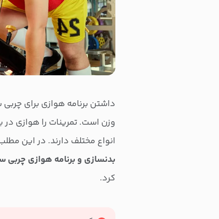
داشتن برنامه هوازی برای چربی
وزن است. تمرینات را هوازی در با
انواع مختلف دارند. در این مطل
بدنسازی و برنامه هوازی چربی س
کرد.