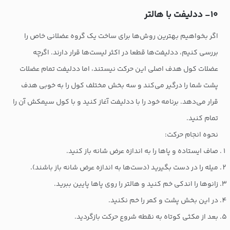
۱۰- ددلیفت با هالتر
اگر بخواهیم بهترین روش‌ها برای ساخت یک گروه عضلانی خاص را
بررسی کنیم، ددلیفت‌ها قطعا در اکثر لیست‌ها قرار دارند. اگرچه
عضلات کول هدف اصلی این حرکت نیستند، اما ددلیفت تمام عضلات
پشت شما را درگیر می‌کند و سه بخش مختلف کول را به خوبی هدف
قرار می‌دهد. برنامه خود را با ددلیفت آغاز کنید و با کول سیمکش آن را
تمام کنید.
نحوه انجام حرکت:
صاف ایستاده و پاها را به اندازه عرض شانه باز کنید.
میله را در دست بگیرید (دست‌ها به اندازه عرض شانه باز باشند).
زانوها را اندکی خم کنید و هالتر را روی پاها پایین ببرید.
در این بخش پشت و کمر را خم نکنید.
بعد از مکثی کوتاه به نقطه شروع حرکت بازگردید.