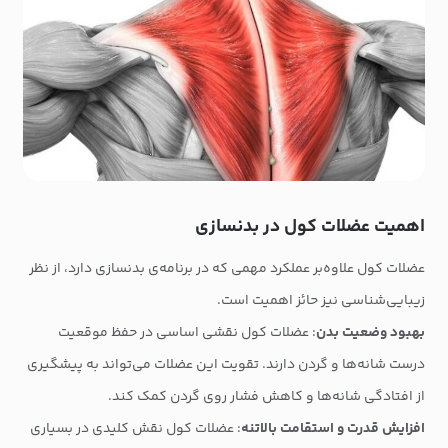
اهمیت عضلات کول در بدنسازی
عضلات کول علاوه‌بر عملکرد مهمی که در برنامه‌ی بدنسازی دارد، از نظر
زیبایی‌شناسی نیز حائز اهمیت است.
بهبود وضعیت بدن
: عضلات کول نقشی اساسی در حفظ موقعیت
درست شانه‌ها و گردن دارند. تقویت این عضلات می‌تواند به پیشگیری
از افتادگی شانه‌ها و کاهش فشار روی گردن کمک کند.
افزایش قدرت و استقامت بالاتنه
: عضلات کول نقش کلیدی در بسیاری