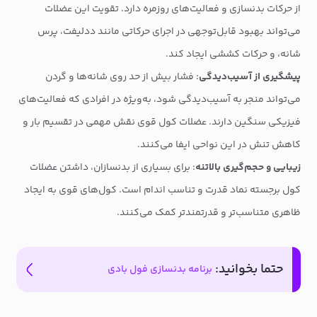
از حرکات بدنسازی و فعالیت‌های روزمره دارد. تقویت این عضلات
می‌تواند بهبود قابل‌توجهی در اجرای حرکاتی مانند ددلیفت، پرس
شانه، و حرکات کششی ایجاد کند.
پیشگیری از آسیب‌دیدگی
: فشار بیش از حد روی شانه‌ها و گردن
می‌تواند منجر به آسیب‌دیدگی شود، به‌ویژه در افرادی که فعالیت‌های
فیزیکی سنگین دارند. عضلات کول قوی نقش مهمی در تقسیم بار و
کاهش تنش در این نواحی ایفا می‌کنند.
زیبایی و حجم‌گیری بالاتنه
: برای بسیاری از بدنسازان، داشتن عضلات
کول برجسته نماد قدرت و تناسب اندام است. کول‌های قوی به ایجاد
ظاهری متناسب‌تر و قدرتمندتر کمک می‌کنند.
حتما بخوانید:
برنامه بدنسازی فول بادی