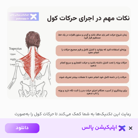
رعایت این تکنیک‌ها به شما کمک می‌کند تا حرکات کول را به‌صورت
صحیح و مؤثر اجرا کنید و به نتایج مطلوب در تقویت و رشد عضلات
اپلیکیشن پالس
دانلود
کول دست یابید.