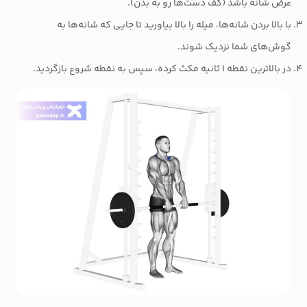
عرض شانه باشد (کف دست‌ها رو به بدن).
با بالا بردن شانه‌ها، میله را بالا بیاورید تا جایی که شانه‌ها به
گوش‌های شما نزدیک شوند.
در بالاترین نقطه ۱ ثانیه مکث کرده، سپس به نقطه شروع بازگردید.