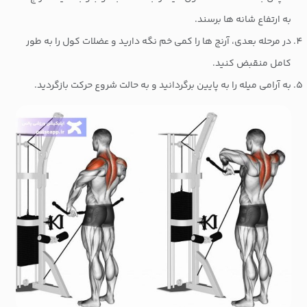
به ارتفاع شانه ها برسند.
در مرحله بعدی، آرنج ها را کمی خم نگه دارید و عضلات کول را به طور
کامل منقبض کنید.
به آرامی میله را به پایین برگردانید و به حالت شروع حرکت بازگردید.