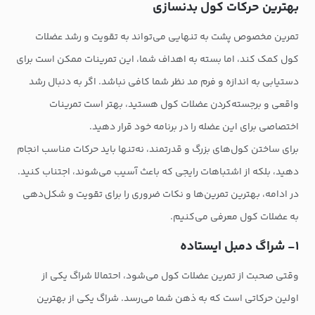
بهترین حرکات کول بدنسازی
تمرین مخصوص پشت به تنهایی می‌تواند به تقویت و رشد عضلات
کول کمک کند، اما بسته به اهداف شما، این تمرینات ممکن است برای
دستیابی به اندازه و فرم مد نظر شما کافی نباشد. اگر به دنبال رشد
واقعی و برجسته‌کردن عضلات کول هستید، بهتر است تمرینات
اختصاصی برای این عضله را در برنامه خود قرار دهید.
برای ساختن کول‌های بزرگ و قدرتمند، نه‌تنها باید حرکات مناسب انجام
دهید، بلکه از اشتباهات رایجی که باعث آسیب می‌شوند، اجتناب کنید.
در ادامه، بهترین تمرین‌ها و نکات ضروری را برای تقویت و شکل‌دهی
به عضلات کول معرفی می‌کنیم.
۱- شراگ دمبل ایستاده
وقتی صحبت از تمرین عضلات کول می‌شود، احتمالا شراگ یکی از
اولین حرکاتی است که به ذهن شما می‌رسد. شراگ یکی از بهترین