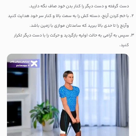
دست گرفته و دست دیگر را کنار بدن خود صاف نگه دارید.
با خم کردن آرنج، دسته کش را به سمت بالا و کنار سر خود هدایت کنید
وآرنج را تا حدی بالا ببرید که ساعدتان موازی با زمین باشد.
سپس به آرامی به حالت اولیه بازگردید و حرکت را با دست دیگر تکرار
کنید.