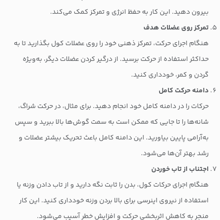
بیرون دهید. این کار به حفظ انرژی و تمرکز کمک می‌کند.
تمرکز روی عضلات هدف
هنگام اجرای حرکت، تمرکز ذهنی خود را روی عضلات کول بگذارید تا به
حداکثر استفاده از حرکت برسید. از درگیر کردن عضلات دیگر، به‌ویژه
گردن و کمر، خودداری کنید.
دامنه حرکت کامل
حرکات را در دامنه کامل خود انجام دهید. برای مثال، در حرکت شراگ،
شانه‌ها را تا جایی که ممکن است به سمت گوش‌ها بالا ببرید و سپس
به‌آرامی پایین بیاورید. این دامنه کامل باعث تحریک بیشتر عضلات و
رشد بهتر آن‌ها می‌شود.
اجتناب از تاب خوردن
هنگام اجرای حرکات کول، بدن را ثابت نگه دارید و از تاب دادن وزنه یا
استفاده از نیروی اینرسی برای بالا بردن وزنه خودداری کنید. این کار
منجر به کاهش اثربخشی حرکت و افزایش خطر آسیب می‌شود.