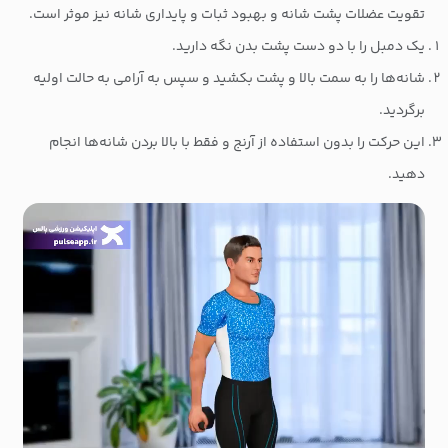
تقویت عضلات پشت شانه و بهبود ثبات و پایداری شانه نیز موثر است.
یک دمبل را با دو دست پشت بدن نگه دارید.
شانه‌ها را به سمت بالا و پشت بکشید و سپس به آرامی به حالت اولیه
برگردید.
این حرکت را بدون استفاده از آرنج و فقط با بالا بردن شانه‌ها انجام
دهید.