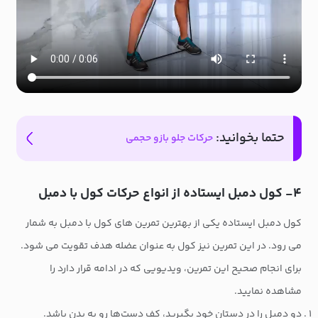
حتما بخوانید:
حرکات جلو بازو حجمی
۴- کول دمبل ایستاده از انواع حرکات کول با دمبل
کول دمبل ایستاده یکی از بهترین تمرین های کول با دمبل به شمار
می رود. در این تمرین نیز کول به عنوان عضله هدف تقویت می شود.
برای انجام صحیح این تمرین، ویدیویی که در ادامه قرار دارد را
مشاهده نمایید.
دو دمبل را در دستان خود بگیرید، کف دست‌ها رو به بدن باشد.