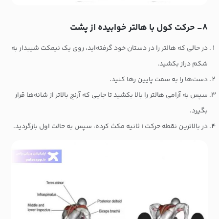
۸- حرکت کول با هالتر خوابیده از پشت
در حالی که هالتر را در دستان خود گرفته‌اید، روی یک نیمکت شیبدار به
شکم دراز بکشید.
دست‌ها را به سمت پایین رها کنید.
سپس به آرامی هالتر را بالا بکشید تا جایی که آرنج بالاتر از شانه‌ها قرار
بگیرد.
در بالاترین نقطه حرکت ۱ ثانیه مکث کرده، سپس به حالت اول بازگردید.