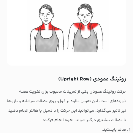
روئینگ عمودی (Upright Row)
حرکت روئینگ عمودی یکی از تمرینات محبوب برای تقویت عضله
ذوزنقه‌ای است. این تمرین علاوه بر کول، روی عضلات سرشانه و بازوها
نیز تاثیر می‌گذارد. می‌توانید این حرکت را با دمبل یا هالتر انجام دهید
تا عضلات بیشتری درگیر شوند. نحوه انجام حرکت:
صاف بایستید.