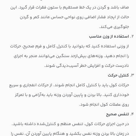
صاف باشد و گردن در یک خط مستقیم با ستون فقرات قرار گیرد. این
حالت از ایجاد فشار اضافی روی نواحی حساس مانند کمر و گردن
جلوگیری می‌کند.
استفاده از وزن مناسب
از وزنی استفاده کنید که بتوانید با کنترل کامل و فرم صحیح، حرکات
را انجام دهید. وزنه‌های بیش‌ازحد سنگین می‌توانند منجر به اجرای
نادرست حرکت و افزایش خطر آسیب‌دیدگی شوند.
کنترل حرکت
حرکات کول باید با کنترل کامل انجام شوند. از حرکات انفجاری و سریع
خودداری کنید. بالا بردن و پایین آوردن وزنه باید به‌آرامی و با تمرکز
روی عضلات کول انجام شود.
تنفس صحیح
در حین اجرای حرکات کول، تنفس منظم و کنترل‌شده داشته باشید.
در زمان بالا بردن وزنه نفس بکشید و هنگام پایین آوردن آن، نفس را