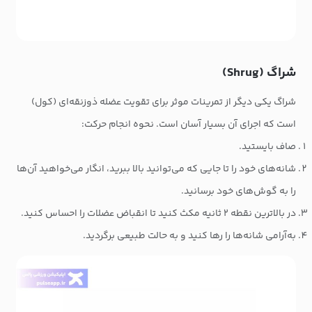
شراگ (Shrug)
شراگ یکی دیگر از تمرینات موثر برای تقویت عضله ذوزنقه‌ای (کول)
است که اجرای آن بسیار آسان است. نحوه انجام حرکت:
صاف بایستید.
شانه‌های خود را تا جایی که می‌توانید بالا ببرید، انگار می‌خواهید آن‌ها
را به گوش‌های خود برسانید.
در بالاترین نقطه ۲ ثانیه مکث کنید تا انقباض عضلات را احساس کنید.
به‌آرامی شانه‌ها را رها کنید و به حالت طبیعی برگردید.