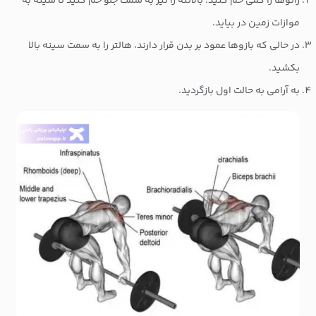
زانوها را کمی خم کنید. بالاتنه را نیز به سمت جلو خم کنید تا سینه به
موازات زمین در بیاید.
در حالی که بازوها عمود بر بدن قرار دارند، هالتر را به سمت سینه بالا
بکشید.
به آرامی به حالت اول بازگردید.