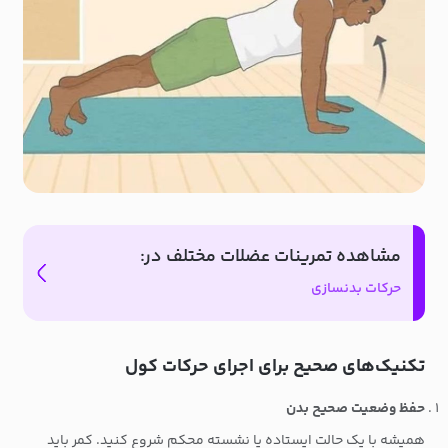
مشاهده تمرینات عضلات مختلف در:
حرکات بدنسازی
تکنیک‌های صحیح برای اجرای حرکات کول
حفظ وضعیت صحیح بدن
همیشه با یک حالت ایستاده یا نشسته محکم شروع کنید. کمر باید