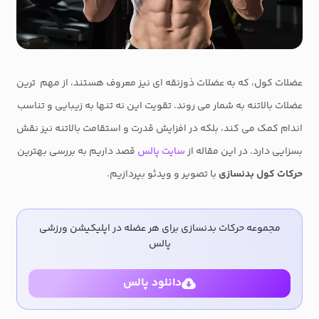
عضلات کول، که به عضلات ذوزنقه ای نیز معروف هستند، از مهم ترین
عضلات بالاتنه به شمار می روند. تقویت این نه تنها به زیبایی و تناسب
اندام کمک می کند، بلکه در افزایش قدرت و استقامت بالاتنه نیز نقش
بسزایی دارد. در این مقاله از
سایت پالس
قصد داریم به بررسی بهترین
حرکات کول بدنسازی
با تصویر و ویدئو بپردازیم.
مجموعه حرکات بدنسازی برای هر عضله در اپلیکیشن ورزشی
پالس
دانلود پالس