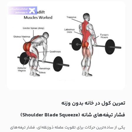
تمرین کول در خانه بدون وزنه
فشار تیغه‌های شانه (Shoulder Blade Squeeze)
یکی از ساده‌ترین حرکات برای تقویت عضله ذوزنقه‌ای، فشار تیغه‌‌‌های