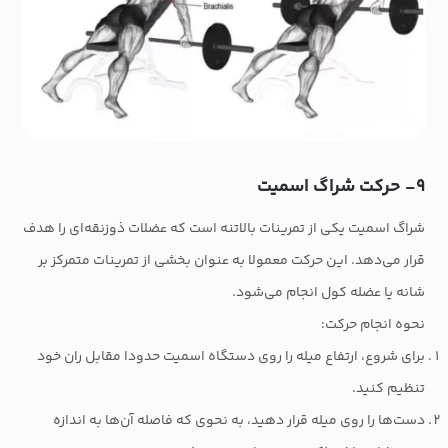
۹- حرکت شراگ اسمیت
شراگ اسمیت یکی از تمرینات بالاتنه است که عضلات ذوزنقه‌ای را هدف
قرار می‌دهد. این حرکت معمولا به عنوان بخشی از تمرینات متمرکز بر
شانه یا عضله کول انجام می‌شود.
نحوه انجام حرکت:
برای شروع، ارتفاع میله را روی دستگاه اسمیت حدودا مقابل ران خود
تنظیم کنید.
دست‌ها را روی میله قرار دهید، به نحوی که فاصله آن‌ها به اندازه