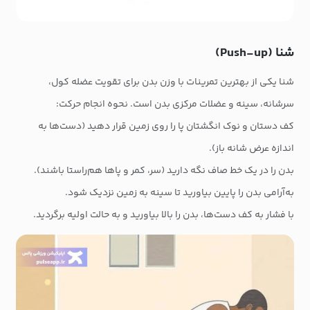
شنا (Push-up)
شنا یکی از بهترین تمرینات با وزن بدن برای تقویت عضله کول،
سرشانه، سینه و عضلات مرکزی بدن است. نحوه انجام حرکت:
کف دستان و نوک انگشتان پا را روی زمین قرار دهید (دست‌ها به
اندازه عرض شانه باز).
بدن را در یک خط صاف نگه دارید (سر، کمر و پاها هم‌راستا باشند).
به‌آرامی بدن را پایین بیاورید تا سینه به زمین نزدیک شود.
با فشار به کف دست‌ها، بدن را بالا بیاورید و به حالت اولیه برگردید.