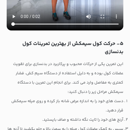
۵- حرکت کول سیمکش از بهترین تمرینات کول
بدنسازی
این تمرین یکی از حرکات محبوب و پرکاربرد در بدنسازی برای تقویت
عضلات کول بوده و به دلیل استفاده از دستگاه سیم کش، فشار
کمتری به مفاصل وارد می کند. برای انجام این تمرین با دستگاه
سیمکش مراحل زیر را دنبال کنید:
دست های خود را به اندازه عرض شانه باز کرده و روی میله سیمکش
قرار دهید.
آرنج های خود را ثایت نگه داشته و صاف بایستید.
سپس به کمک عضلات کول میله را به سمت بالا و جلو بکشید تا آرنج ها