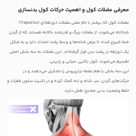
معرفی عضلات کول و اهمیت حرکات کول بدنسازی
عضلات کول که بیشتر با نام علمی عضلات ذوزنقه‌ای (Trapezius)
شناخته می‌شوند، از عضلات بزرگ و قدرتمند بالاتنه هستند که از گردن
شما شروع شده، تا عرض شانه‌ها و وسط پشت امتداد دارد و به شکل
یک ذوزنقه در پشت بدن قرار گرفته‌اند. این عضلات به سه بخش اصلی
تقسیم می‌شوند: کول بالایی، میانی و پایینی.
این سه بخش با هم عضله تراپزیوس را تشکیل می‌دهند و در
حرکت‌های گردن، سر، شانه و تنه کمک کرده و در تثبیت ستون فقرات و
حفظ وضعیت بدنی صحیح نقش دارند.