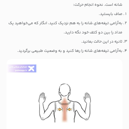
شانه است. نحوه انجام حرکت:
صاف بایستید.
به‌آرامی تیغه‌های شانه را به هم نزدیک کنید، انگار که می‌خواهید یک
مداد را بین دو کتف خود نگه دارید.
ثانیه در این حالت بمانید.
به‌آرامی تیغه‌های شانه را رها کنید و به وضعیت طبیعی برگردید.