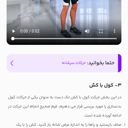
حتما بخوانید:
حرکات سرشانه
۳- کول با کش
در این بخش حرکت کول با کش تک دست به عنوان یکی از حرکات کول
بدنسازی را مورد بررسی قرار می دهیم. فرم صحیح انجام این حرکت در
ادامه آورده شده است.
صاف بایستید و پاها را به اندازه عرض شانه باز کنید. کش را با یک