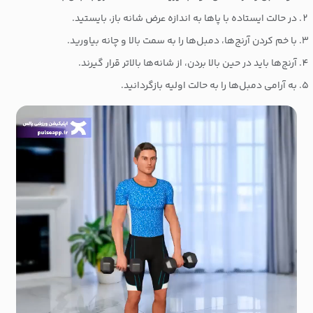
در حالت ایستاده با پاها به اندازه عرض شانه باز، بایستید.
با خم کردن آرنج‌ها، دمبل‌ها را به سمت بالا و چانه بیاورید.
آرنج‌ها باید در حین بالا بردن، از شانه‌ها بالاتر قرار گیرند.
به آرامی دمبل‌ها را به حالت اولیه بازگردانید.