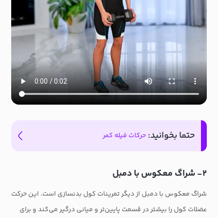
حتما بخوانید:
حرکات فیله کمر
۲- شراگ معکوس با دمبل
شراگ معکوس با دمبل از دیگر تمرینات کول بدنسازی است. این حرکت
عضلات کول را بیشتر در قسمت پایین‌تر و میانی درگیر می‌کند و برای