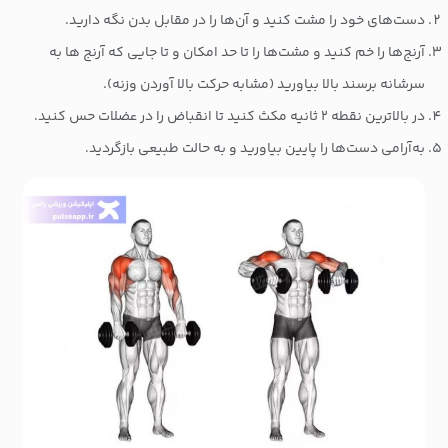
دست‌های خود را مشت کنید و آن‌ها را در مقابل بدن نگه دارید.
آرنج‌ها را خم کنید و مشت‌ها را تا حد امکان و تا جایی که آرنج ها به
سرشانه برسند بالا بیاورید (مشابه حرکت بالا آوردن وزنه).
در بالاترین نقطه ۲ ثانیه مکث کنید تا انقباض را در عضلات حس کنید.
به‌آرامی دست‌ها را پایین بیاورید و به حالت طبیعی بازگردید.