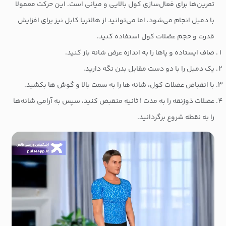
تمرین‌ها برای فعال‌سازی کول بالایی و میانی است. این حرکت معمولا
با دمبل انجام می‌شود، اما می‌توانید از هالتریا کابل نیز برای افزایش
قدرت و حجم عضلات کول استفاده کنید.
صاف ایستاده و پاها را به اندازه عرض شانه باز کنید.
یک دمبل را با دو دست مقابل بدن نگه دارید.
با انقباض عضلات کول، شانه ها را به سمت بالا و گوش ها بکشید.
عضلات ذوزنقه را به مدت ۱ ثانیه منقبض کنید، سپس به آرامی شانه‌ها
را به نقطه شروع برگردانید.