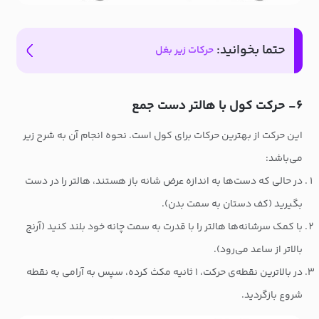
حتما بخوانید:
حرکات زیر بغل
۶- حرکت کول با هالتر دست جمع
این حرکت از بهترین حرکات برای کول است. نحوه انجام آن به شرح زیر
می‌باشد:
در حالی که دست‌ها به اندازه عرض شانه باز هستند، هالتر را در دست
بگیرید (کف دستان به سمت بدن).
با کمک سرشانه‌ها هالتر را با قدرت به سمت چانه خود بلند کنید (آرنج
بالاتر از ساعد می‌رود).
در بالاترین نقطه‌ی حرکت، ۱ ثانیه مکث کرده، سپس به آرامی به نقطه
شروع بازگردید.