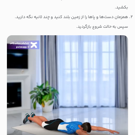
بکشید.
همزمان دست‌ها و پاها را از زمین بلند کنید و چند ثانیه نگه دارید.
سپس به حالت شروع بازگردید.