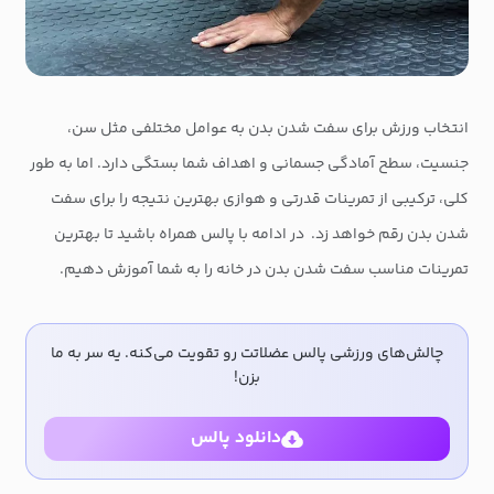
انتخاب ورزش برای سفت شدن بدن به عوامل مختلفی مثل سن،
جنسیت، سطح آمادگی جسمانی و اهداف شما بستگی دارد. اما به طور
کلی، ترکیبی از تمرینات قدرتی و هوازی بهترین نتیجه را برای سفت
شدن بدن رقم خواهد زد. در ادامه با پالس همراه باشید تا بهترین
تمرینات مناسب سفت شدن بدن در خانه را به شما آموزش دهیم.
چالش‌های ورزشی پالس عضلاتت رو تقویت می‌کنه. یه سر به ما
بزن!
دانلود پالس