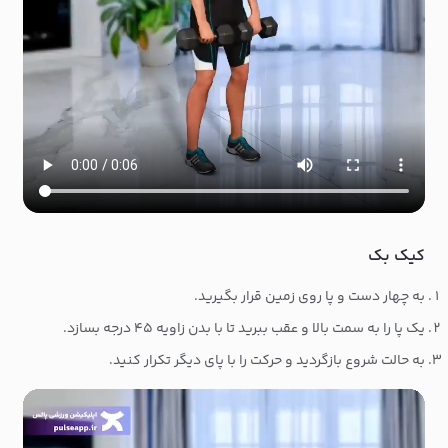
کیک بک
به چهار دست و پا روی زمین قرار بگیرید.
یک پا را به سمت بالا و عقب ببرید تا با بدن زاویه ۴۵ درجه بسازد.
به حالت شروع بازگردید و حرکت را با پای دیگر تکرار کنید.