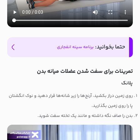
حتما بخوانید:
برنامه سینه انفجاری
تمرینات برای سفت شدن عضلات میانه بدن
پلانک
روی زمین دراز بکشید، آرنج‌ها را زیر شانه‌ها قرار دهید و نوک انگشتان
پا را روی زمین بگذارید.
بدن را صاف نگه داشته و مانند یک تخته سفت شوید.