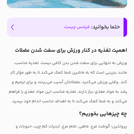
حتما بخوانید:
فیتنس چیست
اهمیت تغذیه در کنار ورزش برای سفت شدن عضلات
ورزش به تنهایی برای سفت شدن بدن کافی نیست. تغذیه مناسب،
مانند بنزینی است که به ماشین شما کمک می‌کند تا به طور مؤثر کار
کند. وقتی ورزش می‌کنید، عضلاتتان آسیب می‌بینند و برای ترمیم و
رشد به مواد مغذی نیاز دارند. تغذیه مناسب این مواد مغذی را فراهم
می‌کند و به شما کمک می‌کند تا به اهداف تناسب اندام خود برسید.
چه چیزهایی بخوریم؟
پروتئین: گوشت مرغ، ماهی، تخم مرغ، لبنیات کم چرب، حبوبات و