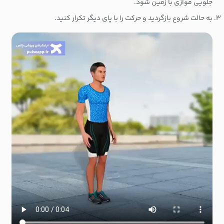
جلویی موازی با زمین شود.
به حالت شروع بازگردید و حرکت را با پای دیگر تکرار کنید.