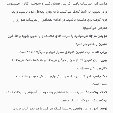
دارند. این تمرینات باعث افزایش ضربان قلب و سوختن کالری می‌شوند
و در نتیجه به شما کمک می‌کنند تا به وزن ایده‌آل خود برسید و بدن
فرم گرفته‌تری داشته باشید. در ادامه تعدادی از تمرینات هوازی را
معرفی می‌کنیم:
دویدن در جا:
می‌توانید با سرعت‌های مختلف و با تغییر زاویه پاها، این
تمرین را متنوع‌تر کنید.
پرش طناب:
یک تمرین هوازی بسیار موثر و سرگرم‌کننده است.
برپی:
این تمرین تمام بدن را درگیر می‌کند و به شما کمک می‌کند تا
کالری زیادی بسوزانید.
جک جامپ:
این تمرین ساده و موثر برای افزایش ضربان قلب بسیار
مفید است.
کیک بوکسینگ:
می‌توانید با تماشای ویدیوهای آموزشی، حرکات کیک
بوکسینگ را در خانه انجام دهید.
زومبا:
این ورزش رقصی به شما کمک می‌کند تا در حین لذت بردن،