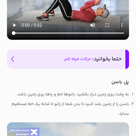
حتما بخوانید:
حرکات فیله کمر
پل باسن
به پشت روی زمین دراز بکشید، زانوها خم و پاها روی زمین باشد.
باسن را از زمین بلند کنید تا بدن شما از زانو تا شانه یک خط مستقیم
بسازد.