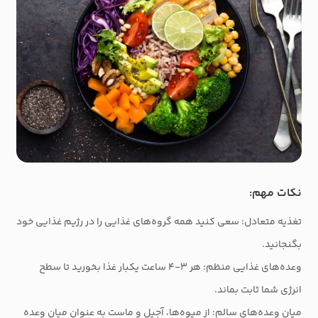
نکات مهم:
تغذیه متعادل: سعی کنید همه گروه‌های غذایی را در رژیم غذایی خود
بگنجانید.
وعده‌های غذایی منظم: هر ۳-۴ ساعت یکبار غذا بخورید تا سطح
انرژی شما ثابت بماند.
میان وعده‌های سالم: از میوه‌ها، آجیل و ماست به عنوان میان وعده