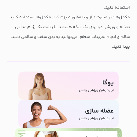
استفاده کنید.
مکمل‌ها: در صورت نیاز و با مشورت پزشک از مکمل‌ها استفاده کنید.
تغذیه و ورزش، دو روی یک سکه هستند. با رعایت یک رژیم غذایی
سالم و انجام تمرینات منظم، می‌توانید به بدن سفت و سالمی دست
پیدا کنید.