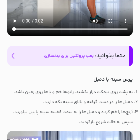
حتما بخوانید:
بمب پروتئین برای بدنسازی
پرس سینه با دمبل
به پشت روی نیمکت دراز بکشید، زانوها خم و پاها روی زمین باشد.
دمبل‌ها را در دست گرفته و بالای سینه نگه دارید.
آرنج‌ها را خم کرده و دمبل‌ها را به سمت قفسه سینه پایین بیاورید.
سپس به حالت شروع بازگردید.