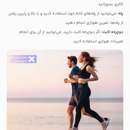
کالری بسوزانید.
پله:
می‌توانید از پله‌های خانه خود استفاده کنید و با بالا و پایین رفتن
از پله‌ها، تمرین هوازی انجام دهید.
دوچرخه ثابت:
اگر دوچرخه ثابت دارید، می‌توانید از آن برای انجام
تمرینات هوازی استفاده کنید.