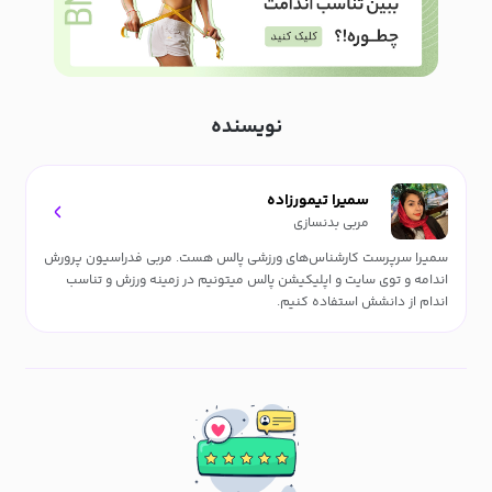
نویسنده
سمیرا تیمورزاده
مربی بدنسازی
سمیرا سرپرست کارشناس‌های ورزشی پالس هست. مربی فدراسیون پرورش
اندامه و توی سایت و اپلیکیشن پالس میتونیم در زمینه ورزش و تناسب
اندام از دانشش استفاده کنیم.