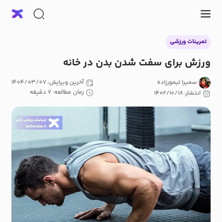
تمرینات ورزشی
ورزش برای سفت شدن بدن در خانه
سمیرا تیمورزاده
آخرین ویرایش: ۱۴۰۴/۰۳/۰۷
زمان مطالعه: ۷ دقیقه
انتشار: ۱۴۰۲/۱۰/۱۸