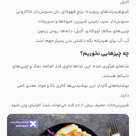
آجیل
کربوهیدرات‌های پیچیده: برنج قهوه‌ای، نان سبوس‌دار، ماکارونی
سبوس‌دار، سیب زمینی شیرین، میوه‌ها و سبزیجات
چربی‌های سالم: آووکادو، آجیل، دانه‌ها، روغن زیتون
آب: آب برای هیدراته نگه داشتن بدن بسیار مهم است.
چه چیزهایی نخوریم؟
غذاهای فرآوری شده: این غذاها حاوی قند اضافه، نمک و چربی‌های
ناسالم هستند.
نوشابه‌های گازدار: این نوشیدنی‌ها کالری بالا و مواد مغذی کمی
دارند.
شیرینی‌جات: مصرف بیش از حد قند می‌تواند باعث افزایش وزن شود.