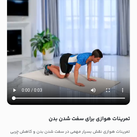
تمرینات هوازی برای سفت شدن بدن
تمرینات هوازی نقش بسیار مهمی در سفت شدن بدن و کاهش چربی