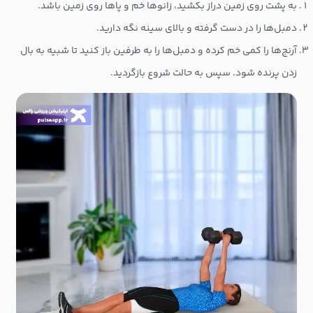
به پشت روی زمین دراز بکشید، زانوها خم و پاها روی زمین باشد.
دمبل‌ها را در دست گرفته و بالای سینه نگه دارید.
آرنج‌ها را کمی خم کرده و دمبل‌ها را به طرفین باز کنید تا شبیه به بال
زدن پرنده شود. سپس به حالت شروع بازگردید.