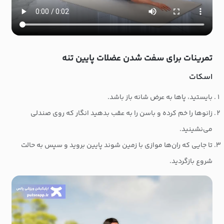
تمرینات برای سفت شدن عضلات پایین تنه
اسکات
بایستید، پاها به عرض شانه باز باشد.
زانوها را خم کرده و باسن را به عقب بدهید انگار که روی صندلی
می‌نشینید.
تا جایی که ران‌ها موازی با زمین شوند پایین بروید و سپس به حالت
شروع بازگردید.