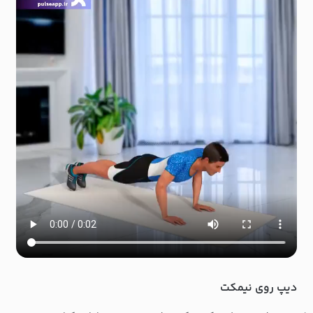
دیپ روی نیمکت