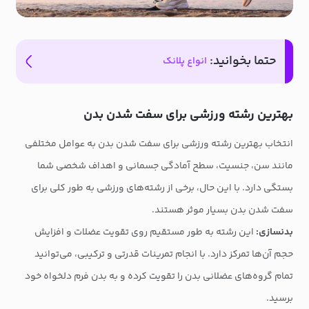
حتما بخوانید:
انواع پلانک
بهترین رشته ورزشی برای سفت شدن بدن
انتخاب بهترین رشته ورزشی برای سفت شدن بدن به عوامل مختلفی
مانند سن، جنسیت، سطح آمادگی جسمانی و اهداف شخصی شما
بستگی دارد. با این حال، برخی از رشته‌های ورزشی به طور کلی برای
سفت شدن بدن بسیار موثر هستند.
بدنسازی:
این رشته به طور مستقیم روی تقویت عضلات و افزایش
حجم آن‌ها تمرکز دارد. با انجام تمرینات قدرتی و ترکیبی، می‌توانید
تمام گروه‌های عضلانی بدن را تقویت کرده و به بدن فرم دلخواه خود
برسید.