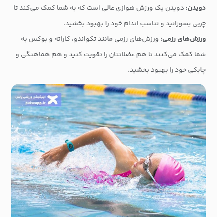
دویدن:
دویدن یک ورزش هوازی عالی است که به شما کمک می‌کند تا
چربی بسوزانید و تناسب اندام خود را بهبود بخشید.
ورزش‌های رزمی:
ورزش‌های رزمی مانند تکواندو، کاراته و بوکس به
شما کمک می‌کنند تا هم عضلاتتان را تقویت کنید و هم هماهنگی و
چابکی خود را بهبود بخشید.