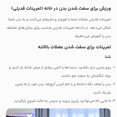
ورزش برای سفت شدن بدن در خانه (تمرینات قدرتی)
تمرینات قدرتی عضلات شما را قوی‌تر و حجیم‌تر می‌کنند و به بدن شما
شکل می‌دهد. در ادامه تمرینات قدرتی مناسب برای بخش‌های مختلف
بدن را آموزش می‌دهیم.
تمرینات برای سفت شدن عضلات بالاتنه
شنا
روی زمین دراز بکشید، دست‌ها را کمی بیشتر از عرض شانه باز کنید و
نوک انگشتان به سمت جلو باشند.
بدن را صاف نگه داشته و با خم کردن آرنج‌ها، بدن خود را به زمین
نزدیک کنید.
تا جایی که می‌توانید پایین بروید و سپس به حالت شروع بازگردید.