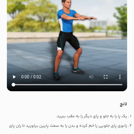
لانچ
یک پا را به جلو و پای دیگر را به عقب ببرید.
زانوی پای جلویی را خم کرده و بدن را به سمت پایین بیاورید تا ران پای