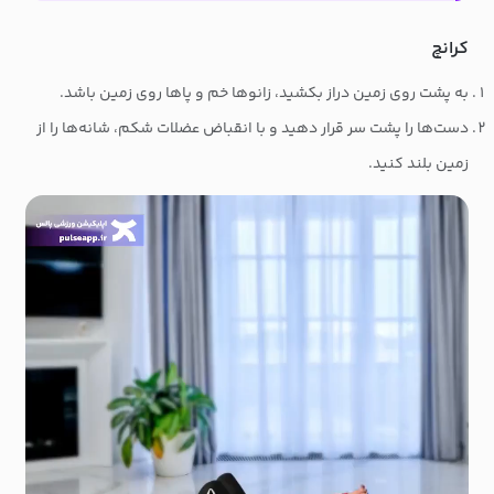
کرانچ
به پشت روی زمین دراز بکشید، زانوها خم و پاها روی زمین باشد.
دست‌ها را پشت سر قرار دهید و با انقباض عضلات شکم، شانه‌ها را از
زمین بلند کنید.