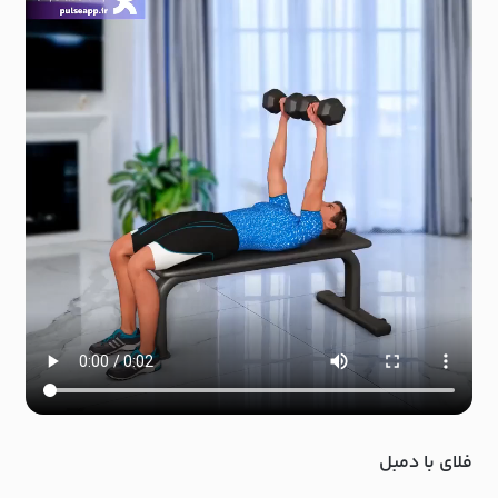
فلای با دمبل