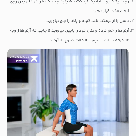
رو به پشت روی لبه یک نیمکت بنشینید و دست‌ها را در کنار بدن روی
لبه نیمکت قرار دهید.
باسن را از نیمکت بلند کرده و پاها را جلو بیاورید.
آرنج‌ها را خم کرده و بدن خود را پایین بیاورید تا جایی که آرنج‌ها زاویه
۹۰ درجه بسازند. سپس به حالت شروع بازگردید.