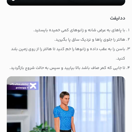
ددلیفت
با پاهای به عرض شانه و زانوهای کمی خمیده بایستید.
هالتر را جلوی پاها و نزدیک ساق پا بگیرید.
باسن را به عقب داده و زانوها را خم کنید تا هالتر را از روی زمین بلند
کنید.
تا جایی که کمر صاف باشد بالا بیایید و سپس به حالت شروع بازگردید.