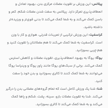
پیلاتس:
این ورزش بر تقویت عضلات مرکزی بدن، بهبود تعادل و
انعطاف‌پذیری تمرکز دارد. پیلاتس به سفت شدن عضلات شکم، کمر و
باسن کمک می‌کند و به شما کمک می‌کند تا بدنی قوی‌تر و ورزیده‌تر
داشته باشید.
کراسفیت:
این ورزش ترکیبی از تمرینات قدرتی، هوازی و کار با وزن
است. کراسفیت به شما کمک می‌کند تا هم عضلاتتان را تقویت کنید و
هم چربی بسوزانید.
یوگا:
یوگا به بهبود انعطاف‌پذیری، تقویت عضلات و کاهش استرس
کمک می‌کند. برخی از سبک‌های یوگا مانند پاور یوگا و وینیاسا یوگا
می‌توانند به شما کمک کنند تا کالری بسوزانید و بدن خود را سفت
کنید.
شنا:
شنا یک ورزش کامل است که تمام گروه‌های عضلانی بدن را درگیر
می‌کند. شنا به تقویت عضلات بازو، سینه، پشت، شکم و پاها کمک
می‌کند و به شما کمک می‌کند تا کالری بسوزانید.