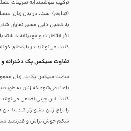
(تداوم) است. در بدن زنان، عضلات
به همین دلیل مسیر نمایان شدن آن
اگر انتظارات واقع‌بینانه داشته
کنید، می‌توانید در بازه‌های کوت
تفاوت سیکس پک دخترانه و پ
ساخت سیکس پک در زنان معمولا د
باعث می‌شود که زنان به طور طب
‌کنند. این چربی اضافی می‌توان
را برای زنان دشوارتر کند. با این
شکم خوش تراش و قدرتمند دست 