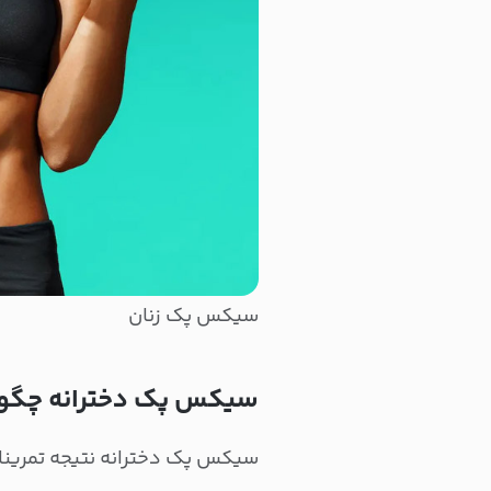
سیکس پک زنان
سیکس پک دخترانه چگونه
سیکس پک دخترانه نتیجه تمرینا