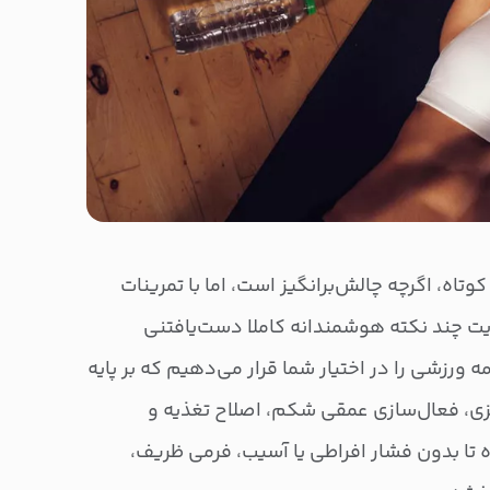
اه، اگرچه چالش‌برانگیز است، اما با تمرینات
ت چند نکته هوشمندانه کاملا دست‌یافتنی
ه ورزشی را در اختیار شما قرار می‌دهیم که بر پایه
زی، فعال‌سازی عمقی شکم، اصلاح تغذیه و
ا بدون فشار افراطی یا آسیب، فرمی ظریف،