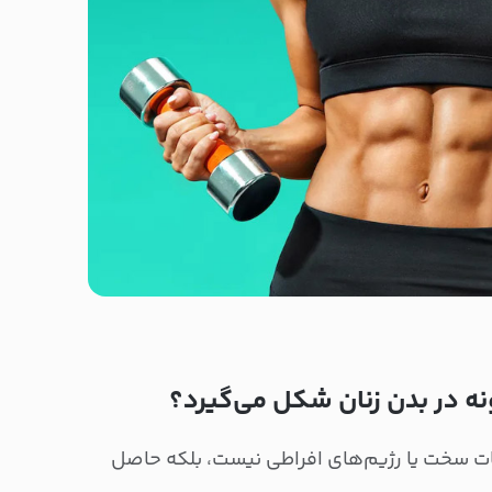
 در بدن زنان شکل می‌گیرد؟
ت سخت یا رژیم‌های افراطی نیست، بلکه حاصل