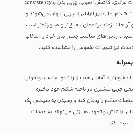
ترکیب هوشمندانه تمرینات عضلات مرکزی، کاهش اصولی چربی بدن و consistency
 شکم اغلب زیر لایه‌ای از چربی پنهان می‌شوند و
‌ها نیازمند برنامه‌ای دقیق‌تر و صبورانه‌تر است.
 باشید و روش‌های مناسب جنس بدن خود را انتخاب
اه‌مدت نیز تغییرات ملموس را مشاهده کنید.
سرانه
شوارتر از آقایان است زیرا تفاوت‌های هورمونی
یعی چربی بیشتری در ناحیه شکم خود ذخیره
د عضلات شکم را پنهان کند و رسیدن به سیکس پک
 حال، با تلاش و تعهد، هر زنی می‌تواند به عضلات
پیدا کند.