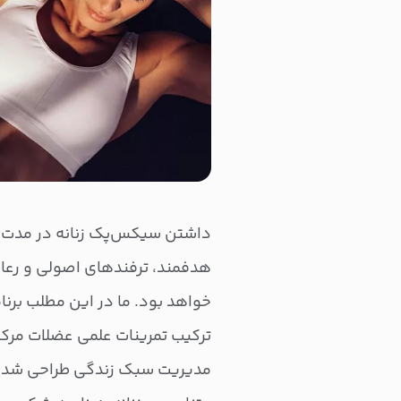
داشتن سیکس‌پک زنانه در مدت کوت
هدفمند، ترفندهای اصولی و رعای
خواهد بود. ما در این مطلب برنام
ترکیب تمرینات علمی عضلات مرک
مدیریت سبک زندگی طراحی شده ت