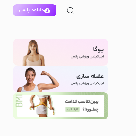
دانلود پالس