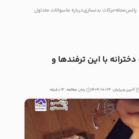
پالس
مجله
حرکات بدنسازی
درباره ما
سوالات متداول
رانه با این ترفندها و
آخرین ویرایش: ۱۴۰۴/۱۰/۲۴
زمان مطالعه: ۱۳ دقیقه