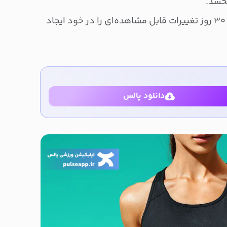
بخشد.
با ما همراه باشید تا در مدت تنها ۳۰ روز تغییرات قابل مشاهده‌ای را در خود ایجاد
دانلود پالس