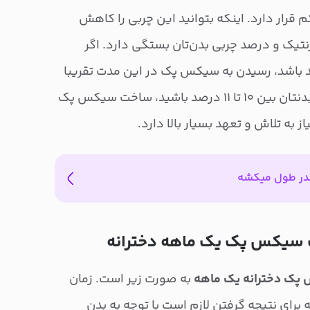
رار دارد. اینکه بتوانید این چربی را کاهش
ژنتیک و درصد چربی بدن‌تان بستگی دارد. اگر
ی بدنتان بالای ۱۵ درصد باشد، رسیدن به سیکس پک در این مدت تقریبا
غیرممکن است. اگر درصد چربی بدنتان بین ۱۰ تا ۱۱ درصد باشید، ساخت سیکس پک
 به تلاش و تعهد بسیار بالا دارد.
ر طول میکشه
 سیکس پک یک ماهه دخترانه
ک دخترانه یک ماهه
به صورت زیر است. زمان
 برای نتیجه گرفتن لازم است با توجه به بدن