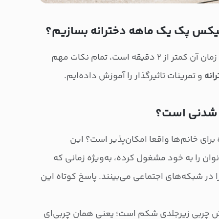
یکس پک یک ماهه دخترانه بسازیم؟
، که زمان آن کمتر از ۲ دقیقه است، تمام نکات مهم
انه
و تمرینات تاثیرگذار را آموزش داده‌ایم.
 شدنی است؟
رای خانم‌ها واقعا امکان‌پذیر است؟ این
ان را به خود مشغول کرده، به‌ویژه زمانی که
ا در شبکه‌های اجتماعی می‌بینند. پاسخ کوتاه این
چربی زیرجلدی شکم است؛ یعنی همان چربی‌ای