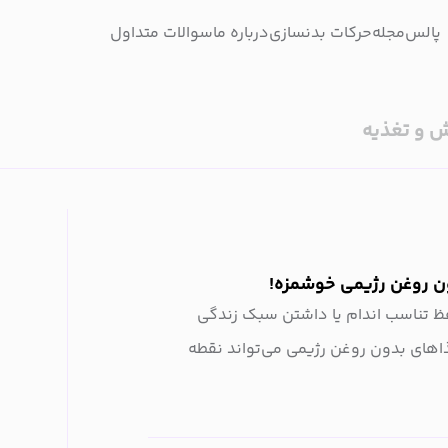
پالس
مجله
حرکات بدنسازی
درباره ما
سوالات متداول
 و تغذیه
ظ تناسب اندام یا داشتن سبک زندگی
ذاهای بدون روغن رژیمی می‌تواند نقطه