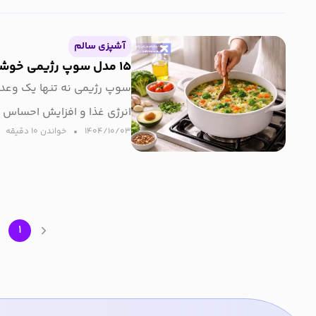
آشپزی سالم
۱۵ مدل سوپ رژیمی خوشمزه
سوپ رژیمی نه‌ تنها یک وع
انرژی غذا و افزایش احساس 
۱۴۰۴/۱۰/۰۳
خواندن ۱۰ دقیقه‌
۲
۱