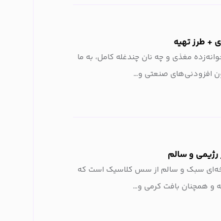
وانه‌زده مغذی و چه نان چندغله کامل، به ما
ون افزودنی‌های صنعتی و…
رژیمی و سالم
ه‌ای سبک و سالم از سس کلاسیک است که
ه و همچنان بافت کرمی و…