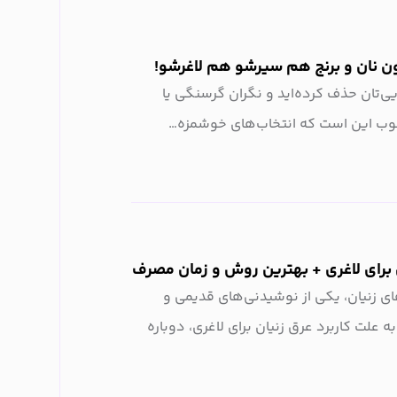
ذایی‌تان حذف کرده‌اید و نگران گرسنگی یا
خوب این است که انتخاب‌های خوشمزه…
برای لاغری + بهترین روش و زمان مصرف
ای زنیان، یکی از نوشیدنی‌های قدیمی و
 علت کاربرد عرق زنیان برای لاغری، دوباره