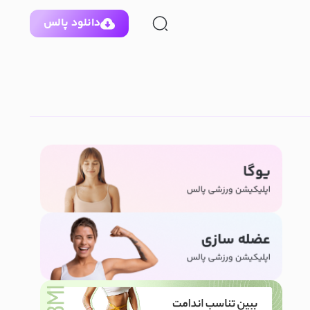
دانلود پالس