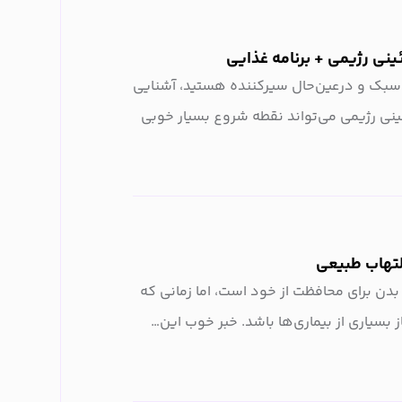
ئینی رژیمی + برنامه غذایی
، سبک و درعین‌حال سیرکننده هستید، آشنایی
ئینی رژیمی می‌تواند نقطه شروع بسیار خوبی
تهاب طبیعی
دن برای محافظت از خود است، اما زمانی که
 بسیاری از بیماری‌ها باشد. خبر خوب این…