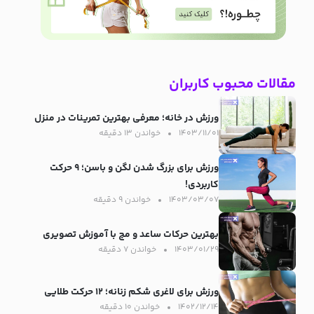
مقالات محبوب کاربران
ورزش در خانه؛ معرفی بهترین تمرینات در منزل
۱۴۰۳/۱۱/۰۱
خواندن ۱۳ دقیقه‌
ورزش برای بزرگ شدن لگن و باسن؛ ۹ حرکت
کاربردی!
۱۴۰۳/۰۳/۰۷
خواندن ۹ دقیقه‌
بهترین حرکات ساعد و مچ با آموزش تصویری
۱۴۰۳/۰۱/۲۹
خواندن ۷ دقیقه‌
ورزش برای لاغری شکم زنانه؛ ۱۲ حرکت طلایی
۱۴۰۲/۱۲/۱۴
خواندن ۱۰ دقیقه‌