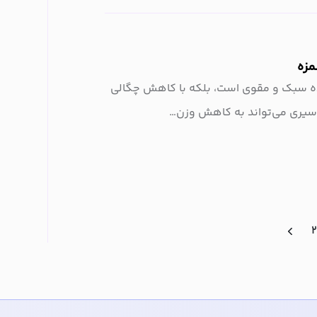
ده سبک و مقوی است، بلکه با کاهش چگالی
سیری می‌تواند به کاهش وزن…