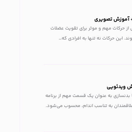
+ آموزش تصویری
از حرکات مهم و موثر برای تقویت عضلات
. این حرکات نه تنها به افرادی که…
زش ویدئویی
ا بدنسازی به عنوان یک قسمت مهم از برنامه
علاقمندان به تناسب اندام، محسوب می‌شود.