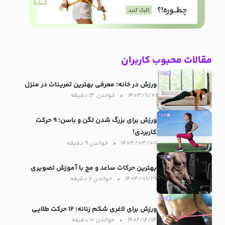
مقالات محبوب کاربران
ورزش در خانه؛ معرفی بهترین تمرینات در منزل
۱۴۰۳/۱۱/۰۱
خواندن ۱۳ دقیقه‌
ورزش برای بزرگ شدن لگن و باسن؛ ۹ حرکت
کاربردی!
۱۴۰۳/۰۳/۰۷
خواندن ۹ دقیقه‌
بهترین حرکات ساعد و مچ با آموزش تصویری
۱۴۰۳/۰۱/۲۹
خواندن ۷ دقیقه‌
ورزش برای لاغری شکم زنانه؛ ۱۲ حرکت طلایی
۱۴۰۲/۱۲/۱۴
خواندن ۱۰ دقیقه‌