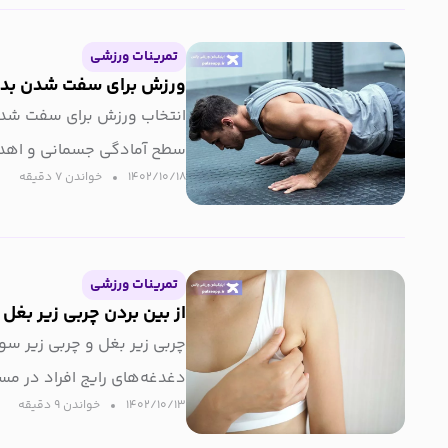
تمرینات ورزشی
ورزش برای سفت شدن بدن 
انتخاب ورزش برای سفت شدن
سطح آمادگی جسمانی و اهداف
۱۴۰۲/۱۰/۱۸
خواندن ۷ دقیقه‌
تمرینات ورزشی
از بین بردن چربی زیر بغل 
چربی زیر بغل و چربی زیر سوت
دغدغه‌های رایج افراد در مس
۱۴۰۲/۱۰/۱۳
خواندن ۹ دقیقه‌