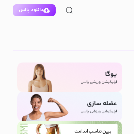
دانلود پالس