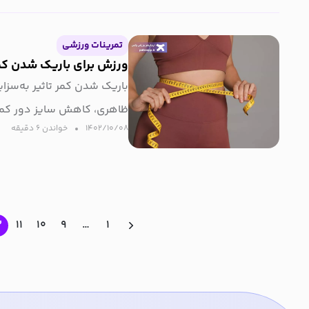
تمرینات ورزشی
ورزش برای باریک شدن کم
باریک شدن کمر تاثیر به‌سزایی
ظاهری، کاهش سایز دور کمر خط
۱۴۰۲/۱۰/۰۸
خواندن ۶ دقیقه‌
۲
۱۱
۱۰
۹
…
۱