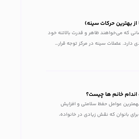
سانی که می‌خواهند ظاهر و قدرت بالاتنه خود
ی دارد. عضلات سینه در مرکز توجه قرار…
اندام خانم‌ ها چیست؟
همترین عوامل حفظ سلامتی و افزایش
رای بانوان که نقش زیادی در خانواده،