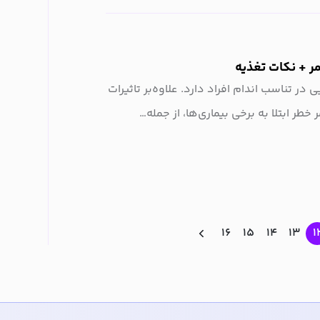
ر + نکات تغذیه
 در تناسب اندام افراد دارد. علاوه‌بر تاثیرات
ر ابتلا به برخی بیماری‌ها، از جمله…
۱۶
۱۵
۱۴
۱۳
۱