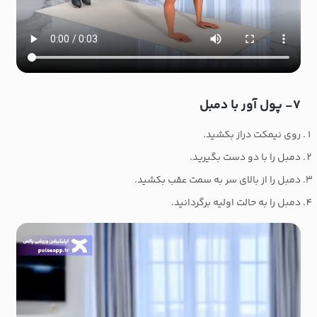
۷- پول آور با دمبل
روی نیمکت دراز بکشید.
دمبل را با دو دست بگیرید.
دمبل را از بالای سر به سمت عقب بکشید.
دمبل را به حالت اولیه برگردانید.