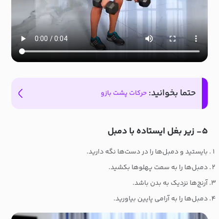
حتما بخوانید:
حرکات پشت بازو
۵- زیر بغل ایستاده با دمبل
بایستید و دمبل‌ها را در دست‌ها نگه دارید.
دمبل‌ها را به سمت پهلوها بکشید.
آرنج‌ها نزدیک به بدن باشد.
دمبل‌ها را به آرامی پایین بیاورید.