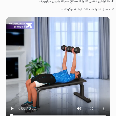
به آرامی دمبل‌ها را تا سطح سینه پایین بیاورید.
دمبل‌ها را به حالت اولیه برگردانید.