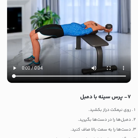
۷- پرس سینه با دمبل
روی نیمکت دراز بکشید.
دمبل‌ها را در دست‌ها بگیرید.
دست‌ها را به سمت بالا صاف کنید.