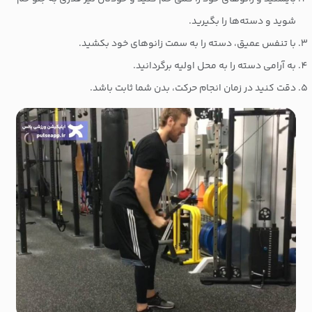
شوید و دسته‌ها را بگیرید.
با تنفس عمیق، دسته را به سمت زانوهای خود بکشید.
به آرامی دسته را به محل اولیه برگردانید.
دقت کنید در زمان انجام حرکت، بدن شما ثابت باشد.