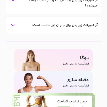
آیا تمرینات زیر بغل باعث ایجاد درد در قسمت پشت
می‌شود؟
آیا تمرینات زیر بغل برای بانوان نیز مناسب است؟