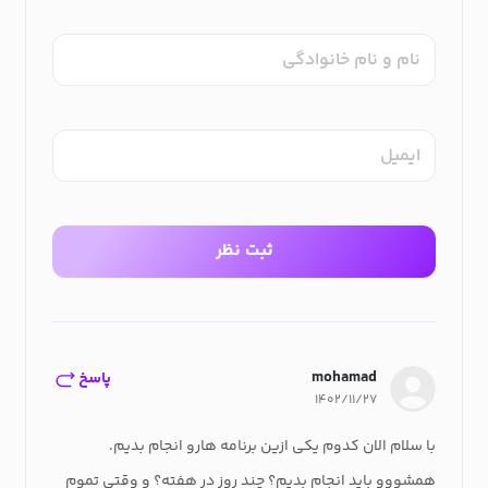
نام و نام خانوادگی
ایمیل
ثبت نظر
mohamad
پاسخ
۱۴۰۲/۱۱/۲۷
با سلام الان کدوم یکی ازین برنامه هارو انجام بدیم.
همشووو باید انجام بدیم؟ چند روز در هفته؟ و وقتی تموم