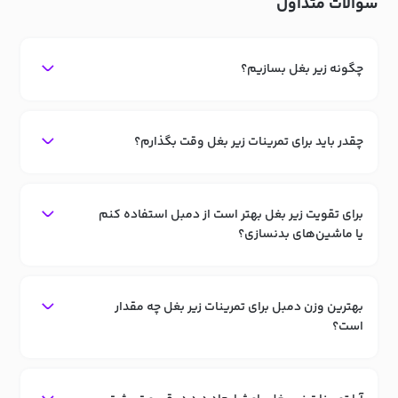
سوالات متداول
چگونه زیر بغل بسازیم؟
چقدر باید برای تمرینات زیر بغل وقت بگذارم؟
برای تقویت زیر بغل بهتر است از دمبل استفاده کنم
یا ماشین‌های بدنسازی؟
بهترین وزن دمبل برای تمرینات زیر بغل چه مقدار
است؟