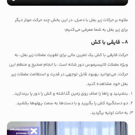
علاوه بر حرکات زیر بغل با دمبل، در این بخش چند حرکت موثر دیگر
برای زیر بغل به شما معرفی می‌کنیم:
۸- قایقی با کش
حرکت قایقی با کش یک تمرین عالی برای تقویت عضلات زیر بغل، به
ویژه عضلات لاتیسیموس دور شانه است. با انجام صحیح و منظم این
حرکت، می‌توانید بهبود قابل توجهی در قدرت و استقامت عضلات زیر
بغل خود مشاهده کنید.
بنشینید و پاها را صاف روی زمین گذاشته و کش را دور پا بیندازید.
دو دستگیره کش را بگیرید و با دست‌ها به سمت پهلوها بکشید.
به حالت اولیه برگردید.