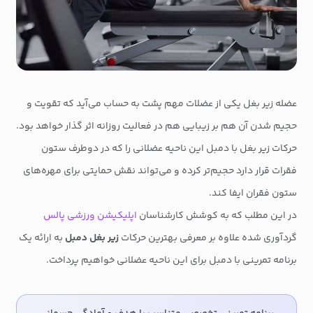
عضله زیر بغل یکی از عضلات مهم پشت به حساب می‌آید که تقویت و
حجیم شدن آن هم بر زیبایی هم در فعالیت روزانه اثر گذار خواهد بود.
حرکات زیر بغل با دمبل این ناحیه عضلانی را که در دوطرف ستون
فقرات قرار دارد حجیم‌تر کرده و می‌تواند نقش حمایتی برای مهره‌های
ستون فقران ایفا کند.
در این مطلب که به کوشش کارشناسان
اپلیکیشن ورزشی پالس
گردآوری شده علاوه بر معرفی بهترین حرکات
زیر بغل دمبل
به ارائه یک
برنامه تمرینی با دمبل برای این ناحیه عضلانی خواهیم پرداخت.