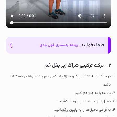
حتما بخوانید:
برنامه بدنسازی فول بادی
۲- حرکت ترکیبی شراگ زیر بغل خم
در حالت ایستاده قرار بگیرید، زانوها کمی خم و دمبل‌ها در دست‌ها
باشد.
بالاتنه را به جلو خم کنید.
دمبل‌ها را به سمت پهلوها بکشید.
به آرامی دمبل‌ها را به پایین برگردانید.