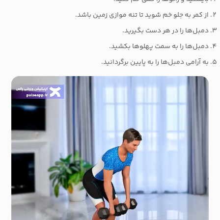
از کمر به جلو خم شوید تا تنه موازی زمین باشد.
دمبل‌ها را در هر دست بگیرید.
دمبل‌ها را به سمت پهلوها بکشید.
به آرامی دمبل‌ها را به پایین برگردانید.