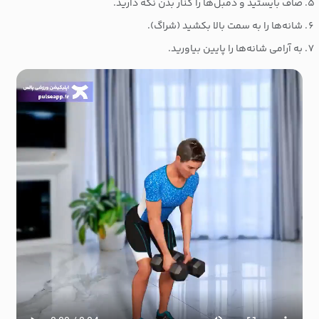
صاف بایستید و دمبل‌ها را کنار بدن نگه دارید.
شانه‌ها را به سمت بالا بکشید (شراگ).
به آرامی شانه‌ها را پایین بیاورید.