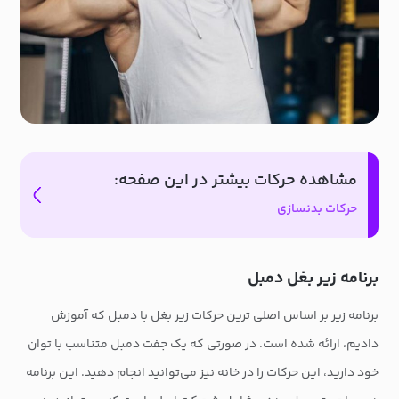
مشاهده حرکات بیشتر در این صفحه:
حرکات بدنسازی
برنامه زیر بغل دمبل
برنامه زیر بر اساس اصلی ترین حرکات زیر بغل با دمبل که آموزش
دادیم، ارائه شده است. در صورتی که یک جفت دمبل متناسب با توان
خود دارید، این حرکات را در خانه نیز می‌توانید انجام دهید. این برنامه