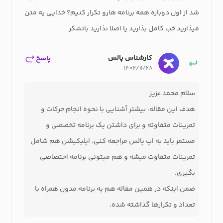
شد از اول دوباره همه برنامه هارو تکرار کنیم؟ خدایی یه متن
میذارید خب کامل بذارید یا اصلا نذارید باتشکر
کارشناس پالس
پاسخ
۱۴۰۲/۱۱/۲۸
سلام محمد عزیز
هدف این مقاله، بیشتر آشنایی با نحوه انجام حرکات و
تمرینات متفاوته و برای داشتن یک برنامه تخصصی و
مستمر باید به اپ پالس مراجعه کنی. اپلیکیشن هم شامل
تمرینات متفاوت میشه و هم میتونی برنامه اختصاصی
بگیری.
ضمن اینکه در همین مقاله هم یه برنامه مدون همراه با
تعداد و تکرارها گذاشته شده.