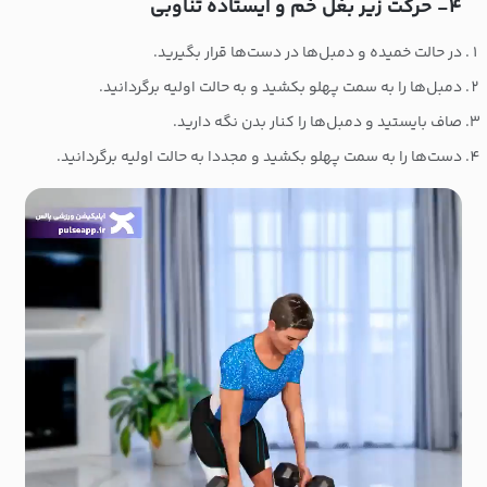
۴- حرکت زیر بغل خم و ایستاده تناوبی
در حالت خمیده و دمبل‌ها در دست‌ها قرار بگیرید.
دمبل‌ها را به سمت پهلو بکشید و به حالت اولیه برگردانید.
صاف بایستید و دمبل‌ها را کنار بدن نگه دارید.
دست‌ها را به سمت پهلو بکشید و مجددا به حالت اولیه برگردانید.