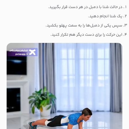
در حالت شنا با دمبل در هر دست قرار بگیرید.
یک شنا انجام دهید.
سپس یکی از دمبل‌ها را به سمت پهلو بکشید.
این حرکت را برای دست دیگر هم تکرار کنید.