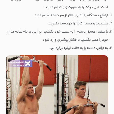
است. این حرکت را به صورت زیر انجام دهید:
ارتفاع دستگاه را قدری بالاتر از سر خود تنظیم کنید.
بنشینید و دسته کابل را در دست بگیرید.
با تنفس عمیق دسته را به سمت خود بکشید. در این مرحله شانه های
خود را عقب بکشید تا فشار بیشتری وارد شود.
به آرامی دسته را به حالت اولیه برگردانید.