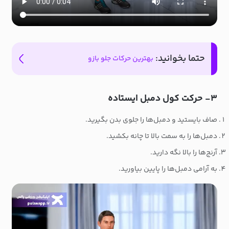
حتما بخوانید:
بهترین حرکات جلو بازو
۳- حرکت کول دمبل ایستاده
صاف بایستید و دمبل‌ها را جلوی بدن بگیرید.
دمبل‌ها را به سمت بالا تا چانه بکشید.
آرنج‌ها را بالا نگه دارید.
به آرامی دمبل‌ها را پایین بیاورید.