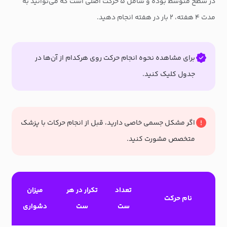
در سطح متوسط بوده و شامل ۵ حرکت اصلی است که می‌توانید به
مدت ۴ هفته، ۲ بار در هفته انجام دهید.
برای مشاهده نحوه انجام حرکت روی هرکدام از آن‌ها در
جدول کلیک کنید.
اگر مشکل جسمی خاصی دارید، قبل از انجام حرکات با پزشک
متخصص مشورت کنید.
تعداد
تکرار در هر
میزان
نام حرکت
ست
ست
دشواری