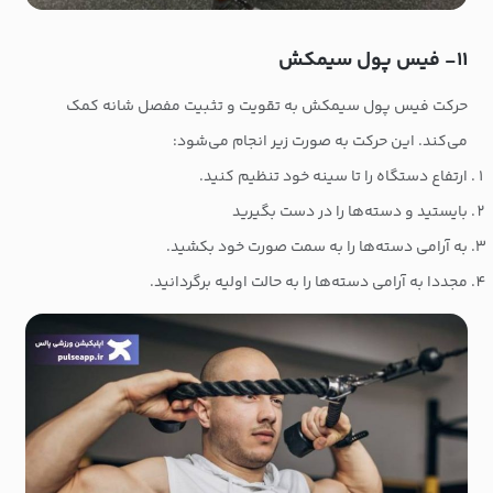
۱۱- فیس پول سیمکش
حرکت فیس پول سیمکش به تقویت و تثبیت مفصل شانه کمک
می‌کند. این حرکت به صورت زیر انجام می‌شود:
ارتفاع دستگاه را تا سینه خود تنظیم کنید.
بایستید و دسته‌ها را در دست بگیرید
به آرامی دسته‌ها را به سمت صورت خود بکشید.
مجددا به آرامی دسته‌ها را به حالت اولیه برگردانید.