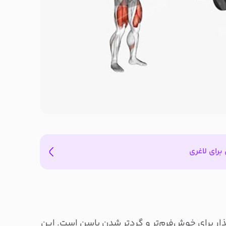
برای لاغری
ذار برای خوش‌فرم‌تر و گردتر شدن باسن است. این