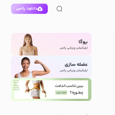
دانلود پالس