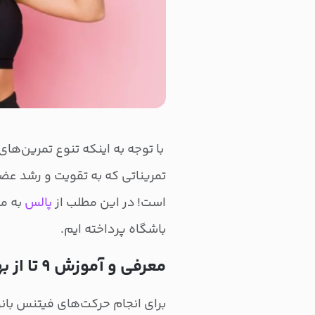
با توجه به اینکه تنوع تمرین‌ها
تمریناتی که به تقویت و رشد عضل
است! در این مطلب از
پالس
به مع
باشگاه پرداخته ایم.
معرفی و آموزش ۹ تا از بهترین حرکات فیتنس بانوان با تصویر
برای انجام حرکت‌های فیتنس بانو