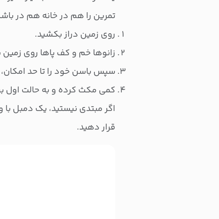
تمرین را هم در خانه هم در باشگ
روی زمین دراز بکشید.
زانوها خم و کف پاها روی زمین ب
سپس باسن خود را تا حد امکان، با
کمی مکث کرده و به حالت اول بر
اگر مبتدی نیستید، یک دمبل با وز
قرار دهید.