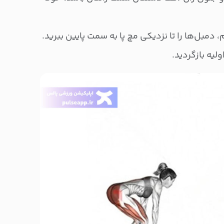
دمبل‌ها را تا نزدیکی مچ پا به سمت پایین ببرید.
ولیه بازگردید.