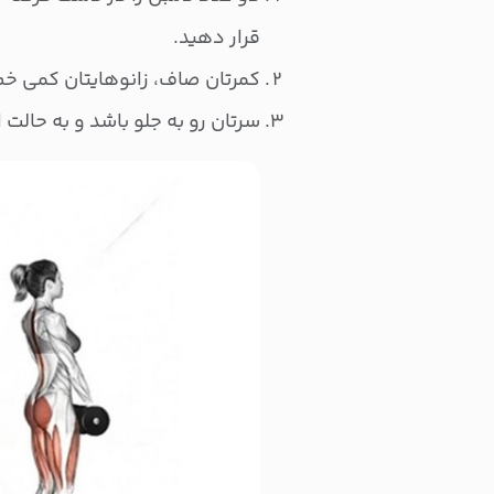
قرار دهید.
کمرتان صاف، زانوهایتان کمی خم، 
سرتان رو به جلو باشد و به حالت ا