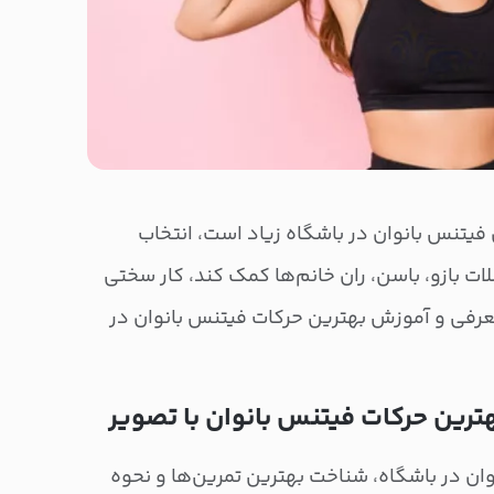
ی فیتنس بانوان در باشگاه زیاد است، انتخاب
ات بازو، باسن، ران خانم‌ها کمک کند، کار سختی
رفی و آموزش بهترین حرکات فیتنس بانوان در
ان در باشگاه، شناخت بهترین تمرین‌ها و نحوه