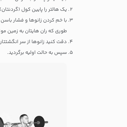
یک هالتر را پایین کول (گردنتان)،
با خم کردن زانوها و فشار باسن 
طوری که ران هایتان به زمین موا
دقت کنید زانوها از سر انگشتتان
سپس به حالت اولیه برگردید.