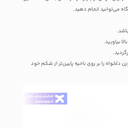
اه می‌توانید انجام دهید.
اشد.
لا بیاورید.
گردید.
ن دلخواه را بر روی ناحیه پایین‌تر از شکم خود