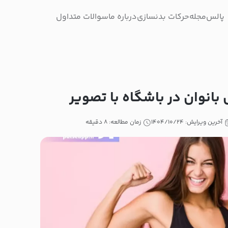
پالس
مجله
حرکات بدنسازی
درباره ما
سوالات متداول
بانوان در باشگاه با تصویر
آخرین ویرایش: ۱۴۰۴/۱۰/۲۴
زمان مطالعه: ۸ دقیقه