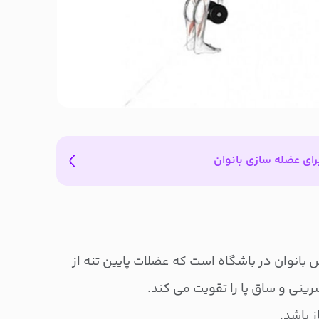
ای عضله سازی بانوان
 بانوان در باشگاه است که عضلات پایین تنه از
ینی و ساق پا را تقویت می کند.
ز باشد.