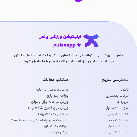
پالس با بهره‌گیری از توانمندی کارشناسان ورزش و تغذیه و سلامتی، تلاش
می‌کند با کمترین هزینه بهترین نتیجه برای شما حاصل شود.
دسترسی سریع
منتخب مقالات
پالس
ورزش با دمبل در خانه
حرکات بدنسازی
برنامه جلو بازو
درباره ما
ورزش در خانه برای بانوان
سوالات متداول
ورزش برای لاغری شکم زنانه
مقالات ورزشی
سیکس پک دخترونه
مقالات تغذیه
ایروبیک برای چه افرادی مناسب نیست؟
مقالات سلامتی
حرکات پشت بازو
مقالات آشپزی سالم
ورزش در خانه