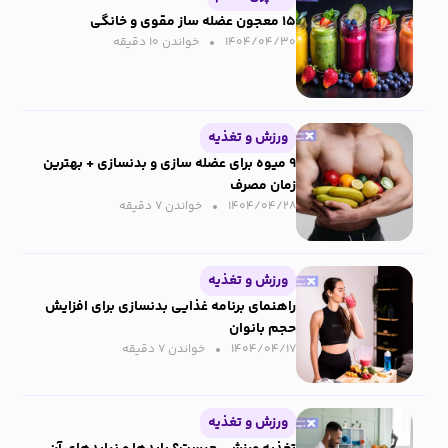
۱۵ معجون عضله ساز مقوی و خانگی
۱۴۰۴/۰۴/۳۰
خواندن ۱۰ دقیقه‌
ورزش و تغذیه
۹ میوه برای عضله سازی و بدنسازی + بهترین
زمان مصرف
۱۴۰۴/۰۴/۲۸
خواندن ۷ دقیقه‌
ورزش و تغذیه
راهنمای برنامه غذایی بدنسازی برای افزایش
حجم بانوان
۱۴۰۴/۰۴/۱۷
خواندن ۷ دقیقه‌
ورزش و تغذیه